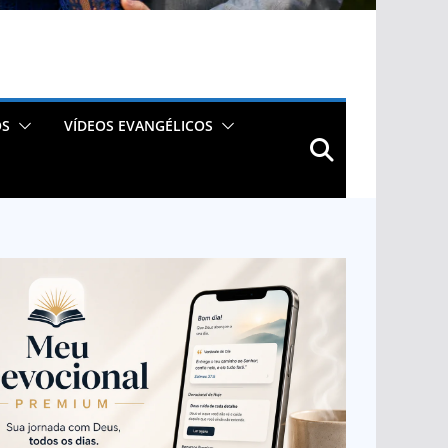
OS
VÍDEOS EVANGÉLICOS