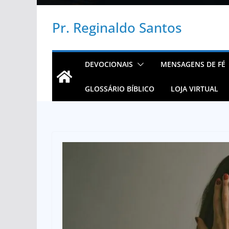
Pr. Reginaldo Santos
DEVOCIONAIS
MENSAGENS DE FÉ
GLOSSÁRIO BÍBLICO
LOJA VIRTUAL