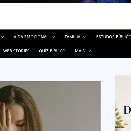
VIDA EMOCIONAL
FAMÍLIA
ESTUDOS BÍBLIC
WEB STORIES
QUIZ BÍBLICO
MAIS