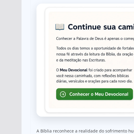
A Bíblia reconhece a realidade do sofrimento h