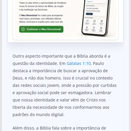
Outro aspecto importante que a Bíblia aborda é a
questão da identidade. Em
Gálatas 1:10
, Paulo
destaca a importância de buscar a aprovação de
Deus, e não dos homens. Isso é crucial no contexto
das redes sociais jovem, onde a pressão por curtidas
e aprovação social pode ser esmagadora. Lembrar
que nossa identidade e valor vêm de Cristo nos
liberta da necessidade de nos conformarmos aos
padrões do mundo digital.
Além disso, a Bíblia fala sobre a importância de