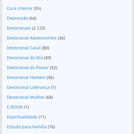
Cura Interior
(55)
Depressão
(64)
Devocionais
(2.123)
Devocional Adolescentes
(36)
Devocional Casal
(80)
Devocional do Dia
(49)
Devocional do Pastor
(52)
Devocional Homem
(36)
Devocional Liderança
(1)
Devocional Mulher
(68)
E-BOOK
(1)
Espiritualidade
(11)
Estudo para Família
(76)