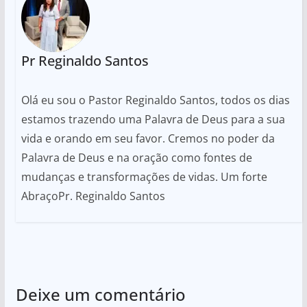
Pr Reginaldo Santos
Olá eu sou o Pastor Reginaldo Santos, todos os dias
estamos trazendo uma Palavra de Deus para a sua
vida e orando em seu favor. Cremos no poder da
Palavra de Deus e na oração como fontes de
mudanças e transformações de vidas. Um forte
AbraçoPr. Reginaldo Santos
Deixe um comentário