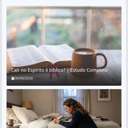
Cair no Espírito é bíblico? | Estudo Completo
06/08/2026