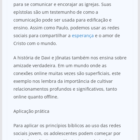
para se comunicar e encorajar as igrejas. Suas
epístolas são um testemunho de como a
comunicação pode ser usada para edificação e
ensino. Assim como Paulo, podemos usar as redes
sociais para compartilhar a
esperança
e o amor de
Cristo com o mundo.
A história de Davi e Jônatas também nos ensina sobre
amizade verdadeira. Em um mundo onde as
conexões online muitas vezes são superficiais, este
exemplo nos lembra da importância de cultivar
relacionamentos profundos e significativos, tanto
online quanto offline.
Aplicação prática
Para aplicar os princípios bíblicos ao uso das redes
sociais jovem, os adolescentes podem começar por