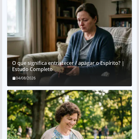
O que significa entristecer / apagar o Espírito? |
Estudo Completo
04/08/2026