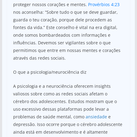
proteger nossos corações e mentes.
Provérbios 4:23
nos aconselha: “Sobre tudo o que se deve guardar,
guarda o teu coração, porque dele procedem as
fontes da vida.” Este conselho é vital na era digital,
onde somos bombardeados com informações e
influências. Devemos ser vigilantes sobre o que
permitimos que entre em nossas mentes e corações
através das redes sociais.
O que a psicologia/neurociência diz
A psicologia e a neurociência oferecem insights
valiosos sobre como as redes sociais afetam o
cérebro dos adolescentes. Estudos mostram que o
uso excessivo dessas plataformas pode levar a
problemas de saúde mental, como
ansiedade
e
depressão. Isso ocorre porque o cérebro adolescente
ainda está em desenvolvimento e é altamente