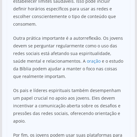
estabelecer limites saudáveis. Isso pode incluir
definir horários específicos para usar as redes e
escolher conscientemente o tipo de conteúdo que
consomem.
Outra prática importante é a autorreflexão. Os jovens
devem se perguntar regularmente como o uso das
redes sociais está afetando sua espiritualidade,
saúde mental e relacionamentos. A
oração
e o estudo
da Bíblia podem ajudar a manter o foco nas coisas
que realmente importam.
Os pais e líderes espirituais também desempenham
um papel crucial no apoio aos jovens. Eles devem
incentivar a comunicação aberta sobre os desafios e
pressões das redes sociais, oferecendo orientação e
apoio.
Por fim, os jovens podem usar suas plataformas para