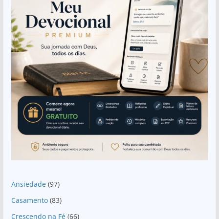
Ansiedade
(97)
Casamento
(83)
Crescendo na Fé
(66)