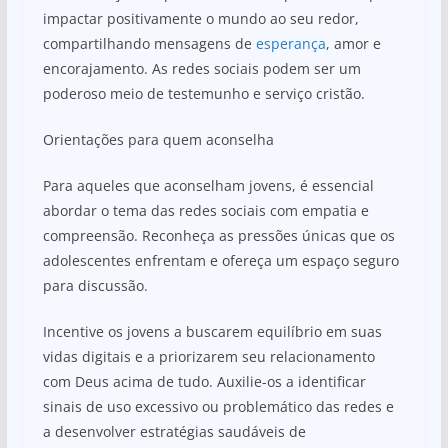
impactar positivamente o mundo ao seu redor,
compartilhando mensagens de
esperança
, amor e
encorajamento. As redes sociais podem ser um
poderoso meio de testemunho e serviço cristão.
Orientações para quem aconselha
Para aqueles que aconselham jovens, é essencial
abordar o tema das redes sociais com empatia e
compreensão. Reconheça as pressões únicas que os
adolescentes enfrentam e ofereça um espaço seguro
para discussão.
Incentive os jovens a buscarem equilíbrio em suas
vidas digitais e a priorizarem seu relacionamento
com Deus acima de tudo. Auxilie-os a identificar
sinais de uso excessivo ou problemático das redes e
a desenvolver estratégias saudáveis de