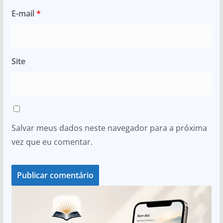
E-mail
*
Site
Salvar meus dados neste navegador para a próxima
vez que eu comentar.