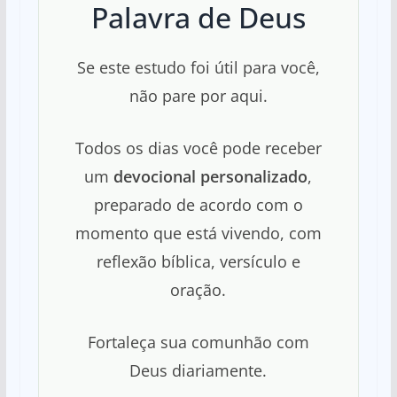
Palavra de Deus
Se este estudo foi útil para você,
não pare por aqui.
Todos os dias você pode receber
um
devocional personalizado
,
preparado de acordo com o
momento que está vivendo, com
reflexão bíblica, versículo e
oração.
Fortaleça sua comunhão com
Deus diariamente.