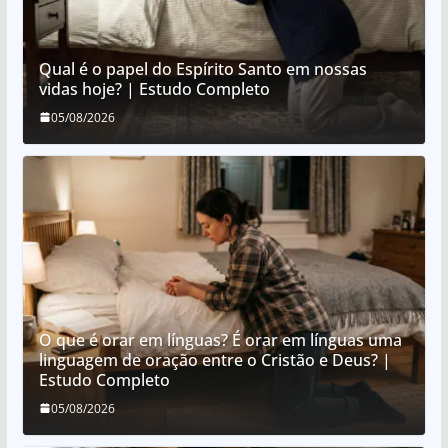
Qual é o papel do Espírito Santo em nossas
vidas hoje? | Estudo Completo
05/08/2026
O que é orar em línguas? É orar em línguas uma
linguagem de oração entre o Cristão e Deus? |
Estudo Completo
05/08/2026