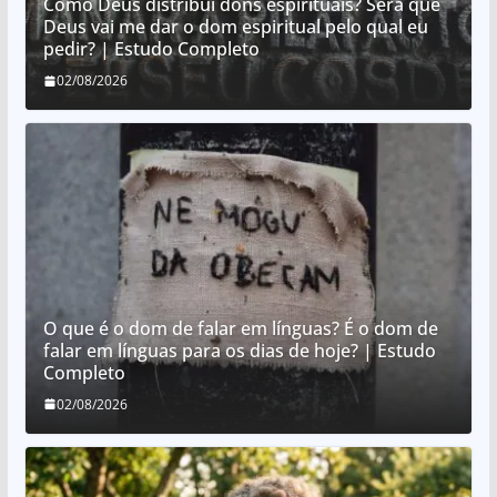
Como Deus distribui dons espirituais? Será que
Deus vai me dar o dom espiritual pelo qual eu
pedir? | Estudo Completo
02/08/2026
O que é o dom de falar em línguas? É o dom de
falar em línguas para os dias de hoje? | Estudo
Completo
02/08/2026