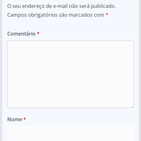
O seu endereço de e-mail não será publicado.
Campos obrigatórios são marcados com
*
Comentário
*
Nome
*