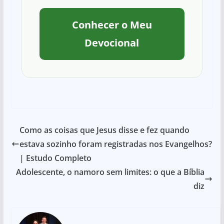
Conhecer o Meu
Devocional
Como as coisas que Jesus disse e fez quando
estava sozinho foram registradas nos Evangelhos?
| Estudo Completo
Adolescente, o namoro sem limites: o que a Bíblia
diz