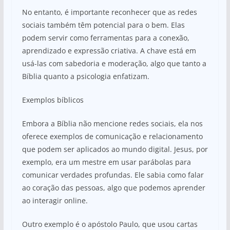
No entanto, é importante reconhecer que as redes
sociais também têm potencial para o bem. Elas
podem servir como ferramentas para a conexão,
aprendizado e expressão criativa. A chave está em
usá-las com sabedoria e moderação, algo que tanto a
Bíblia quanto a psicologia enfatizam.
Exemplos bíblicos
Embora a Bíblia não mencione redes sociais, ela nos
oferece exemplos de comunicação e relacionamento
que podem ser aplicados ao mundo digital. Jesus, por
exemplo, era um mestre em usar parábolas para
comunicar verdades profundas. Ele sabia como falar
ao coração das pessoas, algo que podemos aprender
ao interagir online.
Outro exemplo é o apóstolo Paulo, que usou cartas