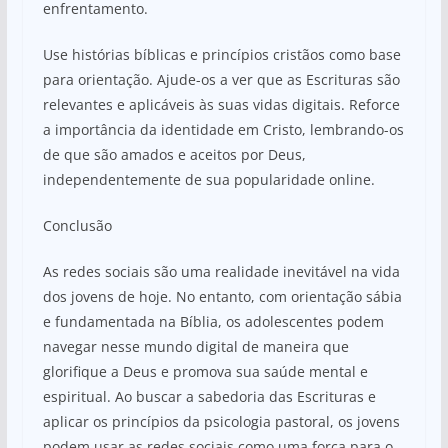
enfrentamento.
Use histórias bíblicas e princípios cristãos como base
para orientação. Ajude-os a ver que as Escrituras são
relevantes e aplicáveis às suas vidas digitais. Reforce
a importância da identidade em Cristo, lembrando-os
de que são amados e aceitos por Deus,
independentemente de sua popularidade online.
Conclusão
As redes sociais são uma realidade inevitável na vida
dos jovens de hoje. No entanto, com orientação sábia
e fundamentada na Bíblia, os adolescentes podem
navegar nesse mundo digital de maneira que
glorifique a Deus e promova sua saúde mental e
espiritual. Ao buscar a sabedoria das Escrituras e
aplicar os princípios da psicologia pastoral, os jovens
podem usar as redes sociais como uma força para o