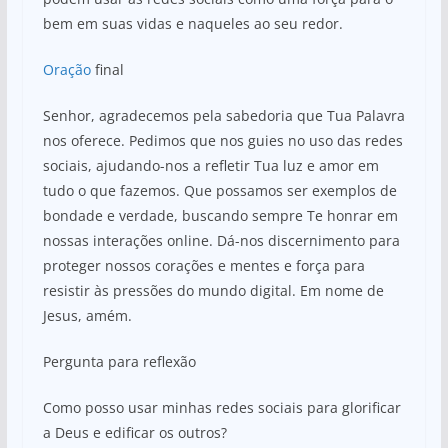
bem em suas vidas e naqueles ao seu redor.
Oração
final
Senhor, agradecemos pela sabedoria que Tua Palavra
nos oferece. Pedimos que nos guies no uso das redes
sociais, ajudando-nos a refletir Tua luz e amor em
tudo o que fazemos. Que possamos ser exemplos de
bondade e verdade, buscando sempre Te honrar em
nossas interações online. Dá-nos discernimento para
proteger nossos corações e mentes e força para
resistir às pressões do mundo digital. Em nome de
Jesus, amém.
Pergunta para reflexão
Como posso usar minhas redes sociais para glorificar
a Deus e edificar os outros?