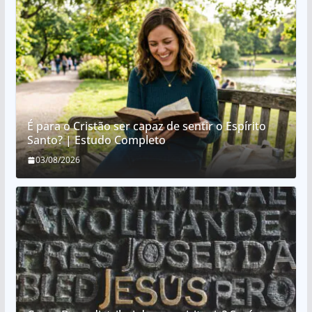
É para o Cristão ser capaz de sentir o Espírito
Santo? | Estudo Completo
03/08/2026