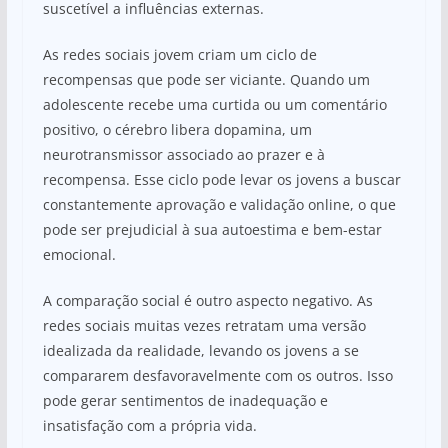
suscetível a influências externas.
As redes sociais jovem criam um ciclo de
recompensas que pode ser viciante. Quando um
adolescente recebe uma curtida ou um comentário
positivo, o cérebro libera dopamina, um
neurotransmissor associado ao prazer e à
recompensa. Esse ciclo pode levar os jovens a buscar
constantemente aprovação e validação online, o que
pode ser prejudicial à sua autoestima e bem-estar
emocional.
A comparação social é outro aspecto negativo. As
redes sociais muitas vezes retratam uma versão
idealizada da realidade, levando os jovens a se
compararem desfavoravelmente com os outros. Isso
pode gerar sentimentos de inadequação e
insatisfação com a própria vida.