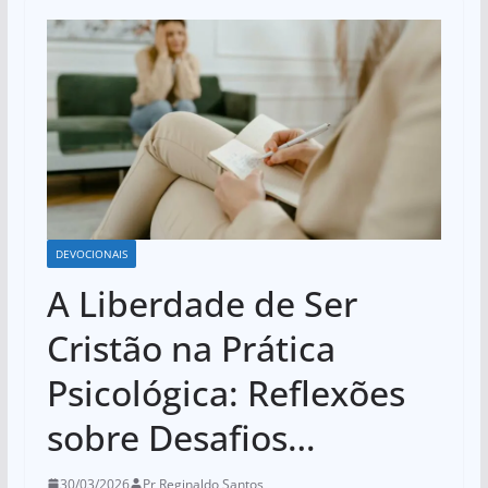
DEVOCIONAIS
A Liberdade de Ser
Cristão na Prática
Psicológica: Reflexões
sobre Desafios…
30/03/2026
Pr Reginaldo Santos