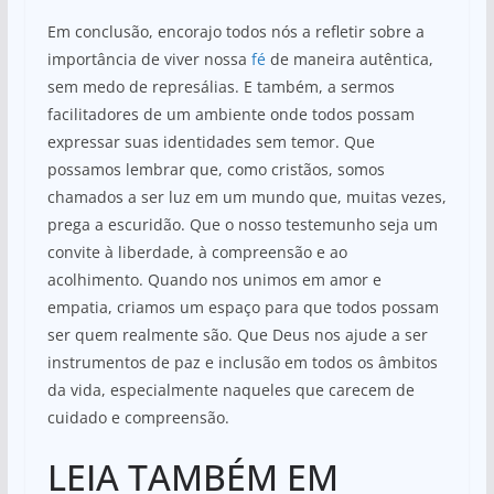
Em conclusão, encorajo todos nós a refletir sobre a
importância de viver nossa
fé
de maneira autêntica,
sem medo de represálias. E também, a sermos
facilitadores de um ambiente onde todos possam
expressar suas identidades sem temor. Que
possamos lembrar que, como cristãos, somos
chamados a ser luz em um mundo que, muitas vezes,
prega a escuridão. Que o nosso testemunho seja um
convite à liberdade, à compreensão e ao
acolhimento. Quando nos unimos em amor e
empatia, criamos um espaço para que todos possam
ser quem realmente são. Que Deus nos ajude a ser
instrumentos de paz e inclusão em todos os âmbitos
da vida, especialmente naqueles que carecem de
cuidado e compreensão.
LEIA TAMBÉM EM