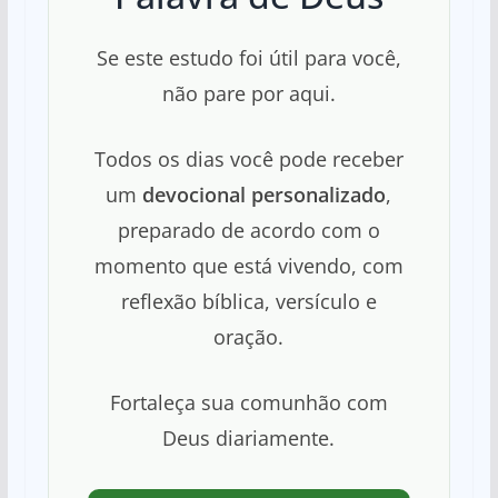
Se este estudo foi útil para você,
não pare por aqui.
Todos os dias você pode receber
um
devocional personalizado
,
preparado de acordo com o
momento que está vivendo, com
reflexão bíblica, versículo e
oração.
Fortaleça sua comunhão com
Deus diariamente.