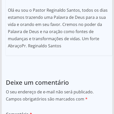
Olá eu sou o Pastor Reginaldo Santos, todos os dias
estamos trazendo uma Palavra de Deus para a sua
vida e orando em seu favor. Cremos no poder da
Palavra de Deus e na oração como fontes de
mudanças e transformações de vidas. Um forte
AbraçoPr. Reginaldo Santos
Deixe um comentário
O seu endereço de e-mail não será publicado.
Campos obrigatórios são marcados com
*