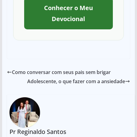
Conhecer o Meu
Devocional
Como conversar com seus pais sem brigar
Adolescente, o que fazer com a ansiedade
Pr Reginaldo Santos