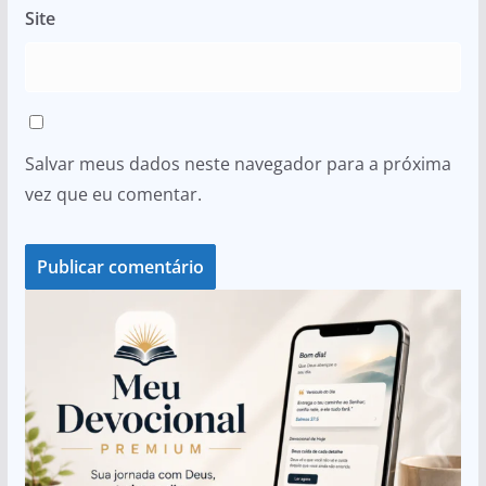
Site
Salvar meus dados neste navegador para a próxima
vez que eu comentar.