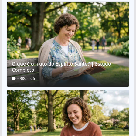
O que é o fruto do Espírito Santo? | Estudo
Completo
04/08/2026