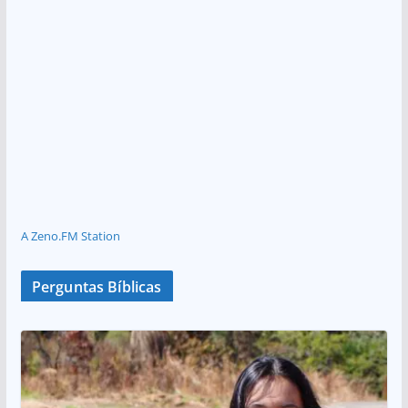
A Zeno.FM Station
Perguntas Bíblicas