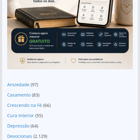
Ansiedade
(97)
Casamento
(83)
Crescendo na Fé
(66)
Cura Interior
(55)
Depressão
(64)
Devocionais
(2.129)