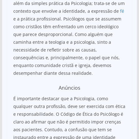
além da simples prática da Psicologia; trata-se de um
contexto que envolve a identidade, a expressão de
fé
e a prática profissional. Psicólogos que se assumem
como cristãos têm enfrentado um cerco ideológico
que parece desproporcional. Como alguém que
caminha entre a teologia e a psicologia, sinto a
necessidade de refletir sobre as causas,
consequências e, principalmente, o papel que nós,
enquanto comunidade cristã e igreja, devemos
desempenhar diante dessa realidade.
Anúncios
É importante destacar que a Psicologia, como
qualquer outra profissão, deve ser exercida com ética
e responsabilidade. O Código de Ética do Psicólogo é
claro ao afirmar que não é permitido impor crenças
aos pacientes. Contudo, a confusão que tem se
instaurado entre a expressão de uma identidade