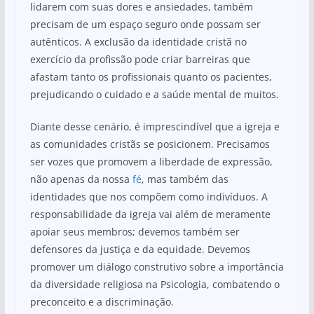
lidarem com suas dores e ansiedades, também
precisam de um espaço seguro onde possam ser
autênticos. A exclusão da identidade cristã no
exercício da profissão pode criar barreiras que
afastam tanto os profissionais quanto os pacientes,
prejudicando o cuidado e a saúde mental de muitos.
Diante desse cenário, é imprescindível que a igreja e
as comunidades cristãs se posicionem. Precisamos
ser vozes que promovem a liberdade de expressão,
não apenas da nossa
fé
, mas também das
identidades que nos compõem como indivíduos. A
responsabilidade da igreja vai além de meramente
apoiar seus membros; devemos também ser
defensores da justiça e da equidade. Devemos
promover um diálogo construtivo sobre a importância
da diversidade religiosa na Psicologia, combatendo o
preconceito e a discriminação.