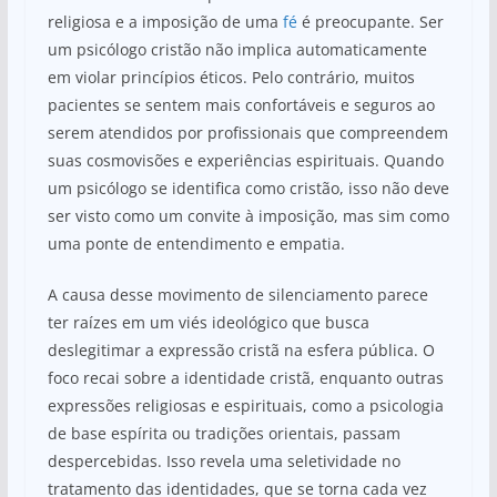
religiosa e a imposição de uma
fé
é preocupante. Ser
um psicólogo cristão não implica automaticamente
em violar princípios éticos. Pelo contrário, muitos
pacientes se sentem mais confortáveis e seguros ao
serem atendidos por profissionais que compreendem
suas cosmovisões e experiências espirituais. Quando
um psicólogo se identifica como cristão, isso não deve
ser visto como um convite à imposição, mas sim como
uma ponte de entendimento e empatia.
A causa desse movimento de silenciamento parece
ter raízes em um viés ideológico que busca
deslegitimar a expressão cristã na esfera pública. O
foco recai sobre a identidade cristã, enquanto outras
expressões religiosas e espirituais, como a psicologia
de base espírita ou tradições orientais, passam
despercebidas. Isso revela uma seletividade no
tratamento das identidades, que se torna cada vez