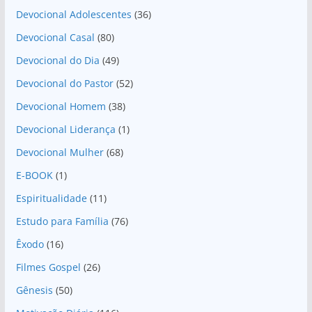
Devocional Adolescentes
(36)
Devocional Casal
(80)
Devocional do Dia
(49)
Devocional do Pastor
(52)
Devocional Homem
(38)
Devocional Liderança
(1)
Devocional Mulher
(68)
E-BOOK
(1)
Espiritualidade
(11)
Estudo para Família
(76)
Êxodo
(16)
Filmes Gospel
(26)
Gênesis
(50)