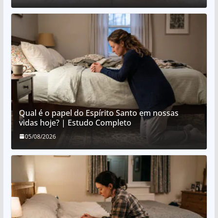
Qual é o papel do Espírito Santo em nossas
vidas hoje? | Estudo Completo
05/08/2026