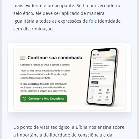
mais evidente e preocupante. Se há um verdadeiro
zelo ético, ele deve ser aplicado de maneira
igualitária a todas as expressões de
fé
e identidade,
sem discriminação.
Do ponto de vista teológico, a Bíblia nos ensina sobre
a importância da liberdade de consciência e da