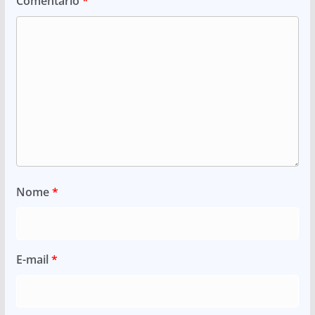
Comentário
*
Nome
*
E-mail
*