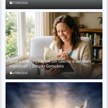
07/08/2026
Qual a diferença entre um talento e um dom
espiritual? | Estudo Completo
07/08/2026