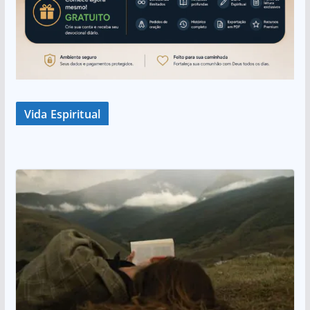
Vida Espiritual