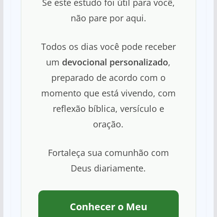
Se este estudo foi útil para você,
não pare por aqui.
Todos os dias você pode receber
um
devocional personalizado
,
preparado de acordo com o
momento que está vivendo, com
reflexão bíblica, versículo e
oração.
Fortaleça sua comunhão com
Deus diariamente.
Conhecer o Meu