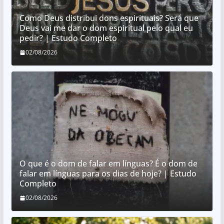
Como Deus distribui dons espirituais? Será que
Deus vai me dar o dom espiritual pelo qual eu
pedir? | Estudo Completo
02/08/2026
O que é o dom de falar em línguas? É o dom de
falar em línguas para os dias de hoje? | Estudo
Completo
02/08/2026