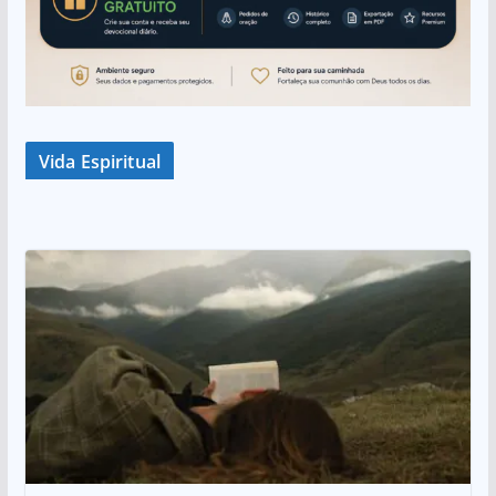
Vida Espiritual