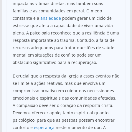
impacta as vítimas diretas, mas também suas
famílias e as comunidades em geral. O medo
constante e a
ansiedade
podem gerar um ciclo de
estresse que afeta a capacidade de viver uma vida
plena. A psicologia reconhece que a resiliência é uma
resposta importante ao trauma. Contudo, a falta de
recursos adequados para tratar questões de saúde
mental em situações de conflito pode ser um
obstáculo significativo para a recuperação.
É crucial que a resposta da Igreja a esses eventos não
se limite a ações reativas, mas que envolva um
compromisso proativo em cuidar das necessidades
emocionais e espirituais das comunidades afetadas.
A compaixão deve ser o coração da resposta cristã.
Devemos oferecer apoio, tanto espiritual quanto
psicológico, para que as pessoas possam encontrar
conforto e
esperança
neste momento de dor. A