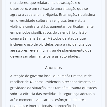
moradores, que relataram a devastação e o
desespero, é um reflexo de uma situação que se
agrava a cada ano na Nigéria. Esta nação, riquíssima
em diversidade cultural e religiosa, tem visto a
violência contra cristãos aumentar, particularmente
em períodos significativos do calendário cristão,
como a Semana Santa. Métodos de ataque que
incluem o uso de bicicletas para a rápida fuga dos
agressores revelam um grau de planejamento que
deveria ser alarmante para as autoridades.
Anúncios
A reação do governo local, que impôs um toque de
recolher de 48 horas, evidencia o reconhecimento da
gravidade da situação, mas também levanta questões
sobre a eficácia das medidas de segurança adotadas
até o momento. Apesar dos esforços de líderes
regionais e internacionais, a proteção das