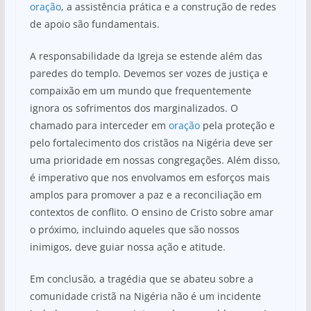
oração
, a assistência prática e a construção de redes
de apoio são fundamentais.
A responsabilidade da Igreja se estende além das
paredes do templo. Devemos ser vozes de justiça e
compaixão em um mundo que frequentemente
ignora os sofrimentos dos marginalizados. O
chamado para interceder em
oração
pela proteção e
pelo fortalecimento dos cristãos na Nigéria deve ser
uma prioridade em nossas congregações. Além disso,
é imperativo que nos envolvamos em esforços mais
amplos para promover a paz e a reconciliação em
contextos de conflito. O ensino de Cristo sobre amar
o próximo, incluindo aqueles que são nossos
inimigos, deve guiar nossa ação e atitude.
Em conclusão, a tragédia que se abateu sobre a
comunidade cristã na Nigéria não é um incidente