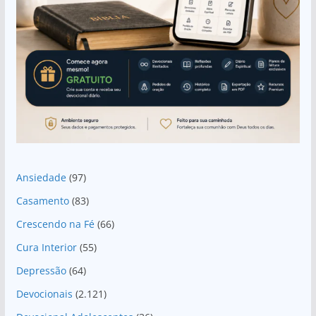
Ansiedade
(97)
Casamento
(83)
Crescendo na Fé
(66)
Cura Interior
(55)
Depressão
(64)
Devocionais
(2.121)