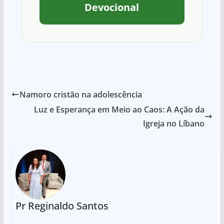
Devocional
Namoro cristão na adolescência
Luz e Esperança em Meio ao Caos: A Ação da
Igreja no Líbano
Pr Reginaldo Santos