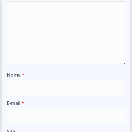
Nome
*
E-mail
*
Site