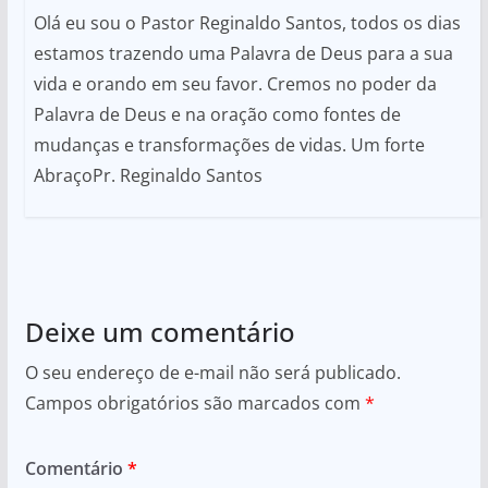
Olá eu sou o Pastor Reginaldo Santos, todos os dias
estamos trazendo uma Palavra de Deus para a sua
vida e orando em seu favor. Cremos no poder da
Palavra de Deus e na oração como fontes de
mudanças e transformações de vidas. Um forte
AbraçoPr. Reginaldo Santos
Deixe um comentário
O seu endereço de e-mail não será publicado.
Campos obrigatórios são marcados com
*
Comentário
*