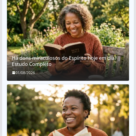
Há dons miraculosos do Espírito hoje em dia? |
Estudo Completo
01/08/2026