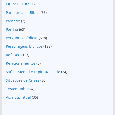
Mulher Cristã
(1)
Panorama da Bíblia
(66)
Passado
(2)
Perdão
(68)
Perguntas Bíblicas
(678)
Personagens Bíblicos
(188)
Reflexões
(13)
Relacionamentos
(5)
Saúde Mental e Espiritualidade
(24)
Situações de Crises
(50)
Testemunhos
(4)
Vida Espiritual
(35)