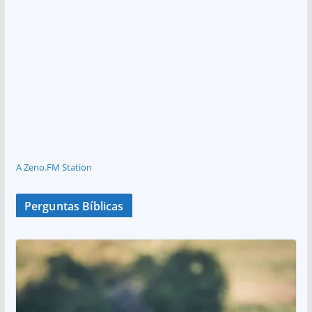
A Zeno.FM Station
Perguntas Bíblicas