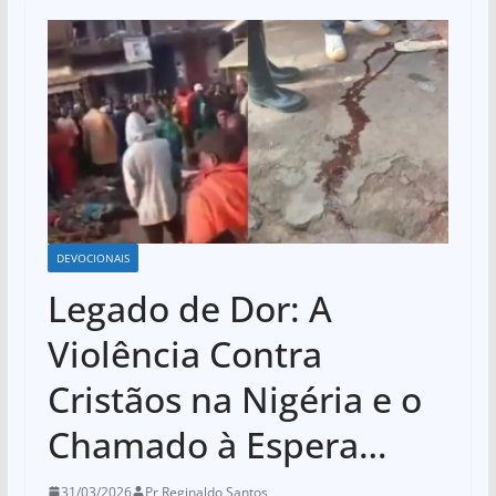
DEVOCIONAIS
Legado de Dor: A
Violência Contra
Cristãos na Nigéria e o
Chamado à Espera…
31/03/2026
Pr Reginaldo Santos