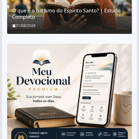
O que é o batismo do Espírito Santo? | Estudo
Completo
01/08/2026