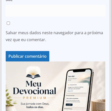
Salvar meus dados neste navegador para a próxima
vez que eu comentar.