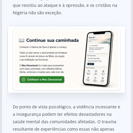
que resistiu ao ataque e à opressão, e os cristãos na
Nigéria não são exceção.
Do ponto de vista psicológico, a violência incessante e
a insegurança podem ter efeitos devastadores na
saúde mental das comunidades afetadas. O trauma
resultante de experiências como essas não apenas