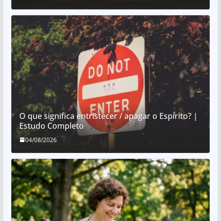
O que significa entristecer / apagar o Espírito? |
Estudo Completo
04/08/2026