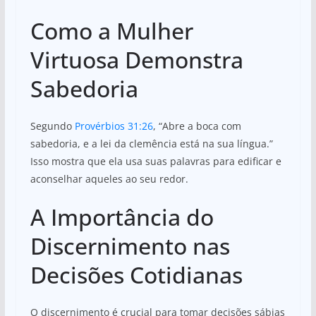
Como a Mulher
Virtuosa Demonstra
Sabedoria
Segundo
Provérbios 31:26
, “Abre a boca com
sabedoria, e a lei da clemência está na sua língua.”
Isso mostra que ela usa suas palavras para edificar e
aconselhar aqueles ao seu redor.
A Importância do
Discernimento nas
Decisões Cotidianas
O discernimento é crucial para tomar decisões sábias