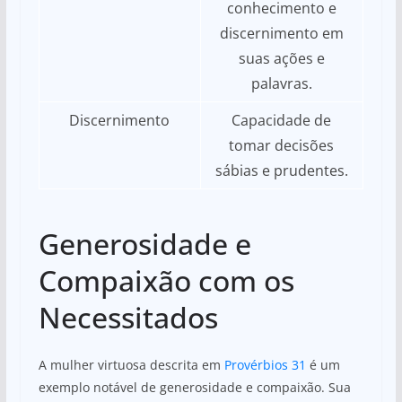
conhecimento e
discernimento em
suas ações e
palavras.
Discernimento
Capacidade de
tomar decisões
sábias e prudentes.
Generosidade e
Compaixão com os
Necessitados
A mulher virtuosa descrita em
Provérbios 31
é um
exemplo notável de generosidade e compaixão. Sua