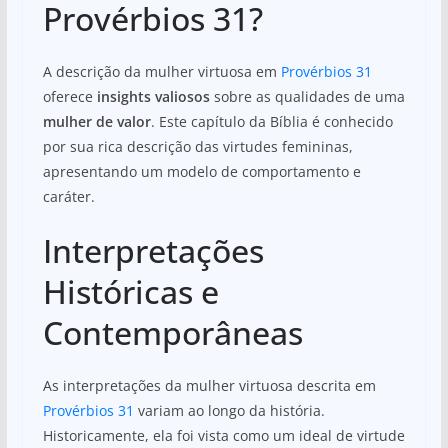
Provérbios 31?
A descrição da mulher virtuosa em
Provérbios 31
oferece
insights valiosos
sobre as qualidades de uma
mulher de valor
. Este capítulo da Bíblia é conhecido
por sua rica descrição das virtudes femininas,
apresentando um modelo de comportamento e
caráter.
Interpretações
Históricas e
Contemporâneas
As interpretações da mulher virtuosa descrita em
Provérbios 31
variam ao longo da história.
Historicamente, ela foi vista como um ideal de virtude