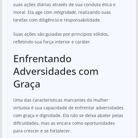
suas ações diárias através de sua conduta ética e
moral. Ela age com
integridade
, realizando suas
tarefas com diligência e responsabilidade.
Suas ações são guiadas por princípios sólidos,
refletindo sua força interior e caráter.
Enfrentando
Adversidades com
Graça
Uma das características marcantes da mulher
virtuosa é sua capacidade de enfrentar adversidades
com graça e dignidade. Ela não se deixa abater pelas
dificuldades, mas as encara como oportunidades
para crescer e se fortalecer.