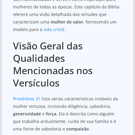
mulheres de todas as épocas. Este capítulo da Bíblia
oferece uma visão detalhada das virtudes que
caracterizam uma
mulher de valor
, fornecendo um
modelo para a
vida cristã
.
Visão Geral das
Qualidades
Mencionadas nos
Versículos
Provérbios 31
lista várias características notáveis da
mulher virtuosa, incluindo diligência, sabedoria,
generosidade
e
força
. Ela é descrita como alguém
que trabalha arduamente, cuida de sua família e é
uma fonte de sabedoria e
compaixão
.