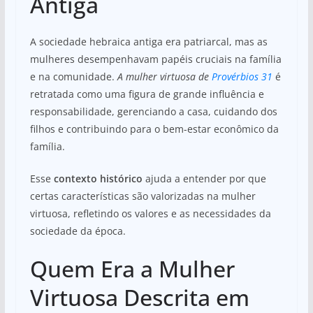
Antiga
A sociedade hebraica antiga era patriarcal, mas as
mulheres desempenhavam papéis cruciais na família
e na comunidade.
A mulher virtuosa de
Provérbios 31
é
retratada como uma figura de grande influência e
responsabilidade, gerenciando a casa, cuidando dos
filhos e contribuindo para o bem-estar econômico da
família.
Esse
contexto histórico
ajuda a entender por que
certas características são valorizadas na mulher
virtuosa, refletindo os valores e as necessidades da
sociedade da época.
Quem Era a Mulher
Virtuosa Descrita em