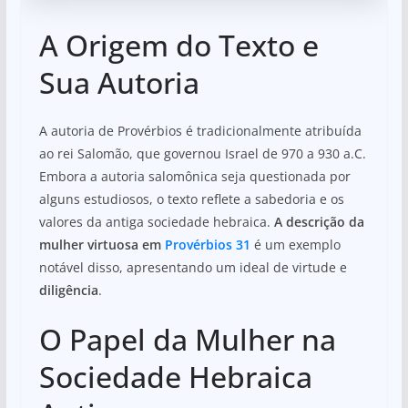
A Origem do Texto e
Sua Autoria
A autoria de Provérbios é tradicionalmente atribuída
ao rei Salomão, que governou Israel de 970 a 930 a.C.
Embora a autoria salomônica seja questionada por
alguns estudiosos, o texto reflete a sabedoria e os
valores da antiga sociedade hebraica.
A descrição da
mulher virtuosa em
Provérbios 31
é um exemplo
notável disso, apresentando um ideal de virtude e
diligência
.
O Papel da Mulher na
Sociedade Hebraica