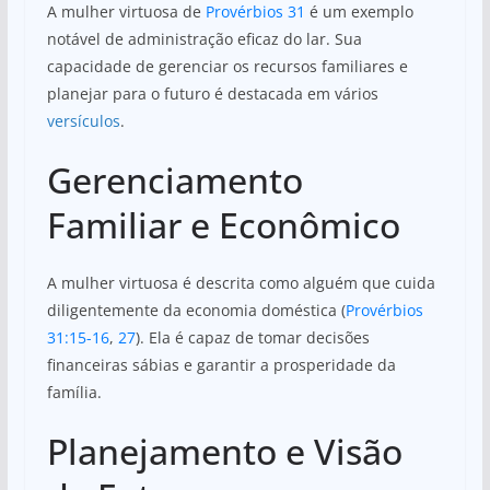
A mulher virtuosa de
Provérbios 31
é um exemplo
notável de administração eficaz do lar. Sua
capacidade de gerenciar os recursos familiares e
planejar para o futuro é destacada em vários
versículos
.
Gerenciamento
Familiar e Econômico
A mulher virtuosa é descrita como alguém que cuida
diligentemente da economia doméstica (
Provérbios
31:15-16
,
27
). Ela é capaz de tomar decisões
financeiras sábias e garantir a prosperidade da
família.
Planejamento e Visão