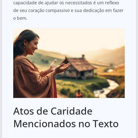
capacidade de ajudar os necessitados é um reflexo
de seu coração compassivo e sua dedicação em fazer
o bem.
Atos de Caridade
Mencionados no Texto