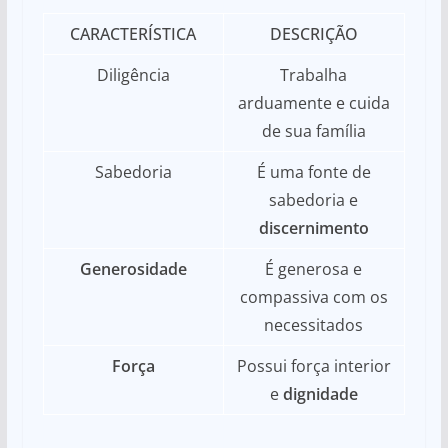
CARACTERÍSTICA
DESCRIÇÃO
Diligência
Trabalha
arduamente e cuida
de sua família
Sabedoria
É uma fonte de
sabedoria e
discernimento
Generosidade
É generosa e
compassiva com os
necessitados
Força
Possui força interior
e
dignidade