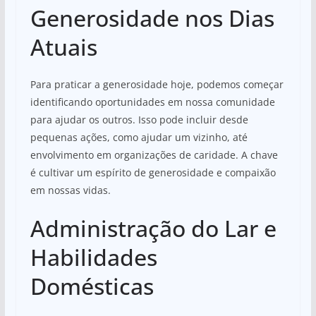
Generosidade nos Dias
Atuais
Para praticar a generosidade hoje, podemos começar
identificando oportunidades em nossa comunidade
para ajudar os outros. Isso pode incluir desde
pequenas ações, como ajudar um vizinho, até
envolvimento em organizações de caridade. A chave
é cultivar um espírito de generosidade e compaixão
em nossas vidas.
Administração do Lar e
Habilidades
Domésticas