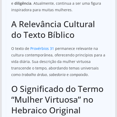
e
diligência
. Atualmente, continua a ser uma figura
inspiradora para muitas mulheres.
A Relevância Cultural
do Texto Bíblico
O texto de
Provérbios 31
permanece relevante na
cultura contemporânea, oferecendo princípios para a
vida diária. Sua descrição da mulher virtuosa
transcende o tempo, abordando temas universais
como
trabalho árduo
,
sabedoria
e
compaixão
.
O Significado do Termo
“Mulher Virtuosa” no
Hebraico Original