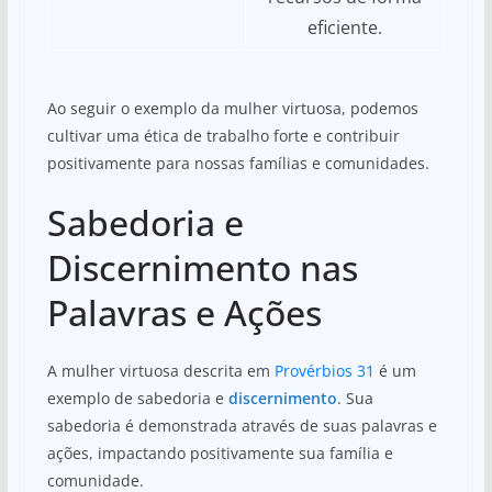
eficiente.
Ao seguir o exemplo da mulher virtuosa, podemos
cultivar uma ética de trabalho forte e contribuir
positivamente para nossas famílias e comunidades.
Sabedoria e
Discernimento nas
Palavras e Ações
A mulher virtuosa descrita em
Provérbios 31
é um
exemplo de sabedoria e
discernimento
. Sua
sabedoria é demonstrada através de suas palavras e
ações, impactando positivamente sua família e
comunidade.