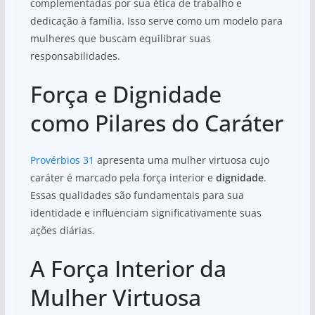
complementadas por sua ética de trabalho e
dedicação à família. Isso serve como um modelo para
mulheres que buscam equilibrar suas
responsabilidades.
Força e Dignidade
como Pilares do Caráter
Provérbios 31
apresenta uma mulher virtuosa cujo
caráter é marcado pela força interior e
dignidade
.
Essas qualidades são fundamentais para sua
identidade e influenciam significativamente suas
ações diárias.
A Força Interior da
Mulher Virtuosa