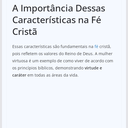
A Importância Dessas
Características na Fé
Cristã
Essas características são fundamentais na
fé
cristã,
pois refletem os valores do Reino de Deus. A mulher
virtuosa é um exemplo de como viver de acordo com
os princípios bíblicos, demonstrando
virtude e
caráter
em todas as áreas da vida.