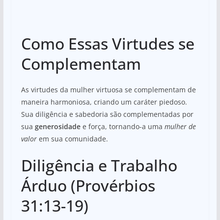
Como Essas Virtudes se
Complementam
As virtudes da mulher virtuosa se complementam de
maneira harmoniosa, criando um caráter piedoso.
Sua diligência e sabedoria são complementadas por
sua
generosidade
e força, tornando-a uma
mulher de
valor
em sua comunidade.
Diligência e Trabalho
Árduo (Provérbios
31:13-19)