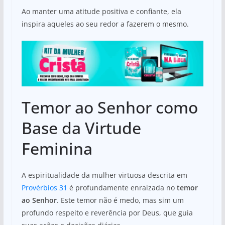
Ao manter uma atitude positiva e confiante, ela
inspira aqueles ao seu redor a fazerem o mesmo.
Temor ao Senhor como
Base da Virtude
Feminina
A espiritualidade da mulher virtuosa descrita em
Provérbios 31
é profundamente enraizada no
temor
ao Senhor
. Este temor não é medo, mas sim um
profundo respeito e reverência por Deus, que guia