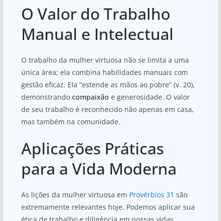
O Valor do Trabalho
Manual e Intelectual
O trabalho da mulher virtuosa não se limita a uma
única área; ela combina habilidades manuais com
gestão eficaz. Ela “estende as mãos ao pobre” (v. 20),
demonstrando
compaixão
e generosidade. O valor
de seu trabalho é reconhecido não apenas em casa,
mas também na comunidade.
Aplicações Práticas
para a Vida Moderna
As lições da mulher virtuosa em
Provérbios 31
são
extremamente relevantes hoje. Podemos aplicar sua
ética de trabalho e diligência em nossas vidas