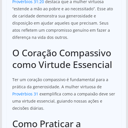
Provérbios 31:20
destaca que a mulher virtuosa
“estende a mão ao pobre e ao necessitado”. Esse ato
de caridade demonstra sua generosidade e
disposição em ajudar aqueles que precisam. Seus
atos refletem um compromisso genuíno em fazer a
diferença na vida dos outros.
O Coração Compassivo
como Virtude Essencial
Ter um coração compassivo é fundamental para a
prática da generosidade. A mulher virtuosa de
Provérbios 31
exemplifica como a compaixão deve ser
uma virtude essencial, guiando nossas ações e
decisões diárias.
Como Praticar a