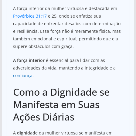
A força interior da mulher virtuosa é destacada em
Provérbios 31:17
e 25, onde se enfatiza sua
capacidade de enfrentar desafios com determinação
e resiliência. Essa força não é meramente física, mas
também emocional e espiritual, permitindo que ela
supere obstáculos com graça.
A força interior
é essencial para lidar com as
adversidades da vida, mantendo a integridade e a
confiança
.
Como a Dignidade se
Manifesta em Suas
Ações Diárias
A
dignidade
da mulher virtuosa se manifesta em