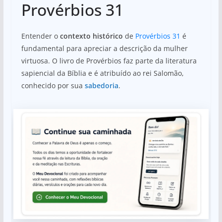
Provérbios 31
Entender o
contexto histórico
de
Provérbios 31
é
fundamental para apreciar a descrição da mulher
virtuosa. O livro de Provérbios faz parte da literatura
sapiencial da Bíblia e é atribuído ao rei Salomão,
conhecido por sua
sabedoria
.