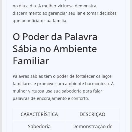
no dia a dia. A mulher virtuosa demonstra
discernimento ao gerenciar seu lar e tomar decisões
que beneficiam sua família.
O Poder da Palavra
Sábia no Ambiente
Familiar
Palavras sábias têm o poder de fortalecer os laços
familiares e promover um ambiente harmonioso. A
mulher virtuosa usa sua sabedoria para falar
palavras de encorajamento e conforto.
CARACTERÍSTICA
DESCRIÇÃO
Sabedoria
Demonstração de