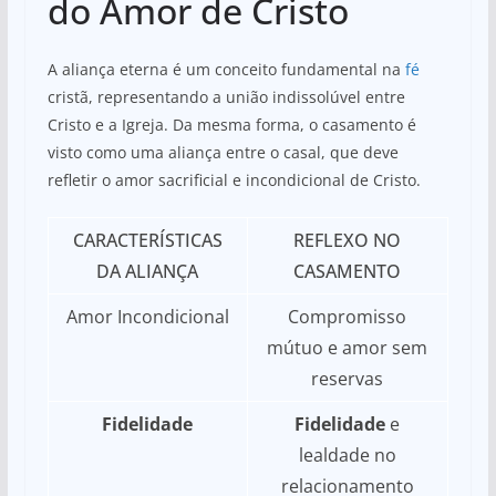
do Amor de Cristo
A aliança eterna é um conceito fundamental na
fé
cristã, representando a união indissolúvel entre
Cristo e a Igreja. Da mesma forma, o casamento é
visto como uma aliança entre o casal, que deve
refletir o amor sacrificial e incondicional de Cristo.
CARACTERÍSTICAS
REFLEXO NO
DA ALIANÇA
CASAMENTO
Amor Incondicional
Compromisso
mútuo e amor sem
reservas
Fidelidade
Fidelidade
e
lealdade no
relacionamento