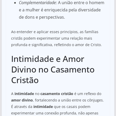
Complementaridade:
A união entre o homem
e a mulher é enriquecida pela diversidade
de dons e perspectivas.
Ao entender e aplicar esses princípios, as famílias
cristãs podem experimentar uma relação mais
profunda e significativa, refletindo o amor de Cristo.
Intimidade e Amor
Divino no Casamento
Cristão
A
intimidade
no
casamento cristão
é um reflexo do
amor divino
, fortalecendo a união entre os cônjuges.
É através da
intimidade
que os casais podem
experimentar uma conexão profunda, não apenas