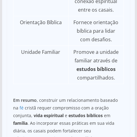
conexão espiritual
entre os casais.
Orientação Bíblica
Fornece orientação
bíblica para lidar
com desafios.
Unidade Familiar
Promove a unidade
familiar através de
estudos bíblicos
compartilhados.
Em resumo
, construir um relacionamento baseado
na
fé
cristã requer compromisso com a oração
conjunta,
vida espiritual
e
estudos bíblicos
em
família
. Ao incorporar essas práticas em sua vida
diária, os casais podem fortalecer seu