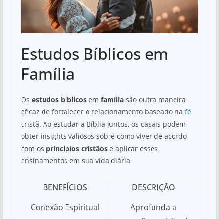
Estudos Bíblicos em
Família
Os
estudos bíblicos
em
família
são outra maneira
eficaz de fortalecer o relacionamento baseado na
fé
cristã. Ao estudar a Bíblia juntos, os casais podem
obter insights valiosos sobre como viver de acordo
com os
princípios cristãos
e aplicar esses
ensinamentos em sua vida diária.
BENEFÍCIOS
DESCRIÇÃO
Conexão Espiritual
Aprofunda a