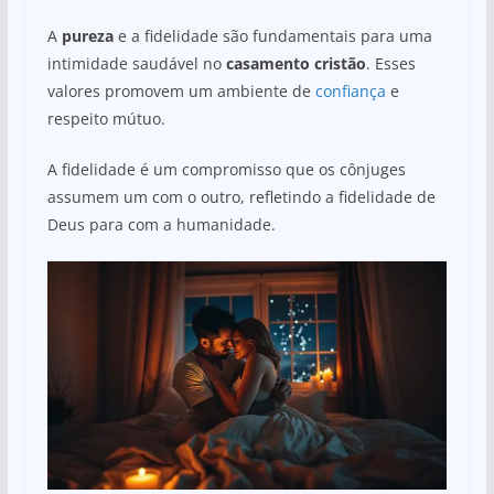
A
pureza
e a fidelidade são fundamentais para uma
intimidade saudável no
casamento cristão
. Esses
valores promovem um ambiente de
confiança
e
respeito mútuo.
A fidelidade é um compromisso que os cônjuges
assumem um com o outro, refletindo a fidelidade de
Deus para com a humanidade.