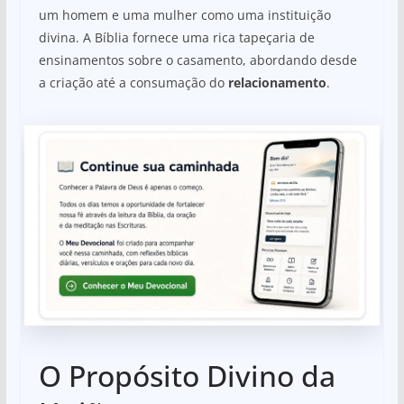
um homem e uma mulher como uma instituição
divina. A Bíblia fornece uma rica tapeçaria de
ensinamentos sobre o casamento, abordando desde
a criação até a consumação do
relacionamento
.
O Propósito Divino da