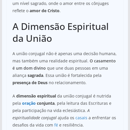
um nível sagrado, onde o amor entre os cônjuges
reflete o
amor de Cristo
.
A Dimensão Espiritual
da União
A união conjugal não é apenas uma decisão humana,
mas também uma realidade espiritual.
O casamento
é um dom divino
que une duas pessoas em uma
aliança
sagrada
. Essa união é fortalecida pela
presença de Deus
no relacionamento.
A
dimensão espiritual
da união conjugal é nutrida
pela
oração
conjunta
, pela leitura das Escrituras e
pela participação na vida eclesiástica.
A
espiritualidade conjugal
ajuda os
casais
a enfrentar os
desafios da vida com
fé
e resiliência.