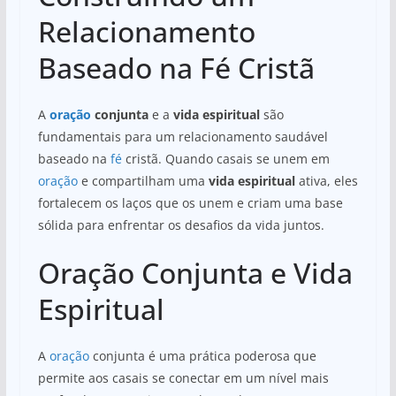
Relacionamento
Baseado na Fé Cristã
A
oração
conjunta
e a
vida espiritual
são
fundamentais para um relacionamento saudável
baseado na
fé
cristã. Quando casais se unem em
oração
e compartilham uma
vida espiritual
ativa, eles
fortalecem os laços que os unem e criam uma base
sólida para enfrentar os desafios da vida juntos.
Oração Conjunta e Vida
Espiritual
A
oração
conjunta é uma prática poderosa que
permite aos casais se conectar em um nível mais