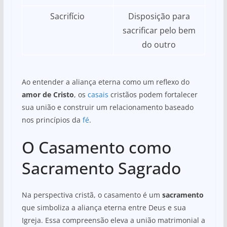
Sacrifício
Disposição para
sacrificar pelo bem
do outro
Ao entender a aliança eterna como um reflexo do
amor de Cristo
, os
casais
cristãos podem fortalecer
sua união e construir um relacionamento baseado
nos princípios da
fé
.
O Casamento como
Sacramento Sagrado
Na perspectiva cristã, o casamento é um
sacramento
que simboliza a aliança eterna entre Deus e sua
Igreja. Essa compreensão eleva a união matrimonial a