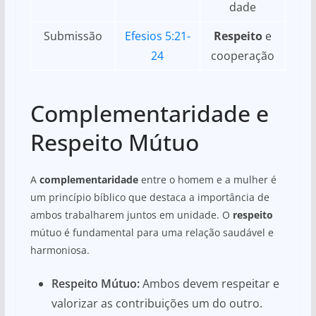
dade
Submissão
Efesios 5:21-
Respeito
e
24
cooperação
Complementaridade e
Respeito Mútuo
A
complementaridade
entre o homem e a mulher é
um princípio bíblico que destaca a importância de
ambos trabalharem juntos em unidade. O
respeito
mútuo é fundamental para uma relação saudável e
harmoniosa.
Respeito Mútuo:
Ambos devem respeitar e
valorizar as contribuições um do outro.