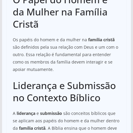
da Mulher na Família
Cristã
Os papéis do homem e da mulher na
família cristã
são definidos pela sua relação com Deus e um com o
outro. Essa relação é fundamental para entender
como os membros da família devem interagir e se
apoiar mutuamente.
Liderança e Submissão
no Contexto Bíblico
A
liderança
e
submissão
são conceitos bíblicos que
se aplicam aos papéis do homem e da mulher dentro
da
família cristã
. A Bíblia ensina que o homem deve