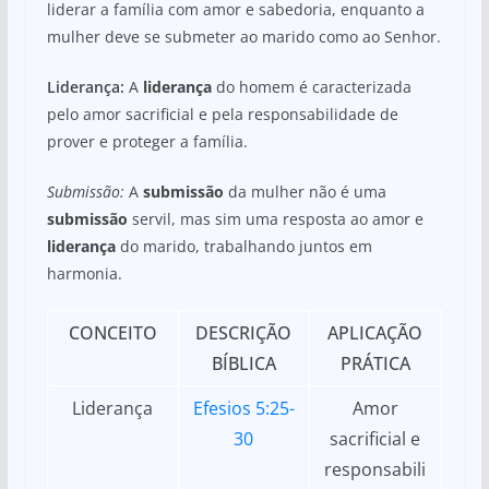
liderar a família com amor e sabedoria, enquanto a
mulher deve se submeter ao marido como ao Senhor.
Liderança:
A
liderança
do homem é caracterizada
pelo amor sacrificial e pela responsabilidade de
prover e proteger a família.
Submissão:
A
submissão
da mulher não é uma
submissão
servil, mas sim uma resposta ao amor e
liderança
do marido, trabalhando juntos em
harmonia.
CONCEITO
DESCRIÇÃO
APLICAÇÃO
BÍBLICA
PRÁTICA
Liderança
Efesios 5:25-
Amor
30
sacrificial e
responsabili