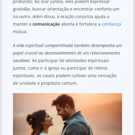
profundo. Ao orar juntos, eles podem expressar
gratidão, buscar orientação e encontrar conforto um
no outro. Além disso, a oração conjunta ajuda a
manter a
comunicação
aberta e fortalece a
confiança
mútua.
A vida espiritual compartilhada também desempenha um
papel crucial no desenvolvimento de um relacionamento
saudável.
Ao participar de atividades espirituais
juntos, como ir à igreja ou participar de retiros
espirituais, os casais podem cultivar uma sensação
de unidade e propósito comum.