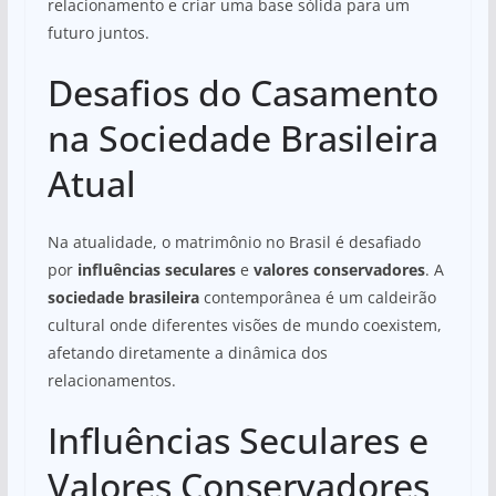
relacionamento e criar uma base sólida para um
futuro juntos.
Desafios do Casamento
na Sociedade Brasileira
Atual
Na atualidade, o matrimônio no Brasil é desafiado
por
influências seculares
e
valores conservadores
. A
sociedade brasileira
contemporânea é um caldeirão
cultural onde diferentes visões de mundo coexistem,
afetando diretamente a dinâmica dos
relacionamentos.
Influências Seculares e
Valores Conservadores