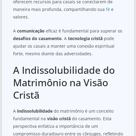
oferecem recursos para casais se conectarem de
maneira mais profunda, compartilhando sua
fé
e
valores.
A
comunicação
eficaz é fundamental para superar os
desafios do casamento
. A
tecnologia cristã
pode
ajudar os casais a manter uma conexão espiritual
forte, mesmo diante das adversidades.
A Indissolubilidade do
Matrimônio na Visão
Cristã
A
indissolubilidade
do matrimônio é um conceito
fundamental na
visão cristã
do casamento. Esta
perspectiva enfatiza a importância de um
compromisso duradouro entre os cônjuges, refletindo