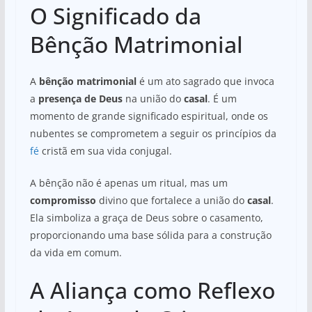
O Significado da
Bênção Matrimonial
A
bênção matrimonial
é um ato sagrado que invoca
a
presença de Deus
na união do
casal
. É um
momento de grande significado espiritual, onde os
nubentes se comprometem a seguir os princípios da
fé
cristã em sua vida conjugal.
A bênção não é apenas um ritual, mas um
compromisso
divino que fortalece a união do
casal
.
Ela simboliza a graça de Deus sobre o casamento,
proporcionando uma base sólida para a construção
da vida em comum.
A Aliança como Reflexo