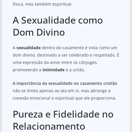
física, mas também espiritual.
A Sexualidade como
Dom Divino
A
sexualidade
dentro do casamento é vista como um
dom divino, destinado a ser celebrado e respeitado. É
uma expressão do amor entre os cônjuges,
promovendo a
intimidade
e a união.
A importância da sexualidade no casamento cristão
não se limita apenas ao ato em si, mas abrange a
conexão emocional e espiritual que ele proporciona.
Pureza e Fidelidade no
Relacionamento