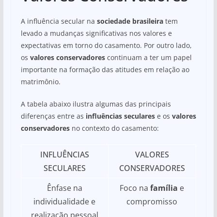
A influência secular na
sociedade brasileira
tem
levado a mudanças significativas nos valores e
expectativas em torno do casamento. Por outro lado,
os
valores conservadores
continuam a ter um papel
importante na formação das atitudes em relação ao
matrimônio.
A tabela abaixo ilustra algumas das principais
diferenças entre as
influências seculares
e os
valores
conservadores
no contexto do casamento:
INFLUÊNCIAS
VALORES
SECULARES
CONSERVADORES
Ênfase na
Foco na
família
e
individualidade e
compromisso
realização pessoal