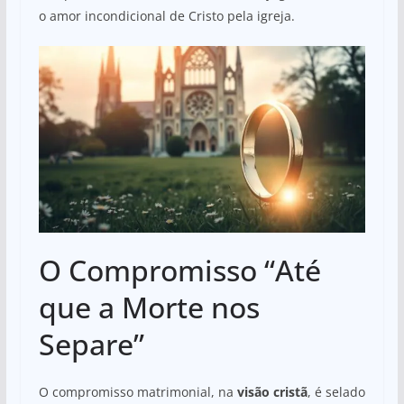
o amor incondicional de Cristo pela igreja.
O Compromisso “Até
que a Morte nos
Separe”
O compromisso matrimonial, na
visão cristã
, é selado