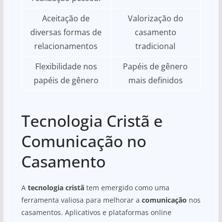
Aceitação de
Valorização do
diversas formas de
casamento
relacionamentos
tradicional
Flexibilidade nos
Papéis de gênero
papéis de gênero
mais definidos
Tecnologia Cristã e
Comunicação no
Casamento
A
tecnologia cristã
tem emergido como uma
ferramenta valiosa para melhorar a
comunicação
nos
casamentos. Aplicativos e plataformas online