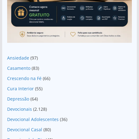
Ansiedade
(97)
Casamento
(83)
Crescendo na Fé
(66)
Cura Interior
(55)
Depressão
(64)
Devocionais
(2.128)
Devocional Adolescentes
(36)
Devocional Casal
(80)