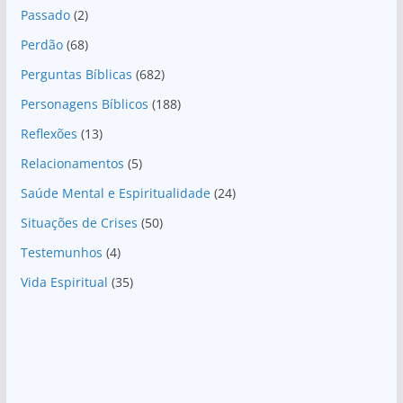
Passado
(2)
Perdão
(68)
Perguntas Bíblicas
(682)
Personagens Bíblicos
(188)
Reflexões
(13)
Relacionamentos
(5)
Saúde Mental e Espiritualidade
(24)
Situações de Crises
(50)
Testemunhos
(4)
Vida Espiritual
(35)