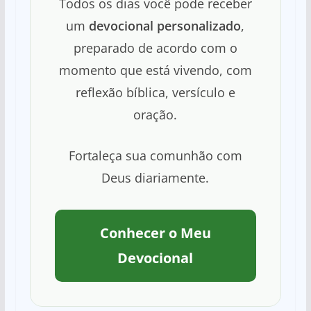
Todos os dias você pode receber
um
devocional personalizado
,
preparado de acordo com o
momento que está vivendo, com
reflexão bíblica, versículo e
oração.
Fortaleça sua comunhão com
Deus diariamente.
Conhecer o Meu
Devocional