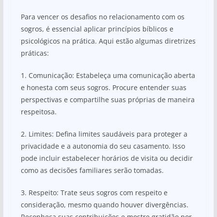
Para vencer os desafios no relacionamento com os
sogros, é essencial aplicar princípios bíblicos e
psicológicos na prática. Aqui estão algumas diretrizes
práticas:
1. Comunicação: Estabeleça uma comunicação aberta
e honesta com seus sogros. Procure entender suas
perspectivas e compartilhe suas próprias de maneira
respeitosa.
2. Limites: Defina limites saudáveis para proteger a
privacidade e a autonomia do seu casamento. Isso
pode incluir estabelecer horários de visita ou decidir
como as decisões familiares serão tomadas.
3. Respeito: Trate seus sogros com respeito e
consideração, mesmo quando houver divergências.
Reconheça suas contribuições e mostre gratidão por