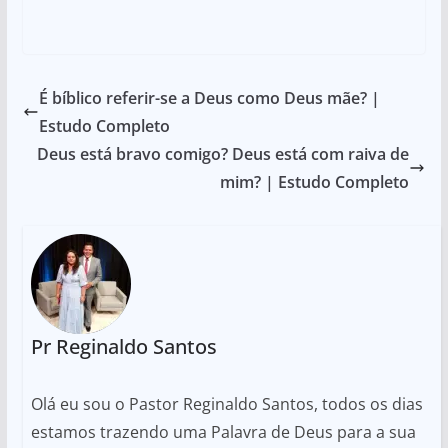
É bíblico referir-se a Deus como Deus mãe? |
Estudo Completo
Deus está bravo comigo? Deus está com raiva de
mim? | Estudo Completo
Pr Reginaldo Santos
Olá eu sou o Pastor Reginaldo Santos, todos os dias
estamos trazendo uma Palavra de Deus para a sua