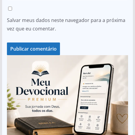
Salvar meus dados neste navegador para a próxima
vez que eu comentar.