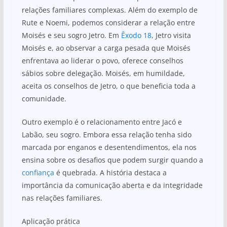
relações familiares complexas. Além do exemplo de
Rute e Noemi, podemos considerar a relação entre
Moisés e seu sogro Jetro. Em
Êxodo 18
, Jetro visita
Moisés e, ao observar a carga pesada que Moisés
enfrentava ao liderar o povo, oferece conselhos
sábios sobre delegação. Moisés, em humildade,
aceita os conselhos de Jetro, o que beneficia toda a
comunidade.
Outro exemplo é o relacionamento entre Jacó e
Labão, seu sogro. Embora essa relação tenha sido
marcada por enganos e desentendimentos, ela nos
ensina sobre os desafios que podem surgir quando a
confiança
é quebrada. A história destaca a
importância da comunicação aberta e da integridade
nas relações familiares.
Aplicação prática