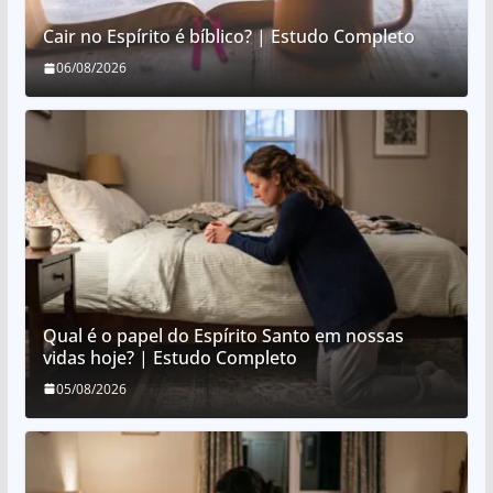
Cair no Espírito é bíblico? | Estudo Completo
06/08/2026
Qual é o papel do Espírito Santo em nossas
vidas hoje? | Estudo Completo
05/08/2026