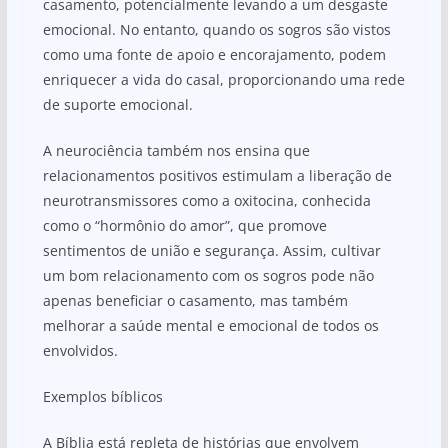
casamento, potencialmente levando a um desgaste
emocional. No entanto, quando os sogros são vistos
como uma fonte de apoio e encorajamento, podem
enriquecer a vida do casal, proporcionando uma rede
de suporte emocional.
A neurociência também nos ensina que
relacionamentos positivos estimulam a liberação de
neurotransmissores como a oxitocina, conhecida
como o “hormônio do amor”, que promove
sentimentos de união e segurança. Assim, cultivar
um bom relacionamento com os sogros pode não
apenas beneficiar o casamento, mas também
melhorar a saúde mental e emocional de todos os
envolvidos.
Exemplos bíblicos
A Bíblia está repleta de histórias que envolvem