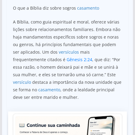
O que a Bíblia diz sobre sogros
casamento
A Bíblia, como guia espiritual e moral, oferece várias
lições sobre relacionamentos familiares. Embora não
haja mandamentos específicos sobre sogros e noras
ou genros, há princípios fundamentais que podem
ser aplicados. Um dos
versículos
mais
frequentemente citados é
Gênesis 2:24
, que diz: “Por
essa razão, o homem deixará pai e mãe e se unirá à
sua mulher, e eles se tornarão uma só carne.” Este
versículo
destaca a importância da nova unidade que
se forma no
casamento
, onde a lealdade principal
deve ser entre marido e mulher.