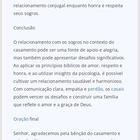
relacionamento conjugal enquanto honra e respeita
seus sogros.
Conclusão
O relacionamento com os sogros no contexto do
casamento pode ser uma fonte de apoio e alegria,
mas também pode apresentar desafios significativos.
Ao aplicar os princípios bíblicos de amor, respeito e
honra, e ao utilizar insights da psicologia, é possível
cultivar um relacionamento saudável e harmonioso.
Com comunicação clara, empatia e
perdão
, os
casais
podem vencer os desafios e construir uma família
que reflete o amor e a graça de Deus.
Oração
final
Senhor, agradecemos pela bênção do casamento e