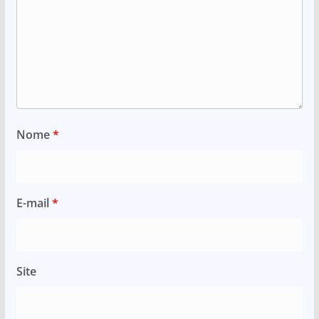
Nome
*
E-mail
*
Site