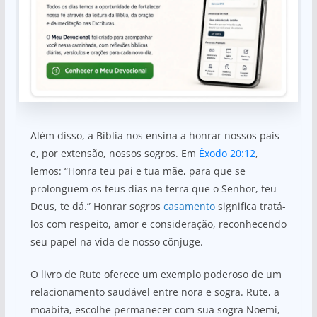
Além disso, a Bíblia nos ensina a honrar nossos pais
e, por extensão, nossos sogros. Em
Êxodo 20:12
,
lemos: “Honra teu pai e tua mãe, para que se
prolonguem os teus dias na terra que o Senhor, teu
Deus, te dá.” Honrar sogros
casamento
significa tratá-
los com respeito, amor e consideração, reconhecendo
seu papel na vida de nosso cônjuge.
O livro de Rute oferece um exemplo poderoso de um
relacionamento saudável entre nora e sogra. Rute, a
moabita, escolhe permanecer com sua sogra Noemi,