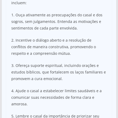
incluem:
1. Ouça ativamente as preocupações do casal e dos
sogros, sem julgamentos. Entenda as motivações e
sentimentos de cada parte envolvida.
2. Incentive o diálogo aberto e a resolução de
conflitos de maneira construtiva, promovendo o
respeito e a compreensão mútua.
3. Ofereça suporte espiritual, incluindo orações e
estudos bíblicos, que fortalecem os laços familiares e
promovem a cura emocional.
4. Ajude o casal a estabelecer limites saudáveis e a
comunicar suas necessidades de forma clara e
amorosa.
5. Lembre o casal da importância de priorizar seu