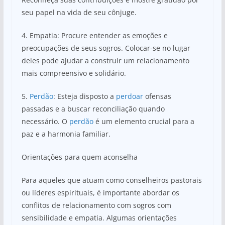
seu papel na vida de seu cônjuge.
4. Empatia: Procure entender as emoções e
preocupações de seus sogros. Colocar-se no lugar
deles pode ajudar a construir um relacionamento
mais compreensivo e solidário.
5.
Perdão
: Esteja disposto a
perdoar
ofensas
passadas e a buscar reconciliação quando
necessário. O
perdão
é um elemento crucial para a
paz e a harmonia familiar.
Orientações para quem aconselha
Para aqueles que atuam como conselheiros pastorais
ou líderes espirituais, é importante abordar os
conflitos de relacionamento com sogros com
sensibilidade e empatia. Algumas orientações