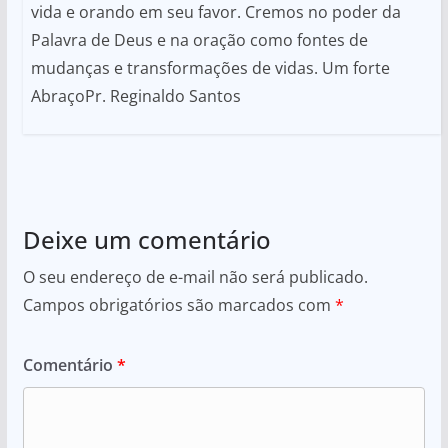
vida e orando em seu favor. Cremos no poder da
Palavra de Deus e na oração como fontes de
mudanças e transformações de vidas. Um forte
AbraçoPr. Reginaldo Santos
Deixe um comentário
O seu endereço de e-mail não será publicado.
Campos obrigatórios são marcados com
*
Comentário
*