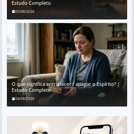
Estudo Completo
05/08/2026
O que significa entristecer / apagar o Espírito? |
Estudo Completo
04/08/2026