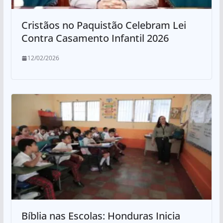
Cristãos no Paquistão Celebram Lei
Contra Casamento Infantil 2026
12/02/2026
Bíblia nas Escolas: Honduras Inicia