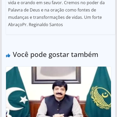
vida e orando em seu favor. Cremos no poder da
Palavra de Deus e na oração como fontes de
mudanças e transformações de vidas. Um forte
AbraçoPr. Reginaldo Santos
Você pode gostar também