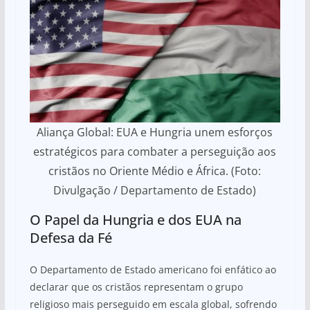
Aliança Global: EUA e Hungria unem esforços
estratégicos para combater a perseguição aos
cristãos no Oriente Médio e África. (Foto:
Divulgação / Departamento de Estado)
O Papel da Hungria e dos EUA na
Defesa da Fé
O Departamento de Estado americano foi enfático ao
declarar que os cristãos representam o grupo
religioso mais perseguido em escala global, sofrendo