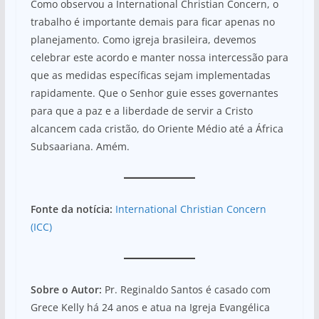
Como observou a International Christian Concern, o
trabalho é importante demais para ficar apenas no
planejamento. Como igreja brasileira, devemos
celebrar este acordo e manter nossa intercessão para
que as medidas específicas sejam implementadas
rapidamente. Que o Senhor guie esses governantes
para que a paz e a liberdade de servir a Cristo
alcancem cada cristão, do Oriente Médio até a África
Subsaariana. Amém.
Fonte da notícia:
International Christian Concern
(ICC)
Sobre o Autor:
Pr. Reginaldo Santos é casado com
Grece Kelly há 24 anos e atua na Igreja Evangélica