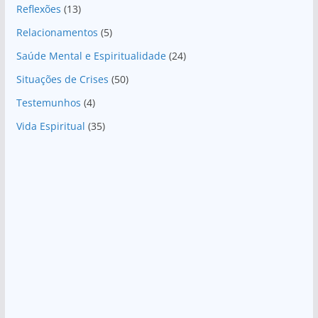
Reflexões
(13)
Relacionamentos
(5)
Saúde Mental e Espiritualidade
(24)
Situações de Crises
(50)
Testemunhos
(4)
Vida Espiritual
(35)