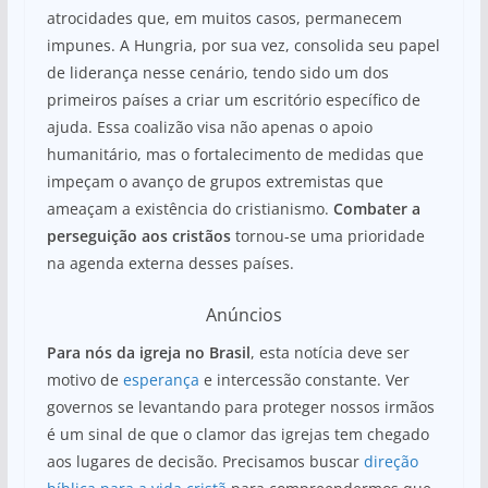
atrocidades que, em muitos casos, permanecem
impunes. A Hungria, por sua vez, consolida seu papel
de liderança nesse cenário, tendo sido um dos
primeiros países a criar um escritório específico de
ajuda. Essa coalizão visa não apenas o apoio
humanitário, mas o fortalecimento de medidas que
impeçam o avanço de grupos extremistas que
ameaçam a existência do cristianismo.
Combater a
perseguição aos cristãos
tornou-se uma prioridade
na agenda externa desses países.
Anúncios
Para nós da igreja no Brasil
, esta notícia deve ser
motivo de
esperança
e intercessão constante. Ver
governos se levantando para proteger nossos irmãos
é um sinal de que o clamor das igrejas tem chegado
aos lugares de decisão. Precisamos buscar
direção