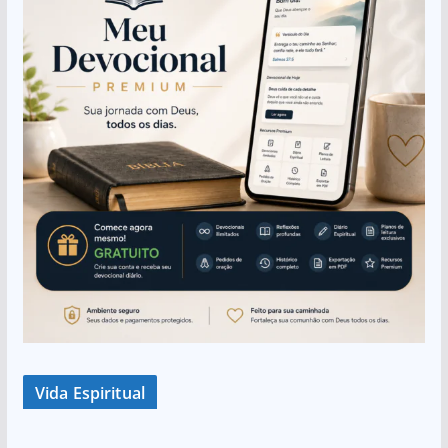
Vida Espiritual