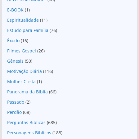
E-BOOK
(1)
Espiritualidade
(11)
Estudo para Família
(76)
Êxodo
(16)
Filmes Gospel
(26)
Gênesis
(50)
Motivação Diária
(116)
Mulher Cristã
(1)
Panorama da Bíblia
(66)
Passado
(2)
Perdão
(68)
Perguntas Bíblicas
(685)
Personagens Bíblicos
(188)