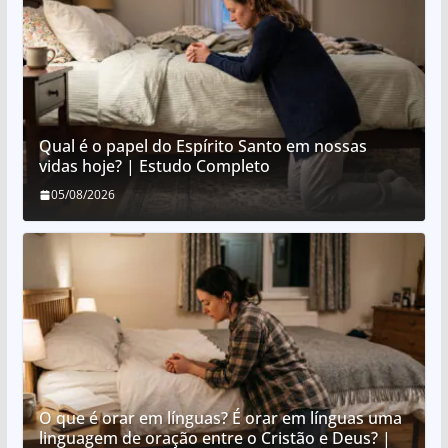
Qual é o papel do Espírito Santo em nossas
vidas hoje? | Estudo Completo
05/08/2026
O que é orar em línguas? É orar em línguas uma
linguagem de oração entre o Cristão e Deus? |