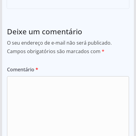
Deixe um comentário
O seu endereço de e-mail não será publicado.
Campos obrigatórios são marcados com
*
Comentário
*