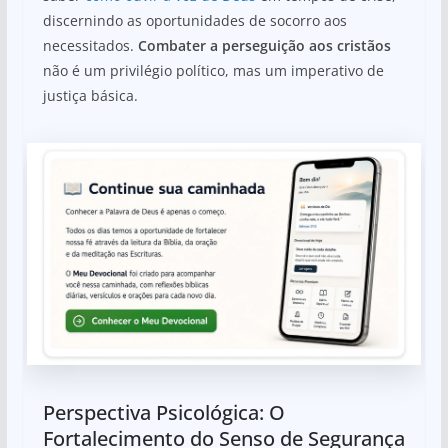
discernindo as oportunidades de socorro aos
necessitados.
Combater a perseguição aos cristãos
não é um privilégio político, mas um imperativo de
justiça básica.
Perspectiva Psicológica: O
Fortalecimento do Senso de Segurança