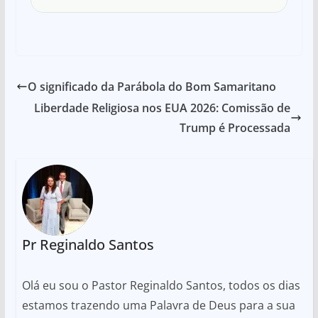
O significado da Parábola do Bom Samaritano
Liberdade Religiosa nos EUA 2026: Comissão de
Trump é Processada
Pr Reginaldo Santos
Olá eu sou o Pastor Reginaldo Santos, todos os dias
estamos trazendo uma Palavra de Deus para a sua