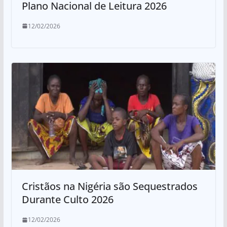
Plano Nacional de Leitura 2026
12/02/2026
Cristãos na Nigéria são Sequestrados
Durante Culto 2026
12/02/2026