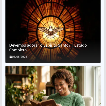
Devemos adorar o Espírito Santo? | Estudo
Completo
08/08/2026