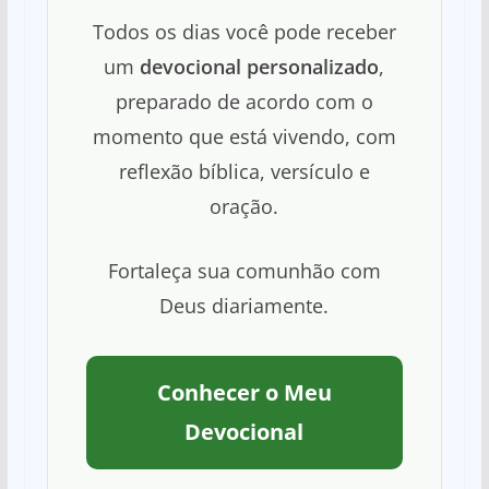
Todos os dias você pode receber
um
devocional personalizado
,
preparado de acordo com o
momento que está vivendo, com
reflexão bíblica, versículo e
oração.
Fortaleça sua comunhão com
Deus diariamente.
Conhecer o Meu
Devocional