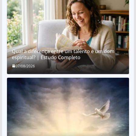
Qual a diferença entre um talento e um dom
espiritual? | Estudo Completo
07/08/2026