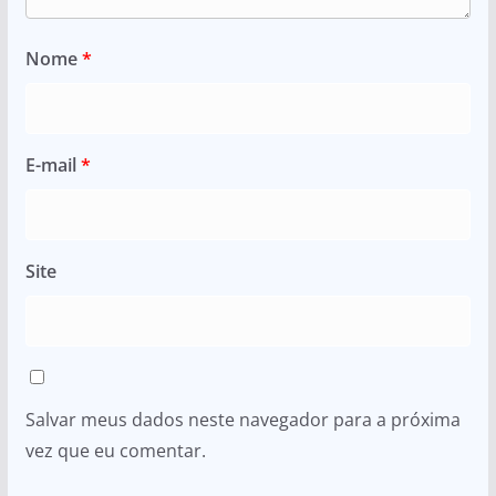
Nome
*
E-mail
*
Site
Salvar meus dados neste navegador para a próxima
vez que eu comentar.