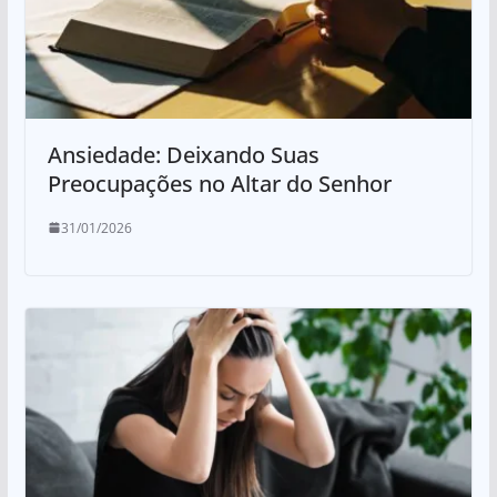
Ansiedade: Deixando Suas
Preocupações no Altar do Senhor
31/01/2026