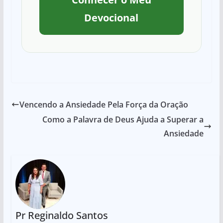
Devocional
Vencendo a Ansiedade Pela Força da Oração
Como a Palavra de Deus Ajuda a Superar a
Ansiedade
Pr Reginaldo Santos