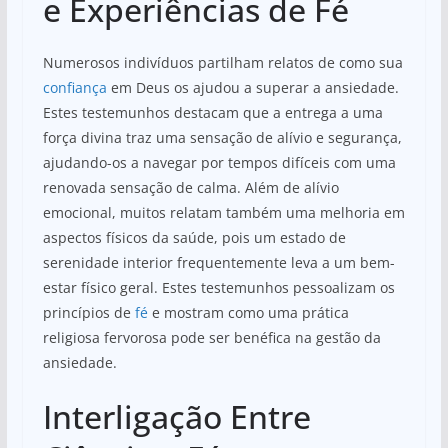
e Experiências de Fé
Numerosos indivíduos partilham relatos de como sua
confiança
em Deus os ajudou a superar a ansiedade.
Estes testemunhos destacam que a entrega a uma
força divina traz uma sensação de alívio e segurança,
ajudando-os a navegar por tempos difíceis com uma
renovada sensação de calma. Além de alívio
emocional, muitos relatam também uma melhoria em
aspectos físicos da saúde, pois um estado de
serenidade interior frequentemente leva a um bem-
estar físico geral. Estes testemunhos pessoalizam os
princípios de
fé
e mostram como uma prática
religiosa fervorosa pode ser benéfica na gestão da
ansiedade.
Interligação Entre