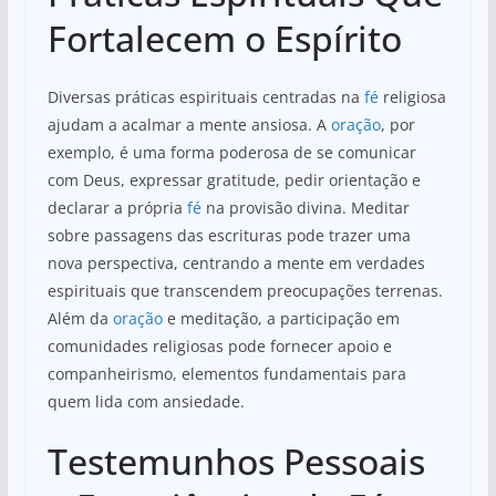
Fortalecem o Espírito
Diversas práticas espirituais centradas na
fé
religiosa
ajudam a acalmar a mente ansiosa. A
oração
, por
exemplo, é uma forma poderosa de se comunicar
com Deus, expressar gratitude, pedir orientação e
declarar a própria
fé
na provisão divina. Meditar
sobre passagens das escrituras pode trazer uma
nova perspectiva, centrando a mente em verdades
espirituais que transcendem preocupações terrenas.
Além da
oração
e meditação, a participação em
comunidades religiosas pode fornecer apoio e
companheirismo, elementos fundamentais para
quem lida com ansiedade.
Testemunhos Pessoais