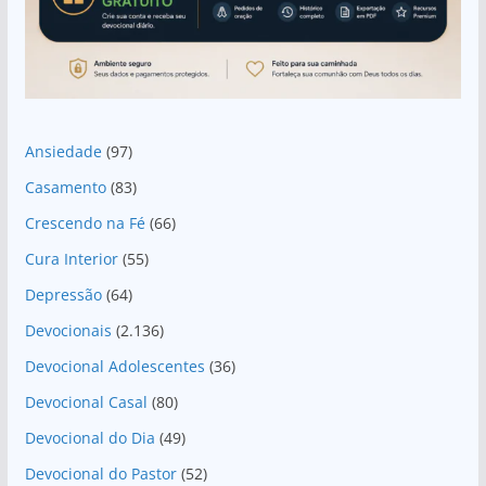
Ansiedade
(97)
Casamento
(83)
Crescendo na Fé
(66)
Cura Interior
(55)
Depressão
(64)
Devocionais
(2.136)
Devocional Adolescentes
(36)
Devocional Casal
(80)
Devocional do Dia
(49)
Devocional do Pastor
(52)