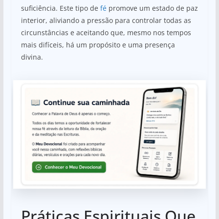
suficiência. Este tipo de
fé
promove um estado de paz
interior, aliviando a pressão para controlar todas as
circunstâncias e aceitando que, mesmo nos tempos
mais difíceis, há um propósito e uma presença
divina.
Práticas Espirituais Que