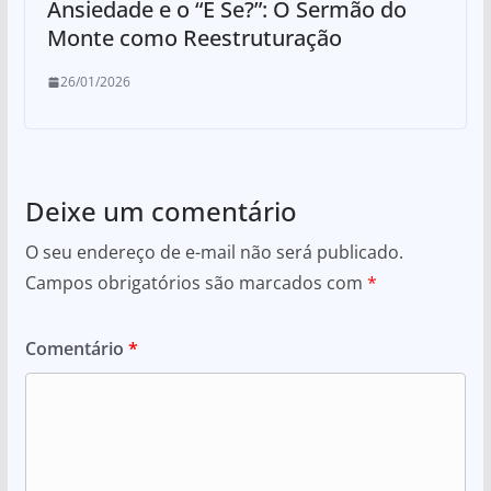
Ansiedade e o “E Se?”: O Sermão do
Monte como Reestruturação
26/01/2026
Deixe um comentário
O seu endereço de e-mail não será publicado.
Campos obrigatórios são marcados com
*
Comentário
*