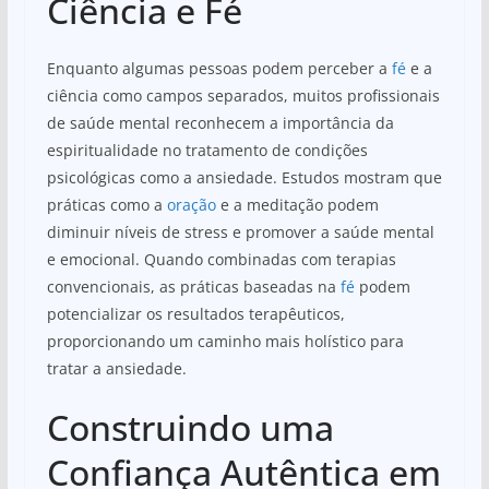
Ciência e Fé
Enquanto algumas pessoas podem perceber a
fé
e a
ciência como campos separados, muitos profissionais
de saúde mental reconhecem a importância da
espiritualidade no tratamento de condições
psicológicas como a ansiedade. Estudos mostram que
práticas como a
oração
e a meditação podem
diminuir níveis de stress e promover a saúde mental
e emocional. Quando combinadas com terapias
convencionais, as práticas baseadas na
fé
podem
potencializar os resultados terapêuticos,
proporcionando um caminho mais holístico para
tratar a ansiedade.
Construindo uma
Confiança Autêntica em