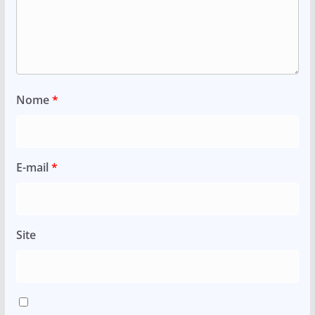
Nome
*
E-mail
*
Site