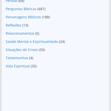
Perdão
(68)
Perguntas Bíblicas
(687)
Personagens Bíblicos
(188)
Reflexões
(13)
Relacionamentos
(5)
Saúde Mental e Espiritualidade
(24)
Situações de Crises
(50)
Testemunhos
(4)
Vida Espiritual
(35)