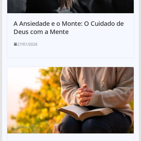
A Ansiedade e o Monte: O Cuidado de
Deus com a Mente
27/01/2026