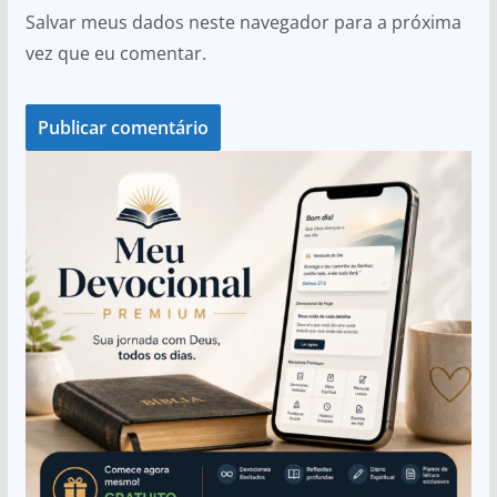
Salvar meus dados neste navegador para a próxima
vez que eu comentar.