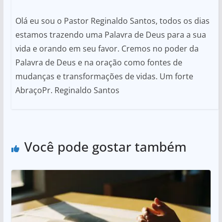
Olá eu sou o Pastor Reginaldo Santos, todos os dias
estamos trazendo uma Palavra de Deus para a sua
vida e orando em seu favor. Cremos no poder da
Palavra de Deus e na oração como fontes de
mudanças e transformações de vidas. Um forte
AbraçoPr. Reginaldo Santos
Você pode gostar também