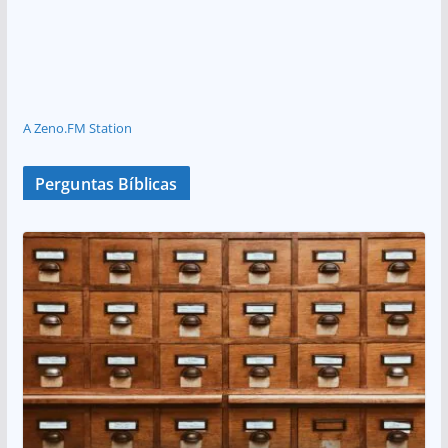
A Zeno.FM Station
Perguntas Bíblicas