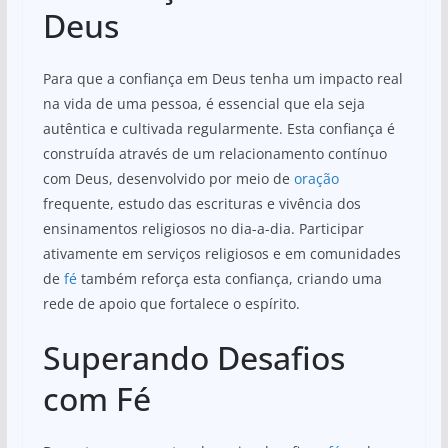
Deus
Para que a confiança em Deus tenha um impacto real
na vida de uma pessoa, é essencial que ela seja
autêntica e cultivada regularmente. Esta confiança é
construída através de um relacionamento contínuo
com Deus, desenvolvido por meio de
oração
frequente, estudo das escrituras e vivência dos
ensinamentos religiosos no dia-a-dia. Participar
ativamente em serviços religiosos e em comunidades
de
fé
também reforça esta confiança, criando uma
rede de apoio que fortalece o espírito.
Superando Desafios
com Fé