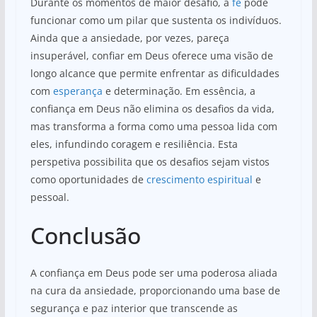
Durante os momentos de maior desafio, a
fé
pode
funcionar como um pilar que sustenta os indivíduos.
Ainda que a ansiedade, por vezes, pareça
insuperável, confiar em Deus oferece uma visão de
longo alcance que permite enfrentar as dificuldades
com
esperança
e determinação. Em essência, a
confiança em Deus não elimina os desafios da vida,
mas transforma a forma como uma pessoa lida com
eles, infundindo coragem e resiliência. Esta
perspetiva possibilita que os desafios sejam vistos
como oportunidades de
crescimento espiritual
e
pessoal.
Conclusão
A confiança em Deus pode ser uma poderosa aliada
na cura da ansiedade, proporcionando uma base de
segurança e paz interior que transcende as