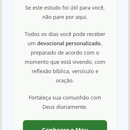
Se este estudo foi útil para você,
não pare por aqui.
Todos os dias você pode receber
um
devocional personalizado
,
preparado de acordo com o
momento que está vivendo, com
reflexão bíblica, versículo e
oração.
Fortaleça sua comunhão com
Deus diariamente.
Conhecer o Meu