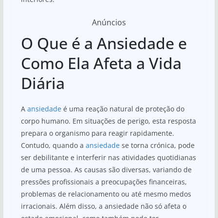
Anúncios
O Que é a Ansiedade e
Como Ela Afeta a Vida
Diária
A
ansiedade
é uma reação natural de proteção do
corpo humano. Em situações de perigo, esta resposta
prepara o organismo para reagir rapidamente.
Contudo, quando a
ansiedade
se torna crónica, pode
ser debilitante e interferir nas atividades quotidianas
de uma pessoa. As causas são diversas, variando de
pressões profissionais a preocupações financeiras,
problemas de relacionamento ou até mesmo medos
irracionais. Além disso, a ansiedade não só afeta o