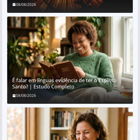
08/08/2026
É falar em línguas evidência de ter o Espírito
Santo? | Estudo Completo
08/08/2026