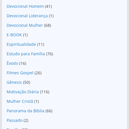
Devocional Homem
(41)
Devocional Liderança
(1)
Devocional Mulher
(68)
E-BOOK
(1)
Espiritualidade
(11)
Estudo para Família
(76)
Êxodo
(16)
Filmes Gospel
(26)
Gênesis
(50)
Motivação Diária
(116)
Mulher Cristã
(1)
Panorama da Bíblia
(66)
Passado
(2)