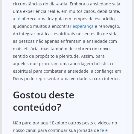
circunstâncias do dia-a-dia. Embora a ansiedade seja
uma experiência real e, em muitos casos, debilitante,
a
fé
oferece uma luz guia em tempos de escuridão,
ajudando muitos a encontrar
esperança
e renovação.
Ao integrar práticas espirituais no seu estilo de vida,
as pessoas não apenas enfrentam a ansiedade com
mais eficácia, mas também descobrem um novo
sentido de propósito e plenitude. Assim, para
aqueles que procuram uma abordagem holística e
espiritual para combater a ansiedade, a confiança em
Deus pode representar uma verdadeira cura interior.
Gostou deste
conteúdo?
Não pare por aqui! Explore outros posts e vídeos no
nosso canal para continuar sua jornada de
fé
e