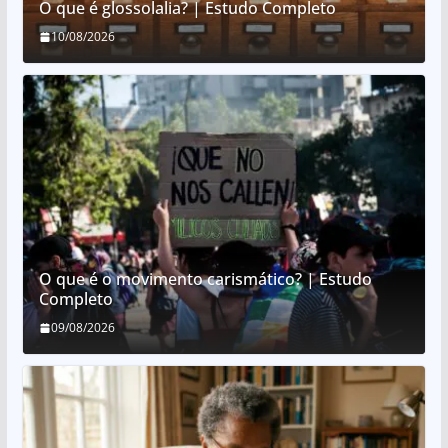
O que é glossolalia? | Estudo Completo
10/08/2026
O que é o movimento carismático? | Estudo
Completo
09/08/2026