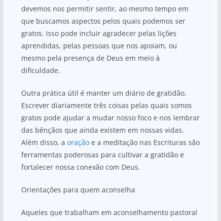
devemos nos permitir sentir, ao mesmo tempo em
que buscamos aspectos pelos quais podemos ser
gratos. Isso pode incluir agradecer pelas lições
aprendidas, pelas pessoas que nos apoiam, ou
mesmo pela presença de Deus em meio à
dificuldade.
Outra prática útil é manter um diário de gratidão.
Escrever diariamente três coisas pelas quais somos
gratos pode ajudar a mudar nosso foco e nos lembrar
das bênçãos que ainda existem em nossas vidas.
Além disso, a
oração
e a meditação nas Escrituras são
ferramentas poderosas para cultivar a gratidão e
fortalecer nossa conexão com Deus.
Orientações para quem aconselha
Aqueles que trabalham em aconselhamento pastoral