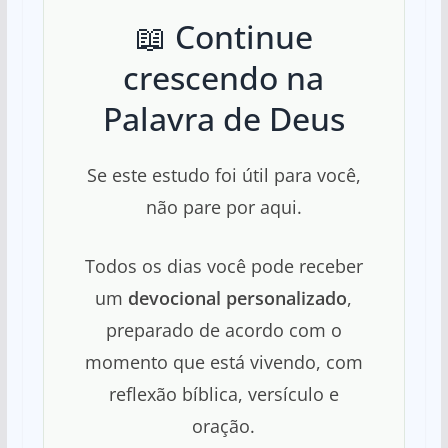
📖 Continue
crescendo na
Palavra de Deus
Se este estudo foi útil para você,
não pare por aqui.
Todos os dias você pode receber
um
devocional personalizado
,
preparado de acordo com o
momento que está vivendo, com
reflexão bíblica, versículo e
oração.