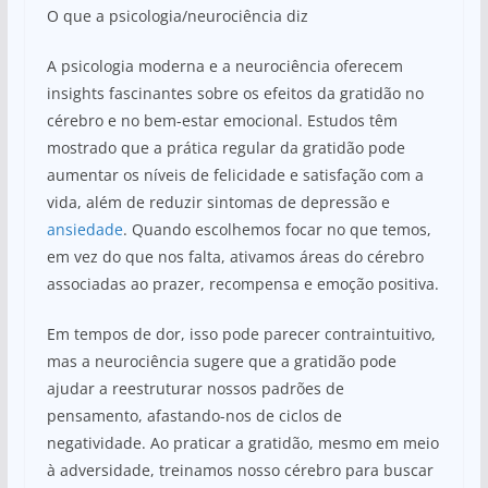
O que a psicologia/neurociência diz
A psicologia moderna e a neurociência oferecem
insights fascinantes sobre os efeitos da gratidão no
cérebro e no bem-estar emocional. Estudos têm
mostrado que a prática regular da gratidão pode
aumentar os níveis de felicidade e satisfação com a
vida, além de reduzir sintomas de depressão e
ansiedade
. Quando escolhemos focar no que temos,
em vez do que nos falta, ativamos áreas do cérebro
associadas ao prazer, recompensa e emoção positiva.
Em tempos de dor, isso pode parecer contraintuitivo,
mas a neurociência sugere que a gratidão pode
ajudar a reestruturar nossos padrões de
pensamento, afastando-nos de ciclos de
negatividade. Ao praticar a gratidão, mesmo em meio
à adversidade, treinamos nosso cérebro para buscar