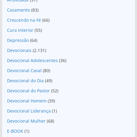
Casamento
(83)
Crescendo na Fé
(66)
Cura Interior
(55)
Depressão
(64)
Devocionais
(2.131)
Devocional Adolescentes
(36)
Devocional Casal
(80)
Devocional do Dia
(49)
Devocional do Pastor
(52)
Devocional Homem
(39)
Devocional Liderança
(1)
Devocional Mulher
(68)
E-BOOK
(1)