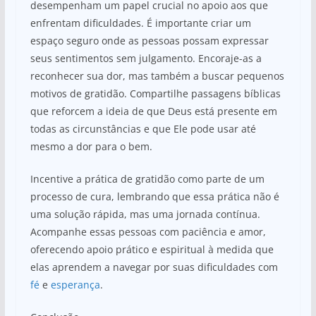
desempenham um papel crucial no apoio aos que
enfrentam dificuldades. É importante criar um
espaço seguro onde as pessoas possam expressar
seus sentimentos sem julgamento. Encoraje-as a
reconhecer sua dor, mas também a buscar pequenos
motivos de gratidão. Compartilhe passagens bíblicas
que reforcem a ideia de que Deus está presente em
todas as circunstâncias e que Ele pode usar até
mesmo a dor para o bem.
Incentive a prática de gratidão como parte de um
processo de cura, lembrando que essa prática não é
uma solução rápida, mas uma jornada contínua.
Acompanhe essas pessoas com paciência e amor,
oferecendo apoio prático e espiritual à medida que
elas aprendem a navegar por suas dificuldades com
fé
e
esperança
.