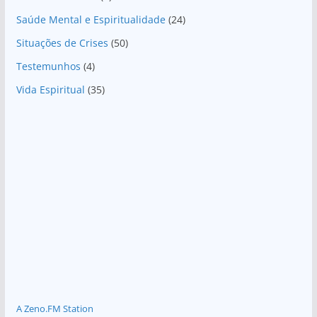
Saúde Mental e Espiritualidade
(24)
Situações de Crises
(50)
Testemunhos
(4)
Vida Espiritual
(35)
A Zeno.FM Station