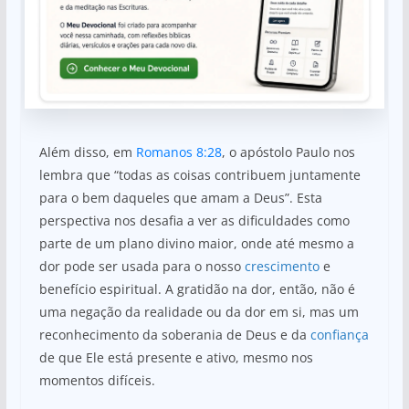
Além disso, em
Romanos 8:28
, o apóstolo Paulo nos
lembra que “todas as coisas contribuem juntamente
para o bem daqueles que amam a Deus”. Esta
perspectiva nos desafia a ver as dificuldades como
parte de um plano divino maior, onde até mesmo a
dor pode ser usada para o nosso
crescimento
e
benefício espiritual. A gratidão na dor, então, não é
uma negação da realidade ou da dor em si, mas um
reconhecimento da soberania de Deus e da
confiança
de que Ele está presente e ativo, mesmo nos
momentos difíceis.