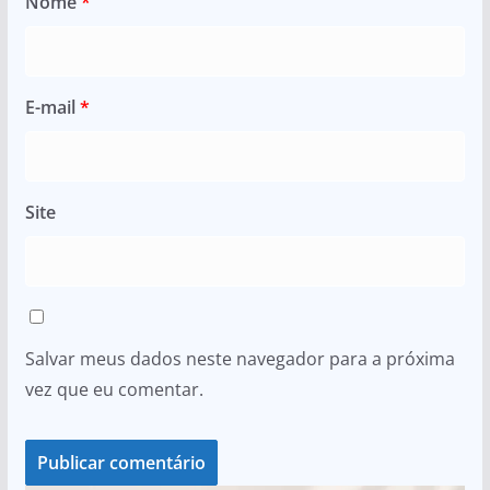
Nome
*
E-mail
*
Site
Salvar meus dados neste navegador para a próxima
vez que eu comentar.