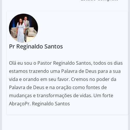
Pr Reginaldo Santos
Olá eu sou o Pastor Reginaldo Santos, todos os dias
estamos trazendo uma Palavra de Deus para a sua
vida e orando em seu favor. Cremos no poder da
Palavra de Deus e na oração como fontes de
mudanças e transformações de vidas. Um forte
AbraçoPr. Reginaldo Santos