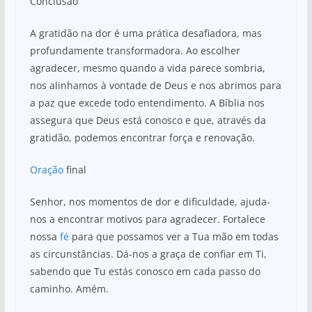
Conclusão
A gratidão na dor é uma prática desafiadora, mas
profundamente transformadora. Ao escolher
agradecer, mesmo quando a vida parece sombria,
nos alinhamos à vontade de Deus e nos abrimos para
a paz que excede todo entendimento. A Bíblia nos
assegura que Deus está conosco e que, através da
gratidão, podemos encontrar força e renovação.
Oração
final
Senhor, nos momentos de dor e dificuldade, ajuda-
nos a encontrar motivos para agradecer. Fortalece
nossa
fé
para que possamos ver a Tua mão em todas
as circunstâncias. Dá-nos a graça de confiar em Ti,
sabendo que Tu estás conosco em cada passo do
caminho. Amém.