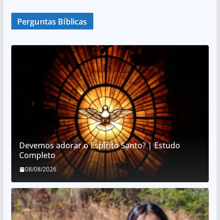
Perguntas Bíblicas
Devemos adorar o Espírito Santo? | Estudo
Completo
08/08/2026