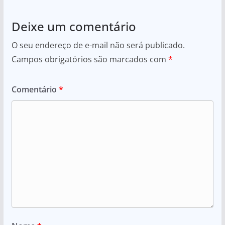
Deixe um comentário
O seu endereço de e-mail não será publicado.
Campos obrigatórios são marcados com
*
Comentário
*