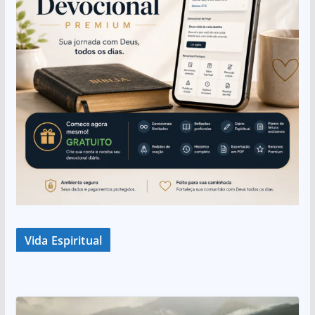
Vida Espiritual