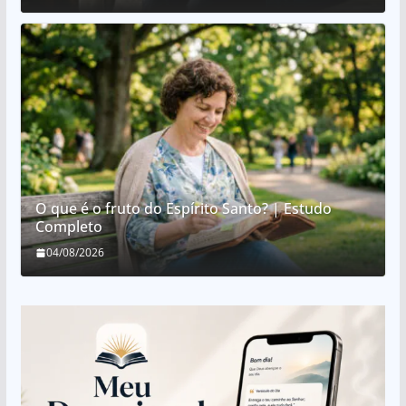
O que é o fruto do Espírito Santo? | Estudo
Completo
04/08/2026