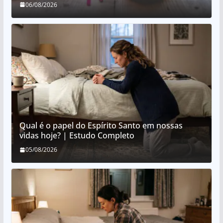
06/08/2026
Qual é o papel do Espírito Santo em nossas
vidas hoje? | Estudo Completo
05/08/2026