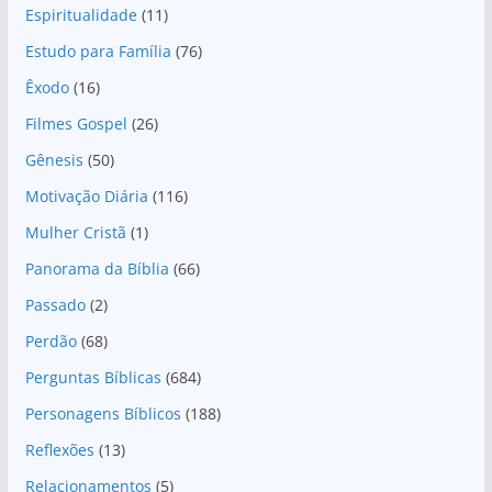
Espiritualidade
(11)
Estudo para Família
(76)
Êxodo
(16)
Filmes Gospel
(26)
Gênesis
(50)
Motivação Diária
(116)
Mulher Cristã
(1)
Panorama da Bíblia
(66)
Passado
(2)
Perdão
(68)
Perguntas Bíblicas
(684)
Personagens Bíblicos
(188)
Reflexões
(13)
Relacionamentos
(5)