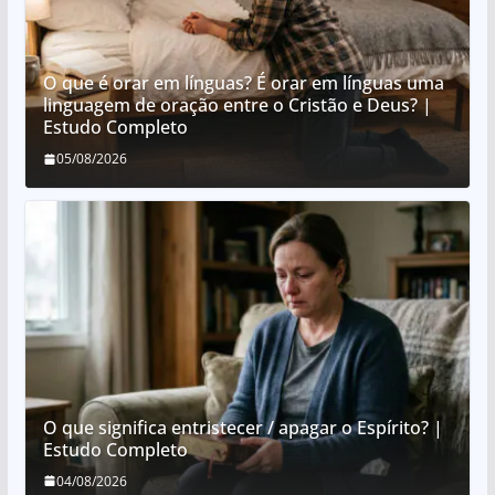
O que é orar em línguas? É orar em línguas uma
linguagem de oração entre o Cristão e Deus? |
Estudo Completo
05/08/2026
O que significa entristecer / apagar o Espírito? |
Estudo Completo
04/08/2026