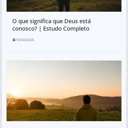
O que significa que Deus está
conosco? | Estudo Completo
18/04/2026