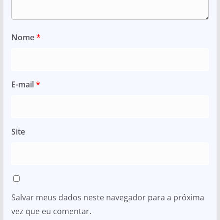
Nome
*
E-mail
*
Site
Salvar meus dados neste navegador para a próxima
vez que eu comentar.