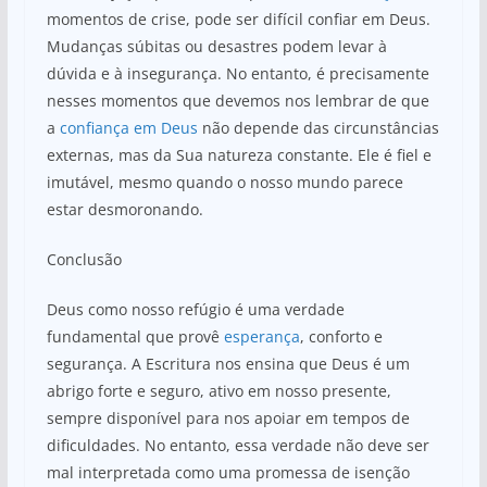
momentos de crise, pode ser difícil confiar em Deus.
Mudanças súbitas ou desastres podem levar à
dúvida e à insegurança. No entanto, é precisamente
nesses momentos que devemos nos lembrar de que
a
confiança em Deus
não depende das circunstâncias
externas, mas da Sua natureza constante. Ele é fiel e
imutável, mesmo quando o nosso mundo parece
estar desmoronando.
Conclusão
Deus como nosso refúgio é uma verdade
fundamental que provê
esperança
, conforto e
segurança. A Escritura nos ensina que Deus é um
abrigo forte e seguro, ativo em nosso presente,
sempre disponível para nos apoiar em tempos de
dificuldades. No entanto, essa verdade não deve ser
mal interpretada como uma promessa de isenção