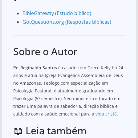
BibleGateway (Estudo bíblico)
GotQuestions.org (Respostas bíblicas)
Sobre o Autor
Pr. Reginaldo Santos
é casado com Grece Kelly há 24
anos e atua na Igreja Evangélica Assembleia de Deus
no Amazonas. Teólogo com especialização em
Psicologia Pastoral, é atualmente graduando em
Psicologia (5º semestre). Seu ministério é focado em
trazer uma palavra de sabedoria, direção bíblica e
cuidado com a saúde emocional para a
vida cristã
.
📖 Leia também