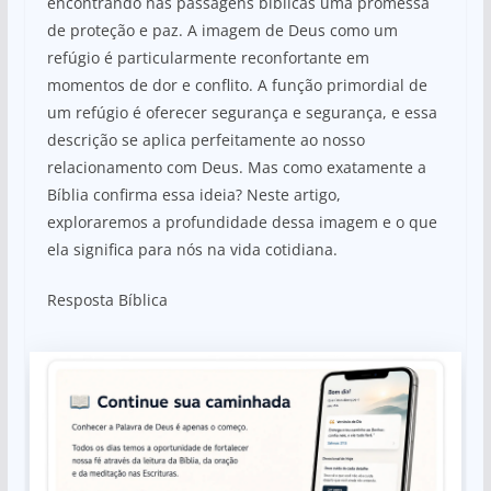
encontrando nas passagens bíblicas uma promessa
de proteção e paz. A imagem de Deus como um
refúgio é particularmente reconfortante em
momentos de dor e conflito. A função primordial de
um refúgio é oferecer segurança e segurança, e essa
descrição se aplica perfeitamente ao nosso
relacionamento com Deus. Mas como exatamente a
Bíblia confirma essa ideia? Neste artigo,
exploraremos a profundidade dessa imagem e o que
ela significa para nós na vida cotidiana.
Resposta Bíblica