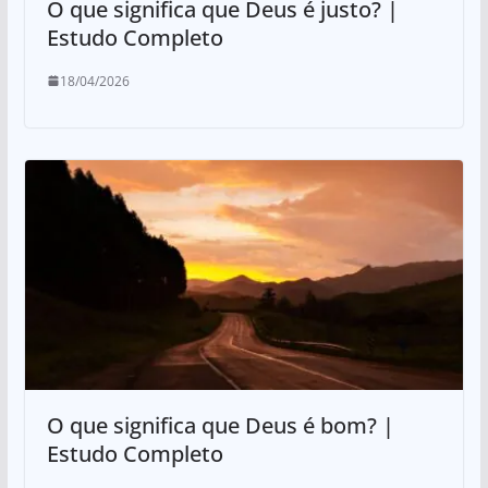
O que significa que Deus é justo? |
Estudo Completo
18/04/2026
O que significa que Deus é bom? |
Estudo Completo