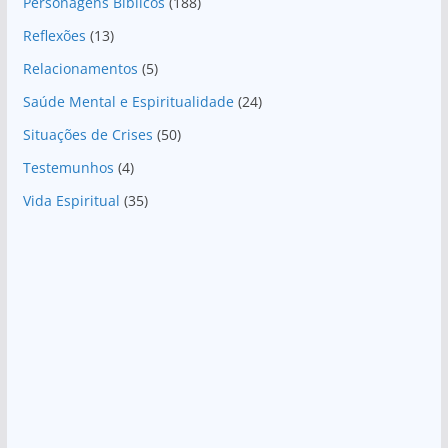
Personagens Bíblicos
(188)
Reflexões
(13)
Relacionamentos
(5)
Saúde Mental e Espiritualidade
(24)
Situações de Crises
(50)
Testemunhos
(4)
Vida Espiritual
(35)