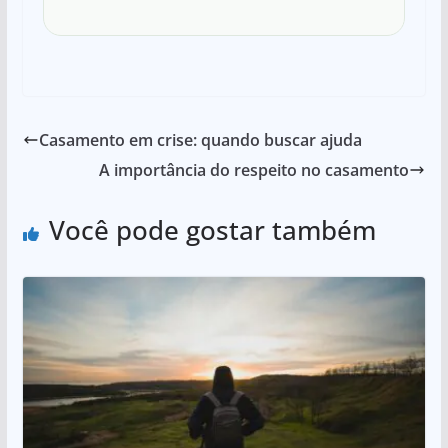
Casamento em crise: quando buscar ajuda
A importância do respeito no casamento
Você pode gostar também