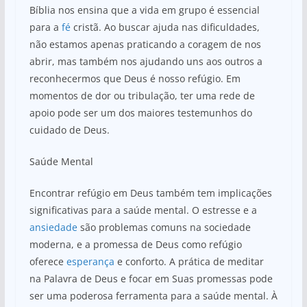
Bíblia nos ensina que a vida em grupo é essencial
para a
fé
cristã. Ao buscar ajuda nas dificuldades,
não estamos apenas praticando a coragem de nos
abrir, mas também nos ajudando uns aos outros a
reconhecermos que Deus é nosso refúgio. Em
momentos de dor ou tribulação, ter uma rede de
apoio pode ser um dos maiores testemunhos do
cuidado de Deus.
Saúde Mental
Encontrar refúgio em Deus também tem implicações
significativas para a saúde mental. O estresse e a
ansiedade
são problemas comuns na sociedade
moderna, e a promessa de Deus como refúgio
oferece
esperança
e conforto. A prática de meditar
na Palavra de Deus e focar em Suas promessas pode
ser uma poderosa ferramenta para a saúde mental. À