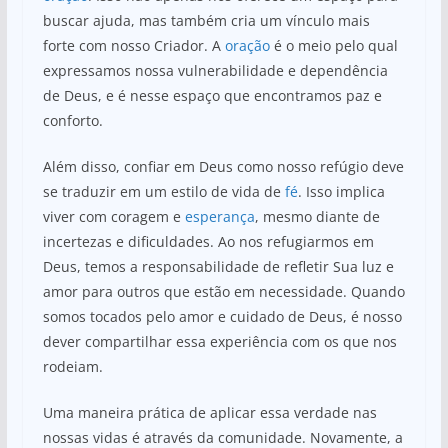
buscar ajuda, mas também cria um vínculo mais
forte com nosso Criador. A
oração
é o meio pelo qual
expressamos nossa vulnerabilidade e dependência
de Deus, e é nesse espaço que encontramos paz e
conforto.
Além disso, confiar em Deus como nosso refúgio deve
se traduzir em um estilo de vida de
fé
. Isso implica
viver com coragem e
esperança
, mesmo diante de
incertezas e dificuldades. Ao nos refugiarmos em
Deus, temos a responsabilidade de refletir Sua luz e
amor para outros que estão em necessidade. Quando
somos tocados pelo amor e cuidado de Deus, é nosso
dever compartilhar essa experiência com os que nos
rodeiam.
Uma maneira prática de aplicar essa verdade nas
nossas vidas é através da comunidade. Novamente, a