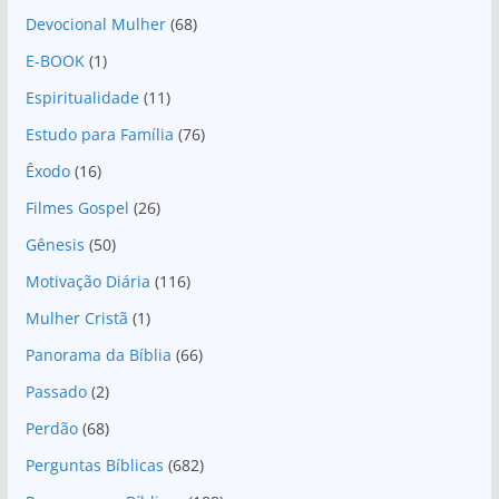
Devocional Mulher
(68)
E-BOOK
(1)
Espiritualidade
(11)
Estudo para Família
(76)
Êxodo
(16)
Filmes Gospel
(26)
Gênesis
(50)
Motivação Diária
(116)
Mulher Cristã
(1)
Panorama da Bíblia
(66)
Passado
(2)
Perdão
(68)
Perguntas Bíblicas
(682)