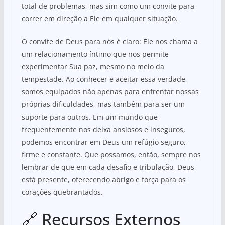
total de problemas, mas sim como um convite para
correr em direção a Ele em qualquer situação.
O convite de Deus para nós é claro: Ele nos chama a
um relacionamento íntimo que nos permite
experimentar Sua paz, mesmo no meio da
tempestade. Ao conhecer e aceitar essa verdade,
somos equipados não apenas para enfrentar nossas
próprias dificuldades, mas também para ser um
suporte para outros. Em um mundo que
frequentemente nos deixa ansiosos e inseguros,
podemos encontrar em Deus um refúgio seguro,
firme e constante. Que possamos, então, sempre nos
lembrar de que em cada desafio e tribulação, Deus
está presente, oferecendo abrigo e força para os
corações quebrantados.
🔗 Recursos Externos