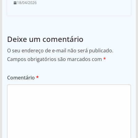
18/04/2026
Deixe um comentário
O seu endereço de e-mail não será publicado.
Campos obrigatórios são marcados com
*
Comentário
*