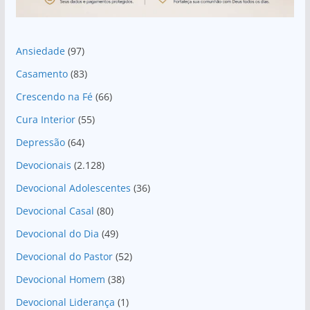
Ansiedade
(97)
Casamento
(83)
Crescendo na Fé
(66)
Cura Interior
(55)
Depressão
(64)
Devocionais
(2.128)
Devocional Adolescentes
(36)
Devocional Casal
(80)
Devocional do Dia
(49)
Devocional do Pastor
(52)
Devocional Homem
(38)
Devocional Liderança
(1)