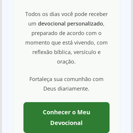
Todos os dias você pode receber
um
devocional personalizado
,
preparado de acordo com o
momento que está vivendo, com
reflexão bíblica, versículo e
oração.
Fortaleça sua comunhão com
Deus diariamente.
Conhecer o Meu
Devocional