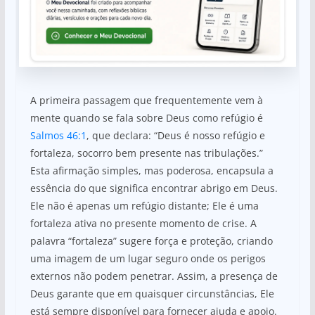
A primeira passagem que frequentemente vem à
mente quando se fala sobre Deus como refúgio é
Salmos 46:1
, que declara: “Deus é nosso refúgio e
fortaleza, socorro bem presente nas tribulações.”
Esta afirmação simples, mas poderosa, encapsula a
essência do que significa encontrar abrigo em Deus.
Ele não é apenas um refúgio distante; Ele é uma
fortaleza ativa no presente momento de crise. A
palavra “fortaleza” sugere força e proteção, criando
uma imagem de um lugar seguro onde os perigos
externos não podem penetrar. Assim, a presença de
Deus garante que em quaisquer circunstâncias, Ele
está sempre disponível para fornecer ajuda e apoio.