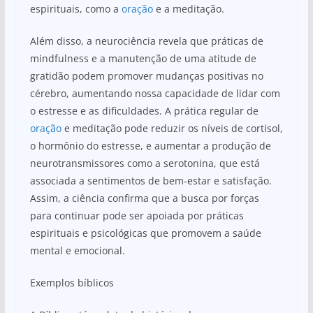
espirituais, como a
oração
e a meditação.
Além disso, a neurociência revela que práticas de
mindfulness e a manutenção de uma atitude de
gratidão podem promover mudanças positivas no
cérebro, aumentando nossa capacidade de lidar com
o estresse e as dificuldades. A prática regular de
oração
e meditação pode reduzir os níveis de cortisol,
o hormônio do estresse, e aumentar a produção de
neurotransmissores como a serotonina, que está
associada a sentimentos de bem-estar e satisfação.
Assim, a ciência confirma que a busca por forças
para continuar pode ser apoiada por práticas
espirituais e psicológicas que promovem a saúde
mental e emocional.
Exemplos bíblicos