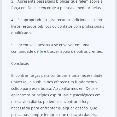
3. : Apresente passagens bíblicas que falem sobre a
força em Deus e encoraje a pessoa a meditar nelas.
4. : Se apropriado, sugira recursos adicionais, como
livros, estudos bíblicos ou contatos com profissionais
qualificados.
5. : Incentive a pessoa a se envolver em uma
comunidade de
fé
e buscar apoio de outros crentes.
Conclusão
Encontrar forças para continuar é uma necessidade
universal, e a Bíblia nos oferece um fundamento
sólido para essa busca. Ao confiarmos em Deus e
aplicarmos princípios espirituais e psicológicos em
nossa vida diária, podemos encontrar a força
necessária para enfrentar qualquer desafio. Que
possamos sempre lembrar que nossa verdadeira