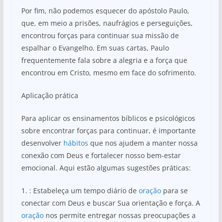
Por fim, não podemos esquecer do apóstolo Paulo,
que, em meio a prisões, naufrágios e perseguições,
encontrou forças para continuar sua missão de
espalhar o Evangelho. Em suas cartas, Paulo
frequentemente fala sobre a alegria e a força que
encontrou em Cristo, mesmo em face do sofrimento.
Aplicação prática
Para aplicar os ensinamentos bíblicos e psicológicos
sobre encontrar forças para continuar, é importante
desenvolver
hábitos
que nos ajudem a manter nossa
conexão com Deus e fortalecer nosso bem-estar
emocional. Aqui estão algumas sugestões práticas:
1. : Estabeleça um tempo diário de
oração
para se
conectar com Deus e buscar Sua orientação e força. A
oração
nos permite entregar nossas preocupações a