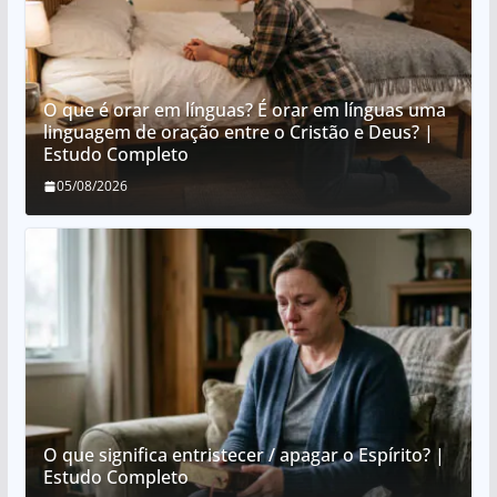
O que é orar em línguas? É orar em línguas uma
linguagem de oração entre o Cristão e Deus? |
Estudo Completo
05/08/2026
O que significa entristecer / apagar o Espírito? |
Estudo Completo