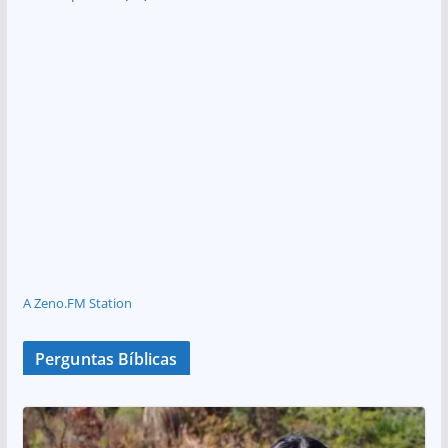
A Zeno.FM Station
Perguntas Bíblicas