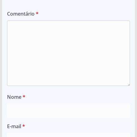
Comentário
*
Nome
*
E-mail
*