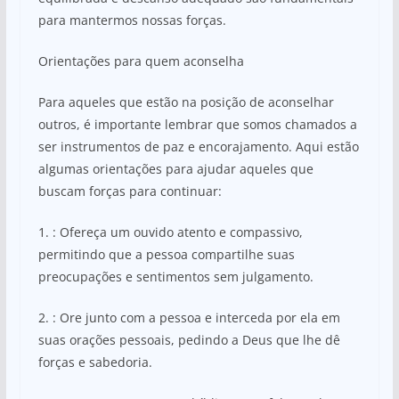
para mantermos nossas forças.
Orientações para quem aconselha
Para aqueles que estão na posição de aconselhar
outros, é importante lembrar que somos chamados a
ser instrumentos de paz e encorajamento. Aqui estão
algumas orientações para ajudar aqueles que
buscam forças para continuar:
1. : Ofereça um ouvido atento e compassivo,
permitindo que a pessoa compartilhe suas
preocupações e sentimentos sem julgamento.
2. : Ore junto com a pessoa e interceda por ela em
suas orações pessoais, pedindo a Deus que lhe dê
forças e sabedoria.