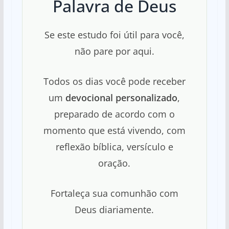
Palavra de Deus
Se este estudo foi útil para você,
não pare por aqui.
Todos os dias você pode receber
um
devocional personalizado
,
preparado de acordo com o
momento que está vivendo, com
reflexão bíblica, versículo e
oração.
Fortaleça sua comunhão com
Deus diariamente.