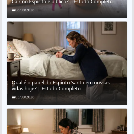
Cair no Espírito é bíblico? | Estudo Completo
06/08/2026
Qual é o papel do Espírito Santo em nossas
vidas hoje? | Estudo Completo
05/08/2026