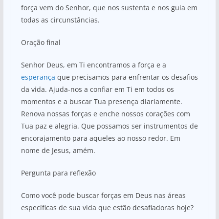
força vem do Senhor, que nos sustenta e nos guia em
todas as circunstâncias.
Oração final
Senhor Deus, em Ti encontramos a força e a
esperança
que precisamos para enfrentar os desafios
da vida. Ajuda-nos a confiar em Ti em todos os
momentos e a buscar Tua presença diariamente.
Renova nossas forças e enche nossos corações com
Tua paz e alegria. Que possamos ser instrumentos de
encorajamento para aqueles ao nosso redor. Em
nome de Jesus, amém.
Pergunta para reflexão
Como você pode buscar forças em Deus nas áreas
específicas de sua vida que estão desafiadoras hoje?