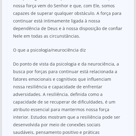
nossa força vem do Senhor e que, com Ele, somos
capazes de superar qualquer obstáculo. A força para
continuar está intimamente ligada à nossa
dependência de Deus e à nossa disposição de confiar
Nele em todas as circunstâncias.
O que a psicologia/neurociência diz
Do ponto de vista da psicologia e da neurociência, a
busca por forças para continuar está relacionada a
fatores emocionais e cognitivos que influenciam
nossa resiliência e capacidade de enfrentar
adversidades. A resiliência, definida como a
capacidade de se recuperar de dificuldades, é um
atributo essencial para mantermos nossa força
interior. Estudos mostram que a resiliência pode ser
desenvolvida por meio de conexões sociais
saudáveis, pensamento positivo e práticas