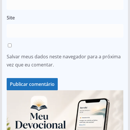
Site
Salvar meus dados neste navegador para a próxima
vez que eu comentar.