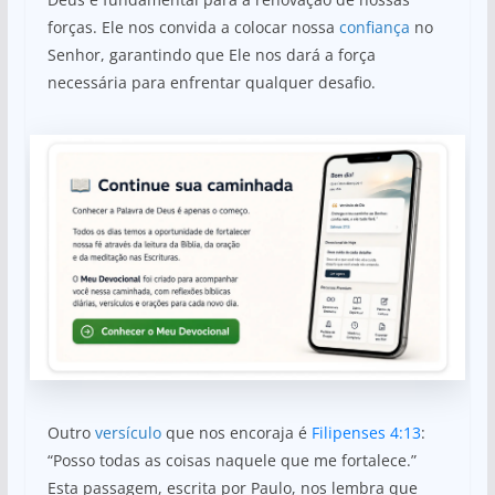
forças. Ele nos convida a colocar nossa
confiança
no
Senhor, garantindo que Ele nos dará a força
necessária para enfrentar qualquer desafio.
Outro
versículo
que nos encoraja é
Filipenses 4:13
:
“Posso todas as coisas naquele que me fortalece.”
Esta passagem, escrita por Paulo, nos lembra que