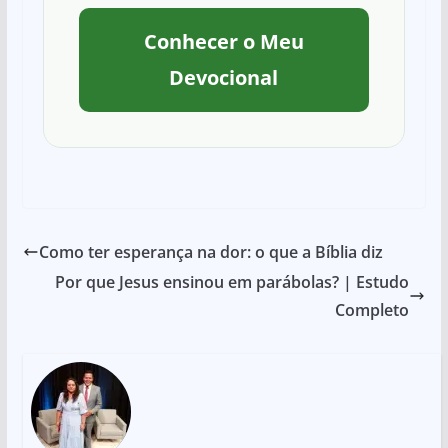
Conhecer o Meu
Devocional
Como ter esperança na dor: o que a Bíblia diz
Por que Jesus ensinou em parábolas? | Estudo
Completo