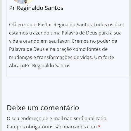
Pr Reginaldo Santos
Olá eu sou o Pastor Reginaldo Santos, todos os dias
estamos trazendo uma Palavra de Deus para a sua
vida e orando em seu favor. Cremos no poder da
Palavra de Deus e na oração como fontes de
mudanças e transformações de vidas. Um forte
AbraçoPr. Reginaldo Santos
Deixe um comentário
O seu endereço de e-mail não será publicado.
Campos obrigatórios são marcados com
*