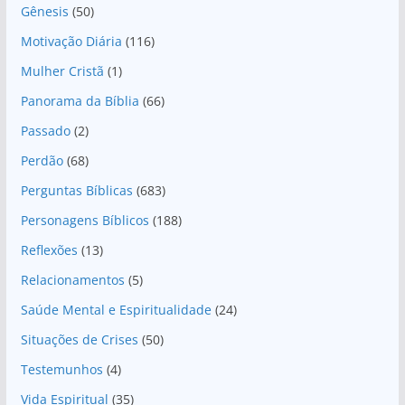
Gênesis
(50)
Motivação Diária
(116)
Mulher Cristã
(1)
Panorama da Bíblia
(66)
Passado
(2)
Perdão
(68)
Perguntas Bíblicas
(683)
Personagens Bíblicos
(188)
Reflexões
(13)
Relacionamentos
(5)
Saúde Mental e Espiritualidade
(24)
Situações de Crises
(50)
Testemunhos
(4)
Vida Espiritual
(35)