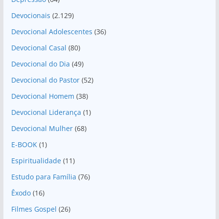
Devocionais
(2.129)
Devocional Adolescentes
(36)
Devocional Casal
(80)
Devocional do Dia
(49)
Devocional do Pastor
(52)
Devocional Homem
(38)
Devocional Liderança
(1)
Devocional Mulher
(68)
E-BOOK
(1)
Espiritualidade
(11)
Estudo para Família
(76)
Êxodo
(16)
Filmes Gospel
(26)