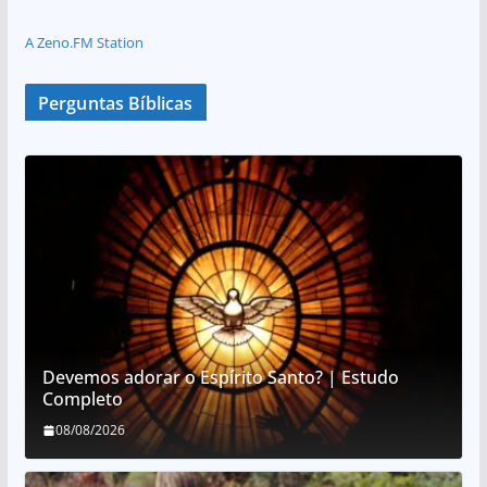
A Zeno.FM Station
Perguntas Bíblicas
Devemos adorar o Espírito Santo? | Estudo
Completo
08/08/2026