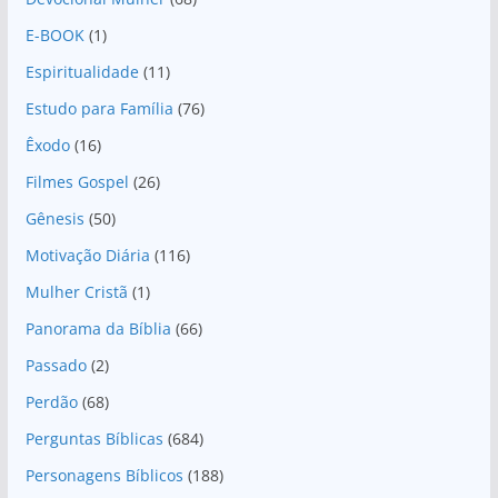
E-BOOK
(1)
Espiritualidade
(11)
Estudo para Família
(76)
Êxodo
(16)
Filmes Gospel
(26)
Gênesis
(50)
Motivação Diária
(116)
Mulher Cristã
(1)
Panorama da Bíblia
(66)
Passado
(2)
Perdão
(68)
Perguntas Bíblicas
(684)
Personagens Bíblicos
(188)