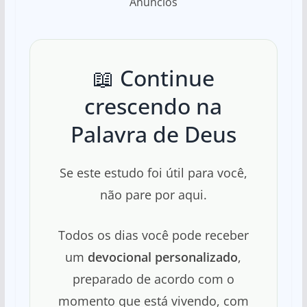
Anúncios
📖 Continue
crescendo na
Palavra de Deus
Se este estudo foi útil para você,
não pare por aqui.
Todos os dias você pode receber
um
devocional personalizado
,
preparado de acordo com o
momento que está vivendo, com