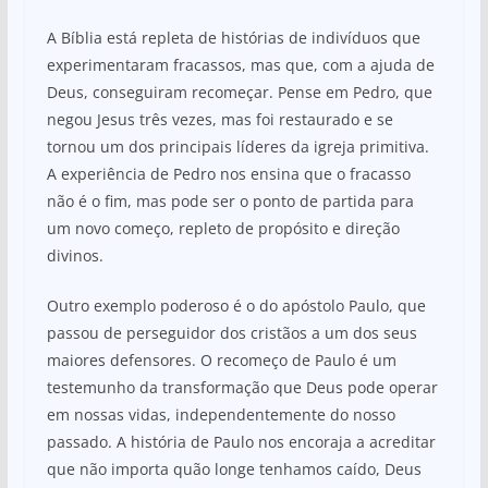
A Bíblia está repleta de histórias de indivíduos que
experimentaram fracassos, mas que, com a ajuda de
Deus, conseguiram recomeçar. Pense em Pedro, que
negou Jesus três vezes, mas foi restaurado e se
tornou um dos principais líderes da igreja primitiva.
A experiência de Pedro nos ensina que o fracasso
não é o fim, mas pode ser o ponto de partida para
um novo começo, repleto de propósito e direção
divinos.
Outro exemplo poderoso é o do apóstolo Paulo, que
passou de perseguidor dos cristãos a um dos seus
maiores defensores. O recomeço de Paulo é um
testemunho da transformação que Deus pode operar
em nossas vidas, independentemente do nosso
passado. A história de Paulo nos encoraja a acreditar
que não importa quão longe tenhamos caído, Deus