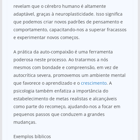
revelam que o cérebro humano é altamente
adaptável, graças à neuroplasticidade. Isso significa
que podemos criar novos padrões de pensamento e
comportamento, capacitando-nos a superar fracassos
e experimentar novos começos.
A prática da auto-compaixão é uma ferramenta
poderosa neste processo. Ao tratarmos a nós
mesmos com bondade e compreensão, em vez de
autocrítica severa, promovemos um ambiente mental
que favorece o aprendizado e o
crescimento
. A
psicologia também enfatiza a importância do
estabelecimento de metas realistas e alcançáveis
como parte do recomeço, ajudando-nos a focar em
pequenos passos que conduzem a grandes
mudanças.
Exemplos bíblicos