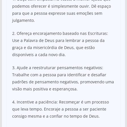
podemos oferecer é simplesmente ouvir. Dê espaço
para que a pessoa expresse suas emoções sem
julgamento.
2. Ofereça encorajamento baseado nas Escrituras:
Use a Palavra de Deus para lembrar a pessoa da
graça e da misericórdia de Deus, que estão
disponíveis a cada novo dia.
3. Ajude a reestruturar pensamentos negativos:
Trabalhe com a pessoa para identificar e desafiar
padrões de pensamento negativos, promovendo uma
visão mais positiva e esperançosa.
4. Incentive a paciência: Recomeçar é um processo
que leva tempo. Encoraje a pessoa a ser paciente
consigo mesma e a confiar no tempo de Deus.