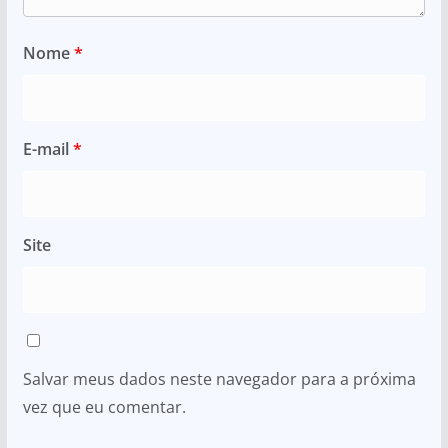
Nome
*
E-mail
*
Site
Salvar meus dados neste navegador para a próxima
vez que eu comentar.