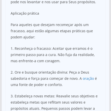
pode nos levantar e nos usar para Seus propósitos.
Aplicação prática
Para aqueles que desejam recomeçar após um
fracasso, aqui estão algumas etapas práticas que
podem ajudar:
1. Reconheça o fracasso: Aceitar que erramos é o
primeiro passo para a cura. Não fuja da realidade,
mas enfrente-a com coragem.
2. Ore e busque orientação divina: Peça a Deus
sabedoria e força para começar de novo. A
oração
é
uma fonte de poder e conforto.
3. Estabeleça novas metas: Reavalie seus objetivos e
estabeleça metas que reflitam seus valores e
propósitos atuais. Pequenos passos podem levar a