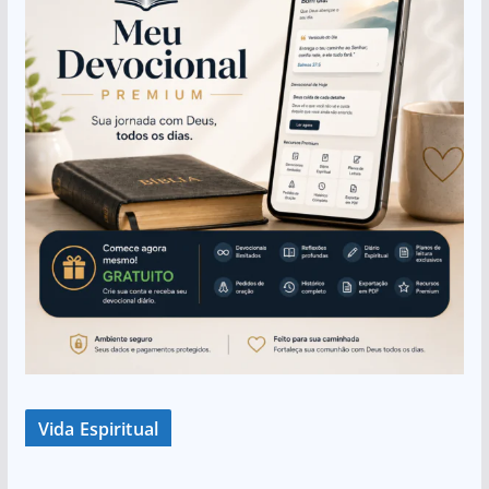
Vida Espiritual