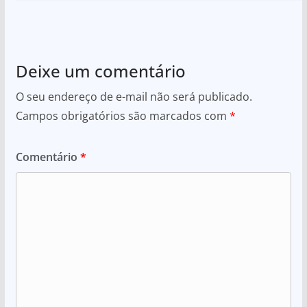
Deixe um comentário
O seu endereço de e-mail não será publicado.
Campos obrigatórios são marcados com
*
Comentário
*