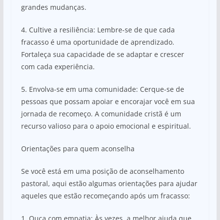
grandes mudanças.
4. Cultive a resiliência: Lembre-se de que cada
fracasso é uma oportunidade de aprendizado.
Fortaleça sua capacidade de se adaptar e crescer
com cada experiência.
5. Envolva-se em uma comunidade: Cerque-se de
pessoas que possam apoiar e encorajar você em sua
jornada de recomeço. A comunidade cristã é um
recurso valioso para o apoio emocional e espiritual.
Orientações para quem aconselha
Se você está em uma posição de aconselhamento
pastoral, aqui estão algumas orientações para ajudar
aqueles que estão recomeçando após um fracasso:
1. Ouça com empatia: Às vezes, a melhor ajuda que