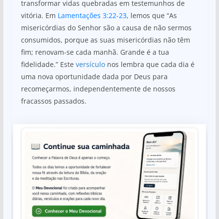
transformar vidas quebradas em testemunhos de
vitória. Em
Lamentações 3:22-23
, lemos que “As
misericórdias do Senhor são a causa de não sermos
consumidos, porque as suas misericórdias não têm
fim; renovam-se cada manhã. Grande é a tua
fidelidade.” Este
versículo
nos lembra que cada dia é
uma nova oportunidade dada por Deus para
recomeçarmos, independentemente de nossos
fracassos passados.