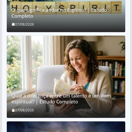
O que significa andar no Espírito? | Estudo
Completo
07/08/2026
Qual a diferença entre um talento e um dom
espiritual? | Estudo Completo
07/08/2026