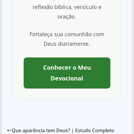
reflexão bíblica, versículo e
oração.
Fortaleça sua comunhão com
Deus diariamente.
Conhecer o Meu
Devocional
Que aparência tem Deus? | Estudo Completo