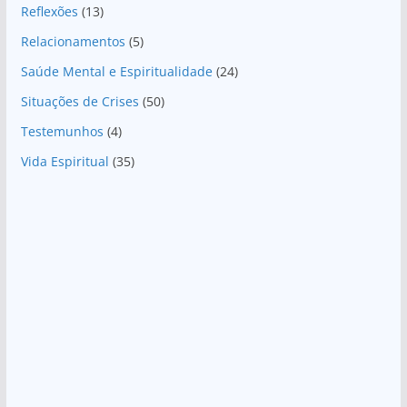
Reflexões
(13)
Relacionamentos
(5)
Saúde Mental e Espiritualidade
(24)
Situações de Crises
(50)
Testemunhos
(4)
Vida Espiritual
(35)