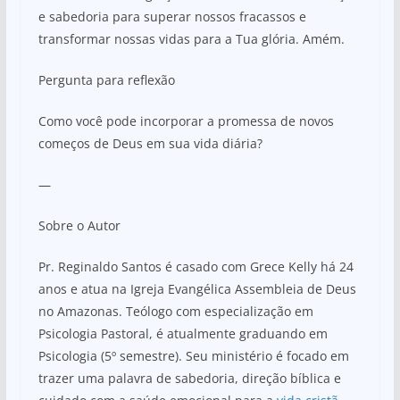
e sabedoria para superar nossos fracassos e
transformar nossas vidas para a Tua glória. Amém.
Pergunta para reflexão
Como você pode incorporar a promessa de novos
começos de Deus em sua vida diária?
—
Sobre o Autor
Pr. Reginaldo Santos é casado com Grece Kelly há 24
anos e atua na Igreja Evangélica Assembleia de Deus
no Amazonas. Teólogo com especialização em
Psicologia Pastoral, é atualmente graduando em
Psicologia (5º semestre). Seu ministério é focado em
trazer uma palavra de sabedoria, direção bíblica e