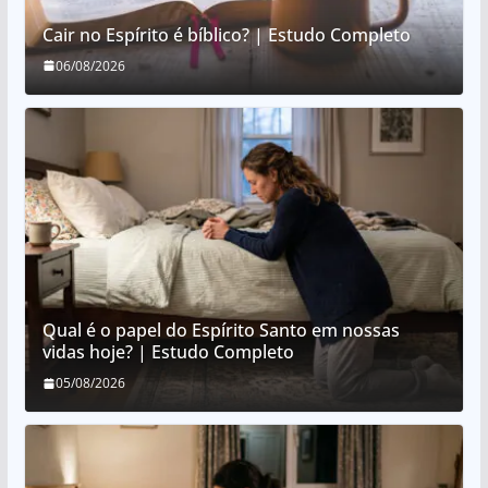
Cair no Espírito é bíblico? | Estudo Completo
06/08/2026
Qual é o papel do Espírito Santo em nossas
vidas hoje? | Estudo Completo
05/08/2026