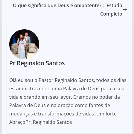
O que significa que Deus é onipotente? | Estudo
Completo
Pr Reginaldo Santos
Olá eu sou o Pastor Reginaldo Santos, todos os dias
estamos trazendo uma Palavra de Deus para a sua
vida e orando em seu favor. Cremos no poder da
Palavra de Deus e na oração como fontes de
mudanças e transformações de vidas. Um forte
AbraçoPr. Reginaldo Santos