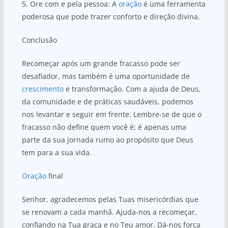
5. Ore com e pela pessoa: A
oração
é uma ferramenta
poderosa que pode trazer conforto e direção divina.
Conclusão
Recomeçar após um grande fracasso pode ser
desafiador, mas também é uma oportunidade de
crescimento
e transformação. Com a ajuda de Deus,
da comunidade e de práticas saudáveis, podemos
nos levantar e seguir em frente. Lembre-se de que o
fracasso não define quem você é; é apenas uma
parte da sua jornada rumo ao propósito que Deus
tem para a sua vida.
Oração
final
Senhor, agradecemos pelas Tuas misericórdias que
se renovam a cada manhã. Ajuda-nos a recomeçar,
confiando na Tua graça e no Teu amor. Dá-nos força