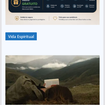
Vida Espiritual