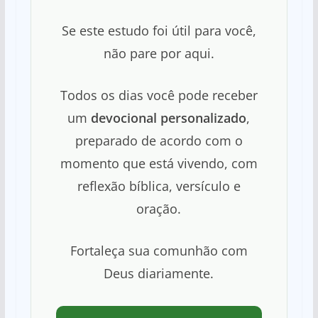
Se este estudo foi útil para você,
não pare por aqui.
Todos os dias você pode receber
um
devocional personalizado
,
preparado de acordo com o
momento que está vivendo, com
reflexão bíblica, versículo e
oração.
Fortaleça sua comunhão com
Deus diariamente.