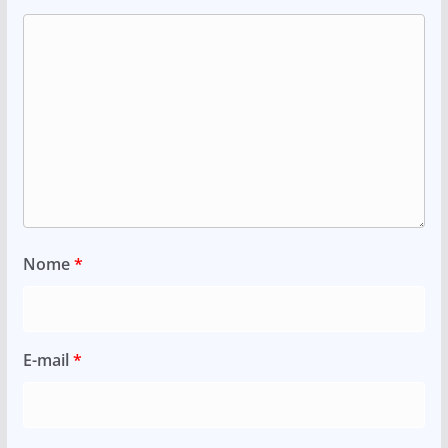
Nome
*
E-mail
*