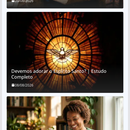
09/08/2026
Devemos adorar o Espírito Santo? | Estudo
Completo
08/08/2026