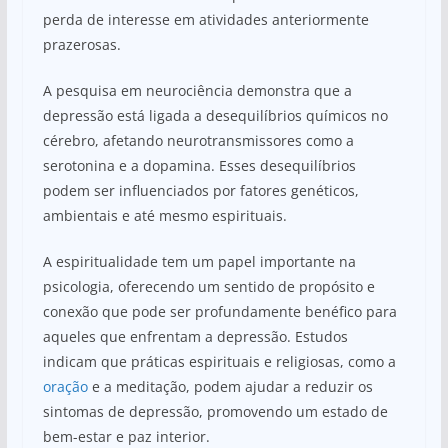
perda de interesse em atividades anteriormente
prazerosas.
A pesquisa em neurociência demonstra que a
depressão está ligada a desequilíbrios químicos no
cérebro, afetando neurotransmissores como a
serotonina e a dopamina. Esses desequilíbrios
podem ser influenciados por fatores genéticos,
ambientais e até mesmo espirituais.
A espiritualidade tem um papel importante na
psicologia, oferecendo um sentido de propósito e
conexão que pode ser profundamente benéfico para
aqueles que enfrentam a depressão. Estudos
indicam que práticas espirituais e religiosas, como a
oração
e a meditação, podem ajudar a reduzir os
sintomas de depressão, promovendo um estado de
bem-estar e paz interior.