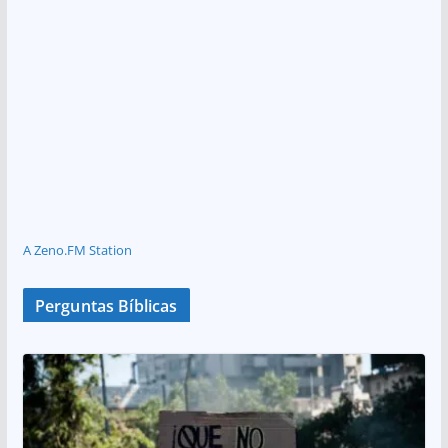
A Zeno.FM Station
Perguntas Bíblicas