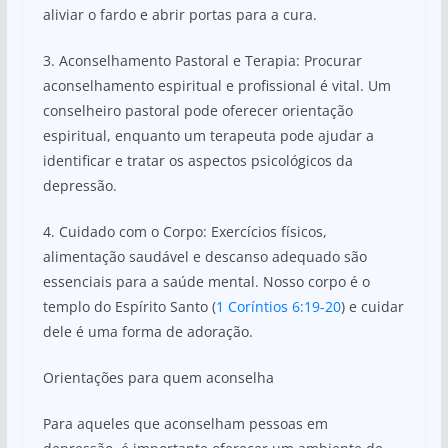
aliviar o fardo e abrir portas para a cura.
3. Aconselhamento Pastoral e Terapia: Procurar
aconselhamento espiritual e profissional é vital. Um
conselheiro pastoral pode oferecer orientação
espiritual, enquanto um terapeuta pode ajudar a
identificar e tratar os aspectos psicológicos da
depressão.
4. Cuidado com o Corpo: Exercícios físicos,
alimentação saudável e descanso adequado são
essenciais para a saúde mental. Nosso corpo é o
templo do Espírito Santo (
1 Coríntios 6:19-20
) e cuidar
dele é uma forma de adoração.
Orientações para quem aconselha
Para aqueles que aconselham pessoas em