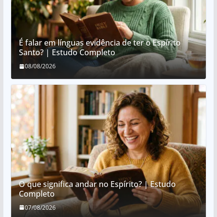
É falar em línguas evidência de ter o Espírito
Santo? | Estudo Completo
08/08/2026
O que significa andar no Espírito? | Estudo
Completo
07/08/2026