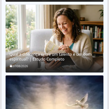
Qual a diferença entre um talento e um dom
espiritual? | Estudo Completo
07/08/2026