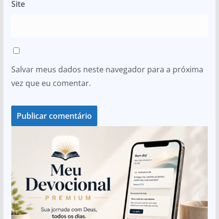
Site
Salvar meus dados neste navegador para a próxima
vez que eu comentar.