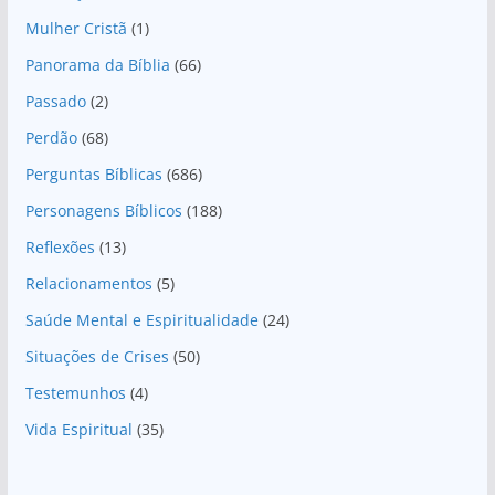
Mulher Cristã
(1)
Panorama da Bíblia
(66)
Passado
(2)
Perdão
(68)
Perguntas Bíblicas
(686)
Personagens Bíblicos
(188)
Reflexões
(13)
Relacionamentos
(5)
Saúde Mental e Espiritualidade
(24)
Situações de Crises
(50)
Testemunhos
(4)
Vida Espiritual
(35)