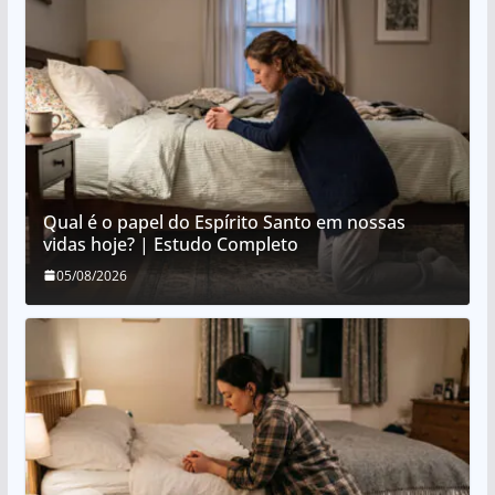
Qual é o papel do Espírito Santo em nossas
vidas hoje? | Estudo Completo
05/08/2026