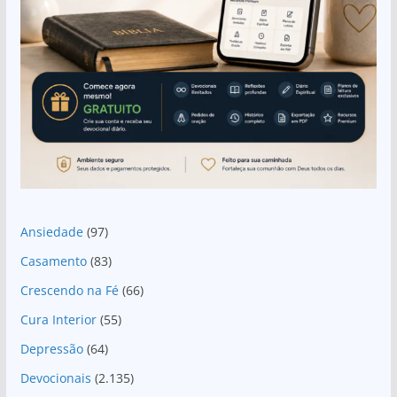
Ansiedade
(97)
Casamento
(83)
Crescendo na Fé
(66)
Cura Interior
(55)
Depressão
(64)
Devocionais
(2.135)