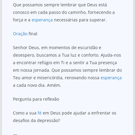
Que possamos sempre lembrar que Deus está
conosco em cada passo do caminho, fornecendo a
força e a
esperança
necessárias para superar.
Oração
final
Senhor Deus, em momentos de escuridão e
desespero, buscamos a Tua luz e conforto. Ajuda-nos
a encontrar refúgio em Ti e a sentir a Tua presença
em nossa jornada. Que possamos sempre lembrar do
Teu amor e misericórdia, renovando nossa
esperança
a cada novo dia. Amém.
Pergunta para reflexão
Como a sua
fé
em Deus pode ajudar a enfrentar os
desafios da depressão?
—