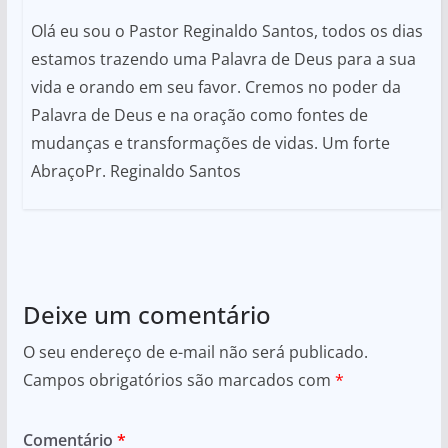
Olá eu sou o Pastor Reginaldo Santos, todos os dias
estamos trazendo uma Palavra de Deus para a sua
vida e orando em seu favor. Cremos no poder da
Palavra de Deus e na oração como fontes de
mudanças e transformações de vidas. Um forte
AbraçoPr. Reginaldo Santos
Deixe um comentário
O seu endereço de e-mail não será publicado.
Campos obrigatórios são marcados com
*
Comentário
*