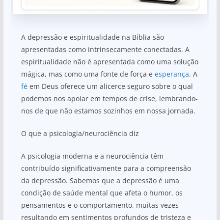
A depressão e espiritualidade na Bíblia são
apresentadas como intrinsecamente conectadas. A
espiritualidade não é apresentada como uma solução
mágica, mas como uma fonte de força e
esperança
. A
fé
em Deus oferece um alicerce seguro sobre o qual
podemos nos apoiar em tempos de crise, lembrando-
nos de que não estamos sozinhos em nossa jornada.
O que a psicologia/neurociência diz
A psicologia moderna e a neurociência têm
contribuído significativamente para a compreensão
da depressão. Sabemos que a depressão é uma
condição de saúde mental que afeta o humor, os
pensamentos e o comportamento, muitas vezes
resultando em sentimentos profundos de tristeza e