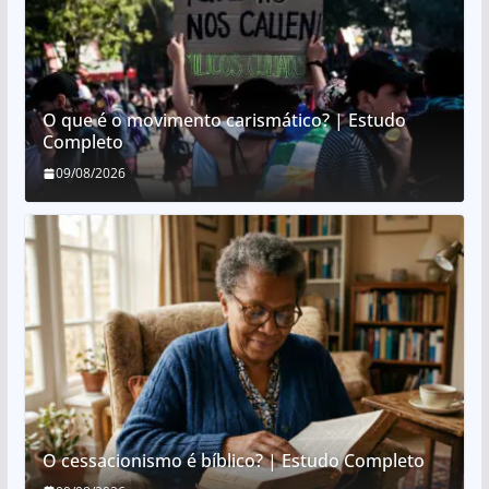
O que é o movimento carismático? | Estudo
Completo
09/08/2026
O cessacionismo é bíblico? | Estudo Completo