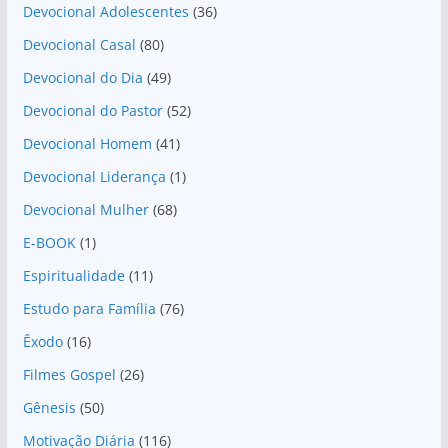
Devocional Adolescentes
(36)
Devocional Casal
(80)
Devocional do Dia
(49)
Devocional do Pastor
(52)
Devocional Homem
(41)
Devocional Liderança
(1)
Devocional Mulher
(68)
E-BOOK
(1)
Espiritualidade
(11)
Estudo para Família
(76)
Êxodo
(16)
Filmes Gospel
(26)
Gênesis
(50)
Motivação Diária
(116)