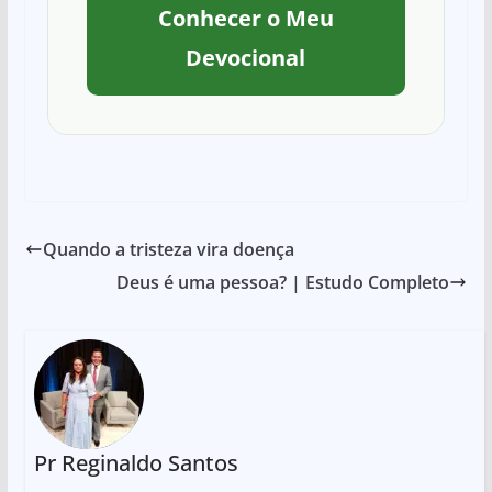
Conhecer o Meu
Devocional
Quando a tristeza vira doença
Deus é uma pessoa? | Estudo Completo
Pr Reginaldo Santos