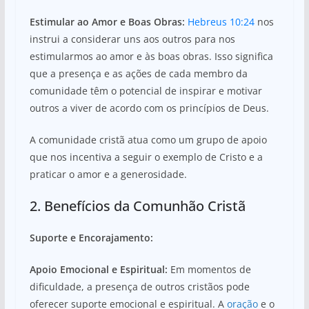
Estimular ao Amor e Boas Obras:
Hebreus 10:24
nos
instrui a considerar uns aos outros para nos
estimularmos ao amor e às boas obras. Isso significa
que a presença e as ações de cada membro da
comunidade têm o potencial de inspirar e motivar
outros a viver de acordo com os princípios de Deus.
A comunidade cristã atua como um grupo de apoio
que nos incentiva a seguir o exemplo de Cristo e a
praticar o amor e a generosidade.
2. Benefícios da Comunhão Cristã
Suporte e Encorajamento:
Apoio Emocional e Espiritual:
Em momentos de
dificuldade, a presença de outros cristãos pode
oferecer suporte emocional e espiritual. A
oração
e o