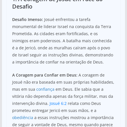
Desafio
Desafio Imenso:
Josué enfrentou a tarefa
monumental de liderar Israel na conquista da Terra
Prometida. As cidades eram fortificadas, e os
inimigos eram poderosos. A batalha mais conhecida
é a de Jericó, onde as muralhas caíram após o povo
de Israel seguir as instruções divinas, demonstrando
a importância de confiar na orientação de Deus.
A Coragem para Confiar em Deus:
A coragem de
Josué não era baseada em suas próprias habilidades,
mas em sua
confiança
em Deus. Ele sabia que a
vitória não dependia apenas da força militar, mas da
intervenção divina.
Josué 6:2
relata como Deus
prometeu entregar Jericó em suas mãos, e a
obediência
a essas instruções mostrou a importância
de seguir a vontade de Deus, mesmo quando parece