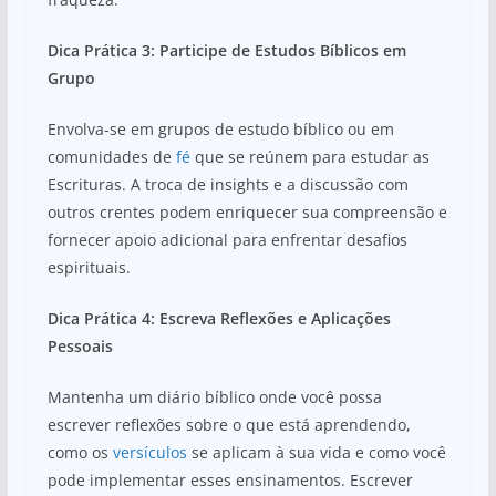
Dica Prática 3: Participe de Estudos Bíblicos em
Grupo
Envolva-se em grupos de estudo bíblico ou em
comunidades de
fé
que se reúnem para estudar as
Escrituras. A troca de insights e a discussão com
outros crentes podem enriquecer sua compreensão e
fornecer apoio adicional para enfrentar desafios
espirituais.
Dica Prática 4: Escreva Reflexões e Aplicações
Pessoais
Mantenha um diário bíblico onde você possa
escrever reflexões sobre o que está aprendendo,
como os
versículos
se aplicam à sua vida e como você
pode implementar esses ensinamentos. Escrever