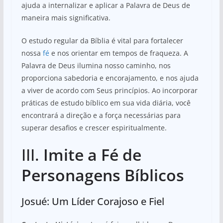
ajuda a internalizar e aplicar a Palavra de Deus de
maneira mais significativa.
O estudo regular da Bíblia é vital para fortalecer
nossa
fé
e nos orientar em tempos de fraqueza. A
Palavra de Deus ilumina nosso caminho, nos
proporciona sabedoria e encorajamento, e nos ajuda
a viver de acordo com Seus princípios. Ao incorporar
práticas de estudo bíblico em sua vida diária, você
encontrará a direção e a força necessárias para
superar desafios e crescer espiritualmente.
III.
Imite a Fé de
Personagens Bíblicos
Josué: Um Líder Corajoso e Fiel