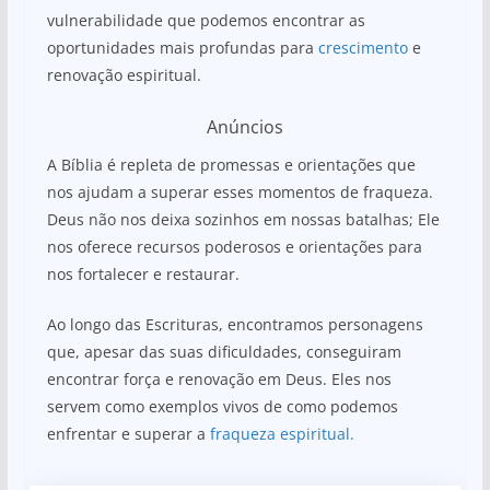
vulnerabilidade que podemos encontrar as
oportunidades mais profundas para
crescimento
e
renovação espiritual.
Anúncios
A Bíblia é repleta de promessas e orientações que
nos ajudam a superar esses momentos de fraqueza.
Deus não nos deixa sozinhos em nossas batalhas; Ele
nos oferece recursos poderosos e orientações para
nos fortalecer e restaurar.
Ao longo das Escrituras, encontramos personagens
que, apesar das suas dificuldades, conseguiram
encontrar força e renovação em Deus. Eles nos
servem como exemplos vivos de como podemos
enfrentar e superar a
fraqueza espiritual.