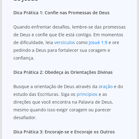
Dica Prática 1: Confie nas Promessas de Deus
Quando enfrentar desafios, lembre-se das promessas
de Deus e confie que Ele está contigo. Em momentos
de dificuldade, leia
versículos
como
Josué 1:9
e ore
pedindo a Deus para fortalecer sua coragem e
confiança.
Dica Prática 2: Obedeça às Orientações Divinas
Busque a orientação de Deus através da
oração
e do
estudo das Escrituras. Siga os
princípios
e as
direções que você encontra na Palavra de Deus,
mesmo quando isso exigir coragem ou parecer
desafiador.
Dica Prática 3: Encoraje-se e Encoraje os Outros