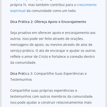
própria
fé
, mas também contribui para o
crescimento
espiritual
da comunidade como um todo.
Dica Prática 2: Ofereça Apoio e Encorajamento
Seja proativo em oferecer apoio e encorajamento aos
outros. Isso pode ser feito através de orações,
mensagens de apoio, ou mesmo através de atos de
serviço prático. O ato de encorajar e ajudar os outros
reflete o amor de Cristo e fortalece a conexão dentro
da comunidade.
Dica Prá
tica 3: Compartilhe Suas Experiências e
Testemunhos
Compartilhe suas próprias experiências e
testemunhos com outros membros da comunidade.
Isso pode ajudar a construir relacionamentos mais