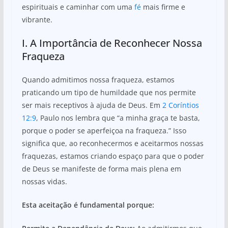
espirituais e caminhar com uma
fé
mais firme e
vibrante.
I. A Importância de Reconhecer Nossa
Fraqueza
Quando admitimos nossa fraqueza, estamos
praticando um tipo de humildade que nos permite
ser mais receptivos à ajuda de Deus. Em
2 Coríntios
12:9
, Paulo nos lembra que “a minha graça te basta,
porque o poder se aperfeiçoa na fraqueza.” Isso
significa que, ao reconhecermos e aceitarmos nossas
fraquezas, estamos criando espaço para que o poder
de Deus se manifeste de forma mais plena em
nossas vidas.
Esta aceitação é fundamental porque: