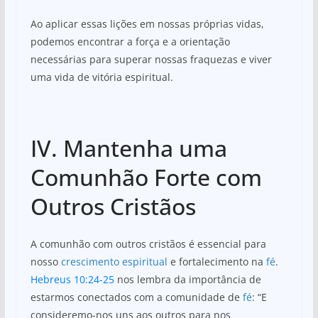
Ao aplicar essas lições em nossas próprias vidas,
podemos encontrar a força e a orientação
necessárias para superar nossas fraquezas e viver
uma vida de vitória espiritual.
IV. Mantenha uma
Comunhão Forte com
Outros Cristãos
A comunhão com outros cristãos é essencial para
nosso
crescimento espiritual
e fortalecimento na
fé
.
Hebreus 10:24-25
nos lembra da importância de
estarmos conectados com a comunidade de
fé
: “E
consideremo-nos uns aos outros para nos