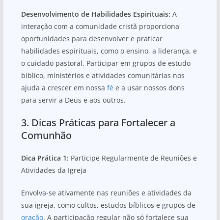
Desenvolvimento de Habilidades Espirituais:
A
interação com a comunidade cristã proporciona
oportunidades para desenvolver e praticar
habilidades espirituais, como o ensino, a liderança, e
o cuidado pastoral. Participar em grupos de estudo
bíblico, ministérios e atividades comunitárias nos
ajuda a crescer em nossa
fé
e a usar nossos dons
para servir a Deus e aos outros.
3. Dicas Práticas para Fortalecer a
Comunhão
Dica Prática 1:
Participe Regularmente de Reuniões e
Atividades da Igreja
Envolva-se ativamente nas reuniões e atividades da
sua igreja, como cultos, estudos bíblicos e grupos de
oração
. A participação regular não só fortalece sua