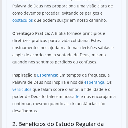
Palavra de Deus nos proporciona uma visão clara de
como devemos proceder, evitando os perigos e
obstáculos
que podem surgir em nosso caminho.
Orientação Prática:
A Bíblia fornece princípios e
diretrizes práticas para a vida cotidiana. Estes
ensinamentos nos ajudam a tomar decisões sábias e
a agir de acordo com a vontade de Deus, mesmo
quando nos sentimos perdidos ou confusos.
Inspiração e
Esperança
:
Em tempos de fraqueza, a
Palavra de Deus nos inspira e nos dá
esperança
. Os
versículos
que falam sobre o amor, a fidelidade e o
poder de Deus fortalecem nossa
fé
e nos encorajam a
continuar, mesmo quando as circunstâncias são
desafiadoras.
2. Benefícios do Estudo Regular da