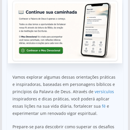
Vamos explorar algumas dessas orientações práticas
e inspiradoras, baseadas em personagens bíblicos e
princípios da Palavra de Deus. Através de
versículos
inspiradores e dicas práticas, você poderá aplicar
essas lições na sua vida diária, fortalecer sua
fé
e
experimentar um renovado vigor espiritual.
Prepare-se para descobrir como superar os desafios