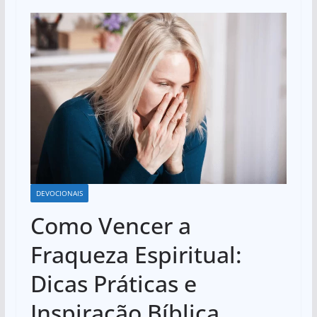
DEVOCIONAIS
Como Vencer a
Fraqueza Espiritual:
Dicas Práticas e
Inspiração Bíblica