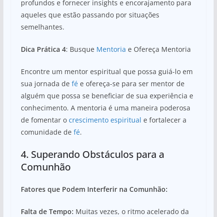
profundos e fornecer insights e encorajamento para
aqueles que estão passando por situações
semelhantes.
Dica Prática 4
: Busque
Mentoria
e Ofereça Mentoria
Encontre um mentor espiritual que possa guiá-lo em
sua jornada de
fé
e ofereça-se para ser mentor de
alguém que possa se beneficiar de sua experiência e
conhecimento. A mentoria é uma maneira poderosa
de fomentar o
crescimento espiritual
e fortalecer a
comunidade de
fé
.
4. Superando Obstáculos para a
Comunhão
Fatores que Podem Interferir na Comunhão:
Falta de Tempo:
Muitas vezes, o ritmo acelerado da