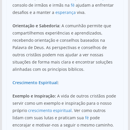
consolo de irmãos e irmãs na
fé
ajudam a enfrentar
desafios e a manter a
esperança
viva.
Orientação e Sabedoria:
A comunhão permite que
compartilhemos experiências e aprendizados,
recebendo orientação e conselhos baseados na
Palavra de Deus. As perspectivas e conselhos de
outros cristãos podem nos ajudar a ver nossas
situações de forma mais clara e encontrar soluções
alinhadas com os princípios bíblicos.
Crescimento Espiritual
:
Exemplo e Inspiração:
A vida de outros cristãos pode
servir como um exemplo e inspiração para o nosso
próprio
crescimento espiritual
. Ver como outros
lidam com suas lutas e praticam sua
fé
pode
encorajar e motivar-nos a seguir o mesmo caminho.