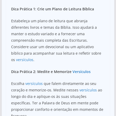
Dica Prática 1: Crie um Plano de Leitura Bíblica
Estabeleça um plano de leitura que abranja
diferentes livros e temas da Bíblia. Isso ajudará a
manter o estudo variado e a fornecer uma
compreensão mais completa das Escrituras.
Considere usar um devocional ou um aplicativo
bíblico para acompanhar sua leitura e refletir sobre
os
versículos
.
Dica Prática 2: Medite e Memorize
Versículos
Escolha
versículos
que falem diretamente ao seu
coração e memorize-os. Medite nesses
versículos
ao
longo do dia e aplique-os às suas situações
específicas. Ter a Palavra de Deus em mente pode
proporcionar conforto e orientação em momentos de
fraqueza.