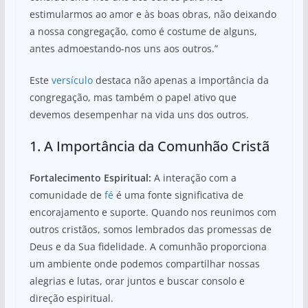
estimularmos ao amor e às boas obras, não deixando
a nossa congregação, como é costume de alguns,
antes admoestando-nos uns aos outros.”
Este
versículo
destaca não apenas a importância da
congregação, mas também o papel ativo que
devemos desempenhar na vida uns dos outros.
1. A Importância da Comunhão Cristã
Fortalecimento Espiritual:
A interação com a
comunidade de
fé
é uma fonte significativa de
encorajamento e suporte. Quando nos reunimos com
outros cristãos, somos lembrados das promessas de
Deus e da Sua fidelidade. A comunhão proporciona
um ambiente onde podemos compartilhar nossas
alegrias e lutas, orar juntos e buscar consolo e
direção espiritual.