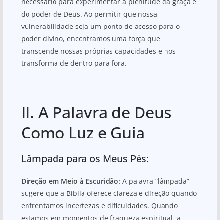
necessário para experimentar a plenitude da graça e
do poder de Deus. Ao permitir que nossa
vulnerabilidade seja um ponto de acesso para o
poder divino, encontramos uma força que
transcende nossas próprias capacidades e nos
transforma de dentro para fora.
II. A Palavra de Deus
Como Luz e Guia
Lâmpada para os Meus Pés:
Direção em Meio à Escuridão:
A palavra “lâmpada”
sugere que a Bíblia oferece clareza e direção quando
enfrentamos incertezas e dificuldades. Quando
estamos em momentos de fraqueza espiritual, a