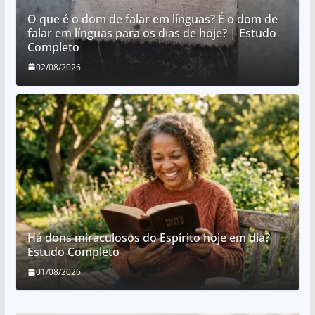
O que é o dom de falar em línguas? É o dom de
falar em línguas para os dias de hoje? | Estudo
Completo
02/08/2026
Há dons miraculosos do Espírito hoje em dia? |
Estudo Completo
01/08/2026