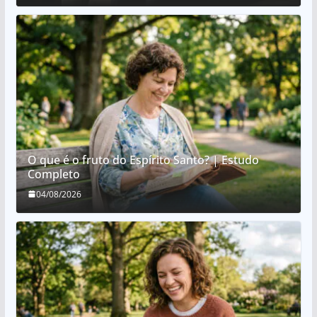
O que é o fruto do Espírito Santo? | Estudo
Completo
04/08/2026