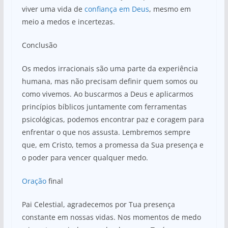
viver uma vida de
confiança em Deus
, mesmo em
meio a medos e incertezas.
Conclusão
Os medos irracionais são uma parte da experiência
humana, mas não precisam definir quem somos ou
como vivemos. Ao buscarmos a Deus e aplicarmos
princípios bíblicos juntamente com ferramentas
psicológicas, podemos encontrar paz e coragem para
enfrentar o que nos assusta. Lembremos sempre
que, em Cristo, temos a promessa da Sua presença e
o poder para vencer qualquer medo.
Oração
final
Pai Celestial, agradecemos por Tua presença
constante em nossas vidas. Nos momentos de medo