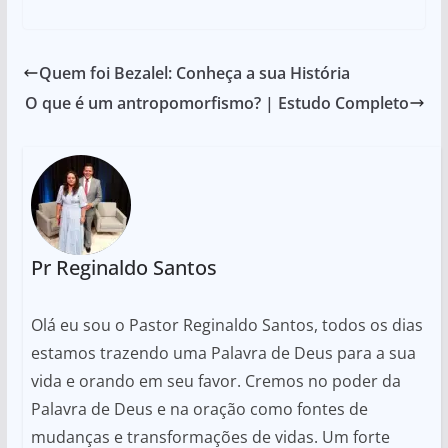
Quem foi Bezalel: Conheça a sua História
O que é um antropomorfismo? | Estudo Completo
Pr Reginaldo Santos
Olá eu sou o Pastor Reginaldo Santos, todos os dias
estamos trazendo uma Palavra de Deus para a sua
vida e orando em seu favor. Cremos no poder da
Palavra de Deus e na oração como fontes de
mudanças e transformações de vidas. Um forte