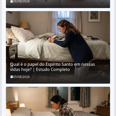
06/08/2026
Qual é o papel do Espírito Santo em nossas
vidas hoje? | Estudo Completo
05/08/2026