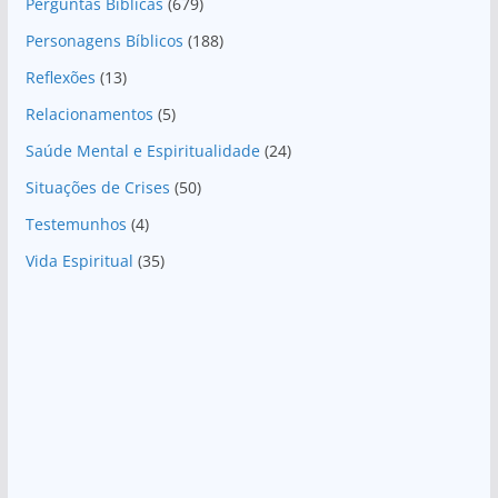
Perguntas Bíblicas
(679)
Personagens Bíblicos
(188)
Reflexões
(13)
Relacionamentos
(5)
Saúde Mental e Espiritualidade
(24)
Situações de Crises
(50)
Testemunhos
(4)
Vida Espiritual
(35)