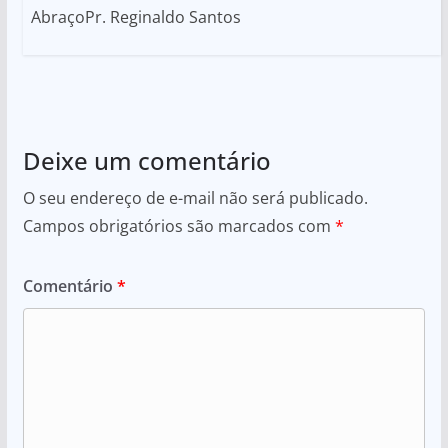
AbraçoPr. Reginaldo Santos
Deixe um comentário
O seu endereço de e-mail não será publicado.
Campos obrigatórios são marcados com
*
Comentário
*