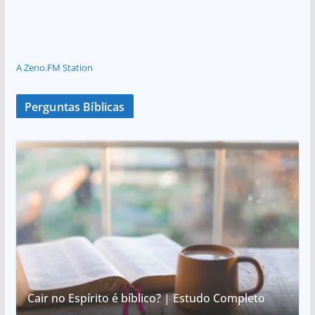
A Zeno.FM Station
Perguntas Bíblicas
Cair no Espírito é bíblico? | Estudo Completo