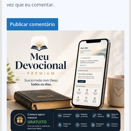
vez que eu comentar.