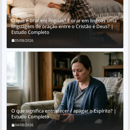
O que é orar em línguas? É orar em línguas uma
linguagem de oração entre o Cristão e Deus? |
Estudo Completo
05/08/2026
O que significa entristecer / apagar o Espírito? |
Estudo Completo
04/08/2026