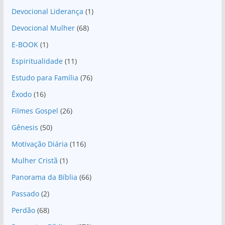
Devocional Liderança
(1)
Devocional Mulher
(68)
E-BOOK
(1)
Espiritualidade
(11)
Estudo para Família
(76)
Êxodo
(16)
Filmes Gospel
(26)
Gênesis
(50)
Motivação Diária
(116)
Mulher Cristã
(1)
Panorama da Bíblia
(66)
Passado
(2)
Perdão
(68)