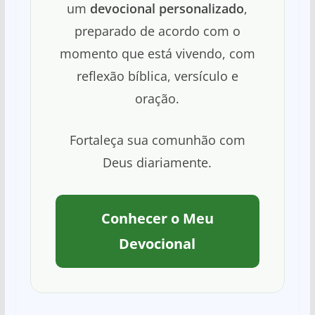
um
devocional personalizado
,
preparado de acordo com o
momento que está vivendo, com
reflexão bíblica, versículo e
oração.
Fortaleça sua comunhão com
Deus diariamente.
Conhecer o Meu
Devocional