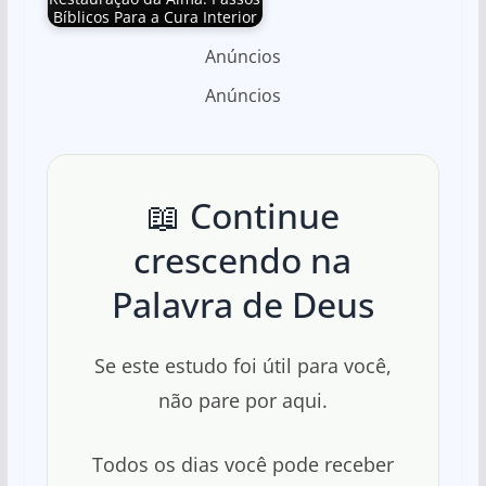
Bíblicos Para a Cura Interior
Anúncios
Anúncios
📖 Continue
crescendo na
Palavra de Deus
Se este estudo foi útil para você,
não pare por aqui.
Todos os dias você pode receber