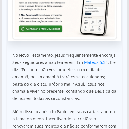
No Novo Testamento, Jesus frequentemente encoraja
Seus seguidores a não temerem. Em
Mateus 6:34
, Ele
diz: “Portanto, não vos inquieteis com o dia de
amanhã, pois o amanhã trará os seus cuidados;
basta ao dia o seu próprio mal.” Aqui, Jesus nos
chama a viver no presente, confiando que Deus cuida
de nós em todas as circunstâncias.
Além disso, o apóstolo Paulo, em suas cartas, aborda
o tema do medo, incentivando os cristãos a
renovarem suas mentes e a não se conformarem com