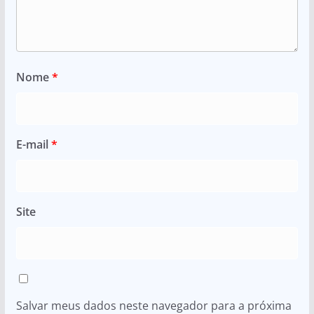
Nome
*
E-mail
*
Site
Salvar meus dados neste navegador para a próxima