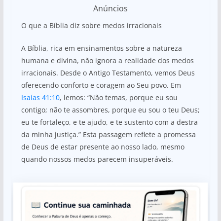
Anúncios
O que a Bíblia diz sobre medos irracionais
A Bíblia, rica em ensinamentos sobre a natureza
humana e divina, não ignora a realidade dos medos
irracionais. Desde o Antigo Testamento, vemos Deus
oferecendo conforto e coragem ao Seu povo. Em
Isaías 41:10
, lemos: “Não temas, porque eu sou
contigo; não te assombres, porque eu sou o teu Deus;
eu te fortaleço, e te ajudo, e te sustento com a destra
da minha justiça.” Esta passagem reflete a promessa
de Deus de estar presente ao nosso lado, mesmo
quando nossos medos parecem insuperáveis.