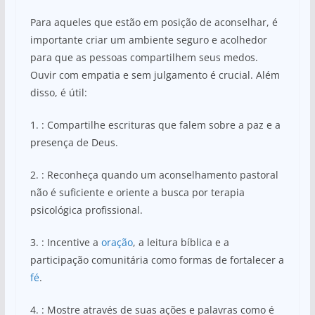
Para aqueles que estão em posição de aconselhar, é
importante criar um ambiente seguro e acolhedor
para que as pessoas compartilhem seus medos.
Ouvir com empatia e sem julgamento é crucial. Além
disso, é útil:
1. : Compartilhe escrituras que falem sobre a paz e a
presença de Deus.
2. : Reconheça quando um aconselhamento pastoral
não é suficiente e oriente a busca por terapia
psicológica profissional.
3. : Incentive a
oração
, a leitura bíblica e a
participação comunitária como formas de fortalecer a
fé
.
4. : Mostre através de suas ações e palavras como é