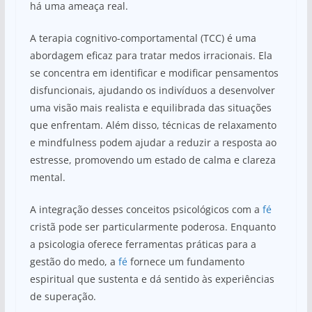
há uma ameaça real.
A terapia cognitivo-comportamental (TCC) é uma
abordagem eficaz para tratar medos irracionais. Ela
se concentra em identificar e modificar pensamentos
disfuncionais, ajudando os indivíduos a desenvolver
uma visão mais realista e equilibrada das situações
que enfrentam. Além disso, técnicas de relaxamento
e mindfulness podem ajudar a reduzir a resposta ao
estresse, promovendo um estado de calma e clareza
mental.
A integração desses conceitos psicológicos com a
fé
cristã pode ser particularmente poderosa. Enquanto
a psicologia oferece ferramentas práticas para a
gestão do medo, a
fé
fornece um fundamento
espiritual que sustenta e dá sentido às experiências
de superação.