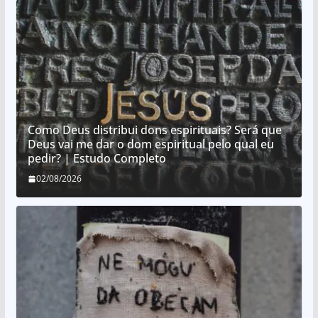
Como Deus distribui dons espirituais? Será que
Deus vai me dar o dom espiritual pelo qual eu
pedir? | Estudo Completo
02/08/2026