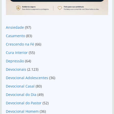
Ansiedade
(97)
Casamento
(83)
Crescendo na Fé
(66)
Cura Interior
(55)
Depressão
(64)
Devocionais
(2.123)
Devocional Adolescentes
(36)
Devocional Casal
(80)
Devocional do Dia
(49)
Devocional do Pastor
(52)
Devocional Homem
(36)