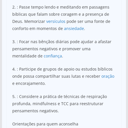
2. : Passe tempo lendo e meditando em passagens
bíblicas que falam sobre coragem e a presença de
Deus. Memorizar
versículos
pode ser uma fonte de
conforto em momentos de
ansiedade
.
3. : Focar nas bênçãos diárias pode ajudar a afastar
pensamentos negativos e promover uma
mentalidade de
confiança
.
4. : Participe de grupos de apoio ou estudos bíblicos
onde possa compartilhar suas lutas e receber
oração
e encorajamento.
5. : Considere a prática de técnicas de respiração
profunda, mindfulness e TCC para reestruturar
pensamentos negativos.
Orientações para quem aconselha