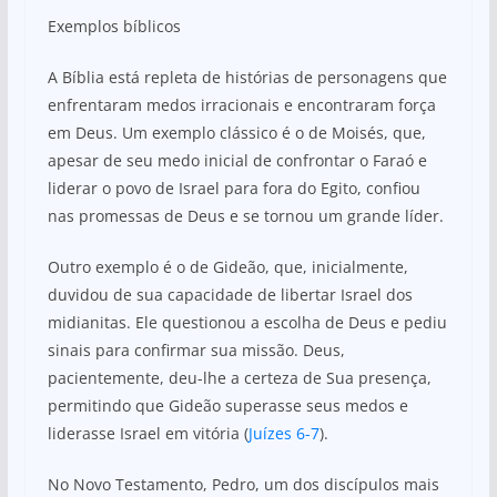
Exemplos bíblicos
A Bíblia está repleta de histórias de personagens que
enfrentaram medos irracionais e encontraram força
em Deus. Um exemplo clássico é o de Moisés, que,
apesar de seu medo inicial de confrontar o Faraó e
liderar o povo de Israel para fora do Egito, confiou
nas promessas de Deus e se tornou um grande líder.
Outro exemplo é o de Gideão, que, inicialmente,
duvidou de sua capacidade de libertar Israel dos
midianitas. Ele questionou a escolha de Deus e pediu
sinais para confirmar sua missão. Deus,
pacientemente, deu-lhe a certeza de Sua presença,
permitindo que Gideão superasse seus medos e
liderasse Israel em vitória (
Juízes 6-7
).
No Novo Testamento, Pedro, um dos discípulos mais