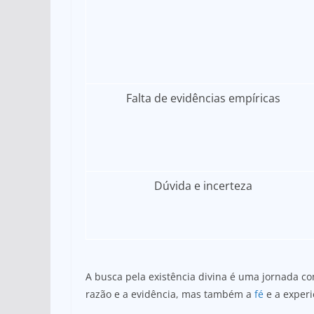
Falta de evidências empíricas
Dúvida e incerteza
A busca pela existência divina é uma jornada c
razão e a evidência, mas também a
fé
e a experi