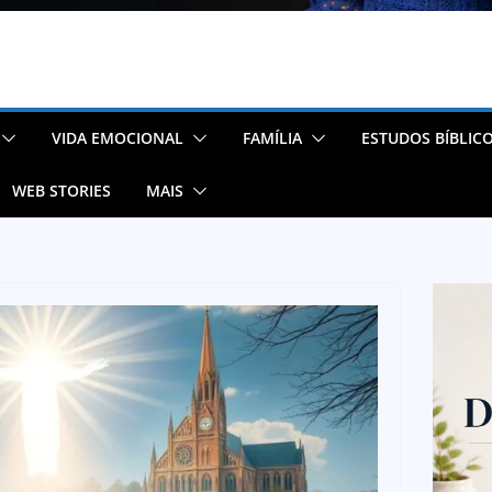
VIDA EMOCIONAL
FAMÍLIA
ESTUDOS BÍBLIC
WEB STORIES
MAIS