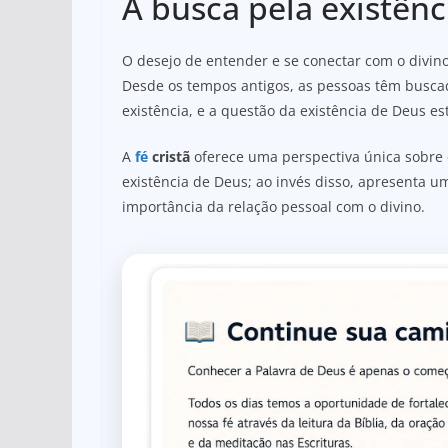
A busca pela existênc
O desejo de entender e se conectar com o divino
Desde os tempos antigos, as pessoas têm busca
existência, e a questão da existência de Deus es
A
fé
cristã
oferece uma perspectiva única sobre 
existência de Deus; ao invés disso, apresenta 
importância da relação pessoal com o divino.