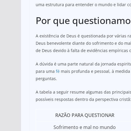
uma estrutura para entender o mundo e lidar co
Por que questionamos
A existência de Deus é questionada por várias 
Deus benevolente diante do sofrimento e do ma
de Deus devido à falta de evidências empíricas d
A dúvida é uma parte natural da jornada espirit
para uma
fé
mais profunda e pessoal, à medida
perguntas.
A tabela a seguir resume algumas das principais
possíveis respostas dentro da perspectiva cristã
RAZÃO PARA QUESTIONAR
Sofrimento e mal no mundo