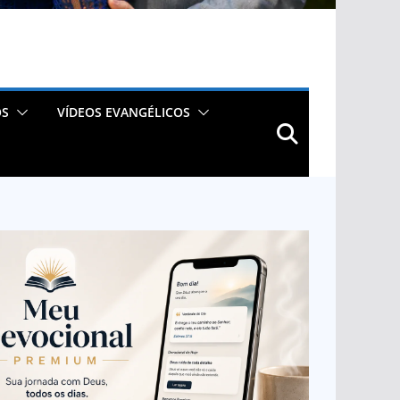
OS
VÍDEOS EVANGÉLICOS