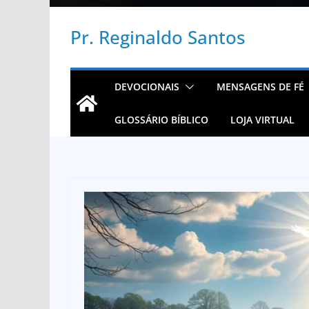
Pr. Reginaldo Santos
DEVOCIONAIS
MENSAGENS DE FÉ
GLOSSÁRIO BÍBLICO
LOJA VIRTUAL