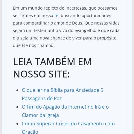
Em um mundo repleto de incertezas, que possamos
ser firmes em nossa
fé
, buscando oportunidades
para compartilhar o amor de Deus. Que nossas vidas
sejam um testemunho vivo do evangelho, e que cada
dia seja uma nova chance de viver para o propósito
que Ele nos chamou.
LEIA TAMBÉM EM
NOSSO SITE:
O que ler na Bíblia para Ansiedade 5
Passagens de Paz
O Fim do Apagão da Internet no Irã e o
Clamor da Igreja
Como Superar Crises no Casamento com
Oração