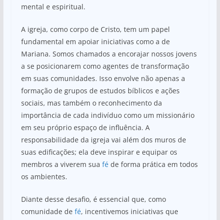
mental e espiritual.
A igreja, como corpo de Cristo, tem um papel
fundamental em apoiar iniciativas como a de
Mariana. Somos chamados a encorajar nossos jovens
a se posicionarem como agentes de transformação
em suas comunidades. Isso envolve não apenas a
formação de grupos de estudos bíblicos e ações
sociais, mas também o reconhecimento da
importância de cada indivíduo como um missionário
em seu próprio espaço de influência. A
responsabilidade da igreja vai além dos muros de
suas edificações; ela deve inspirar e equipar os
membros a viverem sua
fé
de forma prática em todos
os ambientes.
Diante desse desafio, é essencial que, como
comunidade de
fé
, incentivemos iniciativas que