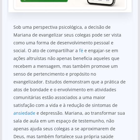
Sob uma perspectiva psicológica, a decisão de
Mariana de evangelizar seus colegas pode ser vista
como uma forma de desenvolvimento pessoal e
social. O ato de compartilhar a
fé
e engajar-se em
ações altruístas não apenas beneficia aqueles que
recebem a mensagem, mas também promove um
senso de pertencimento e propósito no
evangelizador. Estudos demonstram que a prática de
atos de bondade e o envolvimento em atividades
comunitárias estão associados a uma maior
satisfação com a vida e à redução de sintomas de
ansiedade
e depressão. Mariana, ao transformar sua
sala de aula em um espaço de testemunho, não
apenas ajuda seus colegas a se aproximarem de
Deus, mas também fortalece sua própria saúde