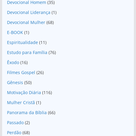
Devocional Homem
(35)
Devocional Liderança
(1)
Devocional Mulher
(68)
E-BOOK
(1)
Espiritualidade
(11)
Estudo para Família
(76)
Êxodo
(16)
Filmes Gospel
(26)
Gênesis
(50)
Motivação Diária
(116)
Mulher Cristã
(1)
Panorama da Bíblia
(66)
Passado
(2)
Perdão
(68)