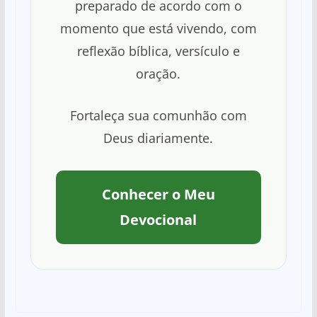
preparado de acordo com o
momento que está vivendo, com
reflexão bíblica, versículo e
oração.
Fortaleça sua comunhão com
Deus diariamente.
Conhecer o Meu
Devocional