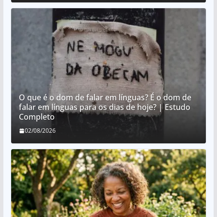
O que é o dom de falar em línguas? É o dom de
falar em línguas para os dias de hoje? | Estudo
Completo
02/08/2026