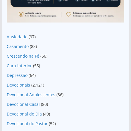
Ansiedade
(97)
Casamento
(83)
Crescendo na Fé
(66)
Cura Interior
(55)
Depressão
(64)
Devocionais
(2.121)
Devocional Adolescentes
(36)
Devocional Casal
(80)
Devocional do Dia
(49)
Devocional do Pastor
(52)