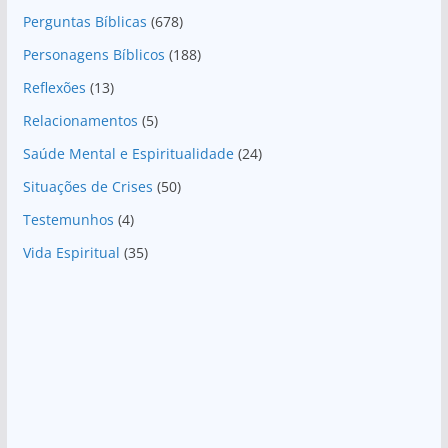
Perguntas Bíblicas
(678)
Personagens Bíblicos
(188)
Reflexões
(13)
Relacionamentos
(5)
Saúde Mental e Espiritualidade
(24)
Situações de Crises
(50)
Testemunhos
(4)
Vida Espiritual
(35)