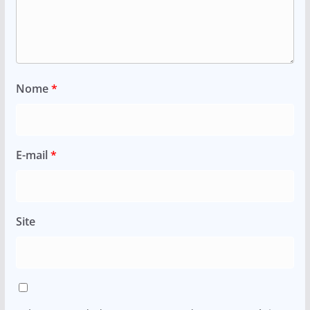
Nome
*
E-mail
*
Site