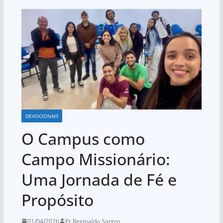
DEVOCIONAIS
O Campus como
Campo Missionário:
Uma Jornada de Fé e
Propósito
01/04/2026
Pr Reginaldo Santos