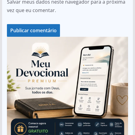
Salvar meus dados neste navegador para a próxima
vez que eu comentar.