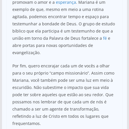
promovam o amor e a
esperança
. Mariana é um
exemplo de que, mesmo em meio a uma rotina
agitada, podemos encontrar tempo e espaço para
testemunhar a bondade de Deus. O grupo de estudo
bíblico que ela participa é um testemunho de que a
união em torno da Palavra de Deus fortalece a
fé
e
abre portas para novas oportunidades de
evangelização.
Por fim, quero encorajar cada um de vocês a olhar
para o seu próprio “campo missionário”. Assim como
Mariana, você também pode ser uma luz em meio à
escuridão. Não subestime o impacto que sua vida
pode ter sobre aqueles que estão ao seu redor. Que
possamos nos lembrar de que cada um de nós é
chamado a ser um agente de transformação,
refletindo a luz de Cristo em todos os lugares que
frequentamos.