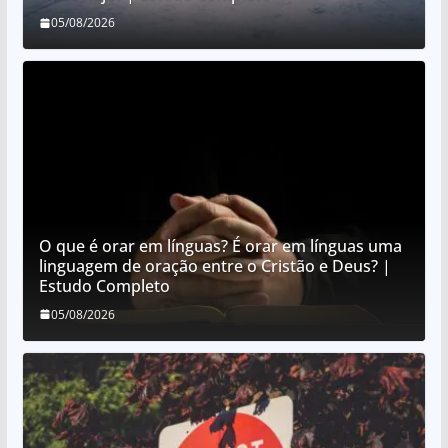
05/08/2026
O que é orar em línguas? É orar em línguas uma
linguagem de oração entre o Cristão e Deus? |
Estudo Completo
05/08/2026