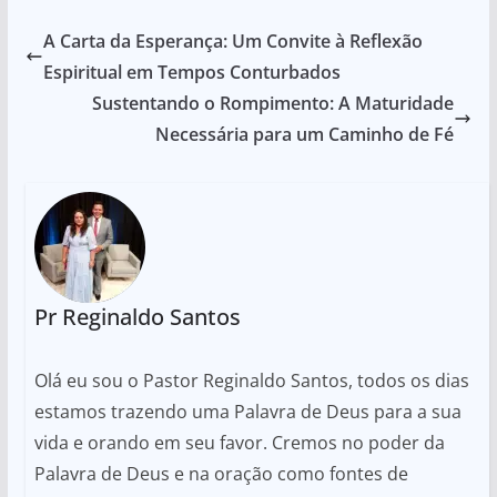
A Carta da Esperança: Um Convite à Reflexão
Espiritual em Tempos Conturbados
Sustentando o Rompimento: A Maturidade
Necessária para um Caminho de Fé
Pr Reginaldo Santos
Olá eu sou o Pastor Reginaldo Santos, todos os dias
estamos trazendo uma Palavra de Deus para a sua
vida e orando em seu favor. Cremos no poder da
Palavra de Deus e na oração como fontes de