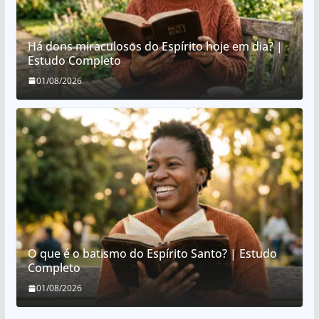
Há dons miraculosos do Espírito hoje em dia? |
Estudo Completo
01/08/2026
O que é o batismo do Espírito Santo? | Estudo
Completo
01/08/2026