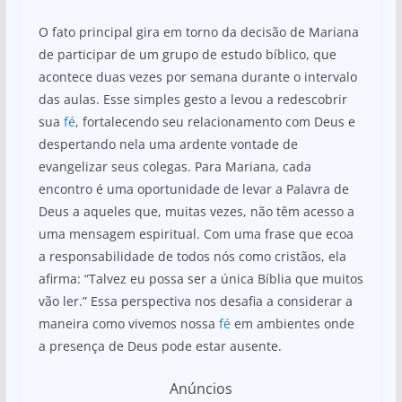
O fato principal gira em torno da decisão de Mariana
de participar de um grupo de estudo bíblico, que
acontece duas vezes por semana durante o intervalo
das aulas. Esse simples gesto a levou a redescobrir
sua
fé
, fortalecendo seu relacionamento com Deus e
despertando nela uma ardente vontade de
evangelizar seus colegas. Para Mariana, cada
encontro é uma oportunidade de levar a Palavra de
Deus a aqueles que, muitas vezes, não têm acesso a
uma mensagem espiritual. Com uma frase que ecoa
a responsabilidade de todos nós como cristãos, ela
afirma: “Talvez eu possa ser a única Bíblia que muitos
vão ler.” Essa perspectiva nos desafia a considerar a
maneira como vivemos nossa
fé
em ambientes onde
a presença de Deus pode estar ausente.
Anúncios