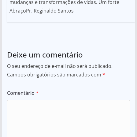
mudanças e transformações de vidas. Um forte
AbraçoPr. Reginaldo Santos
Deixe um comentário
O seu endereço de e-mail não será publicado.
Campos obrigatórios são marcados com
*
Comentário
*