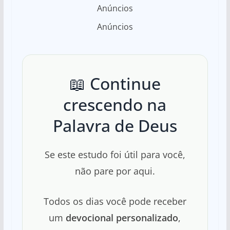
Anúncios
Anúncios
📖 Continue
crescendo na
Palavra de Deus
Se este estudo foi útil para você,
não pare por aqui.
Todos os dias você pode receber
um
devocional personalizado
,