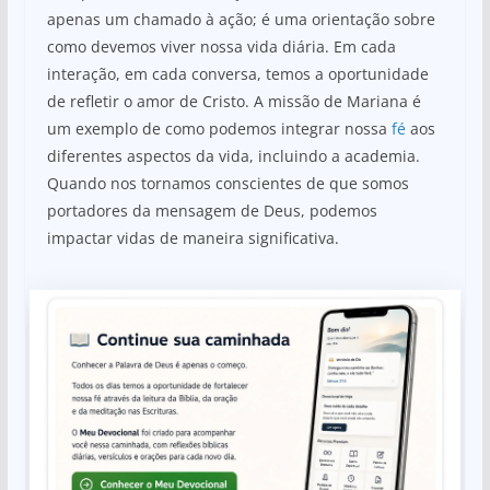
apenas um chamado à ação; é uma orientação sobre
como devemos viver nossa vida diária. Em cada
interação, em cada conversa, temos a oportunidade
de refletir o amor de Cristo. A missão de Mariana é
um exemplo de como podemos integrar nossa
fé
aos
diferentes aspectos da vida, incluindo a academia.
Quando nos tornamos conscientes de que somos
portadores da mensagem de Deus, podemos
impactar vidas de maneira significativa.