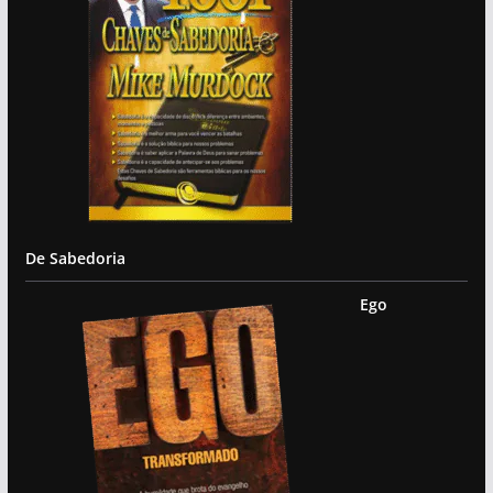
De Sabedoria
Ego