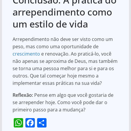
arrependimento como
um estilo de vida
Arrependimento não deve ser visto como um
peso, mas como uma oportunidade de
crescimento
e renovação. Ao praticá-lo, você
não apenas se aproxima de Deus, mas também
se torna uma pessoa melhor para si e para os
outros. Que tal começar hoje mesmo a
implementar essas práticas na sua vida?
Reflexão:
Pense em algo que você gostaria de
se arrepender hoje. Como você pode dar o
primeiro passo para a mudança?
W
F
S