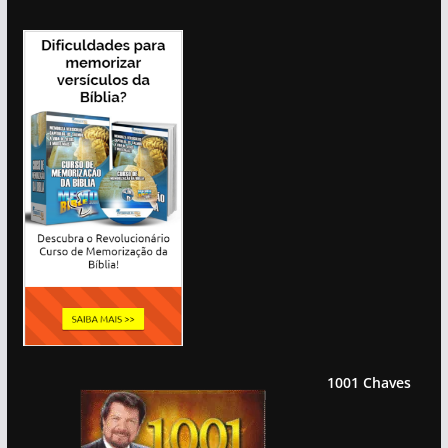
1001 Chaves