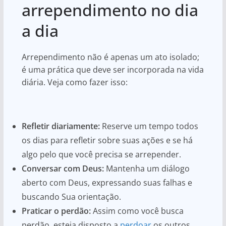
arrependimento no dia
a dia
Arrependimento não é apenas um ato isolado;
é uma prática que deve ser incorporada na vida
diária. Veja como fazer isso:
Refletir diariamente:
Reserve um tempo todos
os dias para refletir sobre suas ações e se há
algo pelo que você precisa se arrepender.
Conversar com Deus:
Mantenha um diálogo
aberto com Deus, expressando suas falhas e
buscando Sua orientação.
Praticar o perdão:
Assim como você busca
perdão, esteja disposto a
perdoar
os outros.