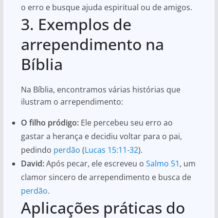
o erro e busque ajuda espiritual ou de amigos.
3. Exemplos de
arrependimento na
Bíblia
Na Bíblia, encontramos várias histórias que
ilustram o arrependimento:
O filho pródigo:
Ele percebeu seu erro ao
gastar a herança e decidiu voltar para o pai,
pedindo
perdão
(
Lucas 15:11-32
).
David:
Após pecar, ele escreveu o
Salmo 51
, um
clamor sincero de arrependimento e busca de
perdão
.
Aplicações práticas do