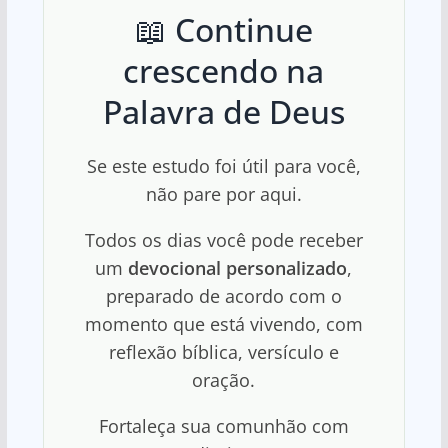
📖 Continue
crescendo na
Palavra de Deus
Se este estudo foi útil para você,
não pare por aqui.
Todos os dias você pode receber
um
devocional personalizado
,
preparado de acordo com o
momento que está vivendo, com
reflexão bíblica, versículo e
oração.
Fortaleça sua comunhão com