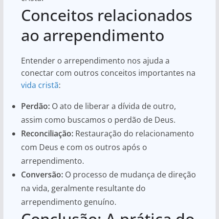
Conceitos relacionados
ao arrependimento
Entender o arrependimento nos ajuda a
conectar com outros conceitos importantes na
vida cristã
:
Perdão:
O ato de liberar a dívida de outro,
assim como buscamos o perdão de Deus.
Reconciliação:
Restauração do relacionamento
com Deus e com os outros após o
arrependimento.
Conversão:
O processo de mudança de direção
na vida, geralmente resultante do
arrependimento genuíno.
Conclusão: A prática do