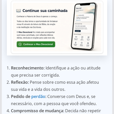
Reconhecimento:
Identifique a ação ou atitude
que precisa ser corrigida.
Reflexão:
Pense sobre como essa ação afetou
sua vida e a vida dos outros.
Pedido de
perdão
:
Converse com Deus e, se
necessário, com a pessoa que você ofendeu.
Compromisso de mudança:
Decida não repetir