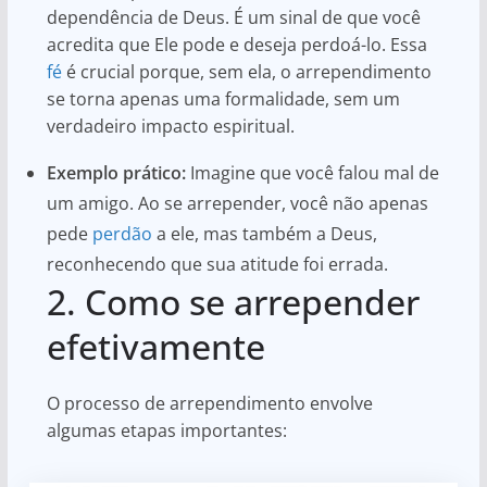
dependência de Deus. É um sinal de que você
acredita que Ele pode e deseja perdoá-lo. Essa
fé
é crucial porque, sem ela, o arrependimento
se torna apenas uma formalidade, sem um
verdadeiro impacto espiritual.
Exemplo prático:
Imagine que você falou mal de
um amigo. Ao se arrepender, você não apenas
pede
perdão
a ele, mas também a Deus,
reconhecendo que sua atitude foi errada.
2. Como se arrepender
efetivamente
O processo de arrependimento envolve
algumas etapas importantes: