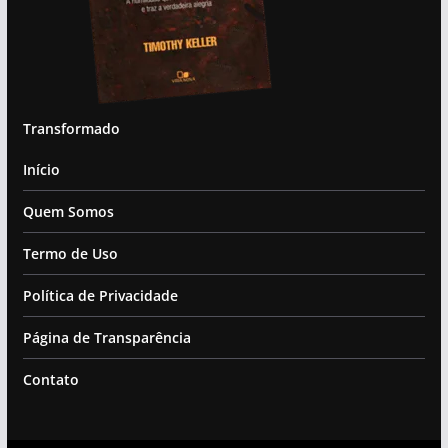
Transformado
Início
Quem Somos
Termo de Uso
Política de Privacidade
Página de Transparência
Contato