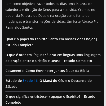
tem como objetivo trazer todos os dias uma Palavra de
sabedoria e direção de Deus para a sua vida. Cremos no
poder da Palavra de Deus e na oração como fonte de
mudanças e transformações de vidas. Um forte Abraço Pr.
Reginaldo Santos
Qual é o papel do Espírito Santo em nossas vidas hoje? |
Estudo Completo
O que é orar em línguas? É orar em línguas uma linguagem
de oração entre o Cristão e Deus? | Estudo Completo
Casamento: Como Envelhecer Juntos à Luz da Bíblia
Estudo de
Êxodo 16
: O Maná do Céu e o Descanso do
Sábado
O que significa entristecer / apagar o Espírito? | Estudo
Completo