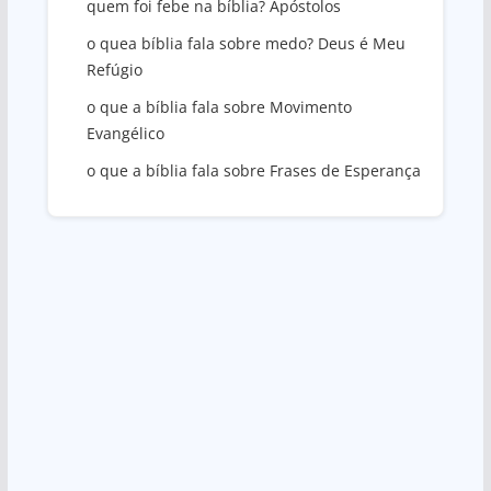
quem foi febe na bíblia? Apóstolos
o quea bíblia fala sobre medo? Deus é Meu
Refúgio
o que a bíblia fala sobre Movimento
Evangélico
o que a bíblia fala sobre Frases de Esperança