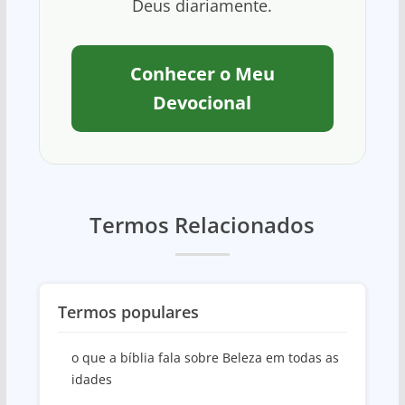
Deus diariamente.
Conhecer o Meu
Devocional
Termos Relacionados
Termos populares
o que a bíblia fala sobre Beleza em todas as
idades