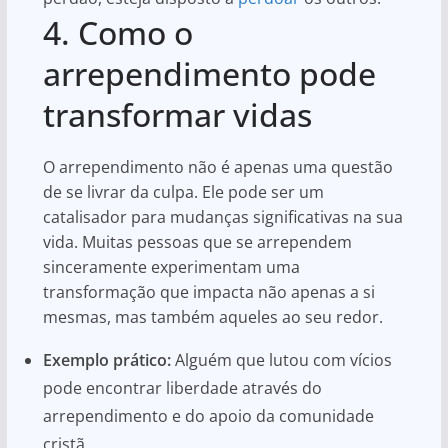
4. Como o
arrependimento pode
transformar vidas
O arrependimento não é apenas uma questão
de se livrar da culpa. Ele pode ser um
catalisador para mudanças significativas na sua
vida. Muitas pessoas que se arrependem
sinceramente experimentam uma
transformação que impacta não apenas a si
mesmas, mas também aqueles ao seu redor.
Exemplo prático:
Alguém que lutou com vícios
pode encontrar liberdade através do
arrependimento e do apoio da comunidade
cristã.