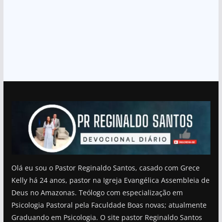
Olá eu sou o Pastor Reginaldo Santos, casado com Grece
Kelly há 24 anos, pastor na Igreja Evangélica Assembleia de
Deus no Amazonas. Teólogo com especialização em
Psicologia Pastoral pela Faculdade Boas novas; atualmente
Graduando em Psicologia. O site pastor Reginaldo Santos