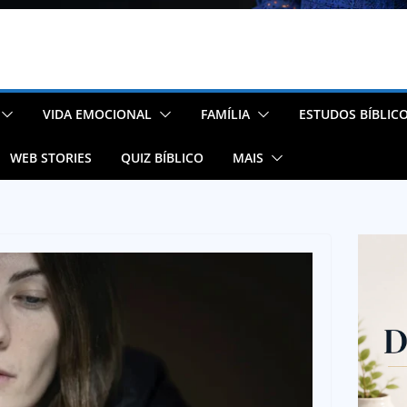
VIDA EMOCIONAL
FAMÍLIA
ESTUDOS BÍBLIC
WEB STORIES
QUIZ BÍBLICO
MAIS