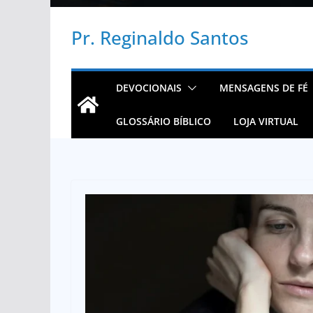
Pr. Reginaldo Santos
DEVOCIONAIS
MENSAGENS DE FÉ
GLOSSÁRIO BÍBLICO
LOJA VIRTUAL