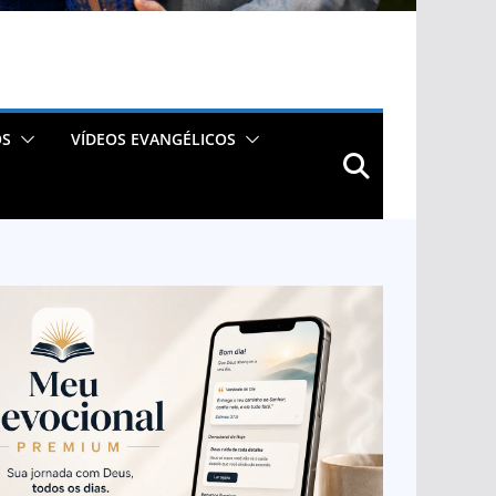
OS
VÍDEOS EVANGÉLICOS