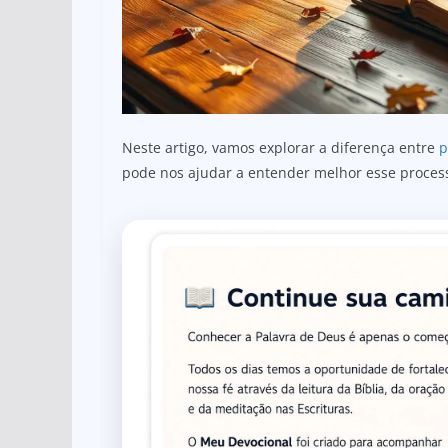
Neste artigo, vamos explorar a diferença entre
p
pode nos ajudar a entender melhor esse proces