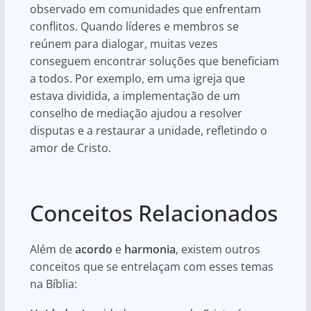
observado em comunidades que enfrentam
conflitos. Quando líderes e membros se
reúnem para dialogar, muitas vezes
conseguem encontrar soluções que beneficiam
a todos. Por exemplo, em uma igreja que
estava dividida, a implementação de um
conselho de mediação ajudou a resolver
disputas e a restaurar a unidade, refletindo o
amor de Cristo.
Conceitos Relacionados
Além de
acordo
e
harmonia
, existem outros
conceitos que se entrelaçam com esses temas
na Bíblia: