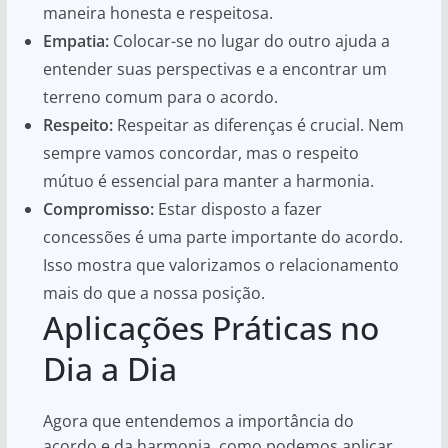
maneira honesta e respeitosa.
Empatia:
Colocar-se no lugar do outro ajuda a
entender suas perspectivas e a encontrar um
terreno comum para o acordo.
Respeito:
Respeitar as diferenças é crucial. Nem
sempre vamos concordar, mas o respeito
mútuo é essencial para manter a harmonia.
Compromisso:
Estar disposto a fazer
concessões é uma parte importante do acordo.
Isso mostra que valorizamos o relacionamento
mais do que a nossa posição.
Aplicações Práticas no
Dia a Dia
Agora que entendemos a importância do
acordo e da harmonia, como podemos aplicar