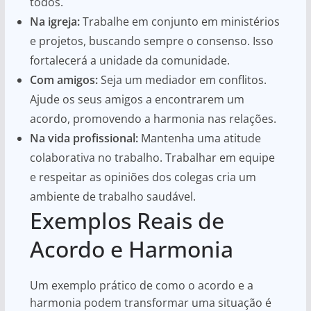
todos.
Na igreja:
Trabalhe em conjunto em ministérios
e projetos, buscando sempre o consenso. Isso
fortalecerá a unidade da comunidade.
Com amigos:
Seja um mediador em conflitos.
Ajude os seus amigos a encontrarem um
acordo, promovendo a harmonia nas relações.
Na vida profissional:
Mantenha uma atitude
colaborativa no trabalho. Trabalhar em equipe
e respeitar as opiniões dos colegas cria um
ambiente de trabalho saudável.
Exemplos Reais de
Acordo e Harmonia
Um exemplo prático de como o acordo e a
harmonia podem transformar uma situação é