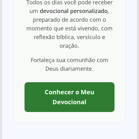
Todos os dias você pode receber
um
devocional personalizado
,
preparado de acordo com o
momento que está vivendo, com
reflexão bíblica, versículo e
oração.
Fortaleça sua comunhão com
Deus diariamente.
Conhecer o Meu
Devocional