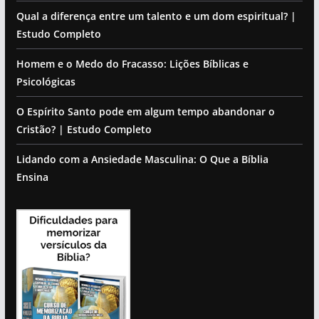
Qual a diferença entre um talento e um dom espiritual? |
Estudo Completo
Homem e o Medo do Fracasso: Lições Bíblicas e
Psicológicas
O Espírito Santo pode em algum tempo abandonar o
Cristão? | Estudo Completo
Lidando com a Ansiedade Masculina: O Que a Bíblia
Ensina