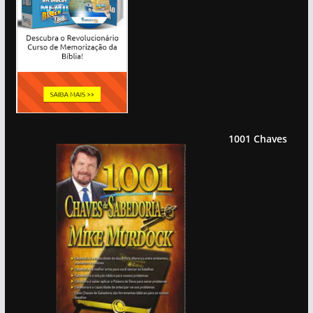
1001 Chaves