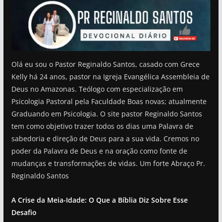
Olá eu sou o Pastor Reginaldo Santos, casado com Grece
Kelly há 24 anos, pastor na Igreja Evangélica Assembleia de
Deus no Amazonas. Teólogo com especialização em
Psicologia Pastoral pela Faculdade Boas novas; atualmente
Graduando em Psicologia. O site pastor Reginaldo Santos
tem como objetivo trazer todos os dias uma Palavra de
sabedoria e direção de Deus para a sua vida. Cremos no
poder da Palavra de Deus e na oração como fonte de
mudanças e transformações de vidas. Um forte Abraço Pr.
Reginaldo Santos
A Crise da Meia-Idade: O Que a Bíblia Diz Sobre Esse
Desafio