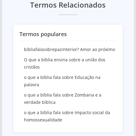
Termos Relacionados
Termos populares
bíbliafalasobrepazinterior? Amor ao próximo
O que a bíblia ensina sobre a união dos
cristãos
o que a bíblia fala sobre Educação na
palavra
o que a bíblia fala sobre Zombaria e a
verdade bíblica
o que a bíblia fala sobre Impacto social da
homossexualidade