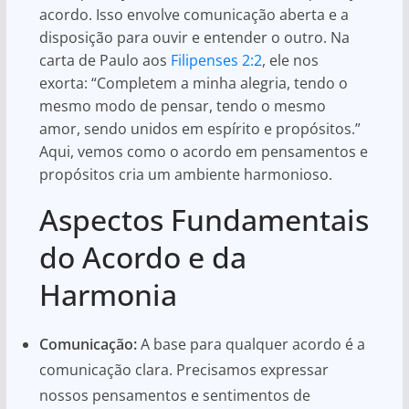
acordo. Isso envolve comunicação aberta e a
disposição para ouvir e entender o outro. Na
carta de Paulo aos
Filipenses 2:2
, ele nos
exorta: “Completem a minha alegria, tendo o
mesmo modo de pensar, tendo o mesmo
amor, sendo unidos em espírito e propósitos.”
Aqui, vemos como o acordo em pensamentos e
propósitos cria um ambiente harmonioso.
Aspectos Fundamentais
do Acordo e da
Harmonia
Comunicação:
A base para qualquer acordo é a
comunicação clara. Precisamos expressar
nossos pensamentos e sentimentos de