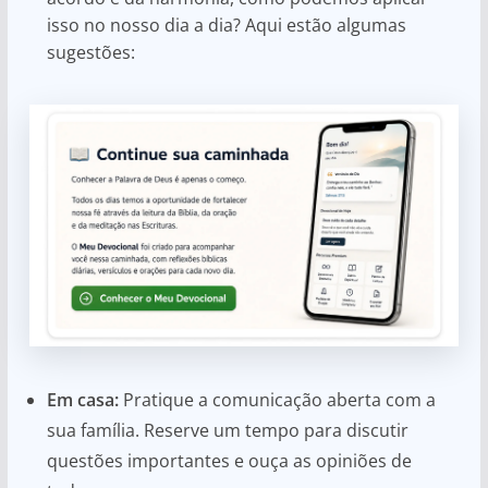
isso no nosso dia a dia? Aqui estão algumas
sugestões:
Em casa:
Pratique a comunicação aberta com a
sua família. Reserve um tempo para discutir
questões importantes e ouça as opiniões de