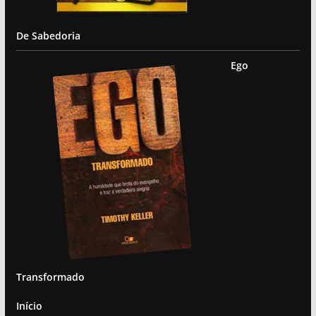
De Sabedoria
Ego
Transformado
Início