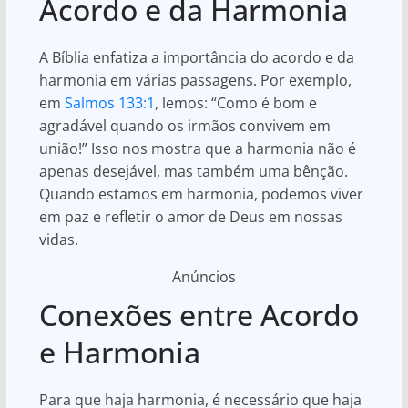
Acordo e da Harmonia
A Bíblia enfatiza a importância do acordo e da
harmonia em várias passagens. Por exemplo,
em
Salmos 133:1
, lemos: “Como é bom e
agradável quando os irmãos convivem em
união!” Isso nos mostra que a harmonia não é
apenas desejável, mas também uma bênção.
Quando estamos em harmonia, podemos viver
em paz e refletir o amor de Deus em nossas
vidas.
Anúncios
Conexões entre Acordo
e Harmonia
Para que haja harmonia, é necessário que haja