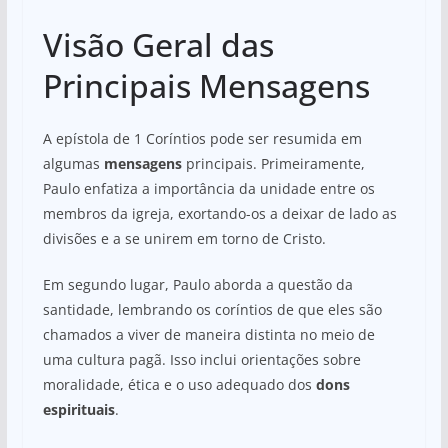
Visão Geral das
Principais Mensagens
A epístola de 1 Coríntios pode ser resumida em
algumas
mensagens
principais. Primeiramente,
Paulo enfatiza a importância da unidade entre os
membros da igreja, exortando-os a deixar de lado as
divisões e a se unirem em torno de Cristo.
Em segundo lugar, Paulo aborda a questão da
santidade, lembrando os coríntios de que eles são
chamados a viver de maneira distinta no meio de
uma cultura pagã. Isso inclui orientações sobre
moralidade, ética e o uso adequado dos
dons
espirituais
.