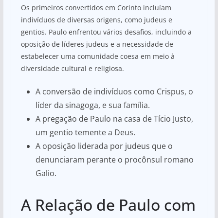
Os primeiros convertidos em Corinto incluíam
indivíduos de diversas origens, como judeus e
gentios. Paulo enfrentou vários desafios, incluindo a
oposição de líderes judeus e a necessidade de
estabelecer uma comunidade coesa em meio à
diversidade cultural e religiosa.
A conversão de indivíduos como Crispus, o
líder da sinagoga, e sua família.
A pregação de Paulo na casa de Tício Justo,
um gentio temente a Deus.
A oposição liderada por judeus que o
denunciaram perante o procônsul romano
Galio.
A Relação de Paulo com