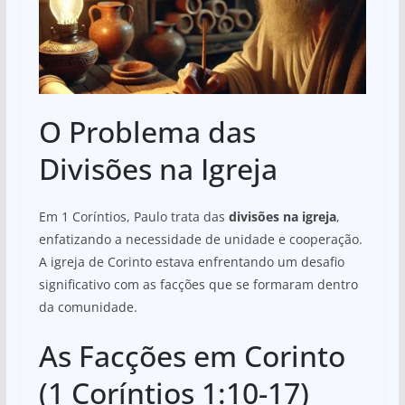
O Problema das
Divisões na Igreja
Em 1 Coríntios, Paulo trata das
divisões na igreja
,
enfatizando a necessidade de unidade e cooperação.
A igreja de Corinto estava enfrentando um desafio
significativo com as facções que se formaram dentro
da comunidade.
As Facções em Corinto
(1 Coríntios 1:10-17)