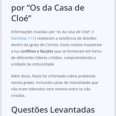
por “Os da Casa de
Cloé”
Informações trazidas por “os da casa de Cloé” (
1
Coríntios 1:11
) revelaram a existência de divisões
dentro da igreja de Corinto. Esses relatos trouxeram
à luz
conflitos e facções
que se formaram em torno
de diferentes líderes cristãos, comprometendo a
unidade da comunidade.
Além disso, Paulo foi informado sobre
problemas
morais graves
, incluindo casos de imoralidade que
não eram tolerados nem mesmo entre os não
cristãos.
Questões Levantadas