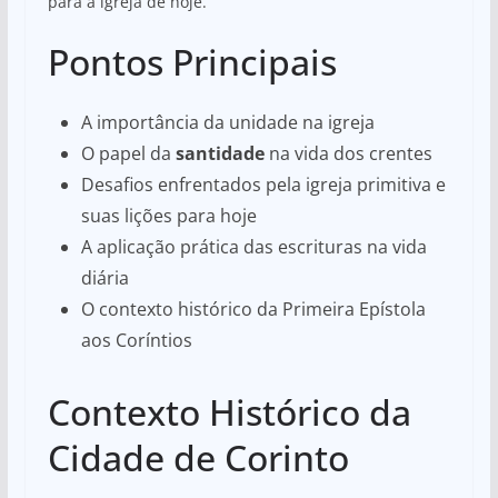
para a igreja de hoje.
Pontos Principais
A importância da unidade na igreja
O papel da
santidade
na vida dos crentes
Desafios enfrentados pela igreja primitiva e
suas lições para hoje
A aplicação prática das escrituras na vida
diária
O contexto histórico da Primeira Epístola
aos Coríntios
Contexto Histórico da
Cidade de Corinto