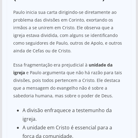
Paulo inicia sua carta dirigindo-se diretamente ao
problema das divisões em Corinto, exortando os
irmãos a se unirem em Cristo. Ele observa que a
igreja estava dividida, com alguns se identificando
como seguidores de Paulo, outros de Apolo, e outros
ainda de Cefas ou de Cristo.
Essa fragmentação era prejudicial à
unidade da
igreja
e Paulo argumenta que não há razão para tais
divisões, pois todos pertencem a Cristo. Ele destaca
que a mensagem do evangelho não é sobre a
sabedoria humana, mas sobre o poder de Deus.
A divisão enfraquece a testemunho da
igreja.
A unidade em Cristo é essencial para a
força da comunidade.