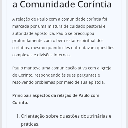
a Comunidade Coríntia
A relação de Paulo com a comunidade coríntia foi
marcada por uma mistura de cuidado pastoral e
autoridade apostólica. Paulo se preocupou
profundamente com o bem-estar espiritual dos
coríntios, mesmo quando eles enfrentavam questões
complexas e divisões internas.
Paulo manteve uma comunicação ativa com a igreja
de Corinto, respondendo às suas perguntas e
resolvendo problemas por meio de sua epístola.
Principais aspectos da relação de Paulo com
Corinto:
Orientação sobre questões doutrinárias e
práticas.