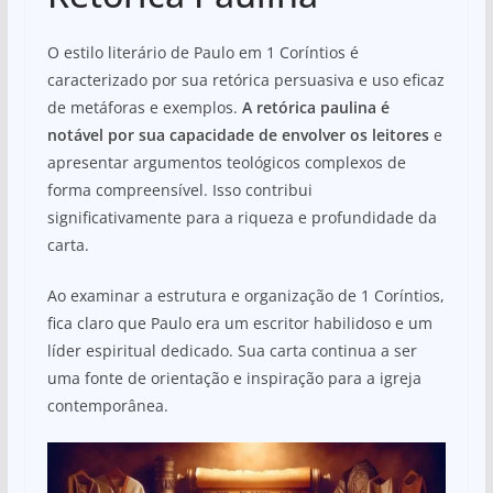
O estilo literário de Paulo em 1 Coríntios é
caracterizado por sua retórica persuasiva e uso eficaz
de metáforas e exemplos.
A retórica paulina é
notável por sua capacidade de envolver os leitores
e
apresentar argumentos teológicos complexos de
forma compreensível. Isso contribui
significativamente para a riqueza e profundidade da
carta.
Ao examinar a estrutura e organização de 1 Coríntios,
fica claro que Paulo era um escritor habilidoso e um
líder espiritual dedicado. Sua carta continua a ser
uma fonte de orientação e inspiração para a igreja
contemporânea.