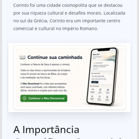
Corinto foi uma cidade cosmopolita que se destacou
por sua riqueza cultural e desafios morais. Localizada
no sul da Grécia, Corinto era um importante centro
comercial e cultural no Império Romano.
A Importância