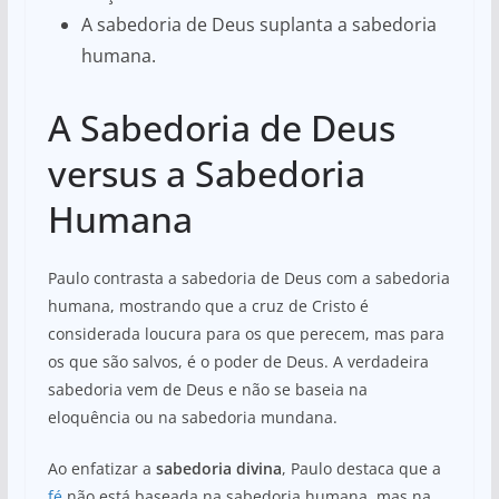
A sabedoria de Deus suplanta a sabedoria
humana.
A Sabedoria de Deus
versus a Sabedoria
Humana
Paulo contrasta a sabedoria de Deus com a sabedoria
humana, mostrando que a cruz de Cristo é
considerada loucura para os que perecem, mas para
os que são salvos, é o poder de Deus. A verdadeira
sabedoria vem de Deus e não se baseia na
eloquência ou na sabedoria mundana.
Ao enfatizar a
sabedoria divina
, Paulo destaca que a
fé
não está baseada na sabedoria humana, mas na