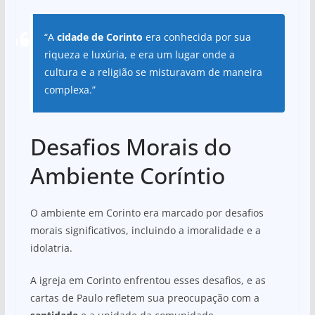
“A
cidade de Corinto
era conhecida por sua
riqueza e luxúria, e era um lugar onde a
cultura e a religião se misturavam de maneira
complexa.”
Desafios Morais do
Ambiente Coríntio
O ambiente em Corinto era marcado por desafios
morais significativos, incluindo a imoralidade e a
idolatria.
A igreja em Corinto enfrentou esses desafios, e as
cartas de Paulo refletem sua preocupação com a