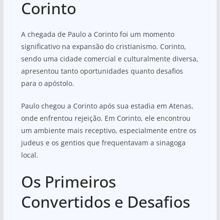
Corinto
A chegada de Paulo a Corinto foi um momento
significativo na expansão do cristianismo. Corinto,
sendo uma cidade comercial e culturalmente diversa,
apresentou tanto oportunidades quanto desafios
para o apóstolo.
Paulo chegou a Corinto após sua estadia em Atenas,
onde enfrentou rejeição. Em Corinto, ele encontrou
um ambiente mais receptivo, especialmente entre os
judeus e os gentios que frequentavam a sinagoga
local.
Os Primeiros
Convertidos e Desafios