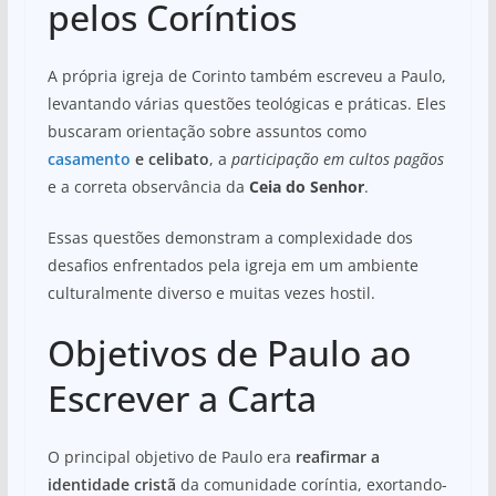
pelos Coríntios
A própria igreja de Corinto também escreveu a Paulo,
levantando várias questões teológicas e práticas. Eles
buscaram orientação sobre assuntos como
casamento
e celibato
, a
participação em cultos pagãos
e a correta observância da
Ceia do Senhor
.
Essas questões demonstram a complexidade dos
desafios enfrentados pela igreja em um ambiente
culturalmente diverso e muitas vezes hostil.
Objetivos de Paulo ao
Escrever a Carta
O principal objetivo de Paulo era
reafirmar a
identidade cristã
da comunidade coríntia, exortando-