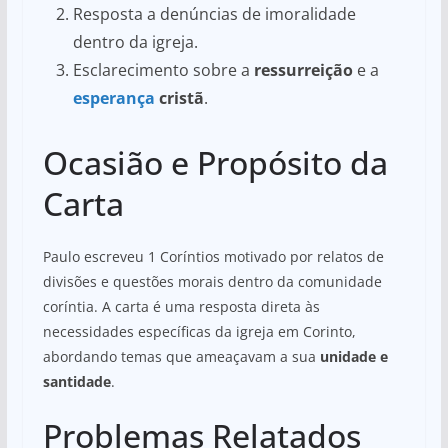
Resposta a denúncias de imoralidade
dentro da igreja.
Esclarecimento sobre a
ressurreição
e a
esperança
cristã
.
Ocasião e Propósito da
Carta
Paulo escreveu 1 Coríntios motivado por relatos de
divisões e questões morais dentro da comunidade
coríntia. A carta é uma resposta direta às
necessidades específicas da igreja em Corinto,
abordando temas que ameaçavam a sua
unidade e
santidade
.
Problemas Relatados