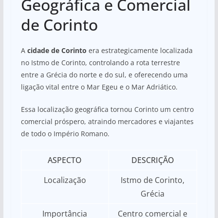
Geográfica e Comercial
de Corinto
A
cidade de Corinto
era estrategicamente localizada
no Istmo de Corinto, controlando a rota terrestre
entre a Grécia do norte e do sul, e oferecendo uma
ligação vital entre o Mar Egeu e o Mar Adriático.
Essa localização geográfica tornou Corinto um centro
comercial próspero, atraindo mercadores e viajantes
de todo o Império Romano.
ASPECTO
DESCRIÇÃO
Localização
Istmo de Corinto,
Grécia
Importância
Centro comercial e