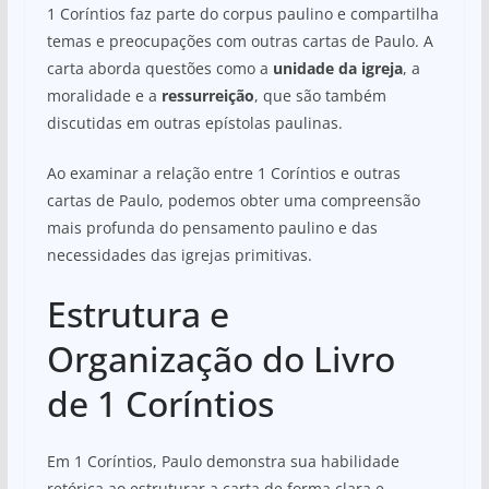
1 Coríntios faz parte do corpus paulino e compartilha
temas e preocupações com outras cartas de Paulo. A
carta aborda questões como a
unidade da igreja
, a
moralidade e a
ressurreição
, que são também
discutidas em outras epístolas paulinas.
Ao examinar a relação entre 1 Coríntios e outras
cartas de Paulo, podemos obter uma compreensão
mais profunda do pensamento paulino e das
necessidades das igrejas primitivas.
Estrutura e
Organização do Livro
de 1 Coríntios
Em 1 Coríntios, Paulo demonstra sua habilidade
retórica ao estruturar a carta de forma clara e