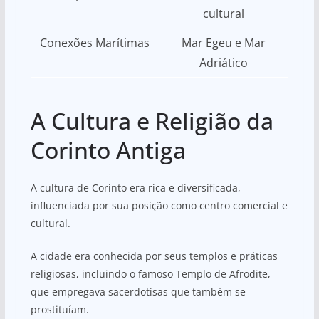
cultural
Conexões Marítimas
Mar Egeu e Mar
Adriático
A Cultura e Religião da
Corinto Antiga
A cultura de Corinto era rica e diversificada,
influenciada por sua posição como centro comercial e
cultural.
A cidade era conhecida por seus templos e práticas
religiosas, incluindo o famoso Templo de Afrodite,
que empregava sacerdotisas que também se
prostituíam.