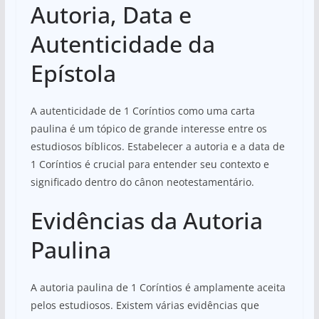
Autoria, Data e
Autenticidade da
Epístola
A autenticidade de 1 Coríntios como uma carta
paulina é um tópico de grande interesse entre os
estudiosos bíblicos. Estabelecer a autoria e a data de
1 Coríntios é crucial para entender seu contexto e
significado dentro do cânon neotestamentário.
Evidências da Autoria
Paulina
A autoria paulina de 1 Coríntios é amplamente aceita
pelos estudiosos. Existem várias evidências que