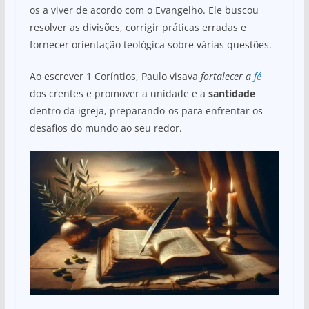
os a viver de acordo com o Evangelho. Ele buscou
resolver as divisões, corrigir práticas erradas e
fornecer orientação teológica sobre várias questões.
Ao escrever 1 Coríntios, Paulo visava
fortalecer a
fé
dos crentes e promover a unidade e a
santidade
dentro da igreja, preparando-os para enfrentar os
desafios do mundo ao seu redor.