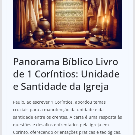
Panorama Bíblico Livro
de 1 Coríntios: Unidade
e Santidade da Igreja
Paulo, ao escrever 1 Coríntios, abordou temas
cruciais para a manutenção da unidade e da
santidade entre os crentes. A carta é uma resposta às
questões e desafios enfrentados pela igreja em
Corinto, oferecendo orientações práticas e teológicas.