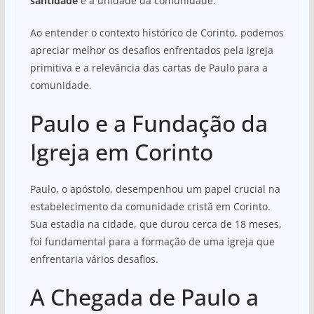
santidade
e a unidade da comunidade.
Ao entender o contexto histórico de Corinto, podemos
apreciar melhor os desafios enfrentados pela igreja
primitiva e a relevância das cartas de Paulo para a
comunidade.
Paulo e a Fundação da
Igreja em Corinto
Paulo, o apóstolo, desempenhou um papel crucial na
estabelecimento da comunidade cristã em Corinto.
Sua estadia na cidade, que durou cerca de 18 meses,
foi fundamental para a formação de uma igreja que
enfrentaria vários desafios.
A Chegada de Paulo a