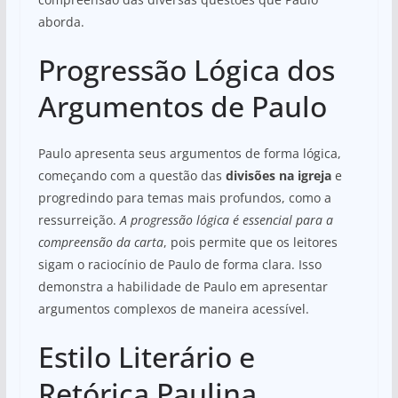
aborda.
Progressão Lógica dos
Argumentos de Paulo
Paulo apresenta seus argumentos de forma lógica,
começando com a questão das
divisões na igreja
e
progredindo para temas mais profundos, como a
ressurreição.
A progressão lógica é essencial para a
compreensão da carta
, pois permite que os leitores
sigam o raciocínio de Paulo de forma clara. Isso
demonstra a habilidade de Paulo em apresentar
argumentos complexos de maneira acessível.
Estilo Literário e
Retórica Paulina