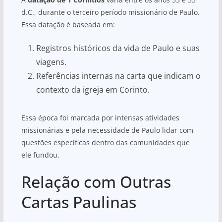
d.C., durante o terceiro período missionário de Paulo.
Essa datação é baseada em:
Registros históricos da vida de Paulo e suas
viagens.
Referências internas na carta que indicam o
contexto da igreja em Corinto.
Essa época foi marcada por intensas atividades
missionárias e pela necessidade de Paulo lidar com
questões específicas dentro das comunidades que
ele fundou.
Relação com Outras
Cartas Paulinas