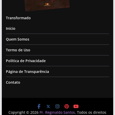
Transformado
Início
Quem Somos
Termo de Uso
Política de Privacidade
Página de Transparência
Contato
Copyright © 2026
Pr. Reginaldo Santos
. Todos os direitos