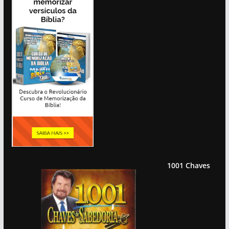
1001 Chaves