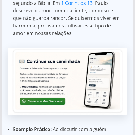
segundo a Bíblia. Em
1 Coríntios 13
, Paulo
descreve o amor como paciente, bondoso e
que não guarda rancor. Se quisermos viver em
harmonia, precisamos cultivar esse tipo de
amor em nossas relações.
Exemplo Prático:
Ao discutir com alguém