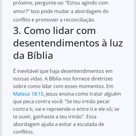
próximo, pergunte-se: “Estou agindo com
amor?” Isso pode mudar a abordagem do
conflito e promover a reconciliação.
3. Como lidar com
desentendimentos à luz
da Bíblia
É inevitável que haja desentendimentos em
nossas vidas. A Bíblia nos fornece diretrizes
sobre como lidar com esses momentos. Em
Mateus 18:15
, Jesus ensina como tratar alguém
que peca contra você: “Se teu irmão pecar
contra ti, vai e repreende-o entre ti e ele só; se
te ouvir, ganhaste a teu irmão”. Essa
abordagem ajuda a evitar a escalada de
conflitos.