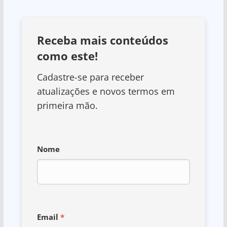
Receba mais conteúdos
como este!
Cadastre-se para receber
atualizações e novos termos em
primeira mão.
Nome
Email
*