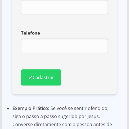
Telefone
✓
Cadastrar
Exemplo Prático:
Se você se sentir ofendido,
siga o passo a passo sugerido por Jesus.
Converse diretamente com a pessoa antes de