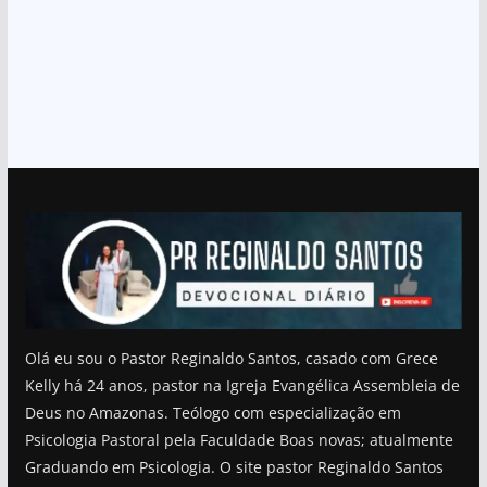
Olá eu sou o Pastor Reginaldo Santos, casado com Grece
Kelly há 24 anos, pastor na Igreja Evangélica Assembleia de
Deus no Amazonas. Teólogo com especialização em
Psicologia Pastoral pela Faculdade Boas novas; atualmente
Graduando em Psicologia. O site pastor Reginaldo Santos