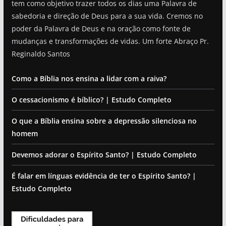
tem como objetivo trazer todos os dias uma Palavra de
sabedoria e direção de Deus para a sua vida. Cremos no
poder da Palavra de Deus e na oração como fonte de
mudanças e transformações de vidas. Um forte Abraço Pr.
Reginaldo Santos
Como a Bíblia nos ensina a lidar com a raiva?
O cessacionismo é bíblico? | Estudo Completo
O que a Bíblia ensina sobre a depressão silenciosa no
homem
Devemos adorar o Espírito Santo? | Estudo Completo
É falar em línguas evidência de ter o Espírito Santo? |
Estudo Completo