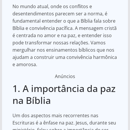
No mundo atual, onde os conflitos e
desentendimentos parecem ser a norma, é
fundamental entender o que a Bíblia fala sobre
Bíblia e convivência pacífica. A mensagem cristã
é centrada no amor e na paz, e entender isso
pode transformar nossas relações. Vamos
mergulhar nos ensinamentos bíblicos que nos
ajudam a construir uma convivência harmônica
e amorosa.
Anúncios
1. A importância da paz
na Bíblia
Um dos aspectos mais recorrentes nas
Escrituras é a ênfase na paz. Jesus, durante seu
ministério, falou sobre a importância de ser