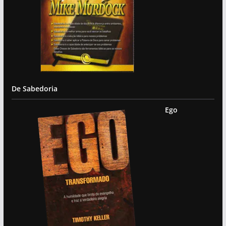
De Sabedoria
Ego