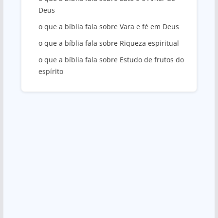
Deus
o que a bíblia fala sobre Vara e fé em Deus
o que a bíblia fala sobre Riqueza espiritual
o que a bíblia fala sobre Estudo de frutos do
espírito