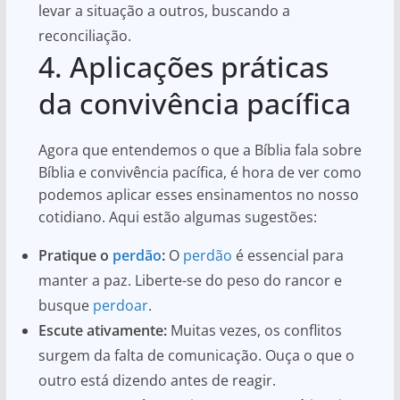
levar a situação a outros, buscando a
reconciliação.
4. Aplicações práticas
da convivência pacífica
Agora que entendemos o que a Bíblia fala sobre
Bíblia e convivência pacífica, é hora de ver como
podemos aplicar esses ensinamentos no nosso
cotidiano. Aqui estão algumas sugestões:
Pratique o
perdão
:
O
perdão
é essencial para
manter a paz. Liberte-se do peso do rancor e
busque
perdoar
.
Escute ativamente:
Muitas vezes, os conflitos
surgem da falta de comunicação. Ouça o que o
outro está dizendo antes de reagir.