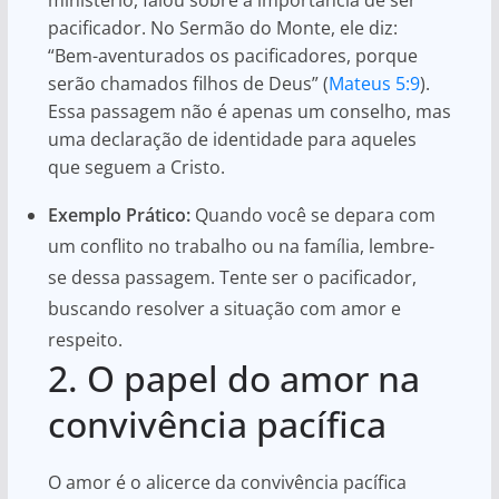
pacificador. No Sermão do Monte, ele diz:
“Bem-aventurados os pacificadores, porque
serão chamados filhos de Deus” (
Mateus 5:9
).
Essa passagem não é apenas um conselho, mas
uma declaração de identidade para aqueles
que seguem a Cristo.
Exemplo Prático:
Quando você se depara com
um conflito no trabalho ou na família, lembre-
se dessa passagem. Tente ser o pacificador,
buscando resolver a situação com amor e
respeito.
2. O papel do amor na
convivência pacífica
O amor é o alicerce da convivência pacífica