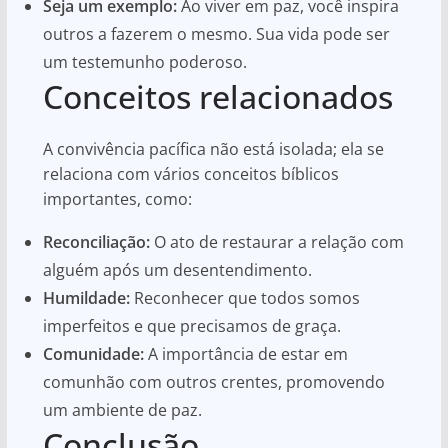
Seja um exemplo:
Ao viver em paz, você inspira
outros a fazerem o mesmo. Sua vida pode ser
um testemunho poderoso.
Conceitos relacionados
A convivência pacífica não está isolada; ela se
relaciona com vários conceitos bíblicos
importantes, como:
Reconciliação:
O ato de restaurar a relação com
alguém após um desentendimento.
Humildade:
Reconhecer que todos somos
imperfeitos e que precisamos de graça.
Comunidade:
A importância de estar em
comunhão com outros crentes, promovendo
um ambiente de paz.
Conclusão