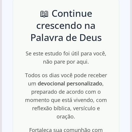
📖 Continue
crescendo na
Palavra de Deus
Se este estudo foi útil para você,
não pare por aqui.
Todos os dias você pode receber
um
devocional personalizado
,
preparado de acordo com o
momento que está vivendo, com
reflexão bíblica, versículo e
oração.
Fortaleça sua comunhão com