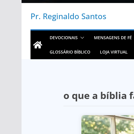
Pr. Reginaldo Santos
DEVOCIONAIS
MENSAGENS DE FÉ
GLOSSÁRIO BÍBLICO
LOJA VIRTUAL
o que a bíblia