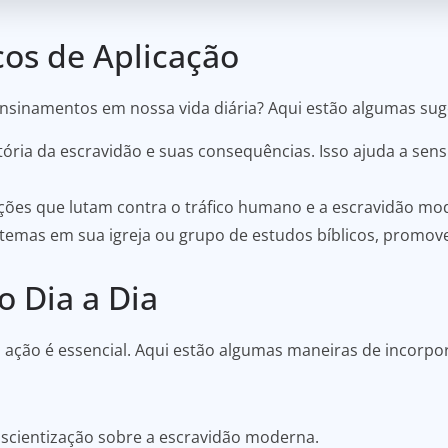
cos de Aplicação
sinamentos em nossa vida diária? Aqui estão algumas sug
ória da escravidão e suas consequências. Isso ajuda a sens
ões que lutam contra o tráfico humano e a escravidão mo
temas em sua igreja ou grupo de estudos bíblicos, promove
o Dia a Dia
ção é essencial. Aqui estão algumas maneiras de incorpo
scientização sobre a escravidão moderna.