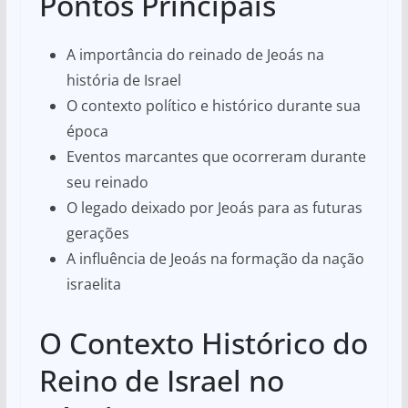
Pontos Principais
A importância do reinado de Jeoás na
história de Israel
O contexto político e histórico durante sua
época
Eventos marcantes que ocorreram durante
seu reinado
O legado deixado por Jeoás para as futuras
gerações
A influência de Jeoás na formação da nação
israelita
O Contexto Histórico do
Reino de Israel no