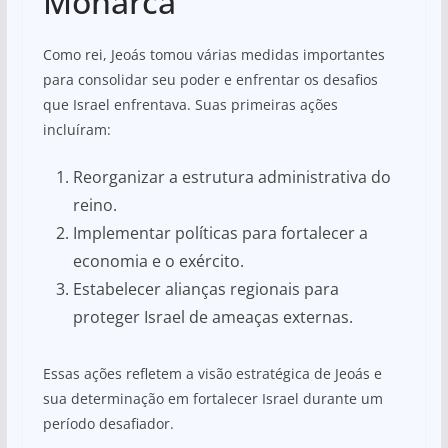
Monarca
Como rei, Jeoás tomou várias medidas importantes
para consolidar seu poder e enfrentar os desafios
que Israel enfrentava. Suas primeiras ações
incluíram:
Reorganizar a estrutura administrativa do
reino.
Implementar políticas para fortalecer a
economia e o exército.
Estabelecer alianças regionais para
proteger Israel de ameaças externas.
Essas ações refletem a visão estratégica de Jeoás e
sua determinação em fortalecer Israel durante um
período desafiador.