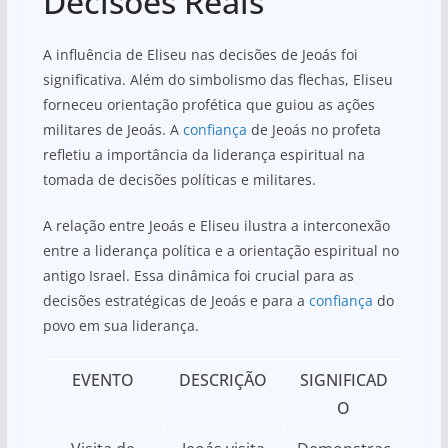
Decisões Reais
A influência de Eliseu nas decisões de Jeoás foi
significativa. Além do simbolismo das flechas, Eliseu
forneceu orientação profética que guiou as ações
militares de Jeoás. A
confiança
de Jeoás no profeta
refletiu a importância da liderança espiritual na
tomada de decisões políticas e militares.
A relação entre Jeoás e Eliseu ilustra a interconexão
entre a liderança política e a orientação espiritual no
antigo Israel. Essa dinâmica foi crucial para as
decisões estratégicas de Jeoás e para a
confiança
do
povo em sua liderança.
EVENTO
DESCRIÇÃO
SIGNIFICAD
O