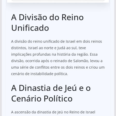
A Divisão do Reino
Unificado
A divisão do reino unificado de Israel em dois reinos
distintos, Israel ao norte e Judá ao sul, teve
implicações profundas na história da região. Essa
divisão, ocorrida após o reinado de Salomão, levou a
uma série de conflitos entre os dois reinos e criou um
cenário de instabilidade política.
A Dinastia de Jeú e o
Cenário Político
A ascensão da dinastia de Jeú no Reino de Israel