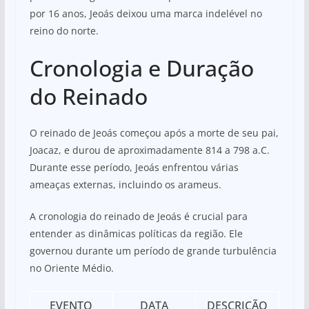
por 16 anos, Jeoás deixou uma marca indelével no
reino do norte.
Cronologia e Duração
do Reinado
O reinado de Jeoás começou após a morte de seu pai,
Joacaz, e durou de aproximadamente 814 a 798 a.C.
Durante esse período, Jeoás enfrentou várias
ameaças externas, incluindo os arameus.
A cronologia do reinado de Jeoás é crucial para
entender as dinâmicas políticas da região. Ele
governou durante um período de grande turbulência
no Oriente Médio.
EVENTO
DATA
DESCRIÇÃO