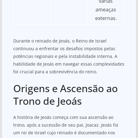
várias
ameaças
externas.
Durante o reinado de Jeoás, o Reino de Israel
continuou a enfrentar os desafios impostos pelas
potências regionais e pela instabilidade interna. A
habilidade de Jeoás em navegar essas complexidades
foi crucial para a sobrevivência do reino.
Origens e Ascensão ao
Trono de Jeoás
A história de Jeoás começa com sua ascensão ao
trono, após a sucessão de seu pai, Joacaz. Jeoás foi
um rei de Israel cujo reinado é documentado nos