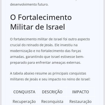
desenvolvimento futuro.
O Fortalecimento
Militar de Israel
O fortalecimento militar de Israel foi outro aspecto
crucial do reinado de Jeoás. Ele investiu na
modernização e no fortalecimento das forças
armadas, garantindo que Israel estivesse bem-
preparado para enfrentar ameaças externas.
A tabela abaixo resume as principais conquistas
militares de Jeoás e seu impacto no reino de Israel:
CONQUISTA
DESCRIÇÃO
IMPACTO
Recuperação
Reconquista
Restauração