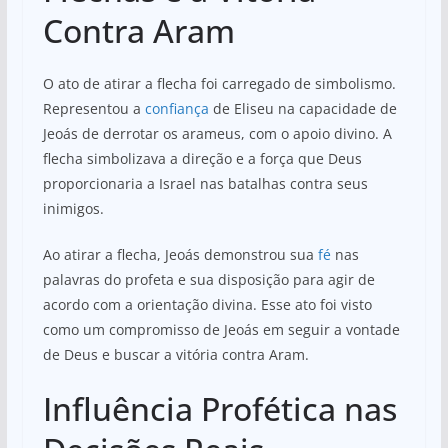
Contra Aram
O ato de atirar a flecha foi carregado de simbolismo.
Representou a
confiança
de Eliseu na capacidade de
Jeoás de derrotar os arameus, com o apoio divino. A
flecha simbolizava a direção e a força que Deus
proporcionaria a Israel nas batalhas contra seus
inimigos.
Ao atirar a flecha, Jeoás demonstrou sua
fé
nas
palavras do profeta e sua disposição para agir de
acordo com a orientação divina. Esse ato foi visto
como um compromisso de Jeoás em seguir a vontade
de Deus e buscar a vitória contra Aram.
Influência Profética nas