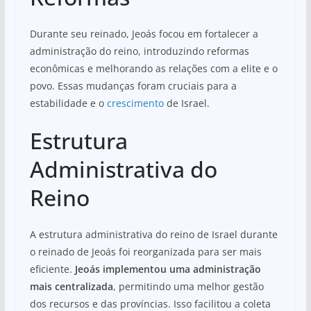
Durante seu reinado, Jeoás focou em fortalecer a
administração do reino, introduzindo reformas
econômicas e melhorando as relações com a elite e o
povo. Essas mudanças foram cruciais para a
estabilidade e o
crescimento
de Israel.
Estrutura
Administrativa do
Reino
A estrutura administrativa do reino de Israel durante
o reinado de Jeoás foi reorganizada para ser mais
eficiente.
Jeoás implementou uma administração
mais centralizada
, permitindo uma melhor gestão
dos recursos e das províncias. Isso facilitou a coleta