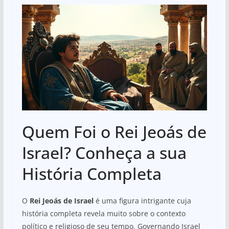
Quem Foi o Rei Jeoás de
Israel? Conheça a sua
História Completa
O
Rei Jeoás de Israel
é uma figura intrigante cuja
história completa revela muito sobre o contexto
político e religioso de seu tempo. Governando Israel