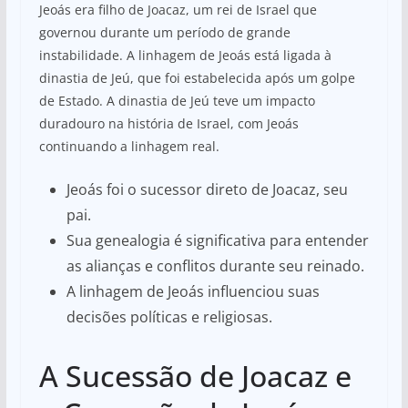
Jeoás era filho de Joacaz, um rei de Israel que
governou durante um período de grande
instabilidade. A linhagem de Jeoás está ligada à
dinastia de Jeú, que foi estabelecida após um golpe
de Estado. A dinastia de Jeú teve um impacto
duradouro na história de Israel, com Jeoás
continuando a linhagem real.
Jeoás foi o sucessor direto de Joacaz, seu
pai.
Sua genealogia é significativa para entender
as alianças e conflitos durante seu reinado.
A linhagem de Jeoás influenciou suas
decisões políticas e religiosas.
A Sucessão de Joacaz e