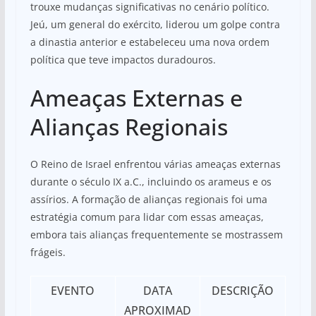
trouxe mudanças significativas no cenário político.
Jeú, um general do exército, liderou um golpe contra
a dinastia anterior e estabeleceu uma nova ordem
política que teve impactos duradouros.
Ameaças Externas e
Alianças Regionais
O Reino de Israel enfrentou várias ameaças externas
durante o século IX a.C., incluindo os arameus e os
assírios. A formação de alianças regionais foi uma
estratégia comum para lidar com essas ameaças,
embora tais alianças frequentemente se mostrassem
frágeis.
EVENTO
DATA
DESCRIÇÃO
APROXIMAD