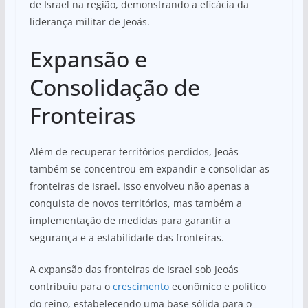
de Israel na região, demonstrando a eficácia da
liderança militar de Jeoás.
Expansão e
Consolidação de
Fronteiras
Além de recuperar territórios perdidos, Jeoás
também se concentrou em expandir e consolidar as
fronteiras de Israel. Isso envolveu não apenas a
conquista de novos territórios, mas também a
implementação de medidas para garantir a
segurança e a estabilidade das fronteiras.
A expansão das fronteiras de Israel sob Jeoás
contribuiu para o
crescimento
econômico e político
do reino, estabelecendo uma base sólida para o