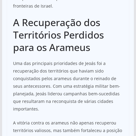
fronteiras de Israel.
A Recuperação dos
Territórios Perdidos
para os Arameus
Uma das principais prioridades de Jeoás foi a
recuperação dos territórios que haviam sido
conquistados pelos arameus durante o reinado de
seus antecessores. Com uma estratégia militar bem-
planejada, Jeoás liderou campanhas bem-sucedidas
que resultaram na reconquista de várias cidades
importantes.
A vitória contra os arameus não apenas recuperou
territórios valiosos, mas também fortaleceu a posição