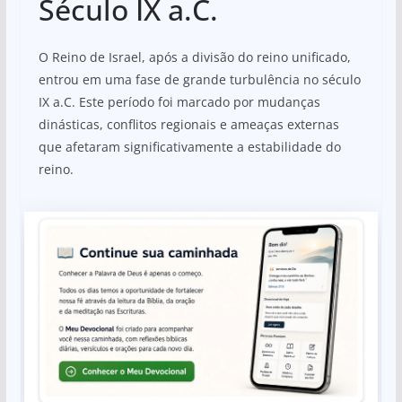
Século IX a.C.
O Reino de Israel, após a divisão do reino unificado,
entrou em uma fase de grande turbulência no século
IX a.C. Este período foi marcado por mudanças
dinásticas, conflitos regionais e ameaças externas
que afetaram significativamente a estabilidade do
reino.