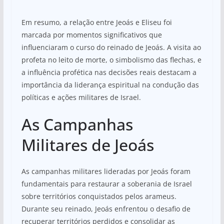
Em resumo, a relação entre Jeoás e Eliseu foi
marcada por momentos significativos que
influenciaram o curso do reinado de Jeoás. A visita ao
profeta no leito de morte, o simbolismo das flechas, e
a influência profética nas decisões reais destacam a
importância da liderança espiritual na condução das
políticas e ações militares de Israel.
As Campanhas
Militares de Jeoás
As campanhas militares lideradas por Jeoás foram
fundamentais para restaurar a soberania de Israel
sobre territórios conquistados pelos arameus.
Durante seu reinado, Jeoás enfrentou o desafio de
recuperar territórios perdidos e consolidar as