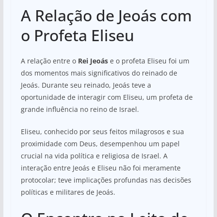
A Relação de Jeoás com
o Profeta Eliseu
A relação entre o
Rei Jeoás
e o profeta Eliseu foi um
dos momentos mais significativos do reinado de
Jeoás. Durante seu reinado, Jeoás teve a
oportunidade de interagir com Eliseu, um profeta de
grande influência no reino de Israel.
Eliseu, conhecido por seus feitos milagrosos e sua
proximidade com Deus, desempenhou um papel
crucial na vida política e religiosa de Israel. A
interação entre Jeoás e Eliseu não foi meramente
protocolar; teve implicações profundas nas decisões
políticas e militares de Jeoás.