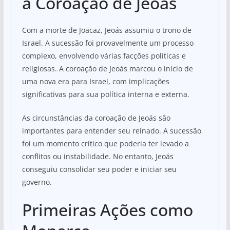
a Coroação de Jeoás
Com a morte de Joacaz, Jeoás assumiu o trono de
Israel. A sucessão foi provavelmente um processo
complexo, envolvendo várias facções políticas e
religiosas. A coroação de Jeoás marcou o início de
uma nova era para Israel, com implicações
significativas para sua política interna e externa.
As circunstâncias da coroação de Jeoás são
importantes para entender seu reinado. A sucessão
foi um momento crítico que poderia ter levado a
conflitos ou instabilidade. No entanto, Jeoás
conseguiu consolidar seu poder e iniciar seu
governo.
Primeiras Ações como