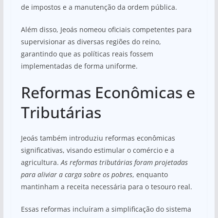
de impostos e a manutenção da ordem pública.
Além disso, Jeoás nomeou oficiais competentes para
supervisionar as diversas regiões do reino,
garantindo que as políticas reais fossem
implementadas de forma uniforme.
Reformas Econômicas e
Tributárias
Jeoás também introduziu reformas econômicas
significativas, visando estimular o comércio e a
agricultura.
As reformas tributárias foram projetadas
para aliviar a carga sobre os pobres
, enquanto
mantinham a receita necessária para o tesouro real.
Essas reformas incluíram a simplificação do sistema