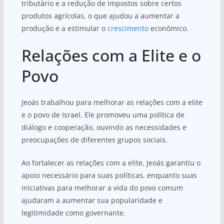
tributário e a redução de impostos sobre certos
produtos agrícolas, o que ajudou a aumentar a
produção e a estimular o
crescimento
econômico.
Relações com a Elite e o
Povo
Jeoás trabalhou para melhorar as relações com a elite
e o povo de Israel. Ele promoveu uma política de
diálogo e cooperação, ouvindo as necessidades e
preocupações de diferentes grupos sociais.
Ao fortalecer as relações com a elite, Jeoás garantiu o
apoio necessário para suas políticas, enquanto suas
iniciativas para melhorar a vida do povo comum
ajudaram a aumentar sua popularidade e
legitimidade como governante.