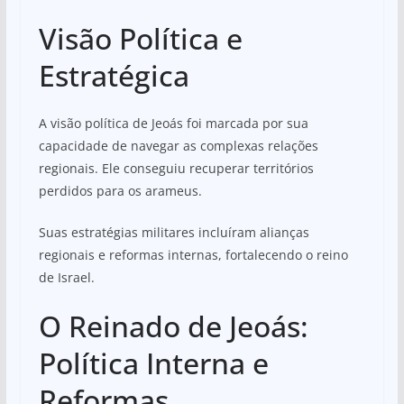
Visão Política e
Estratégica
A visão política de Jeoás foi marcada por sua
capacidade de navegar as complexas relações
regionais. Ele conseguiu recuperar territórios
perdidos para os arameus.
Suas estratégias militares incluíram alianças
regionais e reformas internas, fortalecendo o reino
de Israel.
O Reinado de Jeoás:
Política Interna e
Reformas