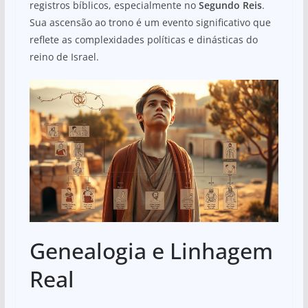
registros bíblicos, especialmente no
Segundo Reis
.
Sua ascensão ao trono é um evento significativo que
reflete as complexidades políticas e dinásticas do
reino de Israel.
Genealogia e Linhagem
Real