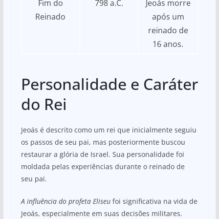
Fim do
798 a.C.
Jeoás morre
Reinado
após um
reinado de
16 anos.
Personalidade e Caráter
do Rei
Jeoás é descrito como um rei que inicialmente seguiu
os passos de seu pai, mas posteriormente buscou
restaurar a glória de Israel. Sua personalidade foi
moldada pelas experiências durante o reinado de
seu pai.
A influência do profeta Eliseu
foi significativa na vida de
Jeoás, especialmente em suas decisões militares.