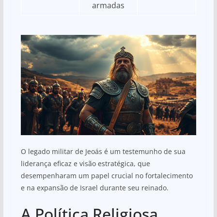
armadas
O legado militar de Jeoás é um testemunho de sua
liderança eficaz e visão estratégica, que
desempenharam um papel crucial no fortalecimento
e na expansão de Israel durante seu reinado.
A Política Religiosa