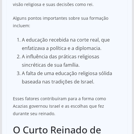
visão religiosa e suas decisões como rei.
Alguns pontos importantes sobre sua formação
incluem:
A educação recebida na corte real, que
enfatizava a política e a diplomacia.
A influência das práticas religiosas
sincréticas de sua família.
A falta de uma educação religiosa sólida
baseada nas tradições de Israel.
Esses fatores contribuíram para a forma como
Acazias governou Israel e as escolhas que fez
durante seu reinado.
O Curto Reinado de