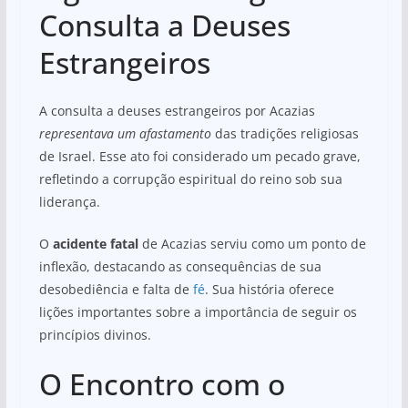
Consulta a Deuses
Estrangeiros
A consulta a deuses estrangeiros por Acazias
representava um afastamento
das tradições religiosas
de Israel. Esse ato foi considerado um pecado grave,
refletindo a corrupção espiritual do reino sob sua
liderança.
O
acidente fatal
de Acazias serviu como um ponto de
inflexão, destacando as consequências de sua
desobediência e falta de
fé
. Sua história oferece
lições importantes sobre a importância de seguir os
princípios divinos.
O Encontro com o