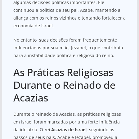
algumas decisões políticas importantes. Ele
continuou a política de seu pai, Acabe, mantendo a
aliança com os reinos vizinhos e tentando fortalecer a
economia de Israel.
No entanto, suas decisões foram frequentemente
influenciadas por sua mãe, Jezabel, o que contribuiu
para a instabilidade política e religiosa do reino.
As Práticas Religiosas
Durante o Reinado de
Acazias
Durante o reinado de Acazias, as práticas religiosas
em Israel foram marcadas por uma forte influência
da idolatria. O
rei Acazias de Israel
, seguindo os
passos de seus pais, Acabe e Jezabel, promoveu a