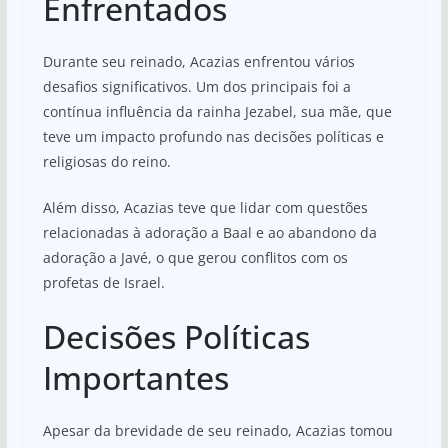
Enfrentados
Durante seu reinado, Acazias enfrentou vários
desafios significativos. Um dos principais foi a
contínua influência da rainha Jezabel, sua mãe, que
teve um impacto profundo nas decisões políticas e
religiosas do reino.
Além disso, Acazias teve que lidar com questões
relacionadas à adoração a Baal e ao abandono da
adoração a Javé, o que gerou conflitos com os
profetas de Israel.
Decisões Políticas
Importantes
Apesar da brevidade de seu reinado, Acazias tomou