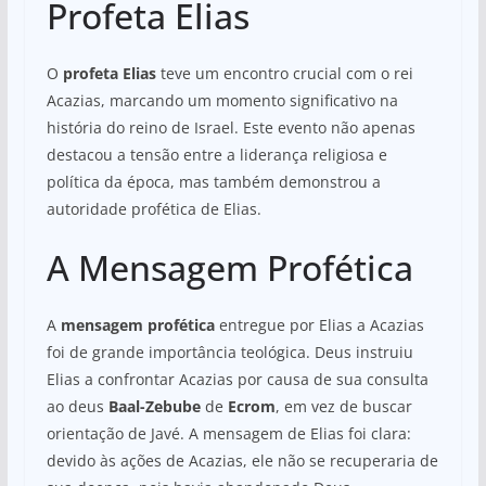
Profeta Elias
O
profeta Elias
teve um encontro crucial com o rei
Acazias, marcando um momento significativo na
história do reino de Israel. Este evento não apenas
destacou a tensão entre a liderança religiosa e
política da época, mas também demonstrou a
autoridade profética de Elias.
A Mensagem Profética
A
mensagem profética
entregue por Elias a Acazias
foi de grande importância teológica. Deus instruiu
Elias a confrontar Acazias por causa de sua consulta
ao deus
Baal-Zebube
de
Ecrom
, em vez de buscar
orientação de Javé. A mensagem de Elias foi clara:
devido às ações de Acazias, ele não se recuperaria de