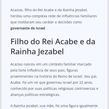
Acazias, filho do Rei Acabe e da Rainha Jezabel,
herdou uma complexa rede de influências familiares
que moldaram seu caráter e decisões como
governante de Israel
.
Filho do Rei Acabe e da
Rainha Jezabel
Acazias nasceu em um contexto familiar marcado
pela forte influência de seus pais, figuras
proeminentes na história do Reino de Israel. Seu pai,
Acabe, foi um rei que governou Israel por 22 anos,
conhecido por suas políticas religiosas controversas e
alianças políticas estratégicas.
A Rainha Jezabel, sua mãe, foi uma figura igualmente