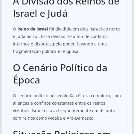
A Divisão dos Reinos de
Israel e Judá
O
Reino de Israel
foi dividido em dois: Israel ao norte
e Judá ao sul. Essa divisão resultou de conflitos
internos e disputas pelo poder, levando a uma
fragmentação política e religiosa.
O Cenário Político da
Época
O cenário político no século IX a.C. era complexo, com
alianças e conflitos constantes entre os reinos
vizinhos. Israel estava frequentemente em disputa
com reinos como Moabe e Arã-Damasco.