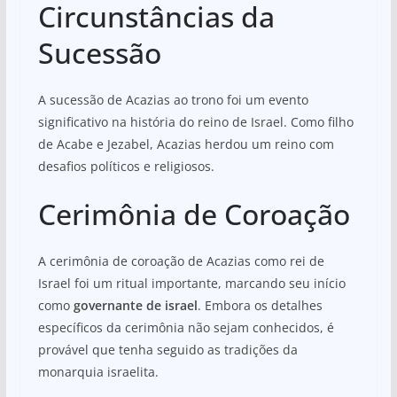
Circunstâncias da
Sucessão
A sucessão de Acazias ao trono foi um evento
significativo na história do reino de Israel. Como filho
de Acabe e Jezabel, Acazias herdou um reino com
desafios políticos e religiosos.
Cerimônia de Coroação
A cerimônia de coroação de Acazias como rei de
Israel foi um ritual importante, marcando seu início
como
governante de israel
. Embora os detalhes
específicos da cerimônia não sejam conhecidos, é
provável que tenha seguido as tradições da
monarquia israelita.