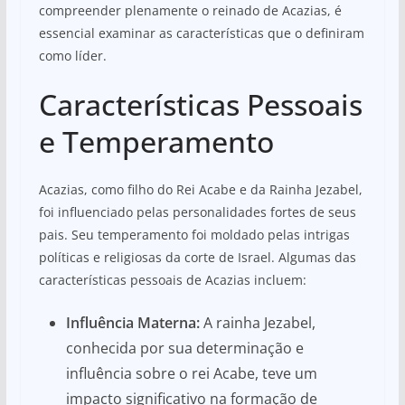
compreender plenamente o reinado de Acazias, é
essencial examinar as características que o definiram
como líder.
Características Pessoais
e Temperamento
Acazias, como filho do Rei Acabe e da Rainha Jezabel,
foi influenciado pelas personalidades fortes de seus
pais. Seu temperamento foi moldado pelas intrigas
políticas e religiosas da corte de Israel. Algumas das
características pessoais de Acazias incluem:
Influência Materna:
A rainha Jezabel,
conhecida por sua determinação e
influência sobre o rei Acabe, teve um
impacto significativo na formação de