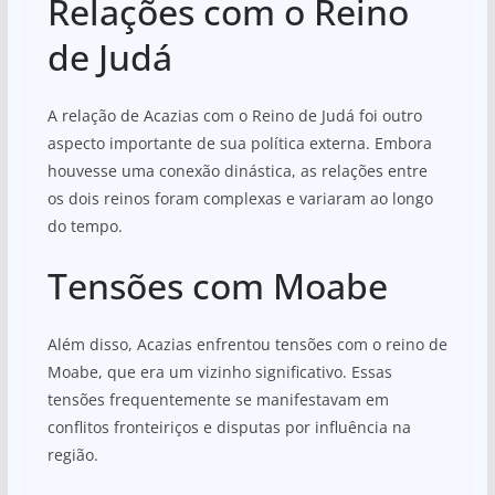
Relações com o Reino
de Judá
A relação de Acazias com o Reino de Judá foi outro
aspecto importante de sua política externa. Embora
houvesse uma conexão dinástica, as relações entre
os dois reinos foram complexas e variaram ao longo
do tempo.
Tensões com Moabe
Além disso, Acazias enfrentou tensões com o reino de
Moabe, que era um vizinho significativo. Essas
tensões frequentemente se manifestavam em
conflitos fronteiriços e disputas por influência na
região.