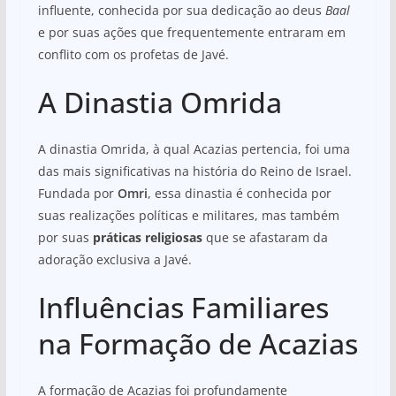
influente, conhecida por sua dedicação ao deus
Baal
e por suas ações que frequentemente entraram em
conflito com os profetas de Javé.
A Dinastia Omrida
A dinastia Omrida, à qual Acazias pertencia, foi uma
das mais significativas na história do Reino de Israel.
Fundada por
Omri
, essa dinastia é conhecida por
suas realizações políticas e militares, mas também
por suas
práticas religiosas
que se afastaram da
adoração exclusiva a Javé.
Influências Familiares
na Formação de Acazias
A formação de Acazias foi profundamente