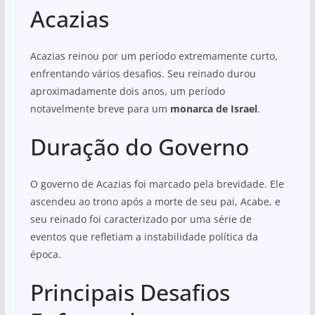
Acazias
Acazias reinou por um período extremamente curto,
enfrentando vários desafios. Seu reinado durou
aproximadamente dois anos, um período
notavelmente breve para um
monarca de Israel
.
Duração do Governo
O governo de Acazias foi marcado pela brevidade. Ele
ascendeu ao trono após a morte de seu pai, Acabe, e
seu reinado foi caracterizado por uma série de
eventos que refletiam a instabilidade política da
época.
Principais Desafios