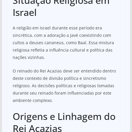
Situação Religiosa em
Israel
A religião em Israel durante esse período era
sincrética, com a adoração a Javé coexistindo com
cultos a deuses cananeus, como Baal. Essa mistura
religiosa refletia a influência cultural e política das
nações vizinhas.
O reinado do Rei Acazias deve ser entendido dentro
deste contexto de divisão política e sincretismo
religioso. As decisões políticas e religiosas tomadas
durante seu reinado foram influenciadas por este
ambiente complexo.
Origens e Linhagem do
Rei Acazias