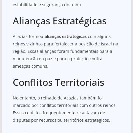
estabilidade e segurança do reino.
Alianças Estratégicas
Acazias formou
alianças estratégicas
com alguns
reinos vizinhos para fortalecer a posição de Israel na
região. Essas alianças foram fundamentais para a
manutenção da paz e para a proteção contra
ameaças comuns.
Conflitos Territoriais
No entanto, o reinado de Acazias também foi
marcado por conflitos territoriais com outros reinos.
Esses conflitos frequentemente resultavam de
disputas por recursos ou territórios estratégicos.