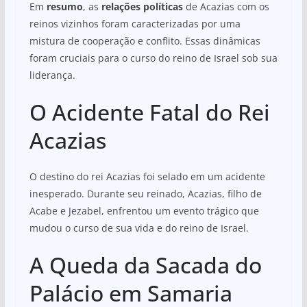
Em
resumo
, as
relações políticas
de Acazias com os
reinos vizinhos foram caracterizadas por uma
mistura de cooperação e conflito. Essas dinâmicas
foram cruciais para o curso do reino de Israel sob sua
liderança.
O Acidente Fatal do Rei
Acazias
O destino do rei Acazias foi selado em um acidente
inesperado. Durante seu reinado, Acazias, filho de
Acabe e Jezabel, enfrentou um evento trágico que
mudou o curso de sua vida e do reino de Israel.
A Queda da Sacada do
Palácio em Samaria