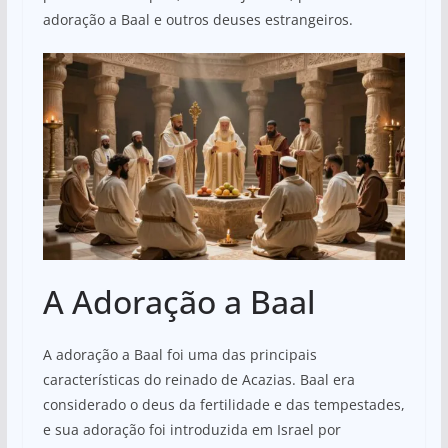
adoração a Baal e outros deuses estrangeiros.
A Adoração a Baal
A adoração a Baal foi uma das principais
características do reinado de Acazias. Baal era
considerado o deus da fertilidade e das tempestades,
e sua adoração foi introduzida em Israel por