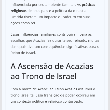
influenciada por seu ambiente familiar. As
práticas
religiosas
de seus pais e a política da dinastia
Omrida tiveram um impacto duradouro em suas
ações como rei.
Essas influências familiares contribuíram para as
escolhas que Acazias fez durante seu reinado, muitas
das quais tiveram consequências significativas para o
Reino de Israel.
A Ascensão de Acazias
ao Trono de Israel
Com a morte de Acabe, seu filho Acazias assumiu o
trono israelita. Essa transição de poder ocorreu em
um contexto político e religioso conturbado.