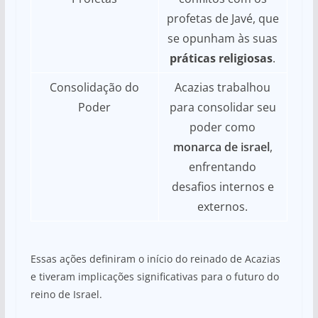
profetas de Javé, que
se opunham às suas
práticas religiosas
.
Consolidação do
Acazias trabalhou
Poder
para consolidar seu
poder como
monarca de israel
,
enfrentando
desafios internos e
externos.
Essas ações definiram o início do reinado de Acazias
e tiveram implicações significativas para o futuro do
reino de Israel.