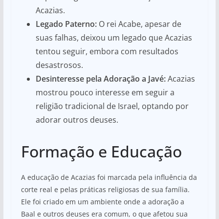
Acazias.
Legado Paterno:
O rei Acabe, apesar de
suas falhas, deixou um legado que Acazias
tentou seguir, embora com resultados
desastrosos.
Desinteresse pela Adoração a Javé:
Acazias
mostrou pouco interesse em seguir a
religião tradicional de Israel, optando por
adorar outros deuses.
Formação e Educação
A educação de Acazias foi marcada pela influência da
corte real e pelas práticas religiosas de sua família.
Ele foi criado em um ambiente onde a adoração a
Baal e outros deuses era comum, o que afetou sua