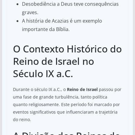
Desobediência a Deus teve consequências
graves.
A história de Acazias é um exemplo
importante da Bíblia.
O Contexto Histórico do
Reino de Israel no
Século IX a.C.
Durante o século IX a.C., o
Reino de Israel
passou por
uma fase de grande turbulência, tanto política
quanto religiosamente. Este período foi marcado por
eventos significativos que influenciaram a trajetória
do reino.