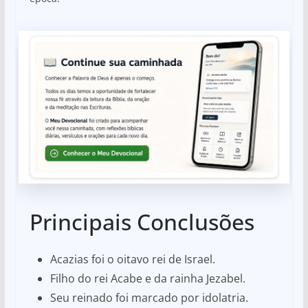
Principais Conclusões
Acazias foi o oitavo rei de Israel.
Filho do rei Acabe e da rainha Jezabel.
Seu reinado foi marcado por idolatria.