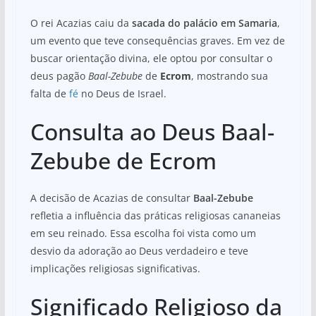
O rei Acazias caiu da
sacada do palácio em Samaria
,
um evento que teve consequências graves. Em vez de
buscar orientação divina, ele optou por consultar o
deus pagão
Baal-Zebube
de
Ecrom
, mostrando sua
falta de
fé
no Deus de Israel.
Consulta ao Deus Baal-
Zebube de Ecrom
A decisão de Acazias de consultar
Baal-Zebube
refletia a influência das práticas religiosas cananeias
em seu reinado. Essa escolha foi vista como um
desvio da adoração ao Deus verdadeiro e teve
implicações religiosas significativas.
Significado Religioso da