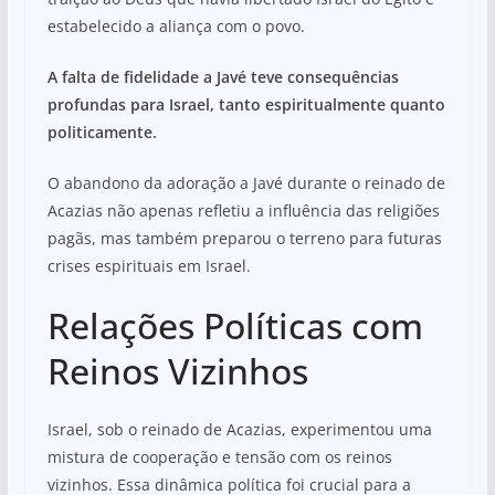
estabelecido a aliança com o povo.
A falta de fidelidade a Javé teve consequências
profundas para Israel, tanto espiritualmente quanto
politicamente.
O abandono da adoração a Javé durante o reinado de
Acazias não apenas refletiu a influência das religiões
pagãs, mas também preparou o terreno para futuras
crises espirituais em Israel.
Relações Políticas com
Reinos Vizinhos
Israel, sob o reinado de Acazias, experimentou uma
mistura de cooperação e tensão com os reinos
vizinhos. Essa dinâmica política foi crucial para a