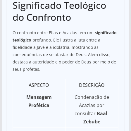
Significado Teológico
do Confronto
O confronto entre Elias e Acazias tem um
significado
teológico
profundo. Ele ilustra a luta entre a
fidelidade a Javé e a idolatria, mostrando as
consequências de se afastar de Deus. Além disso,
destaca a autoridade e o poder de Deus por meio de
seus profetas.
ASPECTO
DESCRIÇÃO
Mensagem
Condenação de
Profética
Acazias por
consultar
Baal-
Zebube