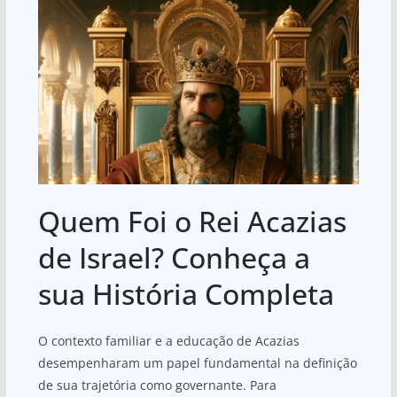
Quem Foi o Rei Acazias
de Israel? Conheça a
sua História Completa
O contexto familiar e a educação de Acazias
desempenharam um papel fundamental na definição
de sua trajetória como governante. Para