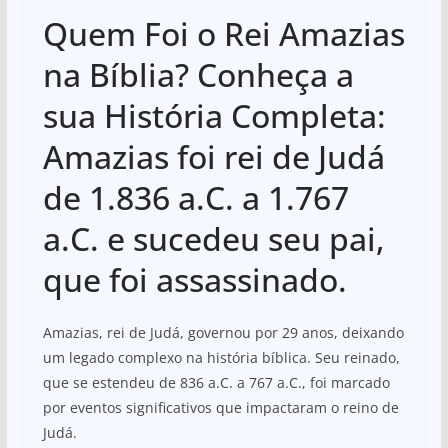
Quem Foi o Rei Amazias
na Bíblia? Conheça a
sua História Completa:
Amazias foi rei de Judá
de 1.836 a.C. a 1.767
a.C. e sucedeu seu pai,
que foi assassinado.
Amazias, rei de Judá, governou por 29 anos, deixando
um legado complexo na história bíblica. Seu reinado,
que se estendeu de 836 a.C. a 767 a.C., foi marcado
por eventos significativos que impactaram o reino de
Judá.