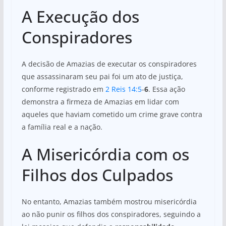
A Execução dos
Conspiradores
A decisão de Amazias de executar os conspiradores
que assassinaram seu pai foi um ato de justiça,
conforme registrado em
2 Reis 14:5
-
6
. Essa ação
demonstra a firmeza de Amazias em lidar com
aqueles que haviam cometido um crime grave contra
a família real e a nação.
A Misericórdia com os
Filhos dos Culpados
No entanto, Amazias também mostrou misericórdia
ao não punir os filhos dos conspiradores, seguindo a