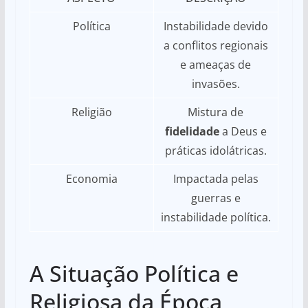
Política
Instabilidade devido
a conflitos regionais
e ameaças de
invasões.
Religião
Mistura de
fidelidade
a Deus e
práticas idolátricas.
Economia
Impactada pelas
guerras e
instabilidade política.
A Situação Política e
Religiosa da Época