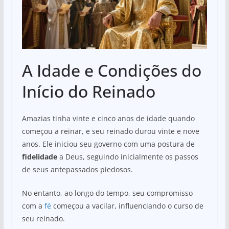
A Idade e Condições do
Início do Reinado
Amazias tinha vinte e cinco anos de idade quando
começou a reinar, e seu reinado durou vinte e nove
anos. Ele iniciou seu governo com uma postura de
fidelidade
a Deus, seguindo inicialmente os passos
de seus antepassados piedosos.
No entanto, ao longo do tempo, seu compromisso
com a
fé
começou a vacilar, influenciando o curso de
seu reinado.