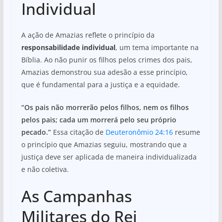
Individual
A ação de Amazias reflete o princípio da
responsabilidade individual
, um tema importante na
Bíblia. Ao não punir os filhos pelos crimes dos pais,
Amazias demonstrou sua adesão a esse princípio,
que é fundamental para a justiça e a equidade.
“Os pais não morrerão pelos filhos, nem os filhos
pelos pais; cada um morrerá pelo seu próprio
pecado.”
Essa citação de
Deuteronômio 24:16
resume
o princípio que Amazias seguiu, mostrando que a
justiça deve ser aplicada de maneira individualizada
e não coletiva.
As Campanhas
Militares do Rei