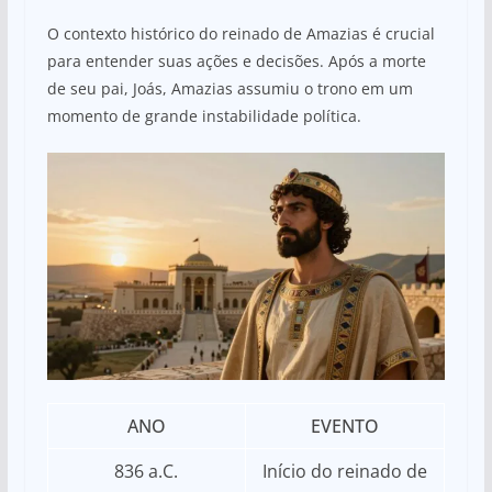
O contexto histórico do reinado de Amazias é crucial
para entender suas ações e decisões. Após a morte
de seu pai, Joás, Amazias assumiu o trono em um
momento de grande instabilidade política.
ANO
EVENTO
836 a.C.
Início do reinado de