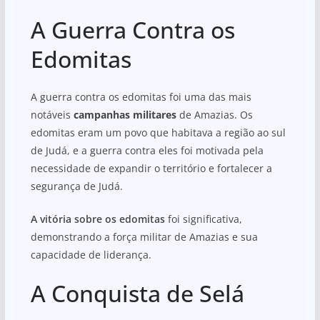
A Guerra Contra os
Edomitas
A guerra contra os edomitas foi uma das mais
notáveis
campanhas militares
de Amazias. Os
edomitas eram um povo que habitava a região ao sul
de Judá, e a guerra contra eles foi motivada pela
necessidade de expandir o território e fortalecer a
segurança de Judá.
A vitória sobre os edomitas
foi significativa,
demonstrando a força militar de Amazias e sua
capacidade de liderança.
A Conquista de Selá