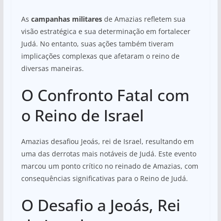
As
campanhas militares
de Amazias refletem sua
visão estratégica e sua determinação em fortalecer
Judá. No entanto, suas ações também tiveram
implicações complexas que afetaram o reino de
diversas maneiras.
O Confronto Fatal com
o Reino de Israel
Amazias desafiou Jeoás, rei de Israel, resultando em
uma das derrotas mais notáveis de Judá. Este evento
marcou um ponto crítico no reinado de Amazias, com
consequências significativas para o Reino de Judá.
O Desafio a Jeoás, Rei