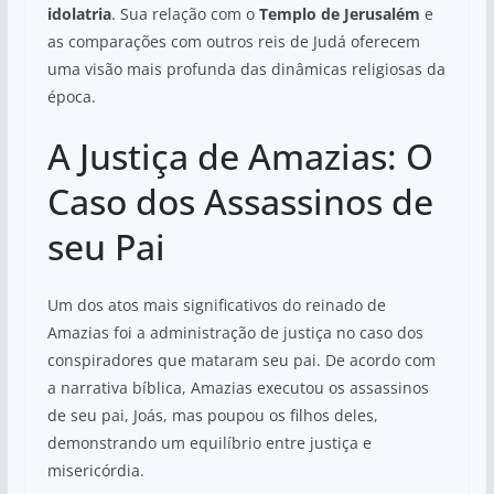
idolatria
. Sua relação com o
Templo de Jerusalém
e
as comparações com outros reis de Judá oferecem
uma visão mais profunda das dinâmicas religiosas da
época.
A Justiça de Amazias: O
Caso dos Assassinos de
seu Pai
Um dos atos mais significativos do reinado de
Amazias foi a administração de justiça no caso dos
conspiradores que mataram seu pai. De acordo com
a narrativa bíblica, Amazias executou os assassinos
de seu pai, Joás, mas poupou os filhos deles,
demonstrando um equilíbrio entre justiça e
misericórdia.