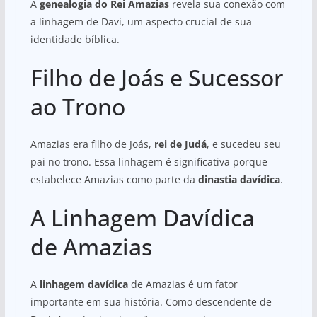
A
genealogia do Rei Amazias
revela sua conexão com
a linhagem de Davi, um aspecto crucial de sua
identidade bíblica.
Filho de Joás e Sucessor
ao Trono
Amazias era filho de Joás,
rei de Judá
, e sucedeu seu
pai no trono. Essa linhagem é significativa porque
estabelece Amazias como parte da
dinastia davídica
.
A Linhagem Davídica
de Amazias
A
linhagem davídica
de Amazias é um fator
importante em sua história. Como descendente de