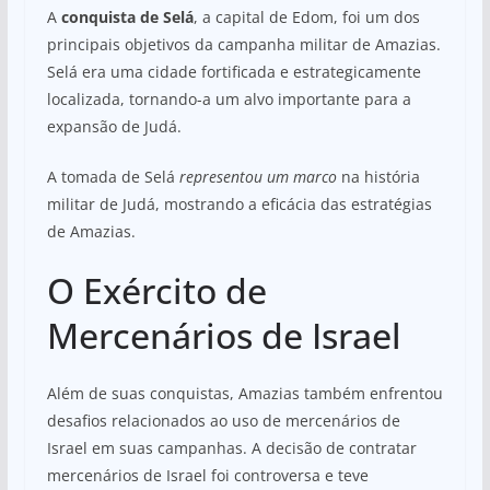
A
conquista de Selá
, a capital de Edom, foi um dos
principais objetivos da campanha militar de Amazias.
Selá era uma cidade fortificada e estrategicamente
localizada, tornando-a um alvo importante para a
expansão de Judá.
A tomada de Selá
representou um marco
na história
militar de Judá, mostrando a eficácia das estratégias
de Amazias.
O Exército de
Mercenários de Israel
Além de suas conquistas, Amazias também enfrentou
desafios relacionados ao uso de mercenários de
Israel em suas campanhas. A decisão de contratar
mercenários de Israel foi controversa e teve