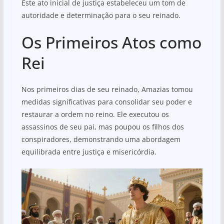
Este ato inicial de justiça estabeleceu um tom de
autoridade e determinação para o seu reinado.
Os Primeiros Atos como
Rei
Nos primeiros dias de seu reinado, Amazias tomou
medidas significativas para consolidar seu poder e
restaurar a ordem no reino. Ele executou os
assassinos de seu pai, mas poupou os filhos dos
conspiradores, demonstrando uma abordagem
equilibrada entre justiça e misericórdia.