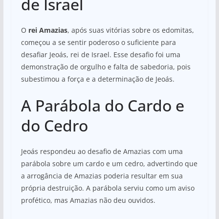
de Israel
O
rei Amazias
, após suas vitórias sobre os edomitas,
começou a se sentir poderoso o suficiente para
desafiar Jeoás, rei de Israel. Esse desafio foi uma
demonstração de orgulho e falta de sabedoria, pois
subestimou a força e a determinação de Jeoás.
A Parábola do Cardo e
do Cedro
Jeoás respondeu ao desafio de Amazias com uma
parábola sobre um cardo e um cedro, advertindo que
a arrogância de Amazias poderia resultar em sua
própria destruição. A parábola serviu como um aviso
profético, mas Amazias não deu ouvidos.