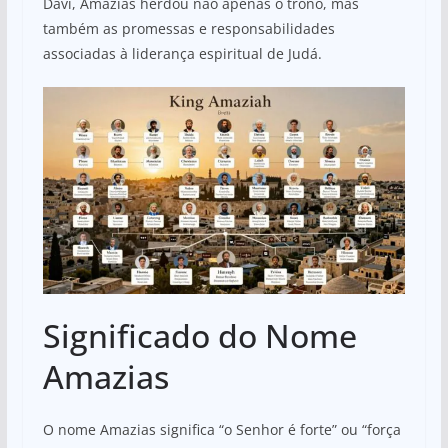
Davi, Amazias herdou não apenas o trono, mas
também as promessas e responsabilidades
associadas à liderança espiritual de Judá.
Significado do Nome
Amazias
O nome Amazias significa “o Senhor é forte” ou “força