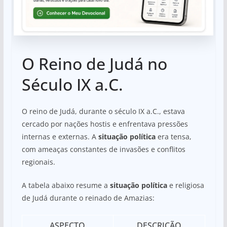
O Reino de Judá no
Século IX a.C.
O reino de Judá, durante o século IX a.C., estava
cercado por nações hostis e enfrentava pressões
internas e externas. A
situação política
era tensa,
com ameaças constantes de invasões e conflitos
regionais.
A tabela abaixo resume a
situação política
e religiosa
de Judá durante o reinado de Amazias:
ASPECTO
DESCRIÇÃO