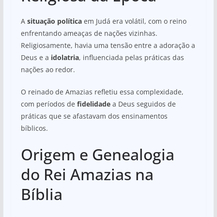
A
situação política
em Judá era volátil, com o reino
enfrentando ameaças de nações vizinhas.
Religiosamente, havia uma tensão entre a adoração a
Deus e a
idolatria
, influenciada pelas práticas das
nações ao redor.
O reinado de Amazias refletiu essa complexidade,
com períodos de
fidelidade
a Deus seguidos de
práticas que se afastavam dos ensinamentos
bíblicos.
Origem e Genealogia
do Rei Amazias na
Bíblia