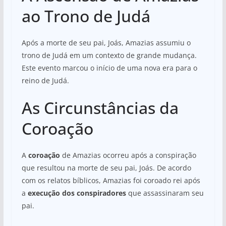
ao Trono de Judá
Após a morte de seu pai, Joás, Amazias assumiu o
trono de Judá em um contexto de grande mudança.
Este evento marcou o início de uma nova era para o
reino de Judá.
As Circunstâncias da
Coroação
A
coroação
de Amazias ocorreu após a conspiração
que resultou na morte de seu pai, Joás. De acordo
com os relatos bíblicos, Amazias foi coroado rei após
a
execução dos conspiradores
que assassinaram seu
pai.