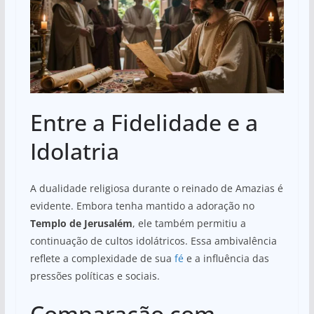
Entre a Fidelidade e a
Idolatria
A dualidade religiosa durante o reinado de Amazias é
evidente. Embora tenha mantido a adoração no
Templo de Jerusalém
, ele também permitiu a
continuação de cultos idolátricos. Essa ambivalência
reflete a complexidade de sua
fé
e a influência das
pressões políticas e sociais.
Comparação com