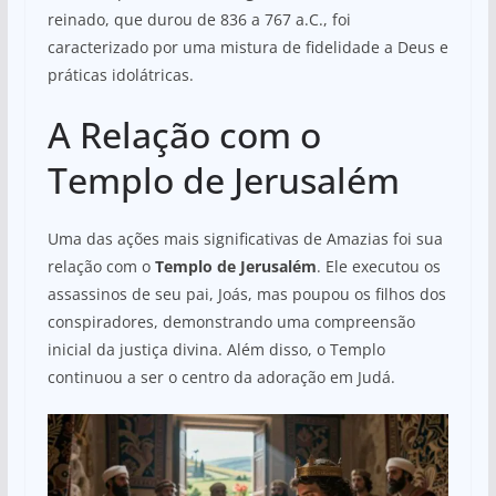
reinado, que durou de 836 a 767 a.C., foi
caracterizado por uma mistura de fidelidade a Deus e
práticas idolátricas.
A Relação com o
Templo de Jerusalém
Uma das ações mais significativas de Amazias foi sua
relação com o
Templo de Jerusalém
. Ele executou os
assassinos de seu pai, Joás, mas poupou os filhos dos
conspiradores, demonstrando uma compreensão
inicial da justiça divina. Além disso, o Templo
continuou a ser o centro da adoração em Judá.