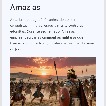
Amazias
Amazias, rei de Judá, é conhecido por suas
conquistas militares, especialmente contra os
edomitas. Durante seu reinado, Amazias
empreendeu várias
campanhas militares
que
tiveram um impacto significativo na história do reino
de Judá.