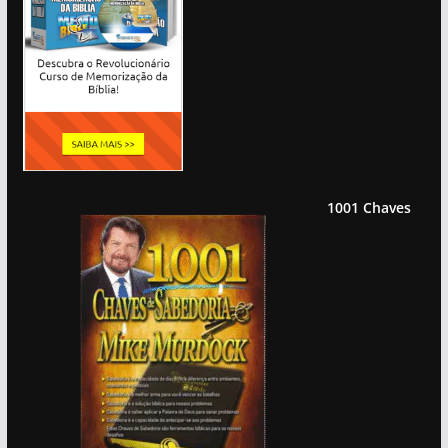
1001 Chaves