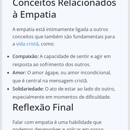
Conceitos Relacionados
à Empatia
A empatia está intimamente ligada a outros
conceitos que também são fundamentais para
a
vida cristã
, como:
Compaixão:
A capacidade de sentir e agir em
resposta ao sofrimento dos outros.
Amor:
O amor ágape, ou amor incondicional,
que é central na mensagem cristã.
Solidariedade:
O ato de estar ao lado do outro,
especialmente em momentos de dificuldade.
Reflexão Final
Falar com empatia é uma habilidade que
podemos desenvolver e aplicar em nosso