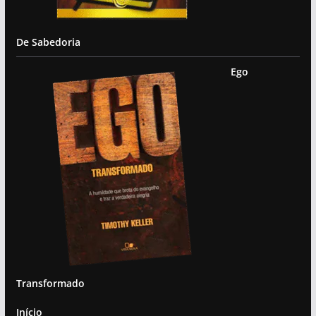
De Sabedoria
Ego
Transformado
Início