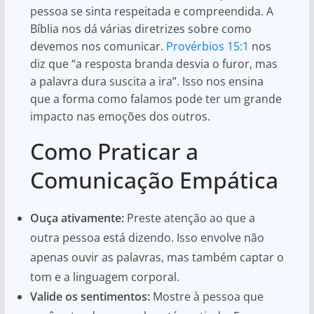
pessoa se sinta respeitada e compreendida. A
Bíblia nos dá várias diretrizes sobre como
devemos nos comunicar.
Provérbios 15:1
nos
diz que “a resposta branda desvia o furor, mas
a palavra dura suscita a ira”. Isso nos ensina
que a forma como falamos pode ter um grande
impacto nas emoções dos outros.
Como Praticar a
Comunicação Empática
Ouça ativamente:
Preste atenção ao que a
outra pessoa está dizendo. Isso envolve não
apenas ouvir as palavras, mas também captar o
tom e a linguagem corporal.
Valide os sentimentos:
Mostre à pessoa que