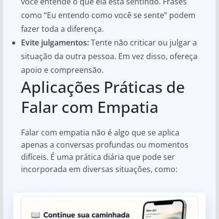
você entende o que ela está sentindo. Frases
como “Eu entendo como você se sente” podem
fazer toda a diferença.
Evite julgamentos:
Tente não criticar ou julgar a
situação da outra pessoa. Em vez disso, ofereça
apoio e compreensão.
Aplicações Práticas de
Falar com Empatia
Falar com empatia não é algo que se aplica
apenas a conversas profundas ou momentos
difíceis. É uma prática diária que pode ser
incorporada em diversas situações, como: