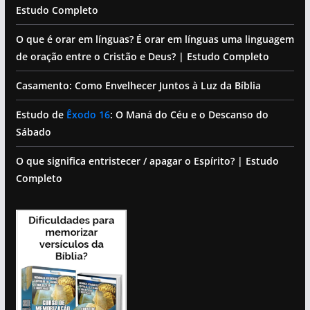
Estudo Completo
O que é orar em línguas? É orar em línguas uma linguagem
de oração entre o Cristão e Deus? | Estudo Completo
Casamento: Como Envelhecer Juntos à Luz da Bíblia
Estudo de
Êxodo 16
: O Maná do Céu e o Descanso do
Sábado
O que significa entristecer / apagar o Espírito? | Estudo
Completo