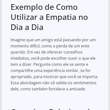
Exemplo de Como
Utilizar a Empatia no
Dia a Dia
Imagine que um amigo está passando por um
momento difícil, como a perda de um ente
querido. Em vez de oferecer conselhos
imediatos, você pode escolher ouvir o que ele
tem a dizer. Pergunte como ele se sente e
compartilhe uma experiência similar, se for
apropriado, para mostrar que você se importa.
Essa abordagem não só valida os sentimentos
dele, como também fortalece a amizade.