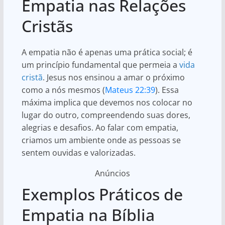
Empatia nas Relações
Cristãs
A empatia não é apenas uma prática social; é
um princípio fundamental que permeia a
vida
cristã
. Jesus nos ensinou a amar o próximo
como a nós mesmos (
Mateus 22:39
). Essa
máxima implica que devemos nos colocar no
lugar do outro, compreendendo suas dores,
alegrias e desafios. Ao falar com empatia,
criamos um ambiente onde as pessoas se
sentem ouvidas e valorizadas.
Anúncios
Exemplos Práticos de
Empatia na Bíblia