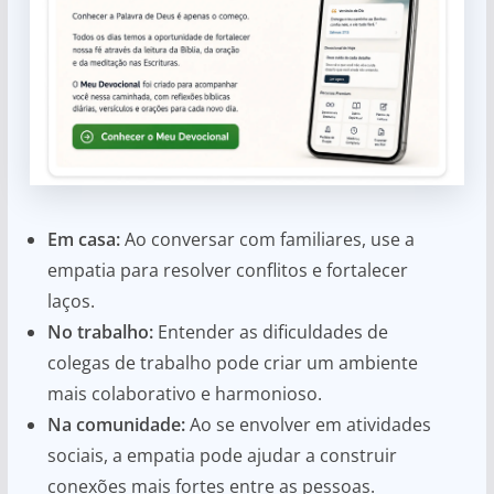
Em casa:
Ao conversar com familiares, use a
empatia para resolver conflitos e fortalecer
laços.
No trabalho:
Entender as dificuldades de
colegas de trabalho pode criar um ambiente
mais colaborativo e harmonioso.
Na comunidade:
Ao se envolver em atividades
sociais, a empatia pode ajudar a construir
conexões mais fortes entre as pessoas.