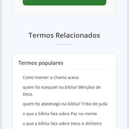
Termos Relacionados
Termos populares
Como manter a chama acesa
quem foi ezequiel na bíblia? Bênçãos de
Deus
quem foi abednego na bíblia? Tribo de Judá
o que a bíblia fala sobre Paz na mente
o que a bíblia fala sobre Deus e dinheiro