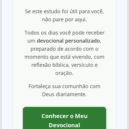
Se este estudo foi útil para você,
não pare por aqui.
Todos os dias você pode receber
um
devocional personalizado
,
preparado de acordo com o
momento que está vivendo, com
reflexão bíblica, versículo e
oração.
Fortaleça sua comunhão com
Deus diariamente.
Conhecer o Meu
Devocional