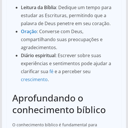
Leitura da Bíblia
: Dedique um tempo para
estudar as Escrituras, permitindo que a
palavra de Deus penetre em seu coração.
Oração
: Converse com Deus,
compartilhando suas preocupações e
agradecimentos.
Diário espiritual
: Escrever sobre suas
experiências e sentimentos pode ajudar a
clarificar sua
fé
e a perceber seu
crescimento
.
Aprofundando o
conhecimento bíblico
O conhecimento bíblico é fundamental para