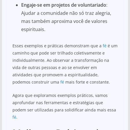
Engaje-se em projetos de voluntariado
:
Ajudar a comunidade não só traz alegria,
mas também aproxima você de valores
espirituais.
Esses exemplos e práticas demonstram que a
fé
é um
caminho que pode ser trilhado coletivamente e
individualmente. Ao observar a transformação na
vida de outras pessoas e ao se envolver em
atividades que promovem a espiritualidade,
podemos construir uma
fé
mais forte e constante.
Agora que exploramos exemplos práticos, vamos
aprofundar nas ferramentas e estratégias que
podem ser utilizadas para solidificar ainda mais essa
fé
.