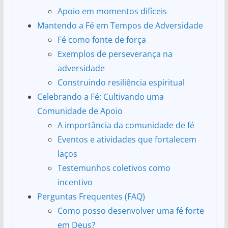
Apoio em momentos difíceis
Mantendo a Fé em Tempos de Adversidade
Fé como fonte de força
Exemplos de perseverança na
adversidade
Construindo resiliência espiritual
Celebrando a Fé: Cultivando uma
Comunidade de Apoio
A importância da comunidade de fé
Eventos e atividades que fortalecem
laços
Testemunhos coletivos como
incentivo
Perguntas Frequentes (FAQ)
Como posso desenvolver uma fé forte
em Deus?