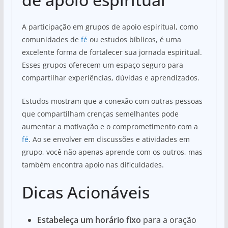
A participação em grupos de apoio espiritual, como
comunidades de
fé
ou estudos bíblicos, é uma
excelente forma de fortalecer sua jornada espiritual.
Esses grupos oferecem um espaço seguro para
compartilhar experiências, dúvidas e aprendizados.
Estudos mostram que a conexão com outras pessoas
que compartilham crenças semelhantes pode
aumentar a motivação e o comprometimento com a
fé
. Ao se envolver em discussões e atividades em
grupo, você não apenas aprende com os outros, mas
também encontra apoio nas dificuldades.
Dicas Acionáveis
Estabeleça um horário fixo
para a oração