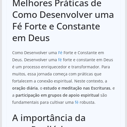
Melhores Práticas de
Como Desenvolver uma
Fé Forte e Constante
em Deus
Como Desenvolver uma
Fé
Forte e Constante em
Deus. Desenvolver uma
fé
forte e constante em Deus
é um processo enriquecedor e transformador. Para
muitos, essa jornada começa com práticas que
fortalecem a conexão espiritual. Neste contexto, a
oração diária
, o
estudo e meditação nas Escrituras
, e
a
participação em grupos de apoio espiritual
são
fundamentais para cultivar uma
fé
robusta.
A importância da