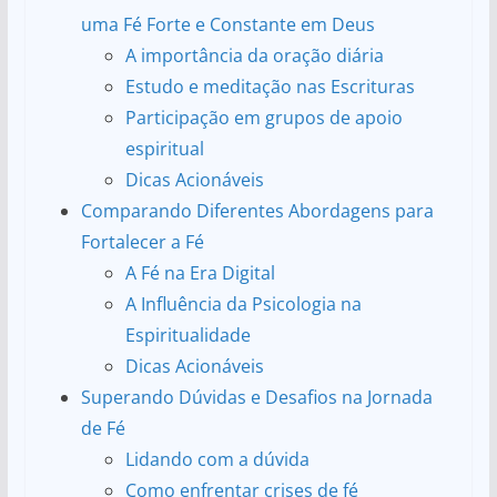
uma Fé Forte e Constante em Deus
A importância da oração diária
Estudo e meditação nas Escrituras
Participação em grupos de apoio
espiritual
Dicas Acionáveis
Comparando Diferentes Abordagens para
Fortalecer a Fé
A Fé na Era Digital
A Influência da Psicologia na
Espiritualidade
Dicas Acionáveis
Superando Dúvidas e Desafios na Jornada
de Fé
Lidando com a dúvida
Como enfrentar crises de fé