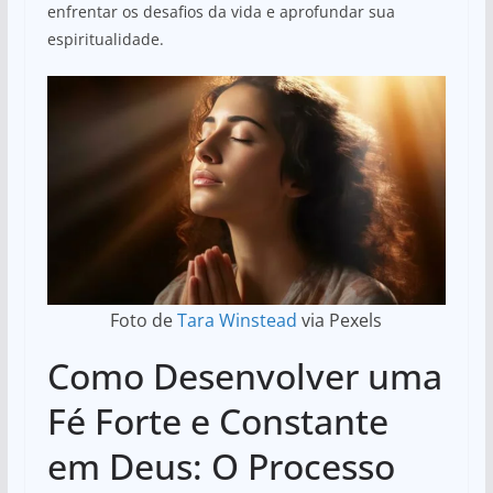
enfrentar os desafios da vida e aprofundar sua
espiritualidade.
Foto de
Tara Winstead
via Pexels
Como Desenvolver uma
Fé Forte e Constante
em Deus: O Processo