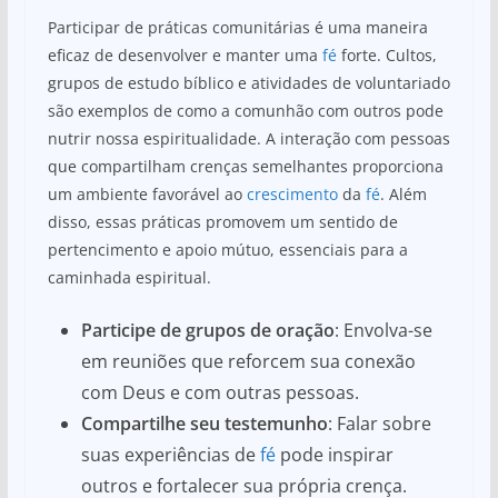
Participar de práticas comunitárias é uma maneira
eficaz de desenvolver e manter uma
fé
forte. Cultos,
grupos de estudo bíblico e atividades de voluntariado
são exemplos de como a comunhão com outros pode
nutrir nossa espiritualidade. A interação com pessoas
que compartilham crenças semelhantes proporciona
um ambiente favorável ao
crescimento
da
fé
. Além
disso, essas práticas promovem um sentido de
pertencimento e apoio mútuo, essenciais para a
caminhada espiritual.
Participe de grupos de oração
: Envolva-se
em reuniões que reforcem sua conexão
com Deus e com outras pessoas.
Compartilhe seu testemunho
: Falar sobre
suas experiências de
fé
pode inspirar
outros e fortalecer sua própria crença.