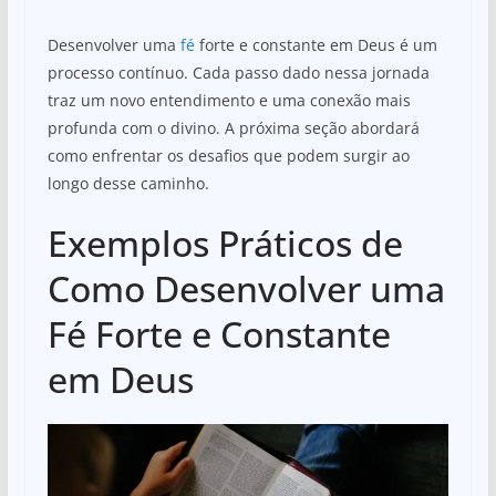
Desenvolver uma
fé
forte e constante em Deus é um
processo contínuo. Cada passo dado nessa jornada
traz um novo entendimento e uma conexão mais
profunda com o divino. A próxima seção abordará
como enfrentar os desafios que podem surgir ao
longo desse caminho.
Exemplos Práticos de
Como Desenvolver uma
Fé Forte e Constante
em Deus