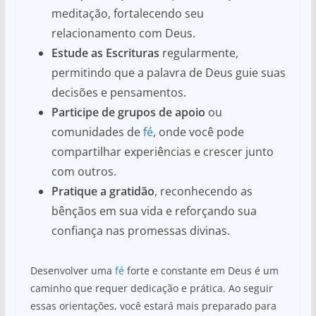
meditação, fortalecendo seu
relacionamento com Deus.
Estude as Escrituras
regularmente,
permitindo que a palavra de Deus guie suas
decisões e pensamentos.
Participe de grupos de apoio
ou
comunidades de
fé
, onde você pode
compartilhar experiências e crescer junto
com outros.
Pratique a gratidão
, reconhecendo as
bênçãos em sua vida e reforçando sua
confiança nas promessas divinas.
Desenvolver uma
fé
forte e constante em Deus é um
caminho que requer dedicação e prática. Ao seguir
essas orientações, você estará mais preparado para