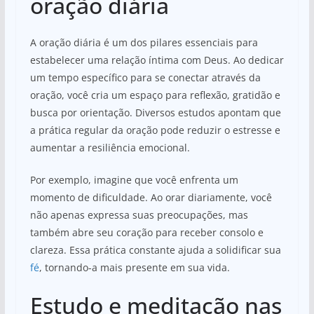
oração diária
A oração diária é um dos pilares essenciais para
estabelecer uma relação íntima com Deus. Ao dedicar
um tempo específico para se conectar através da
oração, você cria um espaço para reflexão, gratidão e
busca por orientação. Diversos estudos apontam que
a prática regular da oração pode reduzir o estresse e
aumentar a resiliência emocional.
Por exemplo, imagine que você enfrenta um
momento de dificuldade. Ao orar diariamente, você
não apenas expressa suas preocupações, mas
também abre seu coração para receber consolo e
clareza. Essa prática constante ajuda a solidificar sua
fé
, tornando-a mais presente em sua vida.
Estudo e meditação nas