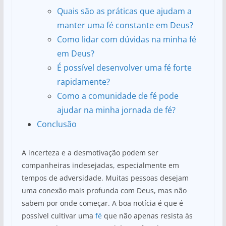
Quais são as práticas que ajudam a
manter uma fé constante em Deus?
Como lidar com dúvidas na minha fé
em Deus?
É possível desenvolver uma fé forte
rapidamente?
Como a comunidade de fé pode
ajudar na minha jornada de fé?
Conclusão
A incerteza e a desmotivação podem ser
companheiras indesejadas, especialmente em
tempos de adversidade. Muitas pessoas desejam
uma conexão mais profunda com Deus, mas não
sabem por onde começar. A boa notícia é que é
possível cultivar uma
fé
que não apenas resista às