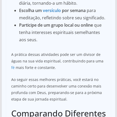
diária, tornando-a um hábito.
Escolha um
versículo
por semana
para
meditação, refletindo sobre seu significado.
Participe de um grupo local ou online
que
tenha interesses espirituais semelhantes
aos seus.
A prática dessas atividades pode ser um divisor de
águas na sua vida espiritual, contribuindo para uma
fé
mais forte e constante.
Ao seguir essas melhores práticas, você estará no
caminho certo para desenvolver uma conexão mais
profunda com Deus, preparando-se para a próxima
etapa de sua jornada espiritual.
Comparando Diferentes