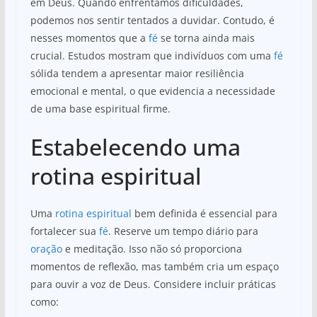
em Deus. Quando enfrentamos dificuldades,
podemos nos sentir tentados a duvidar. Contudo, é
nesses momentos que a
fé
se torna ainda mais
crucial. Estudos mostram que indivíduos com uma
fé
sólida tendem a apresentar maior resiliência
emocional e mental, o que evidencia a necessidade
de uma base espiritual firme.
Estabelecendo uma
rotina espiritual
Uma
rotina espiritual
bem definida é essencial para
fortalecer sua
fé
. Reserve um tempo diário para
oração
e meditação. Isso não só proporciona
momentos de reflexão, mas também cria um espaço
para ouvir a voz de Deus. Considere incluir práticas
como: