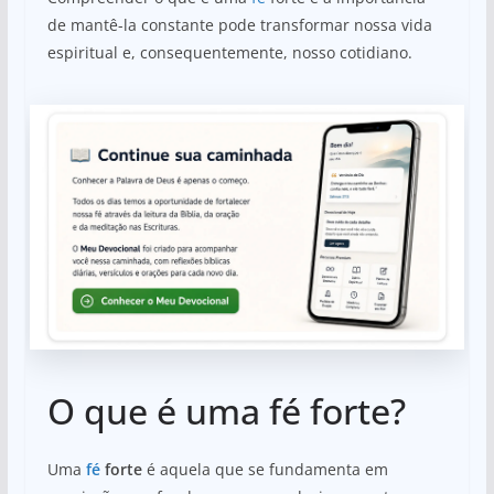
de mantê-la constante pode transformar nossa vida
espiritual e, consequentemente, nosso cotidiano.
O que é uma fé forte?
Uma
fé
forte
é aquela que se fundamenta em