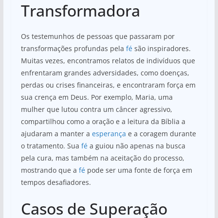
Transformadora
Os testemunhos de pessoas que passaram por
transformações profundas pela
fé
são inspiradores.
Muitas vezes, encontramos relatos de indivíduos que
enfrentaram grandes adversidades, como doenças,
perdas ou crises financeiras, e encontraram força em
sua crença em Deus. Por exemplo, Maria, uma
mulher que lutou contra um câncer agressivo,
compartilhou como a oração e a leitura da Bíblia a
ajudaram a manter a
esperança
e a coragem durante
o tratamento. Sua
fé
a guiou não apenas na busca
pela cura, mas também na aceitação do processo,
mostrando que a
fé
pode ser uma fonte de força em
tempos desafiadores.
Casos de Superação