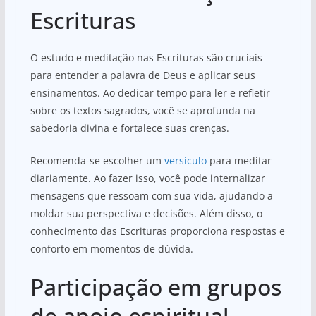
Escrituras
O estudo e meditação nas Escrituras são cruciais
para entender a palavra de Deus e aplicar seus
ensinamentos. Ao dedicar tempo para ler e refletir
sobre os textos sagrados, você se aprofunda na
sabedoria divina e fortalece suas crenças.
Recomenda-se escolher um
versículo
para meditar
diariamente. Ao fazer isso, você pode internalizar
mensagens que ressoam com sua vida, ajudando a
moldar sua perspectiva e decisões. Além disso, o
conhecimento das Escrituras proporciona respostas e
conforto em momentos de dúvida.
Participação em grupos
de apoio espiritual