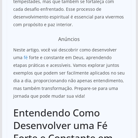
tempestades, mas que também se fortaleça com
cada desafio enfrentado. Esse processo de
desenvolvimento espiritual é essencial para vivermos
com propósito e paz interior.
Anúncios
Neste artigo, você vai descobrir como desenvolver
uma
fé
forte e constante em Deus, aprendendo
etapas práticas e acessíveis. Vamos explorar juntos
exemplos que podem ser facilmente aplicados no seu
dia a dia, proporcionando não apenas entendimento,
mas também transformação. Prepare-se para uma
jornada que pode mudar sua vida!
Entendendo Como
Desenvolver uma Fé
Forte e Constante em