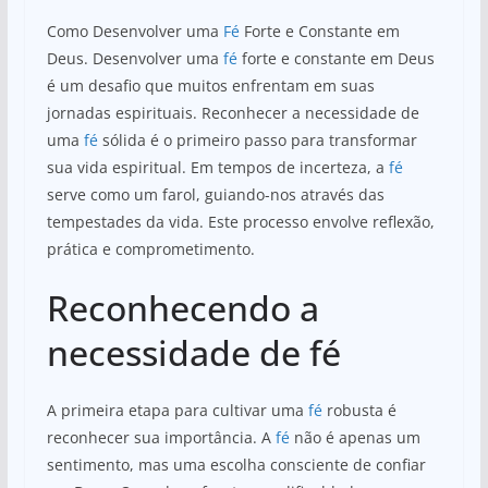
Como Desenvolver uma
Fé
Forte e Constante em
Deus. Desenvolver uma
fé
forte e constante em Deus
é um desafio que muitos enfrentam em suas
jornadas espirituais. Reconhecer a necessidade de
uma
fé
sólida é o primeiro passo para transformar
sua vida espiritual. Em tempos de incerteza, a
fé
serve como um farol, guiando-nos através das
tempestades da vida. Este processo envolve reflexão,
prática e comprometimento.
Reconhecendo a
necessidade de fé
A primeira etapa para cultivar uma
fé
robusta é
reconhecer sua importância. A
fé
não é apenas um
sentimento, mas uma escolha consciente de confiar