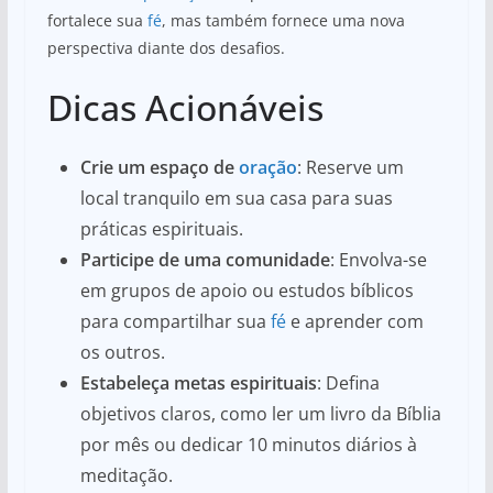
fortalece sua
fé
, mas também fornece uma nova
perspectiva diante dos desafios.
Dicas Acionáveis
Crie um espaço de
oração
: Reserve um
local tranquilo em sua casa para suas
práticas espirituais.
Participe de uma comunidade
: Envolva-se
em grupos de apoio ou estudos bíblicos
para compartilhar sua
fé
e aprender com
os outros.
Estabeleça metas espirituais
: Defina
objetivos claros, como ler um livro da Bíblia
por mês ou dedicar 10 minutos diários à
meditação.