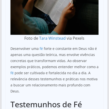
Foto de
Tara Winstead
via Pexels
Desenvolver uma
fé
forte e constante em Deus não é
apenas uma questão teórica, mas envolve vivências
concretas que transformam vidas. Ao observar
exemplos práticos, podemos entender melhor como a
fé
pode ser cultivada e fortalecida no dia a dia. A
relevância desses testemunhos e práticas nos motiva
a buscar um relacionamento mais profundo com
Deus.
Testemunhos de Fé