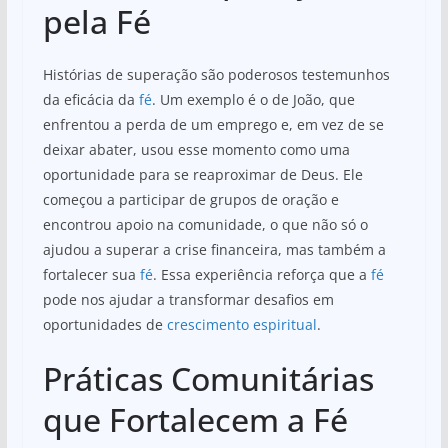
pela Fé
Histórias de superação são poderosos testemunhos
da eficácia da
fé
. Um exemplo é o de João, que
enfrentou a perda de um emprego e, em vez de se
deixar abater, usou esse momento como uma
oportunidade para se reaproximar de Deus. Ele
começou a participar de grupos de oração e
encontrou apoio na comunidade, o que não só o
ajudou a superar a crise financeira, mas também a
fortalecer sua
fé
. Essa experiência reforça que a
fé
pode nos ajudar a transformar desafios em
oportunidades de
crescimento espiritual
.
Práticas Comunitárias
que Fortalecem a Fé