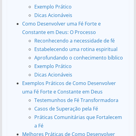
Exemplo Prático
Dicas Acionáveis
Como Desenvolver uma Fé Forte e
Constante em Deus: O Processo
Reconhecendo a necessidade de fé
Estabelecendo uma rotina espiritual
Aprofundando o conhecimento bíblico
Exemplo Prático
Dicas Acionáveis
Exemplos Práticos de Como Desenvolver
uma Fé Forte e Constante em Deus
Testemunhos de Fé Transformadora
Casos de Superação pela Fé
Práticas Comunitárias que Fortalecem
a Fé
Melhores Práticas de Como Desenvolver