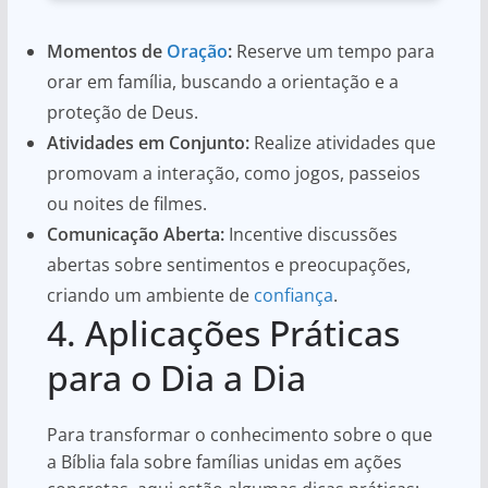
Momentos de
Oração
:
Reserve um tempo para
orar em família, buscando a orientação e a
proteção de Deus.
Atividades em Conjunto:
Realize atividades que
promovam a interação, como jogos, passeios
ou noites de filmes.
Comunicação Aberta:
Incentive discussões
abertas sobre sentimentos e preocupações,
criando um ambiente de
confiança
.
4. Aplicações Práticas
para o Dia a Dia
Para transformar o conhecimento sobre o que
a Bíblia fala sobre famílias unidas em ações