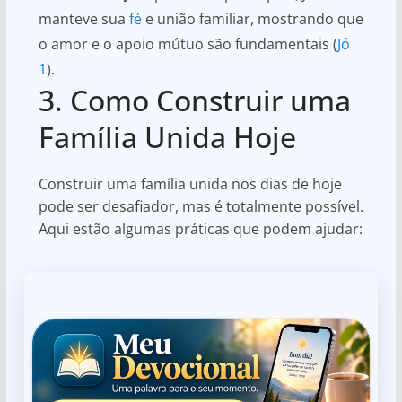
manteve sua
fé
e união familiar, mostrando que
o amor e o apoio mútuo são fundamentais (
Jó
1
).
3. Como Construir uma
Família Unida Hoje
Construir uma família unida nos dias de hoje
pode ser desafiador, mas é totalmente possível.
Aqui estão algumas práticas que podem ajudar: