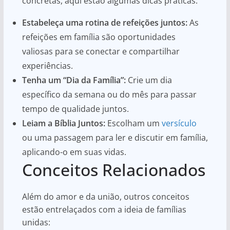
concretas, aqui estão algumas dicas práticas:
Estabeleça uma rotina de refeições juntos:
As
refeições em família são oportunidades
valiosas para se conectar e compartilhar
experiências.
Tenha um “Dia da Família”:
Crie um dia
específico da semana ou do mês para passar
tempo de qualidade juntos.
Leiam a Bíblia Juntos:
Escolham um
versículo
ou uma passagem para ler e discutir em família,
aplicando-o em suas vidas.
Conceitos Relacionados
Além do amor e da união, outros conceitos
estão entrelaçados com a ideia de famílias
unidas: