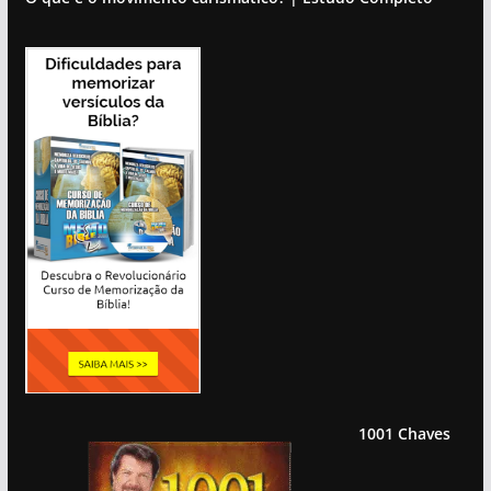
1001 Chaves