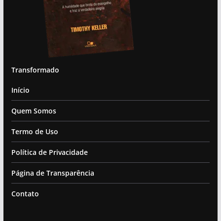
Transformado
Início
Quem Somos
Termo de Uso
Política de Privacidade
Página de Transparência
Contato