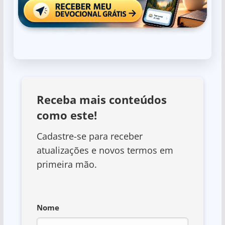
Receba mais conteúdos
como este!
Cadastre-se para receber
atualizações e novos termos em
primeira mão.
Nome