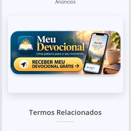
Anúncios
Termos Relacionados