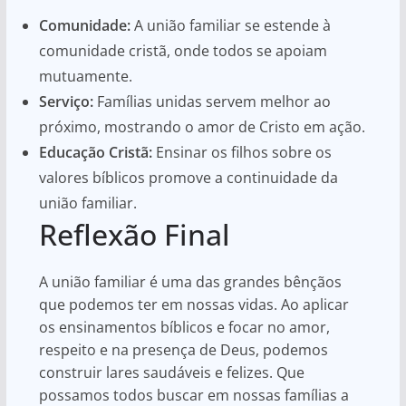
Comunidade:
A união familiar se estende à
comunidade cristã, onde todos se apoiam
mutuamente.
Serviço:
Famílias unidas servem melhor ao
próximo, mostrando o amor de Cristo em ação.
Educação Cristã:
Ensinar os filhos sobre os
valores bíblicos promove a continuidade da
união familiar.
Reflexão Final
A união familiar é uma das grandes bênçãos
que podemos ter em nossas vidas. Ao aplicar
os ensinamentos bíblicos e focar no amor,
respeito e na presença de Deus, podemos
construir lares saudáveis e felizes. Que
possamos todos buscar em nossas famílias a