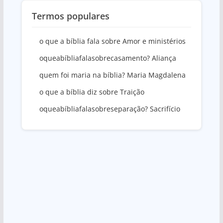
Termos populares
o que a bíblia fala sobre Amor e ministérios
oqueabíbliafalasobrecasamento? Aliança
quem foi maria na bíblia? Maria Magdalena
o que a bíblia diz sobre Traição
oqueabíbliafalasobreseparação? Sacrifício