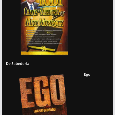
De Sabedoria
Ego