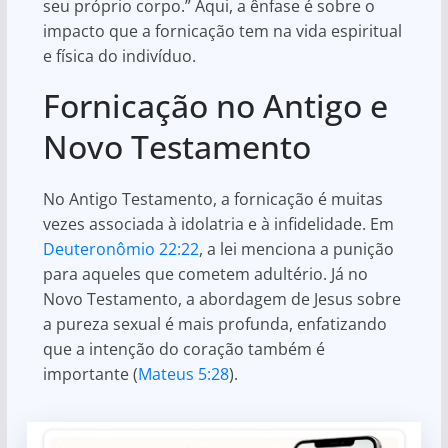
seu próprio corpo.” Aqui, a ênfase é sobre o
impacto que a fornicação tem na vida espiritual
e física do indivíduo.
Fornicação no Antigo e
Novo Testamento
No Antigo Testamento, a fornicação é muitas
vezes associada à idolatria e à infidelidade. Em
Deuteronômio 22:22
, a lei menciona a punição
para aqueles que cometem adultério. Já no
Novo Testamento, a abordagem de Jesus sobre
a pureza sexual é mais profunda, enfatizando
que a intenção do coração também é
importante (
Mateus 5:28
).