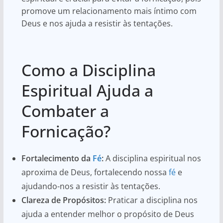
promove um relacionamento mais íntimo com
Deus e nos ajuda a resistir às tentações.
Como a Disciplina
Espiritual Ajuda a
Combater a
Fornicação?
Fortalecimento da
Fé
:
A disciplina espiritual nos
aproxima de Deus, fortalecendo nossa
fé
e
ajudando-nos a resistir às tentações.
Clareza de Propósitos:
Praticar a disciplina nos
ajuda a entender melhor o propósito de Deus