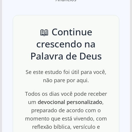
📖 Continue
crescendo na
Palavra de Deus
Se este estudo foi útil para você,
não pare por aqui.
Todos os dias você pode receber
um
devocional personalizado
,
preparado de acordo com o
momento que está vivendo, com
reflexão bíblica, versículo e