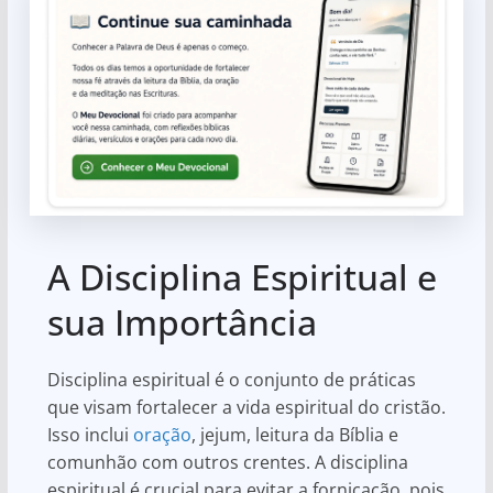
A Disciplina Espiritual e
sua Importância
Disciplina espiritual é o conjunto de práticas
que visam fortalecer a vida espiritual do cristão.
Isso inclui
oração
, jejum, leitura da Bíblia e
comunhão com outros crentes. A disciplina
espiritual é crucial para evitar a fornicação, pois