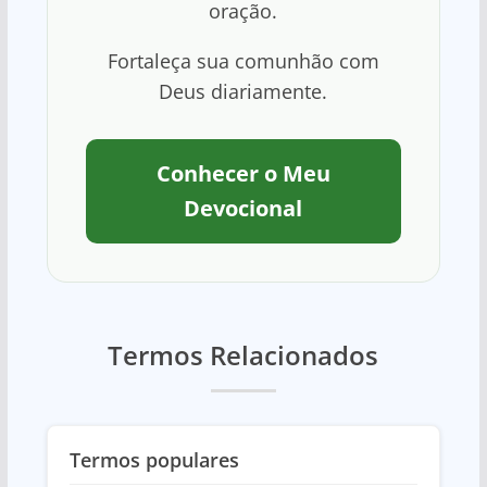
oração.
Fortaleça sua comunhão com
Deus diariamente.
Conhecer o Meu
Devocional
Termos Relacionados
Termos populares