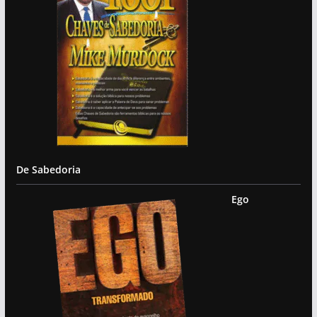
De Sabedoria
Ego