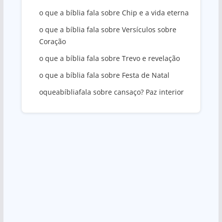
o que a bíblia fala sobre Chip e a vida eterna
o que a bíblia fala sobre Versículos sobre
Coração
o que a bíblia fala sobre Trevo e revelação
o que a bíblia fala sobre Festa de Natal
oqueabíbliafala sobre cansaço? Paz interior