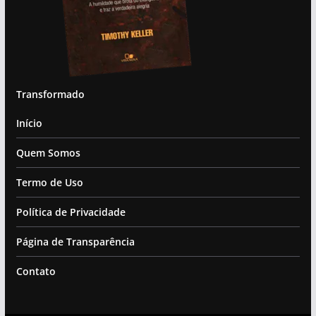
Transformado
Início
Quem Somos
Termo de Uso
Política de Privacidade
Página de Transparência
Contato