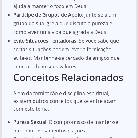
ajuda a manter o foco em Deus.
Participe de Grupos de Apoio:
Junte-se a um
grupo da sua igreja que discuta a pureza e
como viver uma vida que agrada a Deus.
Evite Situações Tentadoras:
Se você sabe que
certas situações podem levar à fornicação,
evite-as. Mantenha-se cercado de amigos que
compartilham seus valores.
Conceitos Relacionados
Além da fornicação e disciplina espiritual,
existem outros conceitos que se entrelaçam
com este tema:
Pureza Sexual:
O compromisso de manter-se
puro em pensamentos e ações.