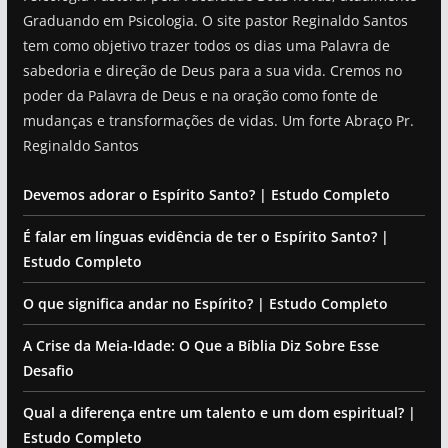
Graduando em Psicologia. O site pastor Reginaldo Santos
tem como objetivo trazer todos os dias uma Palavra de
sabedoria e direção de Deus para a sua vida. Cremos no
poder da Palavra de Deus e na oração como fonte de
mudanças e transformações de vidas. Um forte Abraço Pr.
Reginaldo Santos
Devemos adorar o Espírito Santo? | Estudo Completo
É falar em línguas evidência de ter o Espírito Santo? |
Estudo Completo
O que significa andar no Espírito? | Estudo Completo
A Crise da Meia-Idade: O Que a Bíblia Diz Sobre Esse
Desafio
Qual a diferença entre um talento e um dom espiritual? |
Estudo Completo