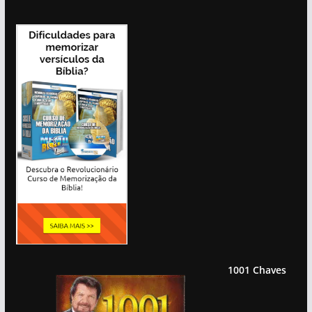
1001 Chaves