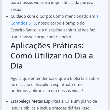
para nossas vidas e a importância da pureza
sexual.
Cuidado com o Corpo:
Como mencionado em
1
Coríntios 6:19
, nosso corpo é templo do
Espírito Santo, e a disciplina espiritual nos faz
tratar nosso corpo com respeito.
Aplicações Práticas:
Como Utilizar no Dia a
Dia
Agora que entendemos o que a Bíblia fala sobre
fornicação e disciplina espiritual, como
podemos aplicar isso em nossas vidas?
Estabeleça Metas Espirituais:
Crie um plano de
leitura bíblica e inclua orações diárias. Isso