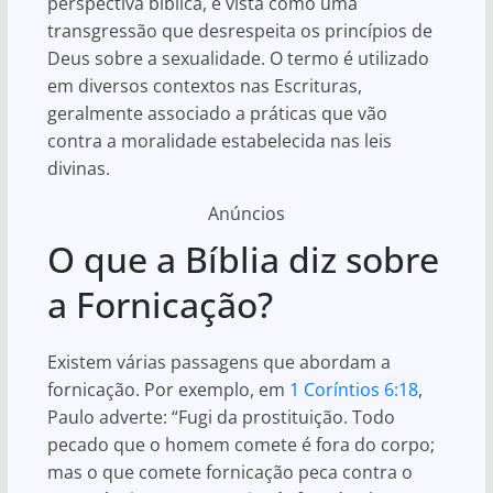
perspectiva bíblica, é vista como uma
transgressão que desrespeita os princípios de
Deus sobre a sexualidade. O termo é utilizado
em diversos contextos nas Escrituras,
geralmente associado a práticas que vão
contra a moralidade estabelecida nas leis
divinas.
Anúncios
O que a Bíblia diz sobre
a Fornicação?
Existem várias passagens que abordam a
fornicação. Por exemplo, em
1 Coríntios 6:18
,
Paulo adverte: “Fugi da prostituição. Todo
pecado que o homem comete é fora do corpo;
mas o que comete fornicação peca contra o