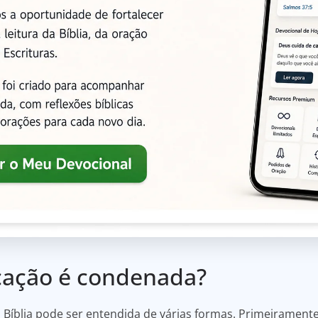
icação é condenada?
Bíblia pode ser entendida de várias formas. Primeiramente