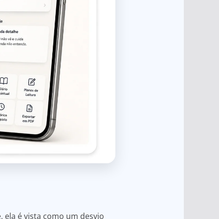
, ela é vista como um desvio