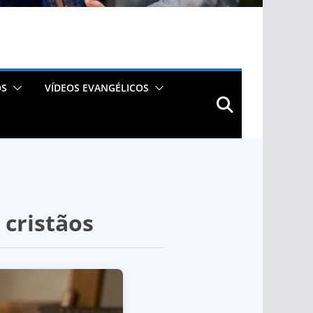
OS
VÍDEOS EVANGÉLICOS
 cristãos