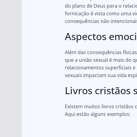
do plano de Deus para o rela
fornicação é vista como uma vi
consequências não intencionai
Aspectos emocio
Além das consequências físicas,
que a união sexual é mais do qu
relacionamentos superficiais e
sexuais impactam sua vida esp
Livros cristãos
Existem muitos livros cristãos
Aqui estão alguns exemplos: