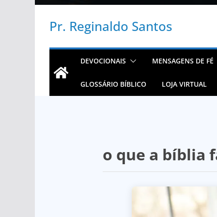
Pr. Reginaldo Santos
DEVOCIONAIS
MENSAGENS DE FÉ
GLOSSÁRIO BÍBLICO
LOJA VIRTUAL
o que a bíblia 