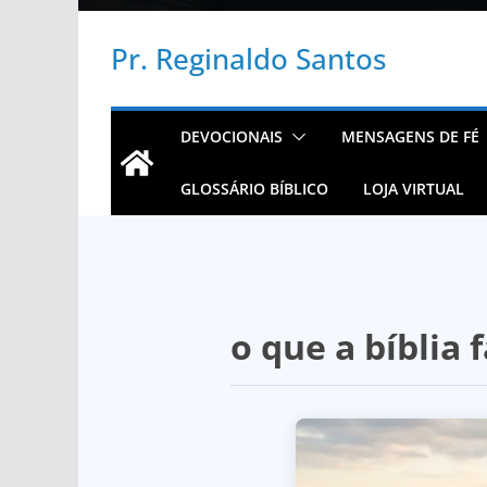
Pr. Reginaldo Santos
DEVOCIONAIS
MENSAGENS DE FÉ
GLOSSÁRIO BÍBLICO
LOJA VIRTUAL
o que a bíblia 