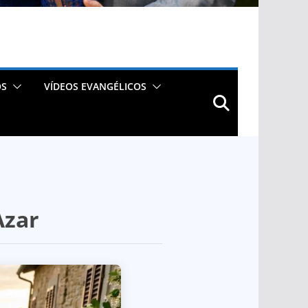
OS
VÍDEOS EVANGÉLICOS
Azar