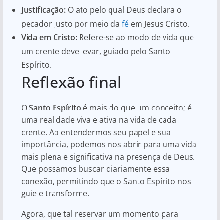
Justificação:
O ato pelo qual Deus declara o
pecador justo por meio da
fé
em Jesus Cristo.
Vida em Cristo:
Refere-se ao modo de vida que
um crente deve levar, guiado pelo Santo
Espírito.
Reflexão final
O
Santo Espírito
é mais do que um conceito; é
uma realidade viva e ativa na vida de cada
crente. Ao entendermos seu papel e sua
importância, podemos nos abrir para uma vida
mais plena e significativa na presença de Deus.
Que possamos buscar diariamente essa
conexão, permitindo que o Santo Espírito nos
guie e transforme.
Agora, que tal reservar um momento para