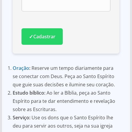
✓
Cadastrar
Oração
:
Reserve um tempo diariamente para
se conectar com Deus. Peça ao Santo Espírito
que guie suas decisões e ilumine seu coração.
Estudo bíblico:
Ao ler a Bíblia, peça ao Santo
Espírito para te dar entendimento e revelação
sobre as Escrituras.
Serviço:
Use os dons que o Santo Espírito lhe
deu para servir aos outros, seja na sua igreja