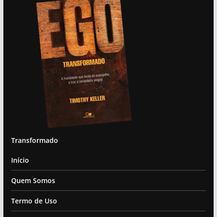
Transformado
Início
Quem Somos
Termo de Uso