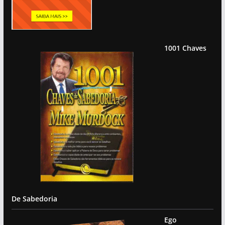
1001 Chaves
De Sabedoria
Ego