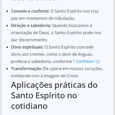
Consolo e conforto:
O Santo Espírito nos traz
paz em momentos de tribulação.
Direção e sabedoria:
Quando buscamos a
orientação de Deus, o Santo Espírito pode nos
dar discernimento.
Dons espirituais:
O Santo Espírito concede
dons aos crentes, como o dom de línguas,
profecia e sabedoria, conforme
1 Coríntios 12
.
Transformação:
Ele opera em nossos corações,
moldando-nos à imagem de Cristo.
Aplicações práticas do
Santo Espírito no
cotidiano