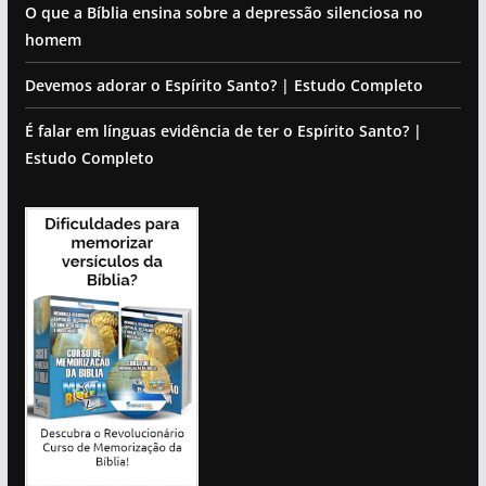
O que a Bíblia ensina sobre a depressão silenciosa no
homem
Devemos adorar o Espírito Santo? | Estudo Completo
É falar em línguas evidência de ter o Espírito Santo? |
Estudo Completo