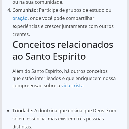
ou na sua comunidade.
Comunhão:
Participe de grupos de estudo ou
oração
, onde você pode compartilhar
experiências e crescer juntamente com outros
crentes.
Conceitos relacionados
ao Santo Espírito
Além do Santo Espírito, há outros conceitos
que estão interligados e que enriquecem nossa
compreensão sobre a
vida cristã
:
Trindade:
A doutrina que ensina que Deus é um
só em essência, mas existem três pessoas
distintas.