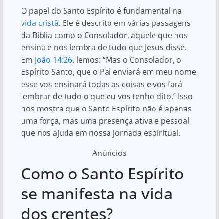
O papel do Santo Espírito é fundamental na
vida cristã
. Ele é descrito em várias passagens
da Bíblia como o Consolador, aquele que nos
ensina e nos lembra de tudo que Jesus disse.
Em
João 14:26
, lemos: “Mas o Consolador, o
Espírito Santo, que o Pai enviará em meu nome,
esse vos ensinará todas as coisas e vos fará
lembrar de tudo o que eu vos tenho dito.” Isso
nos mostra que o Santo Espírito não é apenas
uma força, mas uma presença ativa e pessoal
que nos ajuda em nossa jornada espiritual.
Anúncios
Como o Santo Espírito
se manifesta na vida
dos crentes?