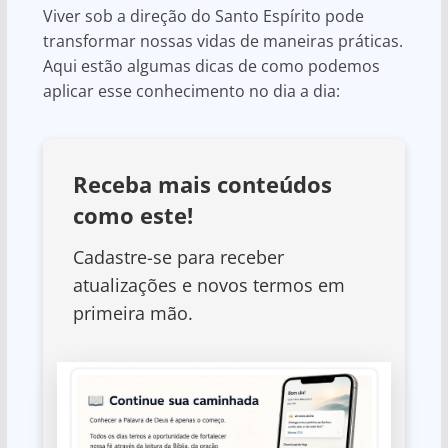
Viver sob a direção do Santo Espírito pode
transformar nossas vidas de maneiras práticas.
Aqui estão algumas dicas de como podemos
aplicar esse conhecimento no dia a dia:
Receba mais conteúdos
como este!
Cadastre-se para receber
atualizações e novos termos em
primeira mão.