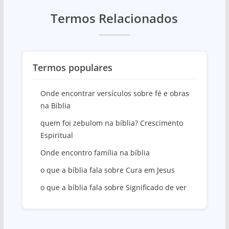
Termos Relacionados
Termos populares
Onde encontrar versículos sobre fé e obras
na Bíblia
quem foi zebulom na bíblia? Crescimento
Espiritual
Onde encontro família na bíblia
o que a bíblia fala sobre Cura em Jesus
o que a bíblia fala sobre Significado de ver