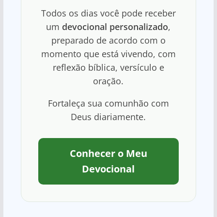
Todos os dias você pode receber
um
devocional personalizado
,
preparado de acordo com o
momento que está vivendo, com
reflexão bíblica, versículo e
oração.
Fortaleça sua comunhão com
Deus diariamente.
Conhecer o Meu
Devocional