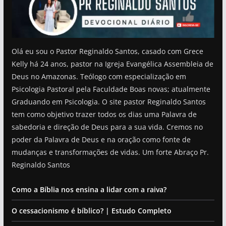
Olá eu sou o Pastor Reginaldo Santos, casado com Grece
Kelly há 24 anos, pastor na Igreja Evangélica Assembleia de
Deus no Amazonas. Teólogo com especialização em
Psicologia Pastoral pela Faculdade Boas novas; atualmente
Graduando em Psicologia. O site pastor Reginaldo Santos
tem como objetivo trazer todos os dias uma Palavra de
sabedoria e direção de Deus para a sua vida. Cremos no
poder da Palavra de Deus e na oração como fonte de
mudanças e transformações de vidas. Um forte Abraço Pr.
Reginaldo Santos
Como a Bíblia nos ensina a lidar com a raiva?
O cessacionismo é bíblico? | Estudo Completo