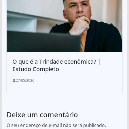
O que é a Trindade econômica? |
Estudo Completo
27/05/2026
Deixe um comentário
O seu endereço de e-mail não será publicado.