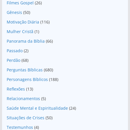
Filmes Gospel
(26)
Gênesis
(50)
Motivação Diária
(116)
Mulher Cristã
(1)
Panorama da Bíblia
(66)
Passado
(2)
Perdão
(68)
Perguntas Bíblicas
(680)
Personagens Bíblicos
(188)
Reflexões
(13)
Relacionamentos
(5)
Saúde Mental e Espiritualidade
(24)
Situações de Crises
(50)
Testemunhos
(4)