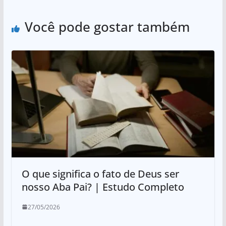
Você pode gostar também
O que significa o fato de Deus ser
nosso Aba Pai? | Estudo Completo
27/05/2026