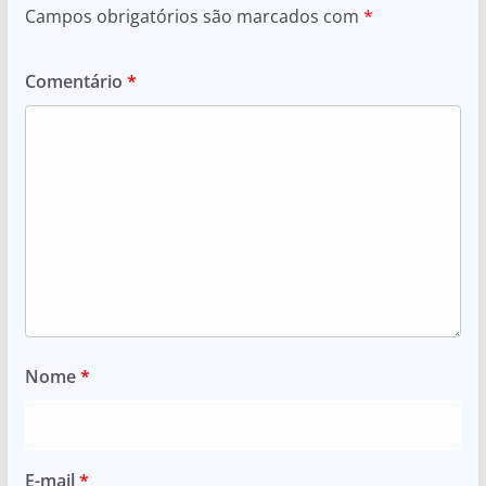
Campos obrigatórios são marcados com
*
Comentário
*
Nome
*
E-mail
*