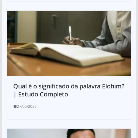
Qual é o significado da palavra Elohim?
| Estudo Completo
27/05/2026