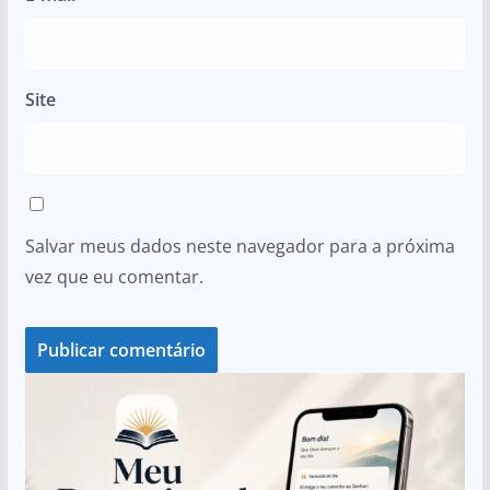
Site
Salvar meus dados neste navegador para a próxima
vez que eu comentar.