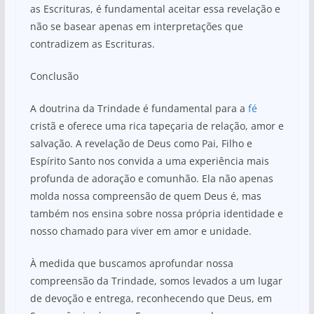
as Escrituras, é fundamental aceitar essa revelação e
não se basear apenas em interpretações que
contradizem as Escrituras.
Conclusão
A doutrina da Trindade é fundamental para a
fé
cristã e oferece uma rica tapeçaria de relação, amor e
salvação. A revelação de Deus como Pai, Filho e
Espírito Santo nos convida a uma experiência mais
profunda de adoração e comunhão. Ela não apenas
molda nossa compreensão de quem Deus é, mas
também nos ensina sobre nossa própria identidade e
nosso chamado para viver em amor e unidade.
À medida que buscamos aprofundar nossa
compreensão da Trindade, somos levados a um lugar
de devoção e entrega, reconhecendo que Deus, em