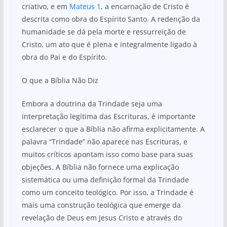
criativo, e em
Mateus 1
, a encarnação de Cristo é
descrita como obra do Espírito Santo. A redenção da
humanidade se dá pela morte e ressurreição de
Cristo, um ato que é plena e integralmente ligado à
obra do Pai e do Espírito.
O que a Bíblia Não Diz
Embora a doutrina da Trindade seja uma
interpretação legítima das Escrituras, é importante
esclarecer o que a Bíblia não afirma explicitamente. A
palavra “Trindade” não aparece nas Escrituras, e
muitos críticos apontam isso como base para suas
objeções. A Bíblia não fornece uma explicação
sistemática ou uma definição formal da Trindade
como um conceito teológico. Por isso, a Trindade é
mais uma construção teológica que emerge da
revelação de Deus em Jesus Cristo e através do