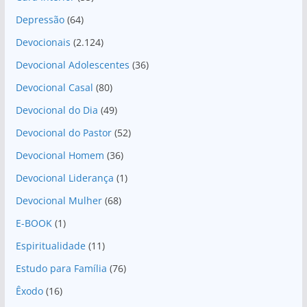
Depressão
(64)
Devocionais
(2.124)
Devocional Adolescentes
(36)
Devocional Casal
(80)
Devocional do Dia
(49)
Devocional do Pastor
(52)
Devocional Homem
(36)
Devocional Liderança
(1)
Devocional Mulher
(68)
E-BOOK
(1)
Espiritualidade
(11)
Estudo para Família
(76)
Êxodo
(16)