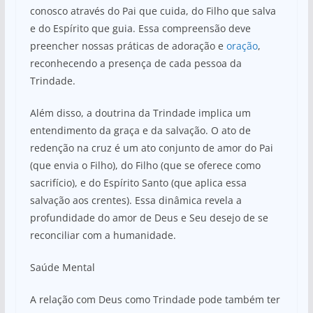
conosco através do Pai que cuida, do Filho que salva
e do Espírito que guia. Essa compreensão deve
preencher nossas práticas de adoração e
oração
,
reconhecendo a presença de cada pessoa da
Trindade.
Além disso, a doutrina da Trindade implica um
entendimento da graça e da salvação. O ato de
redenção na cruz é um ato conjunto de amor do Pai
(que envia o Filho), do Filho (que se oferece como
sacrifício), e do Espírito Santo (que aplica essa
salvação aos crentes). Essa dinâmica revela a
profundidade do amor de Deus e Seu desejo de se
reconciliar com a humanidade.
Saúde Mental
A relação com Deus como Trindade pode também ter