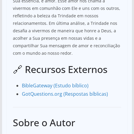
Sua essência, é amor. Esse amor nos chama a
vivermos em comunhão com Ele e uns com os outros,
refletindo a beleza da Trindade em nossos
relacionamentos. Em última análise, a Trindade nos
desafia a vivermos de maneira que honre a Deus, a
acolher a Sua presença em nossas vidas e a
compartilhar Sua mensagem de amor e reconciliação
com o mundo ao nosso redor.
🔗 Recursos Externos
BibleGateway (Estudo bíblico)
GotQuestions.org (Respostas bíblicas)
Sobre o Autor