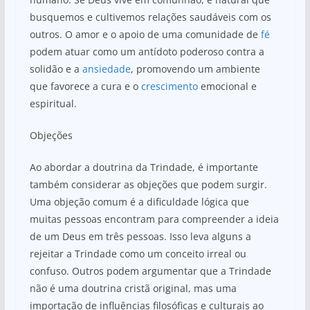
busquemos e cultivemos relações saudáveis com os
outros. O amor e o apoio de uma comunidade de
fé
podem atuar como um antídoto poderoso contra a
solidão e a
ansiedade
, promovendo um ambiente
que favorece a cura e o
crescimento
emocional e
espiritual.
Objeções
Ao abordar a doutrina da Trindade, é importante
também considerar as objeções que podem surgir.
Uma objeção comum é a dificuldade lógica que
muitas pessoas encontram para compreender a ideia
de um Deus em três pessoas. Isso leva alguns a
rejeitar a Trindade como um conceito irreal ou
confuso. Outros podem argumentar que a Trindade
não é uma doutrina cristã original, mas uma
importação de influências filosóficas e culturais ao