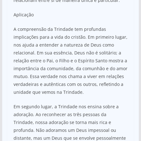
relacionam entre si de maneira única e particular.
Aplicação
A compreensão da Trindade tem profundas
implicações para a vida do cristão. Em primeiro lugar,
nos ajuda a entender a natureza de Deus como
relacional. Em sua essência, Deus não é solitário; a
relação entre o Pai, o Filho e o Espírito Santo mostra a
importância da comunidade, da comunhão e do amor
mutuo. Essa verdade nos chama a viver em relações
verdadeiras e autênticas com os outros, refletindo a
unidade que vemos na Trindade.
Em segundo lugar, a Trindade nos ensina sobre a
adoração. Ao reconhecer as três pessoas da
Trindade, nossa adoração se torna mais rica e
profunda. Não adoramos um Deus impessoal ou
distante, mas um Deus que se envolve pessoalmente