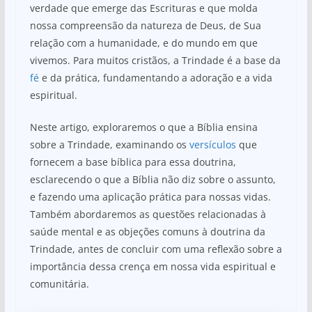
verdade que emerge das Escrituras e que molda
nossa compreensão da natureza de Deus, de Sua
relação com a humanidade, e do mundo em que
vivemos. Para muitos cristãos, a Trindade é a base da
fé
e da prática, fundamentando a adoração e a vida
espiritual.
Neste artigo, exploraremos o que a Bíblia ensina
sobre a Trindade, examinando os
versículos
que
fornecem a base bíblica para essa doutrina,
esclarecendo o que a Bíblia não diz sobre o assunto,
e fazendo uma aplicação prática para nossas vidas.
Também abordaremos as questões relacionadas à
saúde mental e as objeções comuns à doutrina da
Trindade, antes de concluir com uma reflexão sobre a
importância dessa crença em nossa vida espiritual e
comunitária.