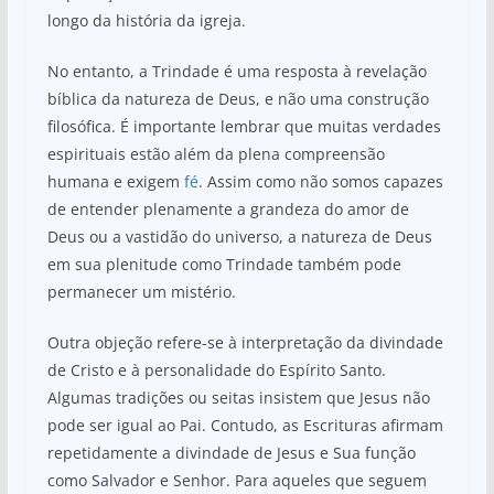
longo da história da igreja.
No entanto, a Trindade é uma resposta à revelação
bíblica da natureza de Deus, e não uma construção
filosófica. É importante lembrar que muitas verdades
espirituais estão além da plena compreensão
humana e exigem
fé
. Assim como não somos capazes
de entender plenamente a grandeza do amor de
Deus ou a vastidão do universo, a natureza de Deus
em sua plenitude como Trindade também pode
permanecer um mistério.
Outra objeção refere-se à interpretação da divindade
de Cristo e à personalidade do Espírito Santo.
Algumas tradições ou seitas insistem que Jesus não
pode ser igual ao Pai. Contudo, as Escrituras afirmam
repetidamente a divindade de Jesus e Sua função
como Salvador e Senhor. Para aqueles que seguem