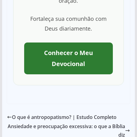
oração.
Fortaleça sua comunhão com
Deus diariamente.
Conhecer o Meu
Devocional
O que é antropopatismo? | Estudo Completo
Ansiedade e preocupação excessiva: o que a Bíblia
diz