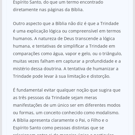
Espírito Santo, do que um termo encontrado
diretamente nas páginas da Bíblia.
Outro aspecto que a Bíblia não diz é que a Trindade
é uma explicação lógica ou compreensível em termos
humanos. A natureza de Deus transcende a lógica
humana, e tentativas de simplificar a Trindade em
comparações como água, vapor e gelo, ou o triângulo,
muitas vezes falham em capturar a profundidade e a
mistério dessa doutrina. A tentativa de humanizar a
Trindade pode levar à sua limitação e distorção.
É fundamental evitar qualquer noção que sugira que
as três pessoas da Trindade sejam meras
manifestações de um único ser em diferentes modos
ou formas, um conceito conhecido como modalismo.
A Bíblia apresenta claramente o Pai, o Filho e o
Espírito Santo como pessoas distintas que se