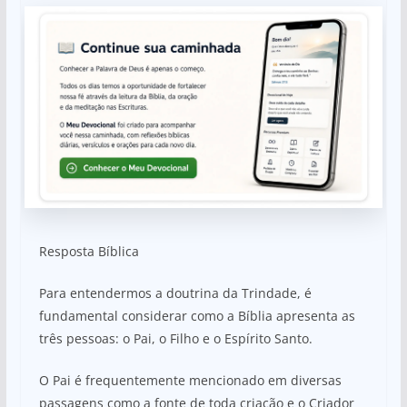
Resposta Bíblica
Para entendermos a doutrina da Trindade, é
fundamental considerar como a Bíblia apresenta as
três pessoas: o Pai, o Filho e o Espírito Santo.
O Pai é frequentemente mencionado em diversas
passagens como a fonte de toda criação e o Criador