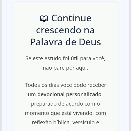
📖 Continue
crescendo na
Palavra de Deus
Se este estudo foi útil para você,
não pare por aqui.
Todos os dias você pode receber
um
devocional personalizado
,
preparado de acordo com o
momento que está vivendo, com
reflexão bíblica, versículo e