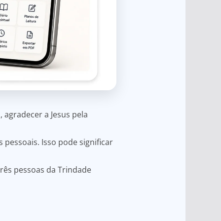
 agradecer a Jesus pela
pessoais. Isso pode significar
três pessoas da Trindade