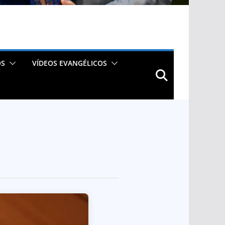
OS
VÍDEOS EVANGÉLICOS