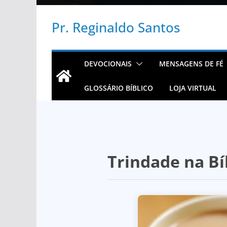
Pr. Reginaldo Santos
DEVOCIONAIS
MENSAGENS DE FÉ
GLOSSÁRIO BÍBLICO
LOJA VIRTUAL
Trindade na Bí