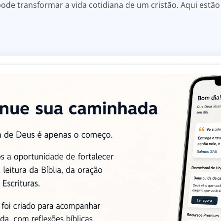
ode transformar a vida cotidiana de um cristão. Aqui estã