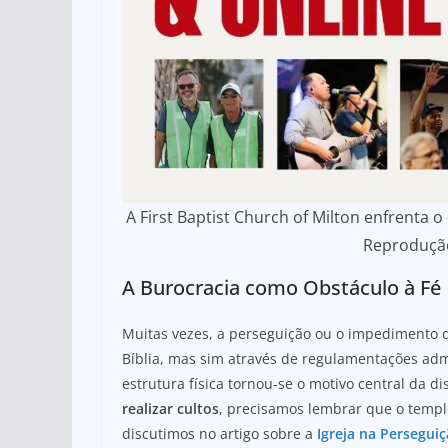
A First Baptist Church of Milton enfrenta o
Reproduçã
A Burocracia como Obstáculo à Fé
Muitas vezes, a perseguição ou o impedimento
Bíblia, mas sim através de regulamentações adm
estrutura física tornou-se o motivo central da
realizar cultos
, precisamos lembrar que o templ
discutimos no artigo sobre a
Igreja na Persegui