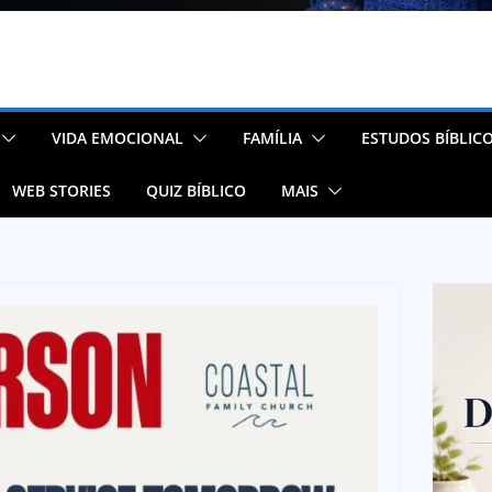
VIDA EMOCIONAL
FAMÍLIA
ESTUDOS BÍBLIC
WEB STORIES
QUIZ BÍBLICO
MAIS