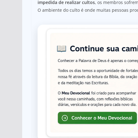
impedida de realizar cultos
, os membros sofrem
O ambiente do culto é onde muitas pessoas pro