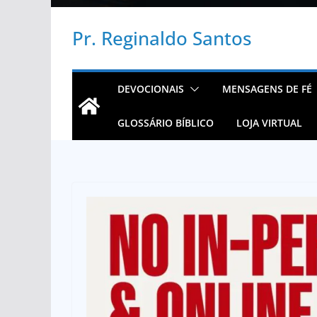
Pr. Reginaldo Santos
DEVOCIONAIS
MENSAGENS DE FÉ
GLOSSÁRIO BÍBLICO
LOJA VIRTUAL