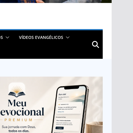
OS
VÍDEOS EVANGÉLICOS