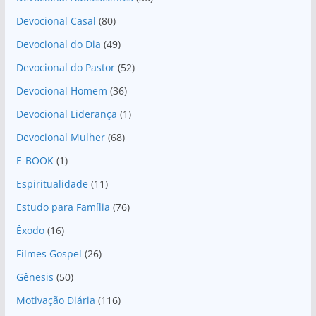
Devocional Casal
(80)
Devocional do Dia
(49)
Devocional do Pastor
(52)
Devocional Homem
(36)
Devocional Liderança
(1)
Devocional Mulher
(68)
E-BOOK
(1)
Espiritualidade
(11)
Estudo para Família
(76)
Êxodo
(16)
Filmes Gospel
(26)
Gênesis
(50)
Motivação Diária
(116)