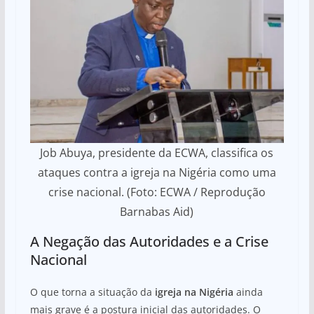
Job Abuya, presidente da ECWA, classifica os
ataques contra a igreja na Nigéria como uma
crise nacional. (Foto: ECWA / Reprodução
Barnabas Aid)
A Negação das Autoridades e a Crise
Nacional
O que torna a situação da
igreja na Nigéria
ainda
mais grave é a postura inicial das autoridades. O