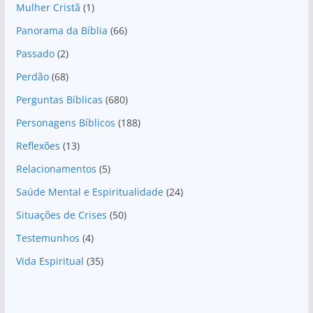
Mulher Cristã
(1)
Panorama da Bíblia
(66)
Passado
(2)
Perdão
(68)
Perguntas Bíblicas
(680)
Personagens Bíblicos
(188)
Reflexões
(13)
Relacionamentos
(5)
Saúde Mental e Espiritualidade
(24)
Situações de Crises
(50)
Testemunhos
(4)
Vida Espiritual
(35)