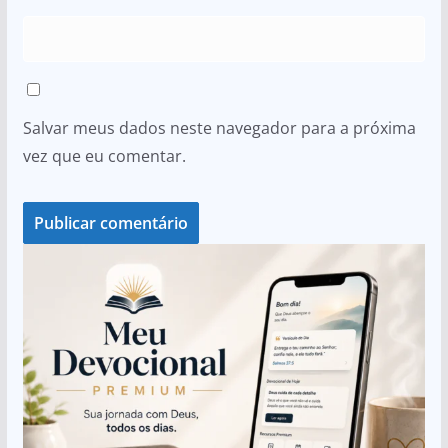
Salvar meus dados neste navegador para a próxima
vez que eu comentar.