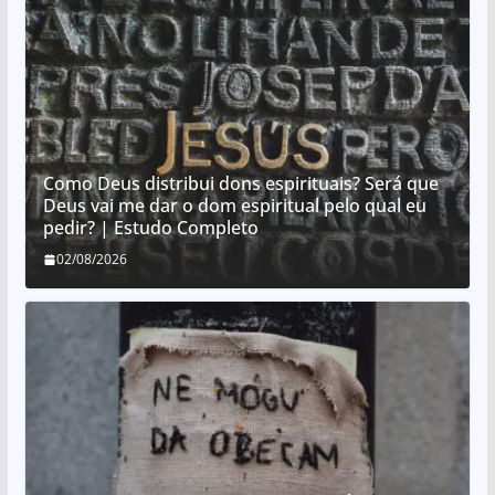
Como Deus distribui dons espirituais? Será que
Deus vai me dar o dom espiritual pelo qual eu
pedir? | Estudo Completo
02/08/2026