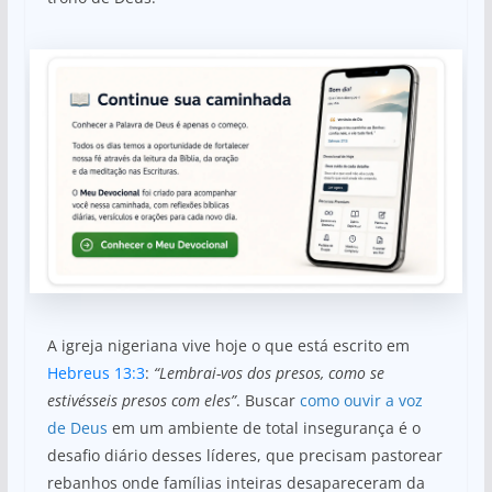
A igreja nigeriana vive hoje o que está escrito em
Hebreus 13:3
:
“Lembrai-vos dos presos, como se
estivésseis presos com eles”
. Buscar
como ouvir a voz
de Deus
em um ambiente de total insegurança é o
desafio diário desses líderes, que precisam pastorear
rebanhos onde famílias inteiras desapareceram da