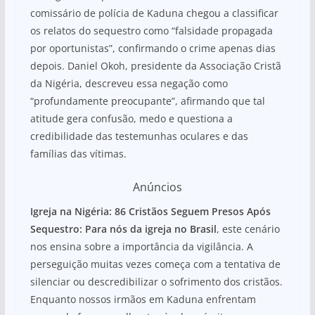
comissário de polícia de Kaduna chegou a classificar
os relatos do sequestro como “falsidade propagada
por oportunistas”, confirmando o crime apenas dias
depois. Daniel Okoh, presidente da Associação Cristã
da Nigéria, descreveu essa negação como
“profundamente preocupante”, afirmando que tal
atitude gera confusão, medo e questiona a
credibilidade das testemunhas oculares e das
famílias das vítimas.
Anúncios
Igreja na Nigéria: 86 Cristãos Seguem Presos Após
Sequestro: Para nós da igreja no Brasil
, este cenário
nos ensina sobre a importância da vigilância. A
perseguição muitas vezes começa com a tentativa de
silenciar ou descredibilizar o sofrimento dos cristãos.
Enquanto nossos irmãos em Kaduna enfrentam