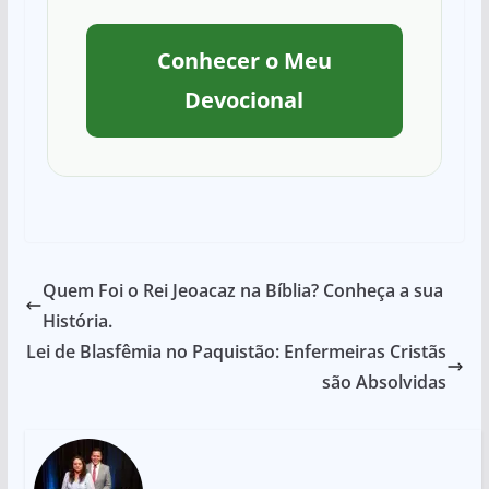
Conhecer o Meu
Devocional
Quem Foi o Rei Jeoacaz na Bíblia? Conheça a sua
História.
Lei de Blasfêmia no Paquistão: Enfermeiras Cristãs
são Absolvidas