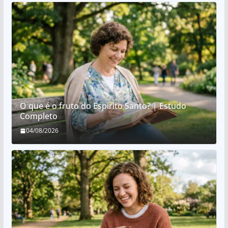
O que é o fruto do Espírito Santo? | Estudo
Completo
04/08/2026