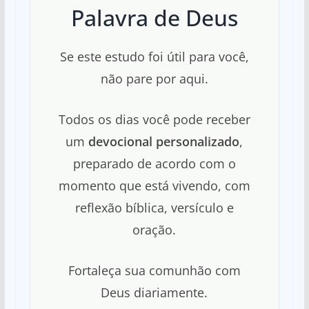
Palavra de Deus
Se este estudo foi útil para você,
não pare por aqui.
Todos os dias você pode receber
um
devocional personalizado
,
preparado de acordo com o
momento que está vivendo, com
reflexão bíblica, versículo e
oração.
Fortaleça sua comunhão com
Deus diariamente.