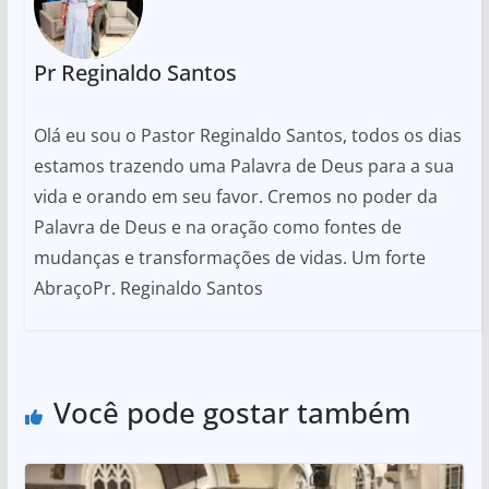
Pr Reginaldo Santos
Olá eu sou o Pastor Reginaldo Santos, todos os dias
estamos trazendo uma Palavra de Deus para a sua
vida e orando em seu favor. Cremos no poder da
Palavra de Deus e na oração como fontes de
mudanças e transformações de vidas. Um forte
AbraçoPr. Reginaldo Santos
Você pode gostar também