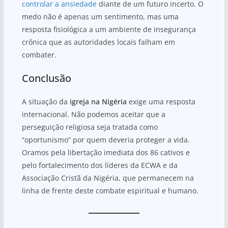
controlar a ansiedade
diante de um futuro incerto. O
medo não é apenas um sentimento, mas uma
resposta fisiológica a um ambiente de insegurança
crônica que as autoridades locais falham em
combater.
Conclusão
A situação da
igreja na Nigéria
exige uma resposta
internacional. Não podemos aceitar que a
perseguição religiosa seja tratada como
“oportunismo” por quem deveria proteger a vida.
Oramos pela libertação imediata dos 86 cativos e
pelo fortalecimento dos líderes da ECWA e da
Associação Cristã da Nigéria, que permanecem na
linha de frente deste combate espiritual e humano.