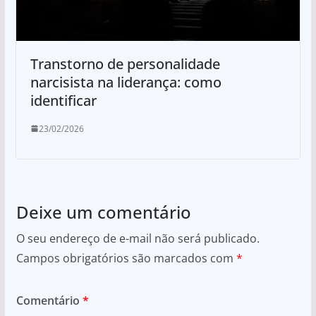
Transtorno de personalidade
narcisista na liderança: como
identificar
23/02/2026
Deixe um comentário
O seu endereço de e-mail não será publicado.
Campos obrigatórios são marcados com
*
Comentário
*