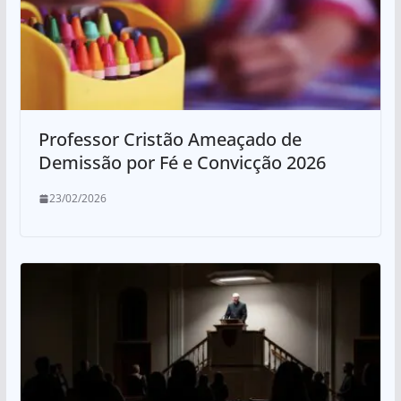
Professor Cristão Ameaçado de
Demissão por Fé e Convicção 2026
23/02/2026