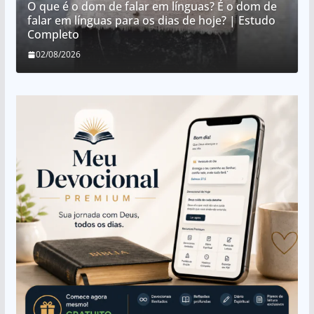
O que é o dom de falar em línguas? É o dom de
falar em línguas para os dias de hoje? | Estudo
Completo
02/08/2026