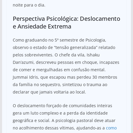
noite para o dia.
Perspectiva Psicológica: Deslocamento
e Ansiedade Extrema
Como graduando no 5º semestre de Psicologia,
observo o estado de “tensão generalizada” relatado
pelos sobreviventes. O chefe da vila, Ishaku
Dan’azumi, descreveu pessoas em choque, incapazes
de comer e mergulhadas em confusão mental.
Jummai Idris, que escapou mas perdeu 30 membros
da família no sequestro, sintetizou o trauma ao
declarar que jamais voltaria ao local.
O deslocamento forçado de comunidades inteiras
gera um luto complexo e a perda da identidade
geográfica e social. A psicologia pastoral deve atuar
no acolhimento dessas vítimas, ajudando-as a
como