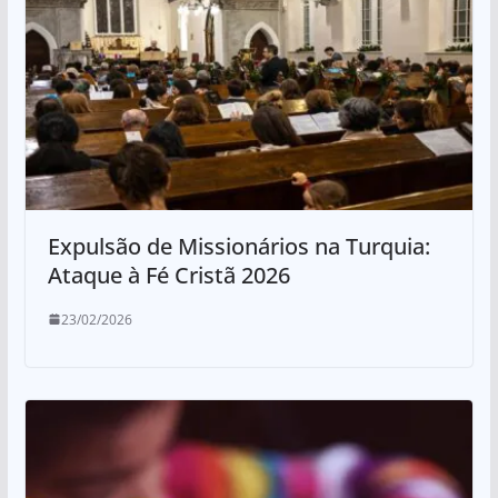
Expulsão de Missionários na Turquia:
Ataque à Fé Cristã 2026
23/02/2026