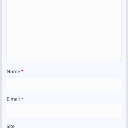
Nome
*
E-mail
*
Site