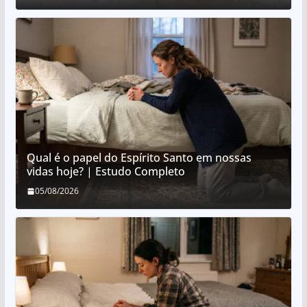
Qual é o papel do Espírito Santo em nossas
vidas hoje? | Estudo Completo
05/08/2026