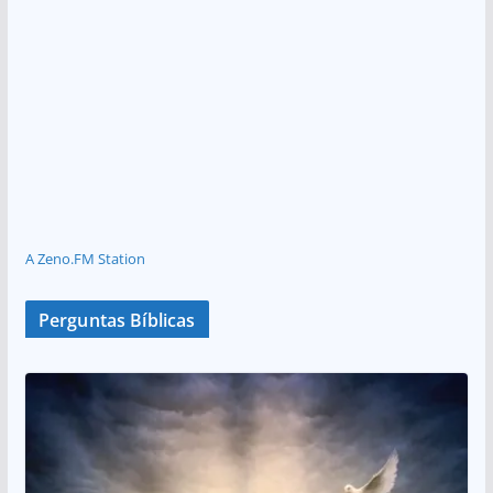
A Zeno.FM Station
Perguntas Bíblicas