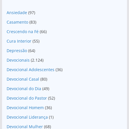
Ansiedade
(97)
Casamento
(83)
Crescendo na Fé
(66)
Cura Interior
(55)
Depressão
(64)
Devocionais
(2.124)
Devocional Adolescentes
(36)
Devocional Casal
(80)
Devocional do Dia
(49)
Devocional do Pastor
(52)
Devocional Homem
(36)
Devocional Liderança
(1)
Devocional Mulher
(68)