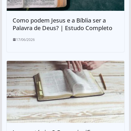
Como podem Jesus e a Bíblia ser a
Palavra de Deus? | Estudo Completo
17/06/2026