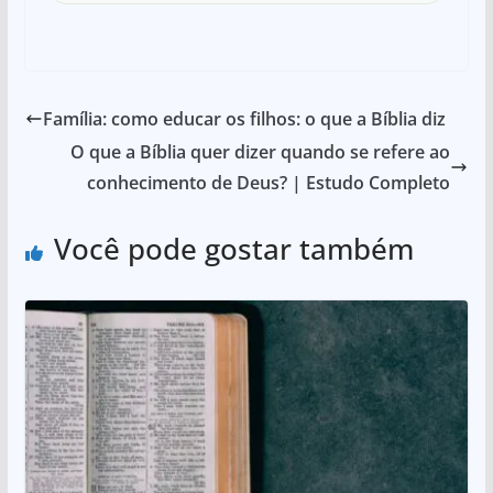
Família: como educar os filhos: o que a Bíblia diz
O que a Bíblia quer dizer quando se refere ao
conhecimento de Deus? | Estudo Completo
Você pode gostar também