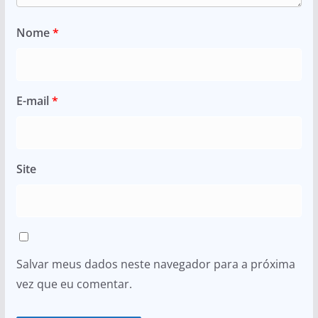
Nome
*
E-mail
*
Site
Salvar meus dados neste navegador para a próxima
vez que eu comentar.