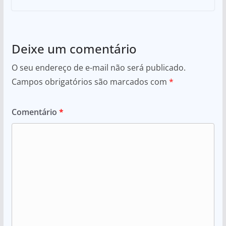
Deixe um comentário
O seu endereço de e-mail não será publicado.
Campos obrigatórios são marcados com
*
Comentário
*