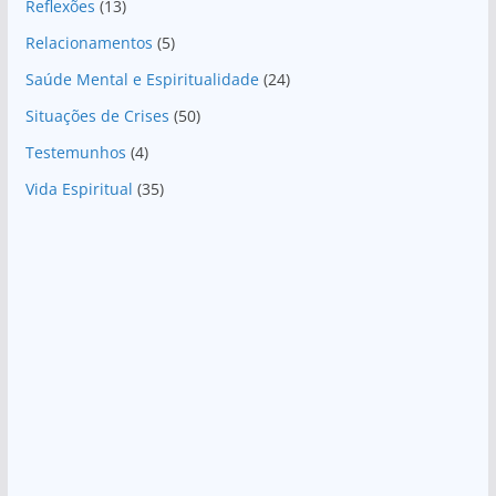
Reflexões
(13)
Relacionamentos
(5)
Saúde Mental e Espiritualidade
(24)
Situações de Crises
(50)
Testemunhos
(4)
Vida Espiritual
(35)