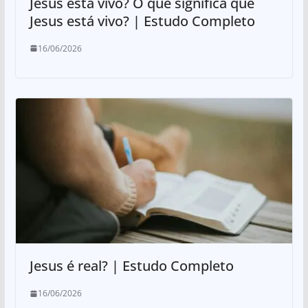
Jesus está vivo? O que significa que
Jesus está vivo? | Estudo Completo
16/06/2026
Jesus é real? | Estudo Completo
16/06/2026