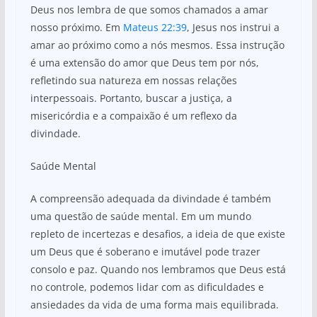
Deus nos lembra de que somos chamados a amar
nosso próximo. Em
Mateus 22:39
, Jesus nos instrui a
amar ao próximo como a nós mesmos. Essa instrução
é uma extensão do amor que Deus tem por nós,
refletindo sua natureza em nossas relações
interpessoais. Portanto, buscar a justiça, a
misericórdia e a compaixão é um reflexo da
divindade.
Saúde Mental
A compreensão adequada da divindade é também
uma questão de saúde mental. Em um mundo
repleto de incertezas e desafios, a ideia de que existe
um Deus que é soberano e imutável pode trazer
consolo e paz. Quando nos lembramos que Deus está
no controle, podemos lidar com as dificuldades e
ansiedades da vida de uma forma mais equilibrada.