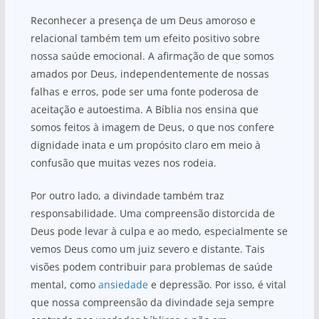
Reconhecer a presença de um Deus amoroso e
relacional também tem um efeito positivo sobre
nossa saúde emocional. A afirmação de que somos
amados por Deus, independentemente de nossas
falhas e erros, pode ser uma fonte poderosa de
aceitação e autoestima. A Bíblia nos ensina que
somos feitos à imagem de Deus, o que nos confere
dignidade inata e um propósito claro em meio à
confusão que muitas vezes nos rodeia.
Por outro lado, a divindade também traz
responsabilidade. Uma compreensão distorcida de
Deus pode levar à culpa e ao medo, especialmente se
vemos Deus como um juiz severo e distante. Tais
visões podem contribuir para problemas de saúde
mental, como
ansiedade
e depressão. Por isso, é vital
que nossa compreensão da divindade seja sempre