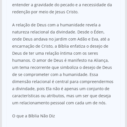
entender a gravidade do pecado e a necessidade da
redenção por meio de Jesus Cristo.
A relação de Deus com a humanidade revela a
natureza relacional da divindade. Desde o Éden,
onde Deus andava no jardim com Adão e Eva, até a
encarnação de Cristo, a Bíblia enfatiza o desejo de
Deus de ter uma relação íntima com os seres
humanos. O amor de Deus é manifesto na Aliança,
um tema recorrente que simboliza o desejo de Deus
de se comprometer com a humanidade. Essa
dimensão relacional é central para compreendermos
a divindade, pois Ela não é apenas um conjunto de
características ou atributos, mas um ser que deseja
um relacionamento pessoal com cada um de nós.
O que a Bíblia Não Diz