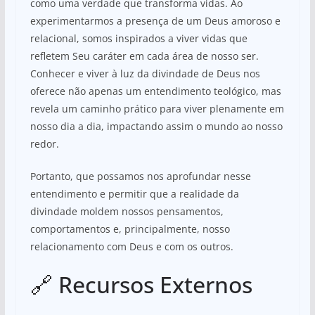
como uma verdade que transforma vidas. Ao
experimentarmos a presença de um Deus amoroso e
relacional, somos inspirados a viver vidas que
refletem Seu caráter em cada área de nosso ser.
Conhecer e viver à luz da divindade de Deus nos
oferece não apenas um entendimento teológico, mas
revela um caminho prático para viver plenamente em
nosso dia a dia, impactando assim o mundo ao nosso
redor.
Portanto, que possamos nos aprofundar nesse
entendimento e permitir que a realidade da
divindade moldem nossos pensamentos,
comportamentos e, principalmente, nosso
relacionamento com Deus e com os outros.
🔗 Recursos Externos