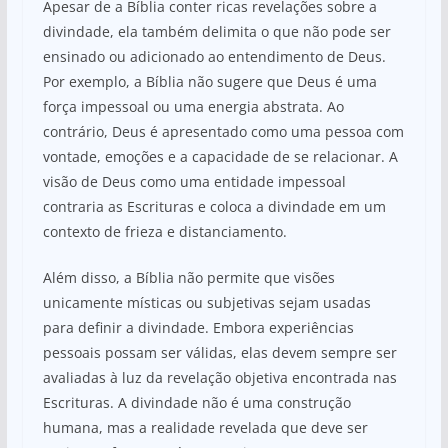
Apesar de a Bíblia conter ricas revelações sobre a
divindade, ela também delimita o que não pode ser
ensinado ou adicionado ao entendimento de Deus.
Por exemplo, a Bíblia não sugere que Deus é uma
força impessoal ou uma energia abstrata. Ao
contrário, Deus é apresentado como uma pessoa com
vontade, emoções e a capacidade de se relacionar. A
visão de Deus como uma entidade impessoal
contraria as Escrituras e coloca a divindade em um
contexto de frieza e distanciamento.
Além disso, a Bíblia não permite que visões
unicamente místicas ou subjetivas sejam usadas
para definir a divindade. Embora experiências
pessoais possam ser válidas, elas devem sempre ser
avaliadas à luz da revelação objetiva encontrada nas
Escrituras. A divindade não é uma construção
humana, mas a realidade revelada que deve ser