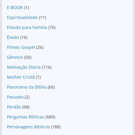
E-BOOK
(1)
Espiritualidade
(11)
Estudo para Família
(76)
Êxodo
(16)
Filmes Gospel
(26)
Gênesis
(50)
Motivação Diária
(116)
Mulher Cristã
(1)
Panorama da Bíblia
(66)
Passado
(2)
Perdão
(68)
Perguntas Bíblicas
(680)
Personagens Bíblicos
(188)