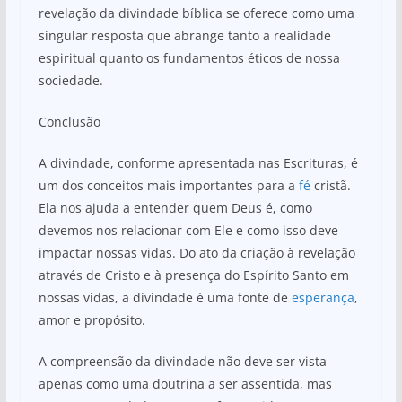
revelação da divindade bíblica se oferece como uma
singular resposta que abrange tanto a realidade
espiritual quanto os fundamentos éticos de nossa
sociedade.
Conclusão
A divindade, conforme apresentada nas Escrituras, é
um dos conceitos mais importantes para a
fé
cristã.
Ela nos ajuda a entender quem Deus é, como
devemos nos relacionar com Ele e como isso deve
impactar nossas vidas. Do ato da criação à revelação
através de Cristo e à presença do Espírito Santo em
nossas vidas, a divindade é uma fonte de
esperança
,
amor e propósito.
A compreensão da divindade não deve ser vista
apenas como uma doutrina a ser assentida, mas