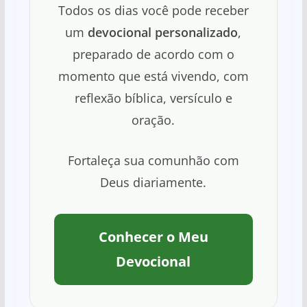
Todos os dias você pode receber
um
devocional personalizado
,
preparado de acordo com o
momento que está vivendo, com
reflexão bíblica, versículo e
oração.
Fortaleça sua comunhão com
Deus diariamente.
Conhecer o Meu
Devocional