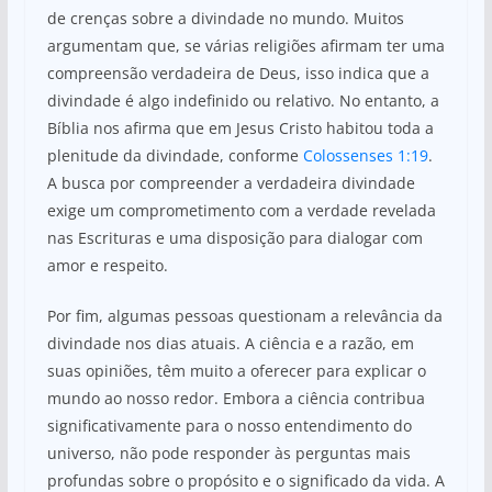
de crenças sobre a divindade no mundo. Muitos
argumentam que, se várias religiões afirmam ter uma
compreensão verdadeira de Deus, isso indica que a
divindade é algo indefinido ou relativo. No entanto, a
Bíblia nos afirma que em Jesus Cristo habitou toda a
plenitude da divindade, conforme
Colossenses 1:19
.
A busca por compreender a verdadeira divindade
exige um comprometimento com a verdade revelada
nas Escrituras e uma disposição para dialogar com
amor e respeito.
Por fim, algumas pessoas questionam a relevância da
divindade nos dias atuais. A ciência e a razão, em
suas opiniões, têm muito a oferecer para explicar o
mundo ao nosso redor. Embora a ciência contribua
significativamente para o nosso entendimento do
universo, não pode responder às perguntas mais
profundas sobre o propósito e o significado da vida. A