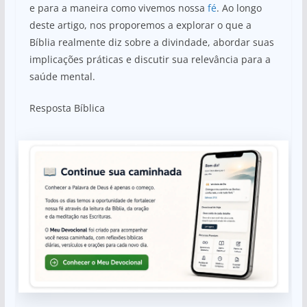
e para a maneira como vivemos nossa
fé
. Ao longo
deste artigo, nos proporemos a explorar o que a
Bíblia realmente diz sobre a divindade, abordar suas
implicações práticas e discutir sua relevância para a
saúde mental.
Resposta Bíblica