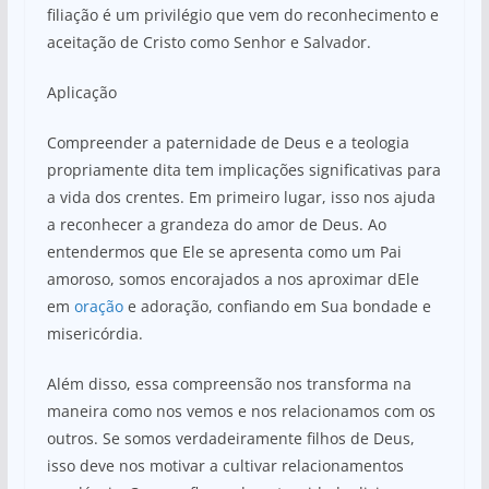
filiação é um privilégio que vem do reconhecimento e
aceitação de Cristo como Senhor e Salvador.
Aplicação
Compreender a paternidade de Deus e a teologia
propriamente dita tem implicações significativas para
a vida dos crentes. Em primeiro lugar, isso nos ajuda
a reconhecer a grandeza do amor de Deus. Ao
entendermos que Ele se apresenta como um Pai
amoroso, somos encorajados a nos aproximar dEle
em
oração
e adoração, confiando em Sua bondade e
misericórdia.
Além disso, essa compreensão nos transforma na
maneira como nos vemos e nos relacionamos com os
outros. Se somos verdadeiramente filhos de Deus,
isso deve nos motivar a cultivar relacionamentos