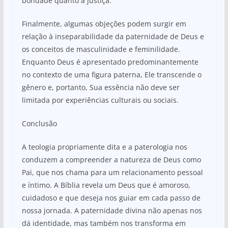
bondade quanto a justiça.
Finalmente, algumas objeções podem surgir em
relação à inseparabilidade da paternidade de Deus e
os conceitos de masculinidade e feminilidade.
Enquanto Deus é apresentado predominantemente
no contexto de uma figura paterna, Ele transcende o
gênero e, portanto, Sua essência não deve ser
limitada por experiências culturais ou sociais.
Conclusão
A teologia propriamente dita e a paterologia nos
conduzem a compreender a natureza de Deus como
Pai, que nos chama para um relacionamento pessoal
e íntimo. A Bíblia revela um Deus que é amoroso,
cuidadoso e que deseja nos guiar em cada passo de
nossa jornada. A paternidade divina não apenas nos
dá identidade, mas também nos transforma em