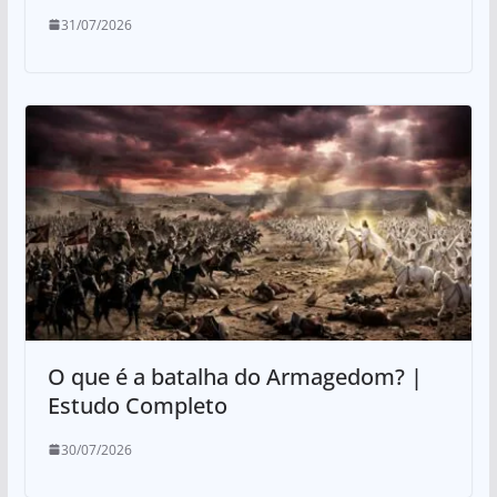
31/07/2026
O que é a batalha do Armagedom? |
Estudo Completo
30/07/2026