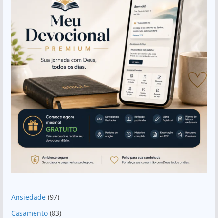
Ansiedade
(97)
Casamento
(83)