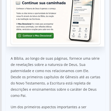
A Bíblia, ao longo de suas páginas, fornece uma série
de revelações sobre a natureza de Deus, Sua
paternidade e como nos relacionamos com Ele.
Desde os primeiros capítulos de Gênesis até as cartas
do Novo Testamento, a Escritura está repleta de
descrições e ensinamentos sobre o caráter de Deus
como Pai.
Um dos primeiros aspectos importantes a ser