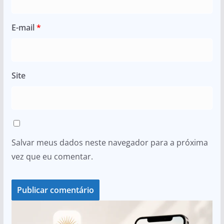
E-mail
*
Site
Salvar meus dados neste navegador para a próxima
vez que eu comentar.