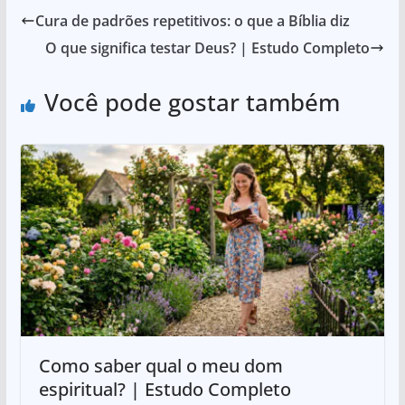
Cura de padrões repetitivos: o que a Bíblia diz
O que significa testar Deus? | Estudo Completo
Você pode gostar também
Como saber qual o meu dom
espiritual? | Estudo Completo