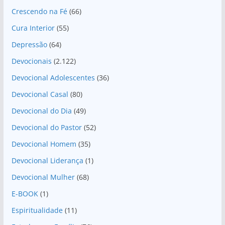
Crescendo na Fé
(66)
Cura Interior
(55)
Depressão
(64)
Devocionais
(2.122)
Devocional Adolescentes
(36)
Devocional Casal
(80)
Devocional do Dia
(49)
Devocional do Pastor
(52)
Devocional Homem
(35)
Devocional Liderança
(1)
Devocional Mulher
(68)
E-BOOK
(1)
Espiritualidade
(11)