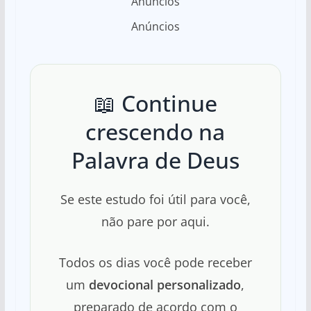
Anúncios
Anúncios
📖 Continue
crescendo na
Palavra de Deus
Se este estudo foi útil para você,
não pare por aqui.
Todos os dias você pode receber
um
devocional personalizado
,
preparado de acordo com o