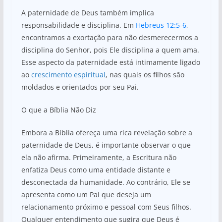
A paternidade de Deus também implica
responsabilidade e disciplina. Em
Hebreus 12:5-6
,
encontramos a exortação para não desmerecermos a
disciplina do Senhor, pois Ele disciplina a quem ama.
Esse aspecto da paternidade está intimamente ligado
ao
crescimento espiritual
, nas quais os filhos são
moldados e orientados por seu Pai.
O que a Bíblia Não Diz
Embora a Bíblia ofereça uma rica revelação sobre a
paternidade de Deus, é importante observar o que
ela não afirma. Primeiramente, a Escritura não
enfatiza Deus como uma entidade distante e
desconectada da humanidade. Ao contrário, Ele se
apresenta como um Pai que deseja um
relacionamento próximo e pessoal com Seus filhos.
Qualquer entendimento que sugira que Deus é