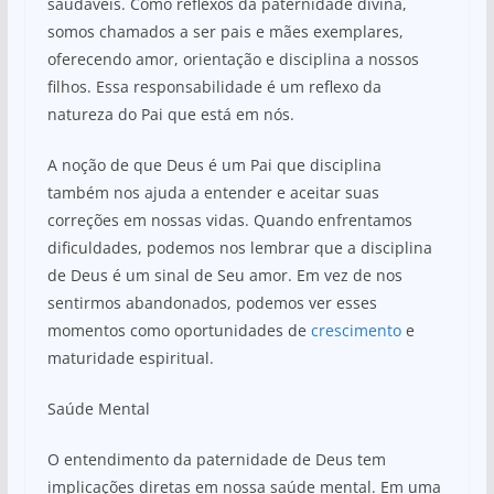
saudáveis. Como reflexos da paternidade divina,
somos chamados a ser pais e mães exemplares,
oferecendo amor, orientação e disciplina a nossos
filhos. Essa responsabilidade é um reflexo da
natureza do Pai que está em nós.
A noção de que Deus é um Pai que disciplina
também nos ajuda a entender e aceitar suas
correções em nossas vidas. Quando enfrentamos
dificuldades, podemos nos lembrar que a disciplina
de Deus é um sinal de Seu amor. Em vez de nos
sentirmos abandonados, podemos ver esses
momentos como oportunidades de
crescimento
e
maturidade espiritual.
Saúde Mental
O entendimento da paternidade de Deus tem
implicações diretas em nossa saúde mental. Em uma