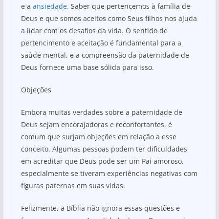
e a
ansiedade
. Saber que pertencemos à família de
Deus e que somos aceitos como Seus filhos nos ajuda
a lidar com os desafios da vida. O sentido de
pertencimento e aceitação é fundamental para a
saúde mental, e a compreensão da paternidade de
Deus fornece uma base sólida para isso.
Objeções
Embora muitas verdades sobre a paternidade de
Deus sejam encorajadoras e reconfortantes, é
comum que surjam objeções em relação a esse
conceito. Algumas pessoas podem ter dificuldades
em acreditar que Deus pode ser um Pai amoroso,
especialmente se tiveram experiências negativas com
figuras paternas em suas vidas.
Felizmente, a Bíblia não ignora essas questões e