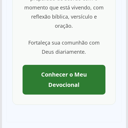
momento que está vivendo, com
reflexão bíblica, versículo e
oração.
Fortaleça sua comunhão com
Deus diariamente.
Conhecer o Meu
Devocional