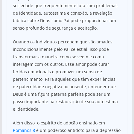
sociedade que frequentemente luta com problemas
de identidade, autoestima e conexão, a revelação
bíblica sobre Deus como Pai pode proporcionar um
senso profundo de segurança e aceitação.
Quando os indivíduos percebem que são amados
incondicionalmente pelo Pai celestial, isso pode
transformar a maneira como se veem e como
interagem com os outros. Esse amor pode curar
feridas emocionais e promover um senso de
pertencimento. Para aqueles que têm experiências
de paternidade negativa ou ausente, entender que
Deus é uma figura paterna perfeita pode ser um
passo importante na restauração de sua autoestima
e identidade.
Além disso, o espírito de adoção ensinado em
Romanos 8
é um poderoso antídoto para a depressão