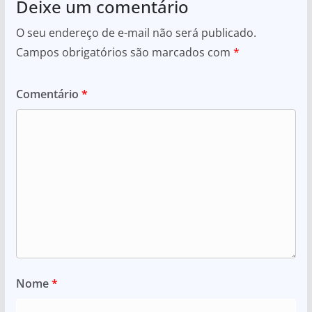
Deixe um comentário
O seu endereço de e-mail não será publicado.
Campos obrigatórios são marcados com
*
Comentário
*
Nome
*