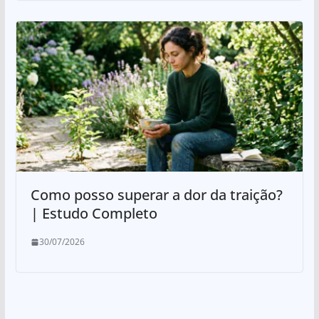
Como posso superar a dor da traição?
| Estudo Completo
30/07/2026