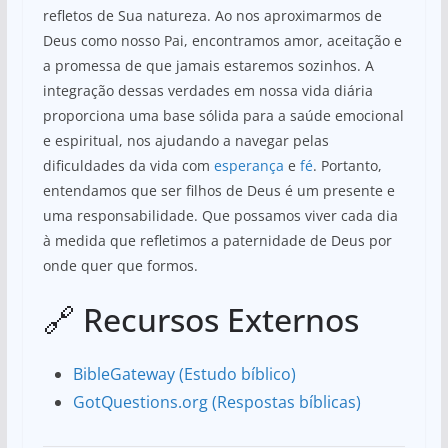
refletos de Sua natureza. Ao nos aproximarmos de
Deus como nosso Pai, encontramos amor, aceitação e
a promessa de que jamais estaremos sozinhos. A
integração dessas verdades em nossa vida diária
proporciona uma base sólida para a saúde emocional
e espiritual, nos ajudando a navegar pelas
dificuldades da vida com
esperança
e
fé
. Portanto,
entendamos que ser filhos de Deus é um presente e
uma responsabilidade. Que possamos viver cada dia
à medida que refletimos a paternidade de Deus por
onde quer que formos.
🔗 Recursos Externos
BibleGateway (Estudo bíblico)
GotQuestions.org (Respostas bíblicas)