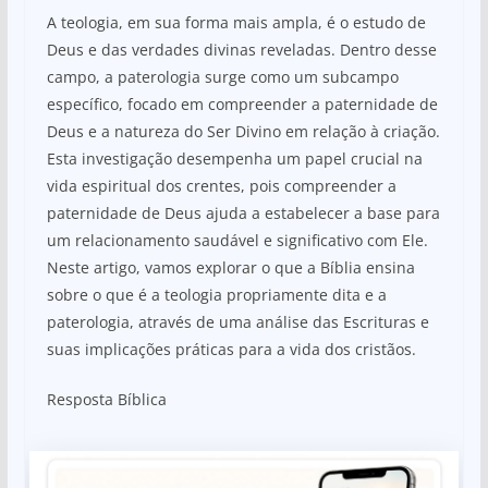
A teologia, em sua forma mais ampla, é o estudo de
Deus e das verdades divinas reveladas. Dentro desse
campo, a paterologia surge como um subcampo
específico, focado em compreender a paternidade de
Deus e a natureza do Ser Divino em relação à criação.
Esta investigação desempenha um papel crucial na
vida espiritual dos crentes, pois compreender a
paternidade de Deus ajuda a estabelecer a base para
um relacionamento saudável e significativo com Ele.
Neste artigo, vamos explorar o que a Bíblia ensina
sobre o que é a teologia propriamente dita e a
paterologia, através de uma análise das Escrituras e
suas implicações práticas para a vida dos cristãos.
Resposta Bíblica