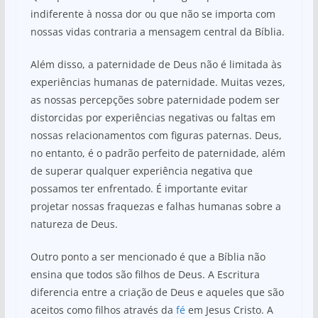
indiferente à nossa dor ou que não se importa com
nossas vidas contraria a mensagem central da Bíblia.
Além disso, a paternidade de Deus não é limitada às
experiências humanas de paternidade. Muitas vezes,
as nossas percepções sobre paternidade podem ser
distorcidas por experiências negativas ou faltas em
nossas relacionamentos com figuras paternas. Deus,
no entanto, é o padrão perfeito de paternidade, além
de superar qualquer experiência negativa que
possamos ter enfrentado. É importante evitar
projetar nossas fraquezas e falhas humanas sobre a
natureza de Deus.
Outro ponto a ser mencionado é que a Bíblia não
ensina que todos são filhos de Deus. A Escritura
diferencia entre a criação de Deus e aqueles que são
aceitos como filhos através da
fé
em Jesus Cristo. A