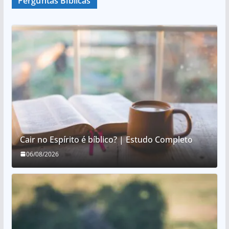
Perguntas Bíblicas
Cair no Espírito é bíblico? | Estudo Completo
06/08/2026