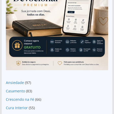
Ansiedade
(97)
Casamento
(83)
Crescendo na Fé
(66)
Cura Interior
(55)