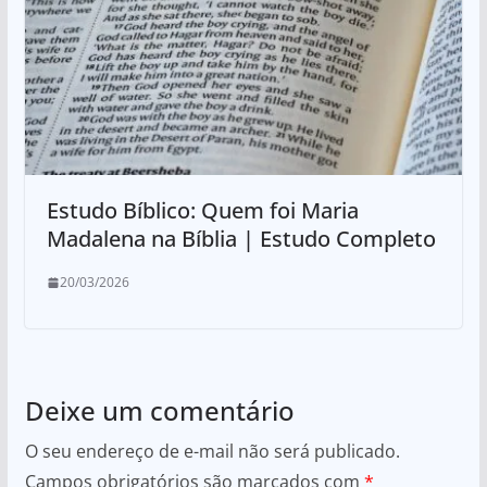
Estudo Bíblico: Quem foi Maria
Madalena na Bíblia | Estudo Completo
20/03/2026
Deixe um comentário
O seu endereço de e-mail não será publicado.
Campos obrigatórios são marcados com
*