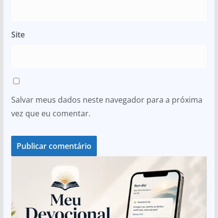
Site
Salvar meus dados neste navegador para a próxima
vez que eu comentar.