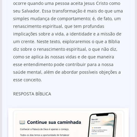
ocorre quando uma pessoa aceita Jesus Cristo como
seu Salvador. Essa transformação é mais do que uma
simples mudança de comportamento; é, de fato, um
renascimento espiritual, que tem profundas
implicações sobre a vida, a identidade e a missão de
um crente. Neste texto, exploraremos o que a Bíblia
diz sobre o renascimento espiritual, o que não diz,
como se aplica às nossas vidas e de que maneira
esse entendimento pode contribuir para a nossa
saúde mental, além de abordar possíveis objeções a
esse conceito.
RESPOSTA BÍBLICA