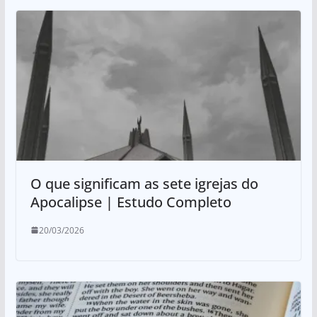
O que significam as sete igrejas do
Apocalipse | Estudo Completo
20/03/2026