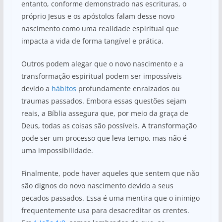
entanto, conforme demonstrado nas escrituras, o
próprio Jesus e os apóstolos falam desse novo
nascimento como uma realidade espiritual que
impacta a vida de forma tangível e prática.
Outros podem alegar que o novo nascimento e a
transformação espiritual podem ser impossíveis
devido a
hábitos
profundamente enraizados ou
traumas passados. Embora essas questões sejam
reais, a Bíblia assegura que, por meio da graça de
Deus, todas as coisas são possíveis. A transformação
pode ser um processo que leva tempo, mas não é
uma impossibilidade.
Finalmente, pode haver aqueles que sentem que não
são dignos do novo nascimento devido a seus
pecados passados. Essa é uma mentira que o inimigo
frequentemente usa para desacreditar os crentes.