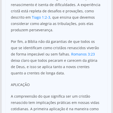
renascimento é isenta de dificuldades. A experiência
cristã está repleta de desafios e provações, como
descrito em
Tiago 1:2-3
, que ensina que devemos
considerar como alegria as tribulações, pois elas
produzem perseverança.
Por fim, a Bíblia não dá garantias de que todos os
que se identificam como cristãos renascidos viverão
de forma impecável ou sem falhas.
Romanos 3:23
deixa claro que todos pecaram e carecem da glória
de Deus, e isso se aplica tanto a novos crentes
quanto a crentes de longa data.
APLICAÇÃO
A compreensão do que significa ser um cristão
renascido tem implicações práticas em nossas vidas
cotidianas. A primeira aplicação é na maneira como