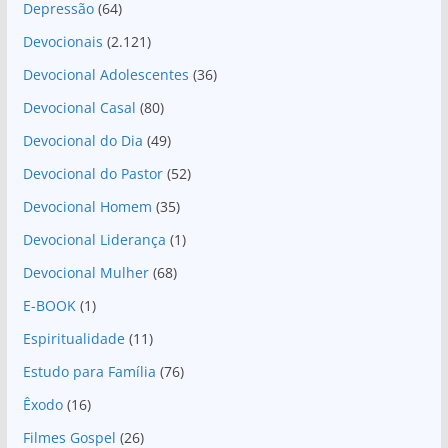
Depressão
(64)
Devocionais
(2.121)
Devocional Adolescentes
(36)
Devocional Casal
(80)
Devocional do Dia
(49)
Devocional do Pastor
(52)
Devocional Homem
(35)
Devocional Liderança
(1)
Devocional Mulher
(68)
E-BOOK
(1)
Espiritualidade
(11)
Estudo para Família
(76)
Êxodo
(16)
Filmes Gospel
(26)