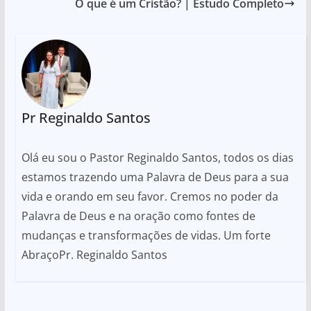
O que é um Cristão? | Estudo Completo
Pr Reginaldo Santos
Olá eu sou o Pastor Reginaldo Santos, todos os dias
estamos trazendo uma Palavra de Deus para a sua
vida e orando em seu favor. Cremos no poder da
Palavra de Deus e na oração como fontes de
mudanças e transformações de vidas. Um forte
AbraçoPr. Reginaldo Santos