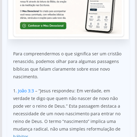
Para compreendermos o que significa ser um cristão
renascido, podemos olhar para algumas passagens
bíblicas que falam claramente sobre esse novo
nascimento.
1.
João 3:3
– “Jesus respondeu: Em verdade, em
verdade te digo que quem não nascer de novo não
pode ver o reino de Deus.” Esta passagem destaca a
necessidade de um novo nascimento para entrar no
reino de Deus. O termo “nascimento” implica uma
mudança radical, não uma simples reformulação de
hábitos
.