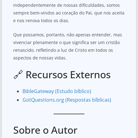
independentemente de nossas dificuldades, somos
sempre bem-vindos ao coração do Pai, que nos aceita
e nos renova todos os dias.
Que possamos, portanto, não apenas entender, mas
vivenciar plenamente o que significa ser um cristão
renascido, refletindo a luz de Cristo em todos os
aspectos de nossas vidas.
🔗 Recursos Externos
BibleGateway (Estudo bíblico)
GotQuestions.org (Respostas bíblicas)
Sobre o Autor