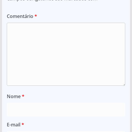
Comentário
*
Nome
*
E-mail
*