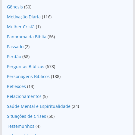
Gênesis
(50)
Motivação Diária
(116)
Mulher Cristã
(1)
Panorama da Bíblia
(66)
Passado
(2)
Perdão
(68)
Perguntas Bíblicas
(678)
Personagens Bíblicos
(188)
Reflexões
(13)
Relacionamentos
(5)
Saúde Mental e Espiritualidade
(24)
Situações de Crises
(50)
Testemunhos
(4)