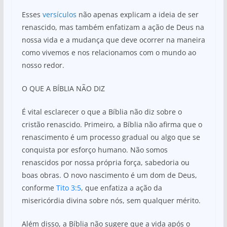
Esses
versículos
não apenas explicam a ideia de ser
renascido, mas também enfatizam a ação de Deus na
nossa vida e a mudança que deve ocorrer na maneira
como vivemos e nos relacionamos com o mundo ao
nosso redor.
O QUE A BÍBLIA NÃO DIZ
É vital esclarecer o que a Bíblia não diz sobre o
cristão renascido. Primeiro, a Bíblia não afirma que o
renascimento é um processo gradual ou algo que se
conquista por esforço humano. Não somos
renascidos por nossa própria força, sabedoria ou
boas obras. O novo nascimento é um dom de Deus,
conforme
Tito 3:5
, que enfatiza a ação da
misericórdia divina sobre nós, sem qualquer mérito.
Além disso, a Bíblia não sugere que a vida após o