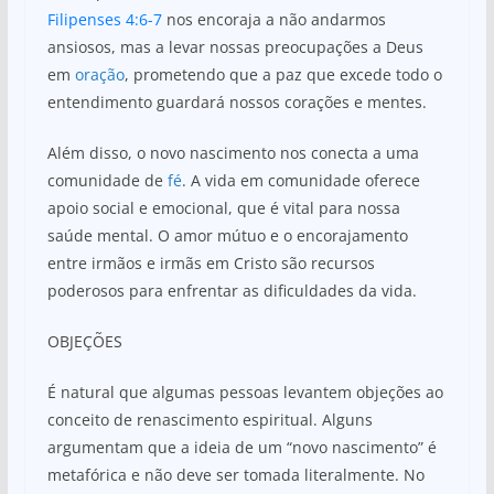
Filipenses 4:6-7
nos encoraja a não andarmos
ansiosos, mas a levar nossas preocupações a Deus
em
oração
, prometendo que a paz que excede todo o
entendimento guardará nossos corações e mentes.
Além disso, o novo nascimento nos conecta a uma
comunidade de
fé
. A vida em comunidade oferece
apoio social e emocional, que é vital para nossa
saúde mental. O amor mútuo e o encorajamento
entre irmãos e irmãs em Cristo são recursos
poderosos para enfrentar as dificuldades da vida.
OBJEÇÕES
É natural que algumas pessoas levantem objeções ao
conceito de renascimento espiritual. Alguns
argumentam que a ideia de um “novo nascimento” é
metafórica e não deve ser tomada literalmente. No