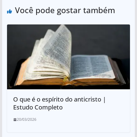
Você pode gostar também
O que é o espírito do anticristo |
Estudo Completo
20/03/2026