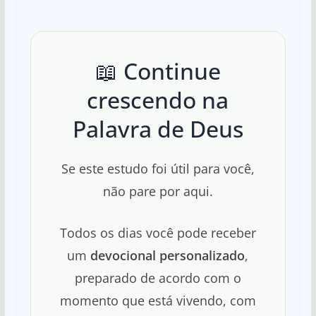
📖 Continue
crescendo na
Palavra de Deus
Se este estudo foi útil para você,
não pare por aqui.
Todos os dias você pode receber
um
devocional personalizado
,
preparado de acordo com o
momento que está vivendo, com