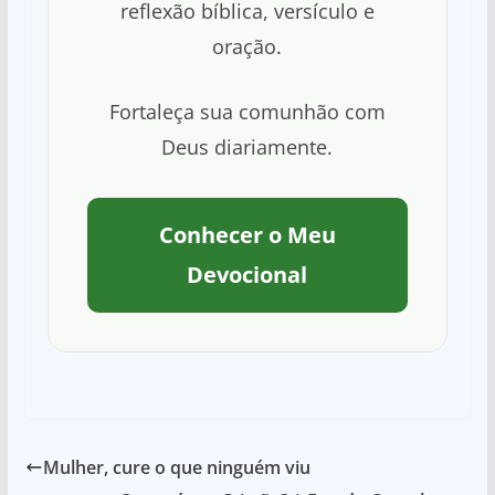
reflexão bíblica, versículo e
oração.
Fortaleça sua comunhão com
Deus diariamente.
Conhecer o Meu
Devocional
Mulher, cure o que ninguém viu