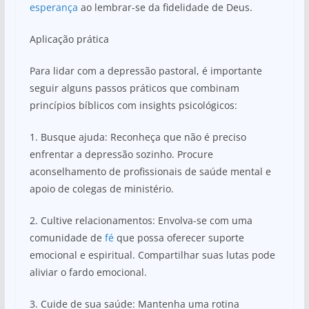
esperança
ao lembrar-se da fidelidade de Deus.
Aplicação prática
Para lidar com a depressão pastoral, é importante
seguir alguns passos práticos que combinam
princípios bíblicos com insights psicológicos:
1. Busque ajuda: Reconheça que não é preciso
enfrentar a depressão sozinho. Procure
aconselhamento de profissionais de saúde mental e
apoio de colegas de ministério.
2. Cultive relacionamentos: Envolva-se com uma
comunidade de
fé
que possa oferecer suporte
emocional e espiritual. Compartilhar suas lutas pode
aliviar o fardo emocional.
3. Cuide de sua saúde: Mantenha uma rotina