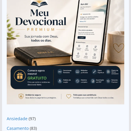
Ansiedade
(97)
Casamento
(83)