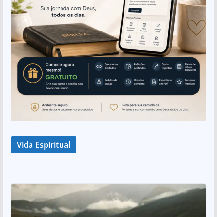
Vida Espiritual