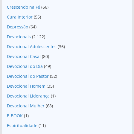
Crescendo na Fé
(66)
Cura Interior
(55)
Depressão
(64)
Devocionais
(2.122)
Devocional Adolescentes
(36)
Devocional Casal
(80)
Devocional do Dia
(49)
Devocional do Pastor
(52)
Devocional Homem
(35)
Devocional Liderança
(1)
Devocional Mulher
(68)
E-BOOK
(1)
Espiritualidade
(11)