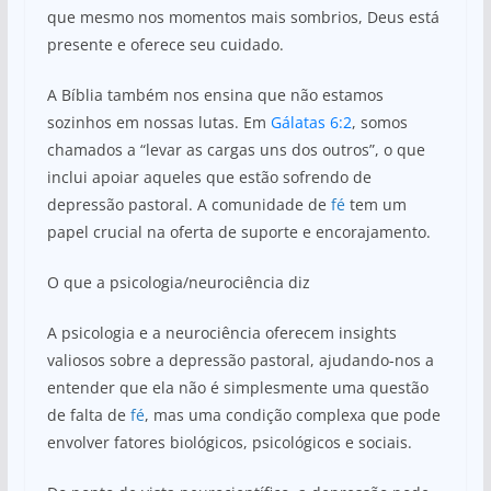
que mesmo nos momentos mais sombrios, Deus está
presente e oferece seu cuidado.
A Bíblia também nos ensina que não estamos
sozinhos em nossas lutas. Em
Gálatas 6:2
, somos
chamados a “levar as cargas uns dos outros”, o que
inclui apoiar aqueles que estão sofrendo de
depressão pastoral. A comunidade de
fé
tem um
papel crucial na oferta de suporte e encorajamento.
O que a psicologia/neurociência diz
A psicologia e a neurociência oferecem insights
valiosos sobre a depressão pastoral, ajudando-nos a
entender que ela não é simplesmente uma questão
de falta de
fé
, mas uma condição complexa que pode
envolver fatores biológicos, psicológicos e sociais.