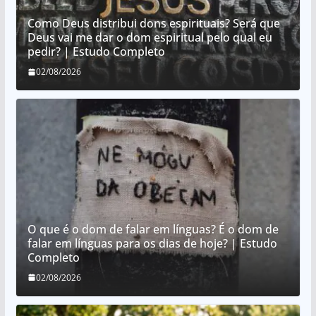
Como Deus distribui dons espirituais? Será que
Deus vai me dar o dom espiritual pelo qual eu
pedir? | Estudo Completo
02/08/2026
O que é o dom de falar em línguas? É o dom de
falar em línguas para os dias de hoje? | Estudo
Completo
02/08/2026