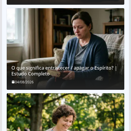
O que significa entristecer / apagar o Espírito? |
Estudo Completo
04/08/2026