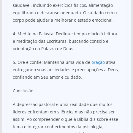
saudável, incluindo exercícios físicos, alimentação
equilibrada e descanso adequado. O cuidado com o
corpo pode ajudar a melhorar o estado emocional.
4. Medite na Palavra: Dedique tempo diário à leitura
e meditação das Escrituras, buscando consolo e
orientação na Palavra de Deus.
5. Ore e confie: Mantenha uma vida de
oração
ativa,
entregando suas ansiedades e preocupações a Deus,
confiando em Seu amor e cuidado.
Conclusão
A depressão pastoral é uma realidade que muitos
líderes enfrentam em silêncio, mas não precisa ser
assim. Ao compreender o que a Bíblia diz sobre esse
tema e integrar conhecimentos da psicologia,