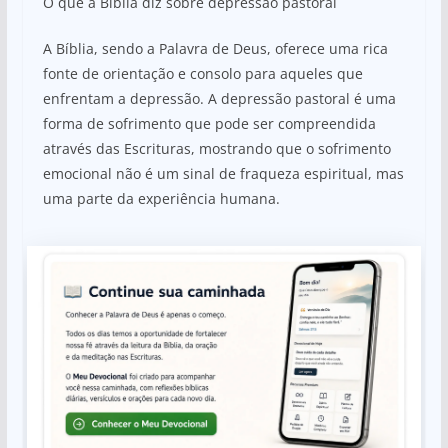
O que a Bíblia diz sobre depressão pastoral
A Bíblia, sendo a Palavra de Deus, oferece uma rica
fonte de orientação e consolo para aqueles que
enfrentam a depressão. A depressão pastoral é uma
forma de sofrimento que pode ser compreendida
através das Escrituras, mostrando que o sofrimento
emocional não é um sinal de fraqueza espiritual, mas
uma parte da experiência humana.