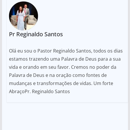
Pr Reginaldo Santos
Olá eu sou o Pastor Reginaldo Santos, todos os dias
estamos trazendo uma Palavra de Deus para a sua
vida e orando em seu favor. Cremos no poder da
Palavra de Deus e na oração como fontes de
mudanças e transformações de vidas. Um forte
AbraçoPr. Reginaldo Santos