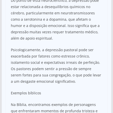
Do ponto de vista neurocientífico, a depressão pode
estar relacionada a desequilíbrios químicos no
cérebro, particularmente em neurotransmissores
como a serotonina e a dopamina, que afetam o
humor e a disposição emocional. Isso significa que a
depressão muitas vezes requer tratamento médico,
além de apoio espiritual.
Psicologicamente, a depressão pastoral pode ser
exacerbada por fatores como estresse crônico,
isolamento social e expectativas irreais de perfeição.
Os pastores podem sentir a pressão de sempre
serem fortes para sua congregação, o que pode levar
a um desgaste emocional significativo.
Exemplos bíblicos
Na Bíblia, encontramos exemplos de personagens
que enfrentaram momentos de profunda tristeza e