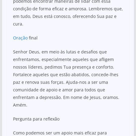
podemos encontrar maneiras de lidar com essa
condição de forma eficaz e amorosa. Lembremos que,
em tudo, Deus está conosco, oferecendo Sua paz e
cura.
Oração
final
Senhor Deus, em meio às lutas e desafios que
enfrentamos, especialmente aqueles que afligem
nossos líderes, pedimos Tua presença e conforto.
Fortalece aqueles que estão abatidos, concede-lhes
paz e renova suas forças. Ajuda-nos a ser uma
comunidade de apoio e amor para todos que
enfrentam a depressão. Em nome de Jesus, oramos.
Amém.
Pergunta para reflexão
Como podemos ser um apoio mais eficaz para