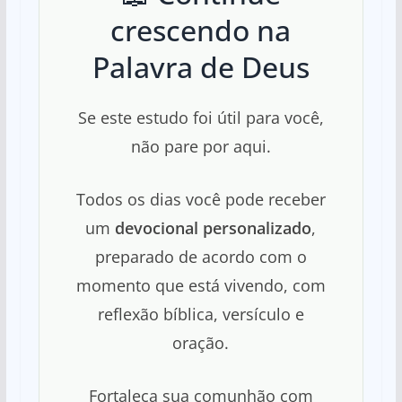
crescendo na
Palavra de Deus
Se este estudo foi útil para você,
não pare por aqui.
Todos os dias você pode receber
um
devocional personalizado
,
preparado de acordo com o
momento que está vivendo, com
reflexão bíblica, versículo e
oração.
Fortaleça sua comunhão com