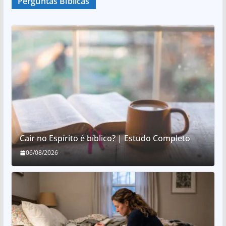
Perguntas Bíblicas
Cair no Espírito é bíblico? | Estudo Completo
06/08/2026