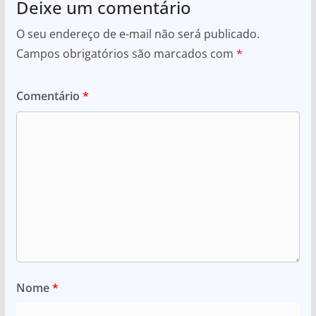
Deixe um comentário
O seu endereço de e-mail não será publicado.
Campos obrigatórios são marcados com
*
Comentário
*
Nome
*