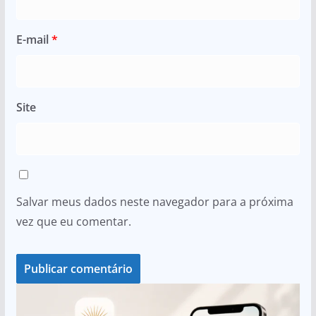
E-mail
*
Site
Salvar meus dados neste navegador para a próxima
vez que eu comentar.