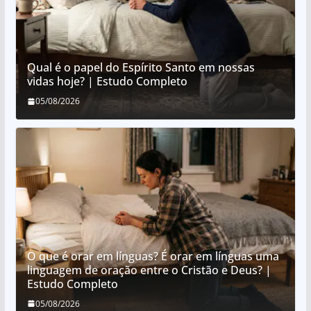
Qual é o papel do Espírito Santo em nossas
vidas hoje? | Estudo Completo
05/08/2026
O que é orar em línguas? É orar em línguas uma
linguagem de oração entre o Cristão e Deus? |
Estudo Completo
05/08/2026