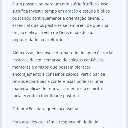
é um passo vital para um ministério frutífero. Isso
significa investir tempo em
oração
e estudo bíblico,
buscando continuamente a orientação divina. É
essencial que os pastores se lembrem de que sua
unção e eficácia vêm de Deus e não de sua
popularidade ou aceitação.
Além disso, desenvolver uma rede de apoio é crucial.
Pastores devem cercar-se de colegas confiáveis,
mentores e amigos que possam oferecer
encorajamento e conselhos sábios. Participar de
retiros espirituais e conferências pode ser uma
maneira eficaz de renovar a mente e o espírito,
fortalecendo a identidade pastoral.
Orientações para quem aconselha
Para aqueles que têm a responsabilidade de