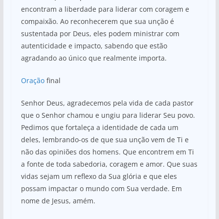
encontram a liberdade para liderar com coragem e
compaixão. Ao reconhecerem que sua unção é
sustentada por Deus, eles podem ministrar com
autenticidade e impacto, sabendo que estão
agradando ao único que realmente importa.
Oração
final
Senhor Deus, agradecemos pela vida de cada pastor
que o Senhor chamou e ungiu para liderar Seu povo.
Pedimos que fortaleça a identidade de cada um
deles, lembrando-os de que sua unção vem de Ti e
não das opiniões dos homens. Que encontrem em Ti
a fonte de toda sabedoria, coragem e amor. Que suas
vidas sejam um reflexo da Sua glória e que eles
possam impactar o mundo com Sua verdade. Em
nome de Jesus, amém.