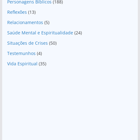
Personagens Bíblicos
(188)
Reflexões
(13)
Relacionamentos
(5)
Saúde Mental e Espiritualidade
(24)
Situações de Crises
(50)
Testemunhos
(4)
Vida Espiritual
(35)