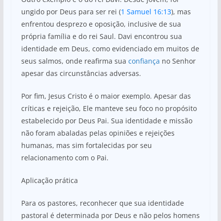
ungido por Deus para ser rei (
1 Samuel 16:13
), mas
enfrentou desprezo e oposição, inclusive de sua
própria família e do rei Saul. Davi encontrou sua
identidade em Deus, como evidenciado em muitos de
seus salmos, onde reafirma sua
confiança
no Senhor
apesar das circunstâncias adversas.
Por fim, Jesus Cristo é o maior exemplo. Apesar das
críticas e rejeição, Ele manteve seu foco no propósito
estabelecido por Deus Pai. Sua identidade e missão
não foram abaladas pelas opiniões e rejeições
humanas, mas sim fortalecidas por seu
relacionamento com o Pai.
Aplicação prática
Para os pastores, reconhecer que sua identidade
pastoral é determinada por Deus e não pelos homens