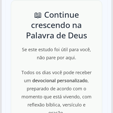
📖 Continue
crescendo na
Palavra de Deus
Se este estudo foi útil para você,
não pare por aqui.
Todos os dias você pode receber
um
devocional personalizado
,
preparado de acordo com o
momento que está vivendo, com
reflexão bíblica, versículo e
oração.