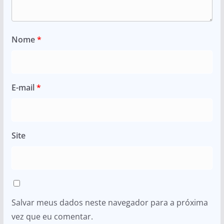
Nome
*
E-mail
*
Site
Salvar meus dados neste navegador para a próxima
vez que eu comentar.