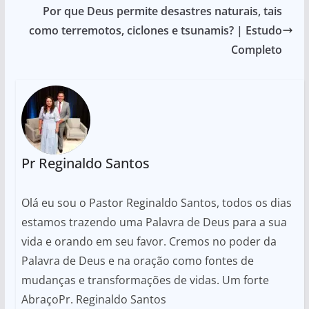
Por que Deus permite desastres naturais, tais
como terremotos, ciclones e tsunamis? | Estudo
Completo
Pr Reginaldo Santos
Olá eu sou o Pastor Reginaldo Santos, todos os dias
estamos trazendo uma Palavra de Deus para a sua
vida e orando em seu favor. Cremos no poder da
Palavra de Deus e na oração como fontes de
mudanças e transformações de vidas. Um forte
AbraçoPr. Reginaldo Santos