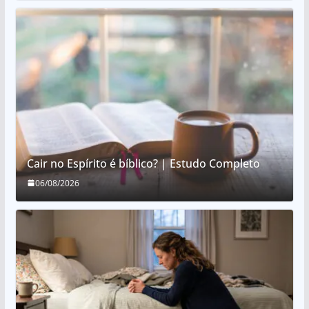
Cair no Espírito é bíblico? | Estudo Completo
06/08/2026