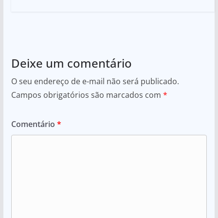
Deixe um comentário
O seu endereço de e-mail não será publicado.
Campos obrigatórios são marcados com
*
Comentário
*