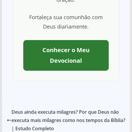
Fortaleça sua comunhão com
Deus diariamente.
Conhecer o Meu
Devocional
Deus ainda executa milagres? Por que Deus não
executa mais milagres como nos tempos da Bíblia?
| Estudo Completo