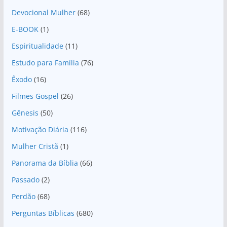
Devocional Mulher
(68)
E-BOOK
(1)
Espiritualidade
(11)
Estudo para Família
(76)
Êxodo
(16)
Filmes Gospel
(26)
Gênesis
(50)
Motivação Diária
(116)
Mulher Cristã
(1)
Panorama da Bíblia
(66)
Passado
(2)
Perdão
(68)
Perguntas Bíblicas
(680)