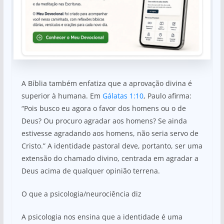
A Bíblia também enfatiza que a aprovação divina é
superior à humana. Em
Gálatas 1:10
, Paulo afirma:
“Pois busco eu agora o favor dos homens ou o de
Deus? Ou procuro agradar aos homens? Se ainda
estivesse agradando aos homens, não seria servo de
Cristo.” A identidade pastoral deve, portanto, ser uma
extensão do chamado divino, centrada em agradar a
Deus acima de qualquer opinião terrena.
O que a psicologia/neurociência diz
A psicologia nos ensina que a identidade é uma