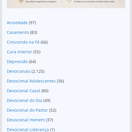
Ansiedade
(97)
Casamento
(83)
Crescendo na Fé
(66)
Cura Interior
(55)
Depressão
(64)
Devocionais
(2.125)
Devocional Adolescentes
(36)
Devocional Casal
(80)
Devocional do Dia
(49)
Devocional do Pastor
(52)
Devocional Homem
(37)
Devocional Liderança
(1)