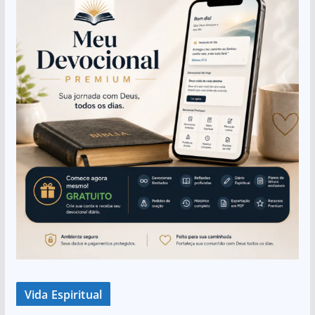
Vida Espiritual