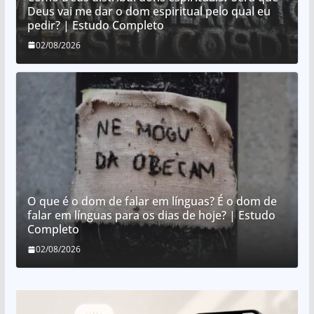
Deus vai me dar o dom espiritual pelo qual eu
pedir? | Estudo Completo
02/08/2026
O que é o dom de falar em línguas? É o dom de
falar em línguas para os dias de hoje? | Estudo
Completo
02/08/2026