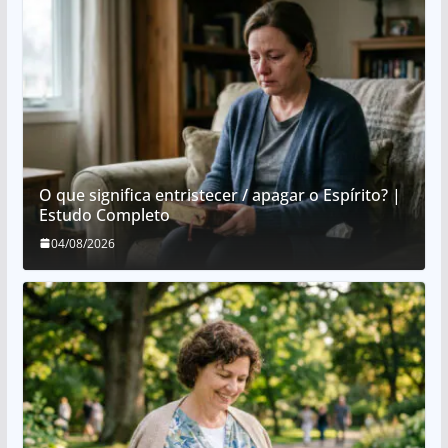
O que significa entristecer / apagar o Espírito? |
Estudo Completo
04/08/2026