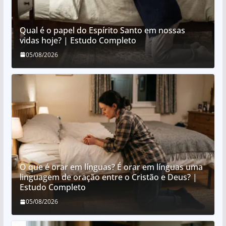
Qual é o papel do Espírito Santo em nossas
vidas hoje? | Estudo Completo
05/08/2026
O que é orar em línguas? É orar em línguas uma
linguagem de oração entre o Cristão e Deus? |
Estudo Completo
05/08/2026