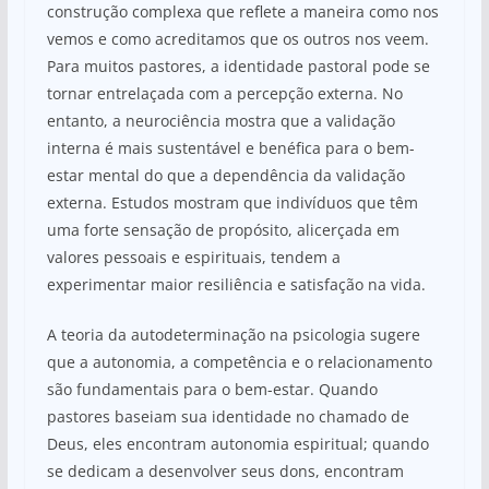
construção complexa que reflete a maneira como nos
vemos e como acreditamos que os outros nos veem.
Para muitos pastores, a identidade pastoral pode se
tornar entrelaçada com a percepção externa. No
entanto, a neurociência mostra que a validação
interna é mais sustentável e benéfica para o bem-
estar mental do que a dependência da validação
externa. Estudos mostram que indivíduos que têm
uma forte sensação de propósito, alicerçada em
valores pessoais e espirituais, tendem a
experimentar maior resiliência e satisfação na vida.
A teoria da autodeterminação na psicologia sugere
que a autonomia, a competência e o relacionamento
são fundamentais para o bem-estar. Quando
pastores baseiam sua identidade no chamado de
Deus, eles encontram autonomia espiritual; quando
se dedicam a desenvolver seus dons, encontram