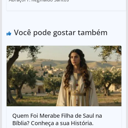
Você pode gostar também
Quem Foi Merabe Filha de Saul na
Bíblia? Conheça a sua História.