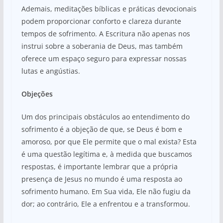
Ademais, meditações bíblicas e práticas devocionais
podem proporcionar conforto e clareza durante
tempos de sofrimento. A Escritura não apenas nos
instrui sobre a soberania de Deus, mas também
oferece um espaço seguro para expressar nossas
lutas e angústias.
Objeções
Um dos principais obstáculos ao entendimento do
sofrimento é a objeção de que, se Deus é bom e
amoroso, por que Ele permite que o mal exista? Esta
é uma questão legítima e, à medida que buscamos
respostas, é importante lembrar que a própria
presença de Jesus no mundo é uma resposta ao
sofrimento humano. Em Sua vida, Ele não fugiu da
dor; ao contrário, Ele a enfrentou e a transformou.