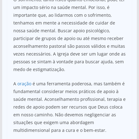
um impacto sério na saúde mental. Por isso, é
importante que, ao lidarmos com o sofrimento,
tenhamos em mente a necessidade de cuidar de
nossa saúde mental. Buscar apoio psicológico,
participar de grupos de apoio ou até mesmo receber
aconselhamento pastoral são passos válidos e muitas
vezes necessários. A Igreja deve ser um lugar onde as
pessoas se sintam à vontade para buscar ajuda, sem
medo de estigmatização.
A
oração
é uma ferramenta poderosa, mas também é
fundamental considerar meios práticos de apoio à
saúde mental. Aconselhamento profissional, terapia e
redes de apoio podem ser recursos que Deus coloca
em nosso caminho. Não devemos negligenciar as
situações que exigem uma abordagem
multidimensional para a cura e o bem-estar.