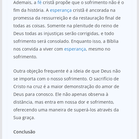
Ademais, a
fé
cristã propõe que o sofrimento não é o
fim da história. A
esperança
cristã é ancorada na
promessa da ressurreição e da restauração final de
todas as coisas. Somente na plenitude do reino de
Deus todas as injustiças serão corrigidas, e todo
sofrimento será consolado. Enquanto isso, a Bíblia
nos convida a viver com
esperança
, mesmo no
sofrimento.
Outra objeção frequente é a ideia de que Deus não
se importa com o nosso sofrimento. O sacrifício de
Cristo na cruz é a maior demonstração do amor de
Deus para conosco. Ele não apenas observa à
distância, mas entra em nossa dor e sofrimento,
oferecendo uma maneira de superá-los através da
Sua graça.
Conclusão