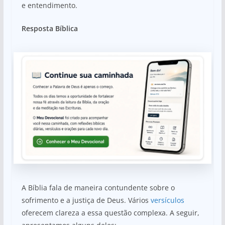
e entendimento.
Resposta Bíblica
A Bíblia fala de maneira contundente sobre o
sofrimento e a justiça de Deus. Vários
versículos
oferecem clareza a essa questão complexa. A seguir,