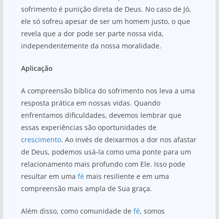
sofrimento é punição direta de Deus. No caso de Jó,
ele só sofreu apesar de ser um homem justo, o que
revela que a dor pode ser parte nossa vida,
independentemente da nossa moralidade.
Aplicação
A compreensão bíblica do sofrimento nos leva a uma
resposta prática em nossas vidas. Quando
enfrentamos dificuldades, devemos lembrar que
essas experiências são oportunidades de
crescimento
. Ao invés de deixarmos a dor nos afastar
de Deus, podemos usá-la como uma ponte para um
relacionamento mais profundo com Ele. Isso pode
resultar em uma
fé
mais resiliente e em uma
compreensão mais ampla de Sua graça.
Além disso, como comunidade de
fé
, somos