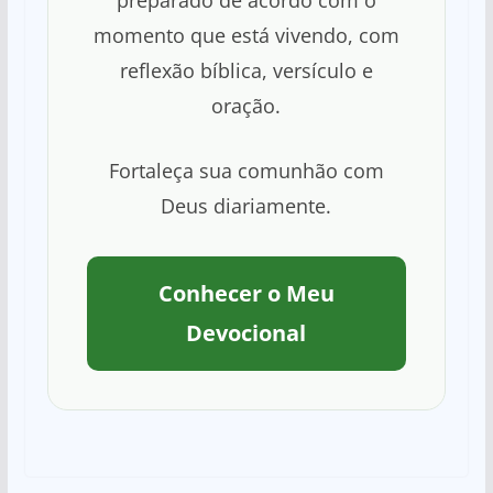
preparado de acordo com o
momento que está vivendo, com
reflexão bíblica, versículo e
oração.
Fortaleça sua comunhão com
Deus diariamente.
Conhecer o Meu
Devocional