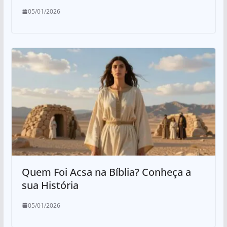
05/01/2026
Quem Foi Acsa na Bíblia? Conheça a
sua História
05/01/2026