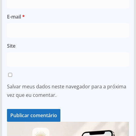
E-mail
*
Site
Salvar meus dados neste navegador para a próxima
vez que eu comentar.