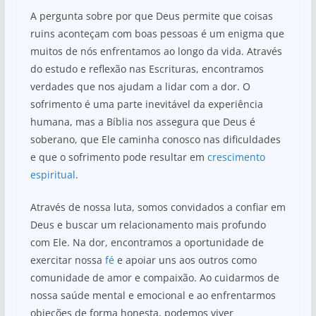
A pergunta sobre por que Deus permite que coisas
ruins aconteçam com boas pessoas é um enigma que
muitos de nós enfrentamos ao longo da vida. Através
do estudo e reflexão nas Escrituras, encontramos
verdades que nos ajudam a lidar com a dor. O
sofrimento é uma parte inevitável da experiência
humana, mas a Bíblia nos assegura que Deus é
soberano, que Ele caminha conosco nas dificuldades
e que o sofrimento pode resultar em
crescimento
espiritual
.
Através de nossa luta, somos convidados a confiar em
Deus e buscar um relacionamento mais profundo
com Ele. Na dor, encontramos a oportunidade de
exercitar nossa
fé
e apoiar uns aos outros como
comunidade de amor e compaixão. Ao cuidarmos de
nossa saúde mental e emocional e ao enfrentarmos
objeções de forma honesta, podemos viver