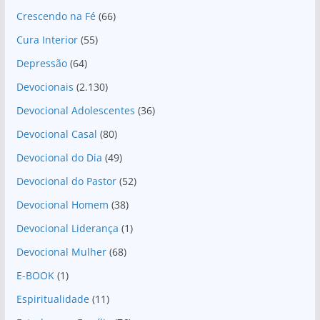
Crescendo na Fé
(66)
Cura Interior
(55)
Depressão
(64)
Devocionais
(2.130)
Devocional Adolescentes
(36)
Devocional Casal
(80)
Devocional do Dia
(49)
Devocional do Pastor
(52)
Devocional Homem
(38)
Devocional Liderança
(1)
Devocional Mulher
(68)
E-BOOK
(1)
Espiritualidade
(11)