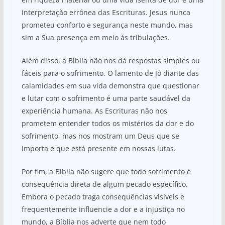
interpretação errônea das Escrituras. Jesus nunca
prometeu conforto e segurança neste mundo, mas
sim a Sua presença em meio às tribulações.
Além disso, a Bíblia não nos dá respostas simples ou
fáceis para o sofrimento. O lamento de Jó diante das
calamidades em sua vida demonstra que questionar
e lutar com o sofrimento é uma parte saudável da
experiência humana. As Escrituras não nos
prometem entender todos os mistérios da dor e do
sofrimento, mas nos mostram um Deus que se
importa e que está presente em nossas lutas.
Por fim, a Bíblia não sugere que todo sofrimento é
consequência direta de algum pecado específico.
Embora o pecado traga consequências visíveis e
frequentemente influencie a dor e a injustiça no
mundo, a Bíblia nos adverte que nem todo