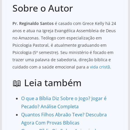
Sobre o Autor
Pr. Reginaldo Santos
é casado com Grece Kelly há 24
anos e atua na Igreja Evangélica Assembleia de Deus
no Amazonas. Teólogo com especialização em
Psicologia Pastoral, é atualmente graduando em
Psicologia (5º semestre). Seu ministério é focado em
trazer uma palavra de sabedoria, direção bíblica e
cuidado com a saúde emocional para a
vida cristã
.
📖 Leia também
O que a Bíblia Diz Sobre o Jogo? Jogar é
Pecado? Análise Completa
Quantos Filhos Abraão Teve? Descubra
Agora Com Provas Bíblicas