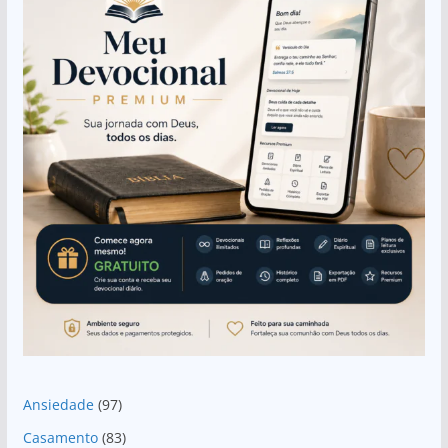
Ansiedade
(97)
Casamento
(83)