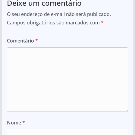
Deixe um comentário
O seu endereço de e-mail não será publicado.
Campos obrigatórios são marcados com
*
Comentário
*
Nome
*