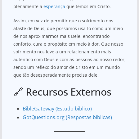
plenamente a
esperança
que temos em Cristo.
Assim, em vez de permitir que o sofrimento nos
afaste de Deus, que possamos usá-lo como um meio
de nos aproximarmos mais Dele, encontrando
conforto, cura e propósito em meio à dor. Que nosso
sofrimento nos leve a um relacionamento mais
autêntico com Deus e com as pessoas ao nosso redor,
sendo um reflexo do amor de Cristo em um mundo
que tão desesperadamente precisa dele.
🔗 Recursos Externos
BibleGateway (Estudo bíblico)
GotQuestions.org (Respostas bíblicas)