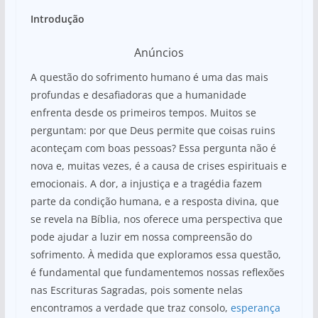
Introdução
Anúncios
A questão do sofrimento humano é uma das mais
profundas e desafiadoras que a humanidade
enfrenta desde os primeiros tempos. Muitos se
perguntam: por que Deus permite que coisas ruins
aconteçam com boas pessoas? Essa pergunta não é
nova e, muitas vezes, é a causa de crises espirituais e
emocionais. A dor, a injustiça e a tragédia fazem
parte da condição humana, e a resposta divina, que
se revela na Bíblia, nos oferece uma perspectiva que
pode ajudar a luzir em nossa compreensão do
sofrimento. À medida que exploramos essa questão,
é fundamental que fundamentemos nossas reflexões
nas Escrituras Sagradas, pois somente nelas
encontramos a verdade que traz consolo,
esperança