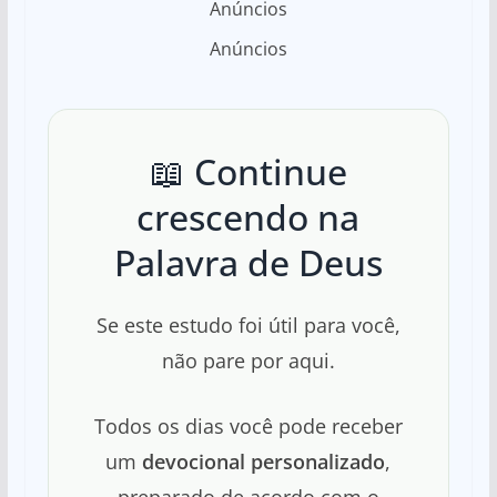
Anúncios
Anúncios
📖 Continue
crescendo na
Palavra de Deus
Se este estudo foi útil para você,
não pare por aqui.
Todos os dias você pode receber
um
devocional personalizado
,