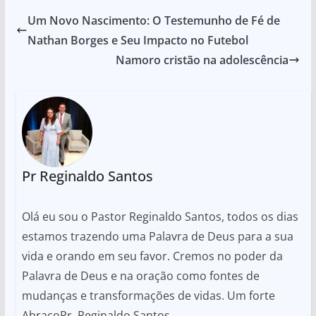
Um Novo Nascimento: O Testemunho de Fé de
Nathan Borges e Seu Impacto no Futebol
Namoro cristão na adolescência
Pr Reginaldo Santos
Olá eu sou o Pastor Reginaldo Santos, todos os dias
estamos trazendo uma Palavra de Deus para a sua
vida e orando em seu favor. Cremos no poder da
Palavra de Deus e na oração como fontes de
mudanças e transformações de vidas. Um forte
AbraçoPr. Reginaldo Santos