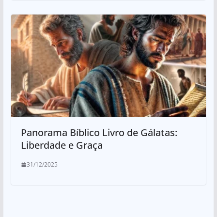
Panorama Bíblico Livro de Gálatas:
Liberdade e Graça
31/12/2025