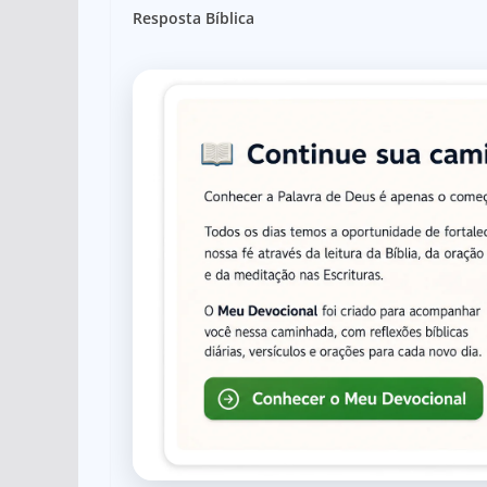
Resposta Bíblica