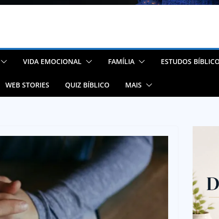
VIDA EMOCIONAL
FAMÍLIA
ESTUDOS BÍBLIC
WEB STORIES
QUIZ BÍBLICO
MAIS