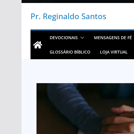
Pr. Reginaldo Santos
DEVOCIONAIS
MENSAGENS DE FÉ
GLOSSÁRIO BÍBLICO
LOJA VIRTUAL