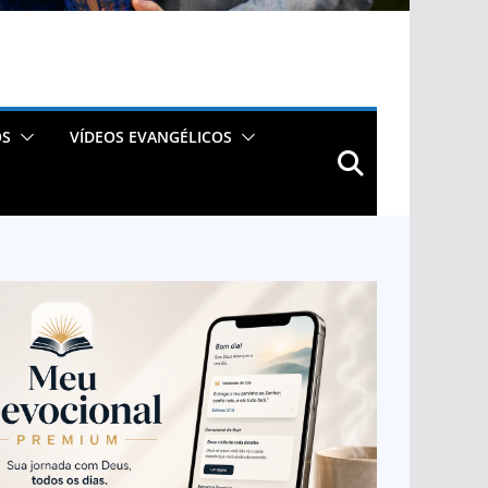
OS
VÍDEOS EVANGÉLICOS