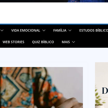
VIDA EMOCIONAL
FAMÍLIA
ESTUDOS BÍBLIC
WEB STORIES
QUIZ BÍBLICO
MAIS