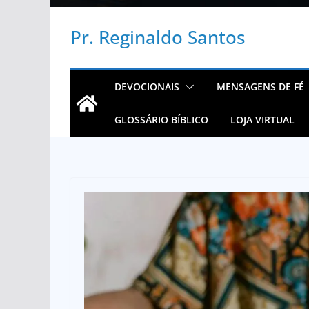
Pr. Reginaldo Santos
DEVOCIONAIS
MENSAGENS DE FÉ
GLOSSÁRIO BÍBLICO
LOJA VIRTUAL