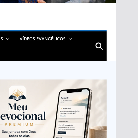
OS
VÍDEOS EVANGÉLICOS