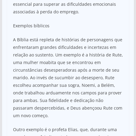
essencial para superar as dificuldades emocionais
associadas à perda do emprego.
Exemplos bíblicos
A Bíblia está repleta de histórias de personagens que
enfrentaram grandes dificuldades e incertezas em
relação ao sustento. Um exemplo é a história de Rute,
uma mulher moabita que se encontrou em
circunstâncias desesperadoras após a morte de seu
marido. Ao invés de sucumbir ao desespero, Rute
escolheu acompanhar sua sogra, Noemi, a Belém,
onde trabalhou arduamente nos campos para prover
para ambas. Sua fidelidade e dedicação não
passaram despercebidas, e Deus abençoou Rute com
um novo começo.
Outro exemplo é o profeta Elias, que, durante uma