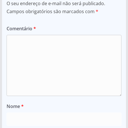
O seu endereço de e-mail não será publicado.
Campos obrigatórios são marcados com
*
Comentário
*
Nome
*