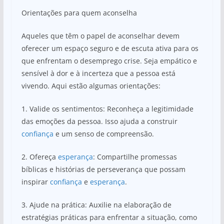
Orientações para quem aconselha
Aqueles que têm o papel de aconselhar devem
oferecer um espaço seguro e de escuta ativa para os
que enfrentam o desemprego crise. Seja empático e
sensível à dor e à incerteza que a pessoa está
vivendo. Aqui estão algumas orientações:
1. Valide os sentimentos: Reconheça a legitimidade
das emoções da pessoa. Isso ajuda a construir
confiança
e um senso de compreensão.
2. Ofereça
esperança
: Compartilhe promessas
bíblicas e histórias de perseverança que possam
inspirar
confiança
e
esperança
.
3. Ajude na prática: Auxilie na elaboração de
estratégias práticas para enfrentar a situação, como