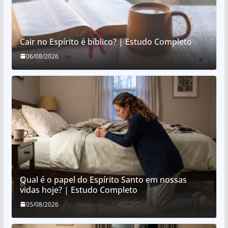
Cair no Espírito é bíblico? | Estudo Completo
06/08/2026
Qual é o papel do Espírito Santo em nossas
vidas hoje? | Estudo Completo
05/08/2026