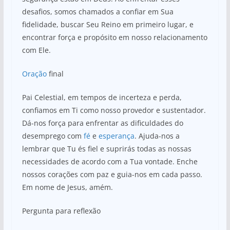
desafios, somos chamados a confiar em Sua
fidelidade, buscar Seu Reino em primeiro lugar, e
encontrar força e propósito em nosso relacionamento
com Ele.
Oração
final
Pai Celestial, em tempos de incerteza e perda,
confiamos em Ti como nosso provedor e sustentador.
Dá-nos força para enfrentar as dificuldades do
desemprego com
fé
e
esperança
. Ajuda-nos a
lembrar que Tu és fiel e suprirás todas as nossas
necessidades de acordo com a Tua vontade. Enche
nossos corações com paz e guia-nos em cada passo.
Em nome de Jesus, amém.
Pergunta para reflexão