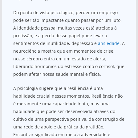
Do ponto de vista psicológico, perder um emprego
pode ser tão impactante quanto passar por um luto.
A identidade pessoal muitas vezes está atrelada à
profissão, e a perda desse papel pode levar a
sentimentos de inutilidade, depressão e
ansiedade
. A
neurociência mostra que em momentos de crise,
nosso cérebro entra em um estado de alerta,
liberando hormônios do estresse como o cortisol, que
podem afetar nossa saúde mental e física.
A psicologia sugere que a resiliência é uma
habilidade crucial nesses momentos. Resiliência não
é meramente uma capacidade inata, mas uma
habilidade que pode ser desenvolvida através do
cultivo de uma perspectiva positiva, da construção de
uma rede de apoio e da prática da gratidão.
Encontrar significado em meio à adversidade é