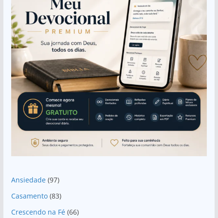
Ansiedade
(97)
Casamento
(83)
Crescendo na Fé
(66)