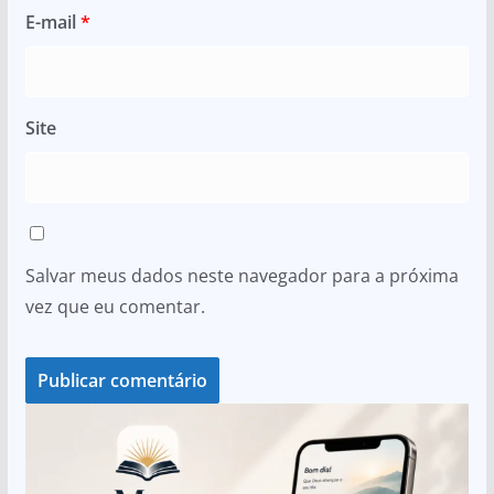
E-mail
*
Site
Salvar meus dados neste navegador para a próxima
vez que eu comentar.