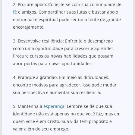
2. Procure apoio: Conecte-se com sua comunidade de
fé
e amigos. Compartilhar suas lutas e buscar apoio
emocional e espiritual pode ser uma fonte de grande
encorajamento.
3. Desenvolva resiliência: Enfrente o desemprego
como uma oportunidade para crescer e aprender.
Procure cursos ou novas habilidades que possam
abrir portas para novas oportunidades.
4. Pratique a gratidão: Em meio às dificuldades,
encontre motivos para agradecer. Isso pode mudar
sua perspectiva e aumentar sua resiliência.
5. Mantenha a
esperança
: Lembre-se de que sua
identidade não está apenas no que você faz, mas em
quem você é em Cristo. Sua vida tem propósito e
valor além do seu emprego.