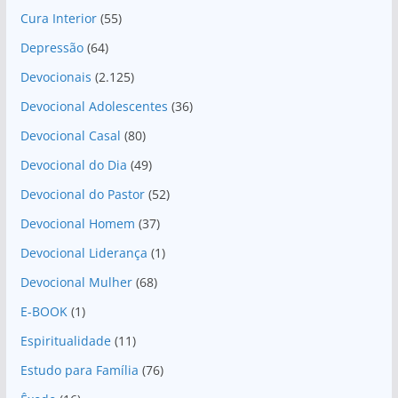
Cura Interior
(55)
Depressão
(64)
Devocionais
(2.125)
Devocional Adolescentes
(36)
Devocional Casal
(80)
Devocional do Dia
(49)
Devocional do Pastor
(52)
Devocional Homem
(37)
Devocional Liderança
(1)
Devocional Mulher
(68)
E-BOOK
(1)
Espiritualidade
(11)
Estudo para Família
(76)