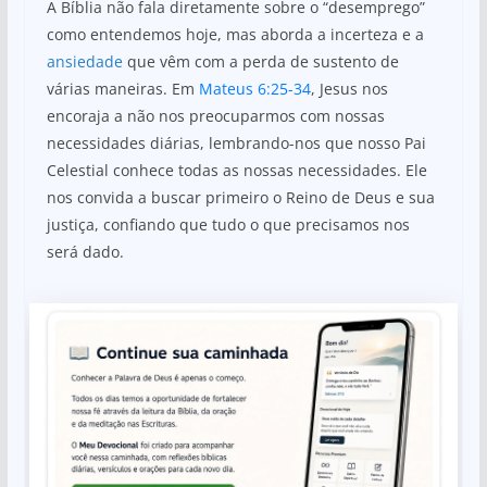
A Bíblia não fala diretamente sobre o “desemprego”
como entendemos hoje, mas aborda a incerteza e a
ansiedade
que vêm com a perda de sustento de
várias maneiras. Em
Mateus 6:25-34
, Jesus nos
encoraja a não nos preocuparmos com nossas
necessidades diárias, lembrando-nos que nosso Pai
Celestial conhece todas as nossas necessidades. Ele
nos convida a buscar primeiro o Reino de Deus e sua
justiça, confiando que tudo o que precisamos nos
será dado.