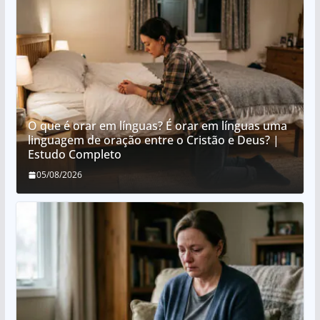
O que é orar em línguas? É orar em línguas uma
linguagem de oração entre o Cristão e Deus? |
Estudo Completo
05/08/2026