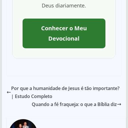
Deus diariamente.
Conhecer o Meu
Devocional
Por que a humanidade de Jesus é tão importante?
| Estudo Completo
Quando a fé fraqueja: o que a Bíblia diz