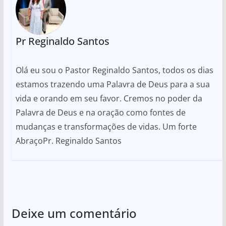
Pr Reginaldo Santos
Olá eu sou o Pastor Reginaldo Santos, todos os dias
estamos trazendo uma Palavra de Deus para a sua
vida e orando em seu favor. Cremos no poder da
Palavra de Deus e na oração como fontes de
mudanças e transformações de vidas. Um forte
AbraçoPr. Reginaldo Santos
Deixe um comentário