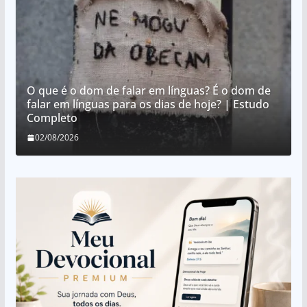
O que é o dom de falar em línguas? É o dom de
falar em línguas para os dias de hoje? | Estudo
Completo
02/08/2026