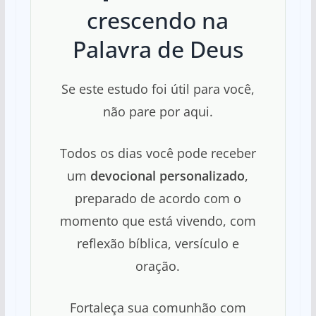
crescendo na
Palavra de Deus
Se este estudo foi útil para você,
não pare por aqui.
Todos os dias você pode receber
um
devocional personalizado
,
preparado de acordo com o
momento que está vivendo, com
reflexão bíblica, versículo e
oração.
Fortaleça sua comunhão com