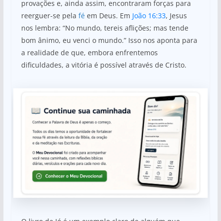
provações e, ainda assim, encontraram forças para
reerguer-se pela
fé
em Deus. Em
João 16:33
, Jesus
nos lembra: “No mundo, tereis aflições; mas tende
bom ânimo, eu venci o mundo.” Isso nos aponta para
a realidade de que, embora enfrentemos
dificuldades, a vitória é possível através de Cristo.