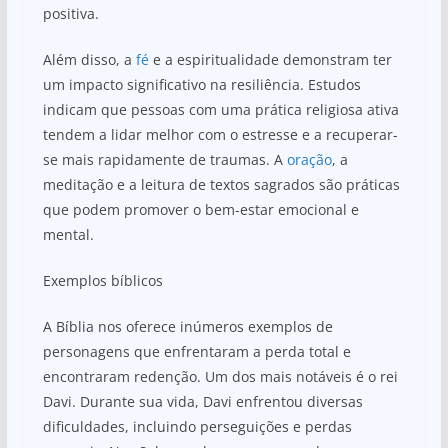
positiva.
Além disso, a
fé
e a espiritualidade demonstram ter
um impacto significativo na resiliência. Estudos
indicam que pessoas com uma prática religiosa ativa
tendem a lidar melhor com o estresse e a recuperar-
se mais rapidamente de traumas. A
oração
, a
meditação e a leitura de textos sagrados são práticas
que podem promover o bem-estar emocional e
mental.
Exemplos bíblicos
A Bíblia nos oferece inúmeros exemplos de
personagens que enfrentaram a perda total e
encontraram redenção. Um dos mais notáveis é o rei
Davi. Durante sua vida, Davi enfrentou diversas
dificuldades, incluindo perseguições e perdas