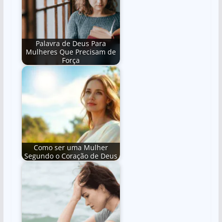
Palavra de Deus Para
Mulheres Que Precisam de
Força
Como ser uma Mulher
Segundo o Coração de Deus