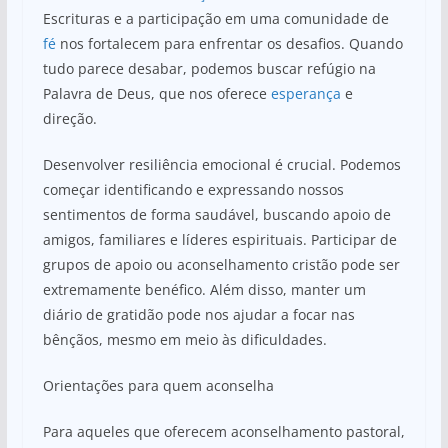
Escrituras e a participação em uma comunidade de
fé
nos fortalecem para enfrentar os desafios. Quando
tudo parece desabar, podemos buscar refúgio na
Palavra de Deus, que nos oferece
esperança
e
direção.
Desenvolver resiliência emocional é crucial. Podemos
começar identificando e expressando nossos
sentimentos de forma saudável, buscando apoio de
amigos, familiares e líderes espirituais. Participar de
grupos de apoio ou aconselhamento cristão pode ser
extremamente benéfico. Além disso, manter um
diário de gratidão pode nos ajudar a focar nas
bênçãos, mesmo em meio às dificuldades.
Orientações para quem aconselha
Para aqueles que oferecem aconselhamento pastoral,