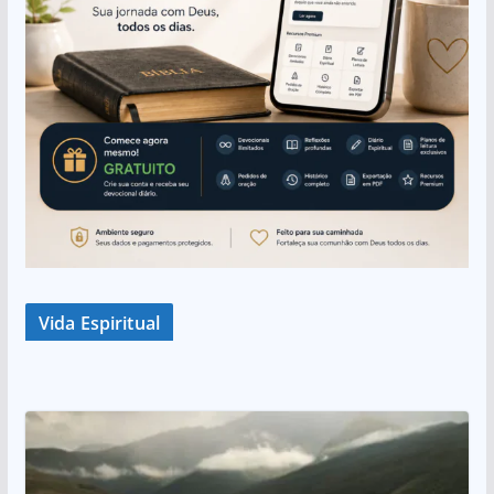
Vida Espiritual