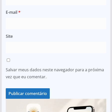
E-mail
*
Site
Salvar meus dados neste navegador para a próxima
vez que eu comentar.