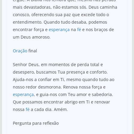
mais devastadoras, não estamos sós. Deus caminha
conosco, oferecendo sua paz que excede todo o
entendimento. Quando tudo desaba, podemos
encontrar força e
esperança
na
fé
e nos braços de
um Deus amoroso.
Oração
final
Senhor Deus, em momentos de perda total e
desespero, buscamos Tua presença e conforto.
Ajuda-nos a confiar em Ti, mesmo quando tudo ao
nosso redor desmorona. Renova nossa força e
esperança
, e guia-nos com Teu amor e sabedoria.
Que possamos encontrar abrigo em Ti e renovar
nossa
fé
a cada dia. Amém.
Pergunta para reflexão