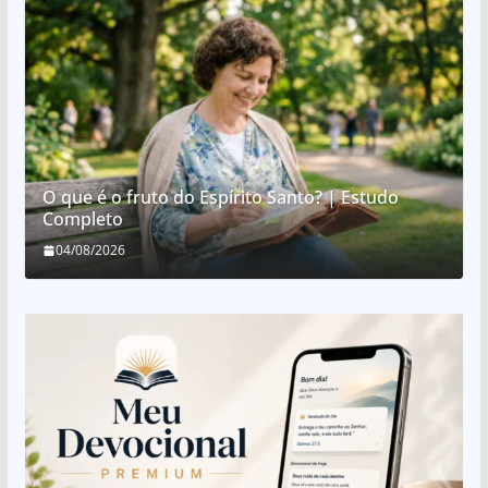
O que é o fruto do Espírito Santo? | Estudo
Completo
04/08/2026