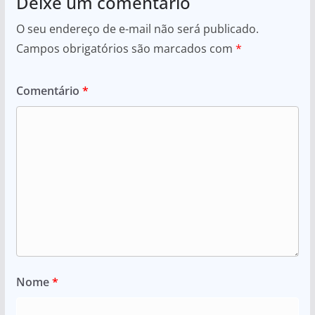
Deixe um comentário
O seu endereço de e-mail não será publicado.
Campos obrigatórios são marcados com
*
Comentário
*
Nome
*