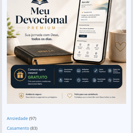
Ansiedade
(97)
Casamento
(83)