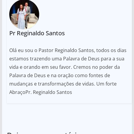
Pr Reginaldo Santos
Olá eu sou o Pastor Reginaldo Santos, todos os dias
estamos trazendo uma Palavra de Deus para a sua
vida e orando em seu favor. Cremos no poder da
Palavra de Deus e na oração como fontes de
mudanças e transformações de vidas. Um forte
AbraçoPr. Reginaldo Santos