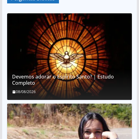
Devemos adorar o Espírito Santo? | Estudo
Completo
08/08/2026