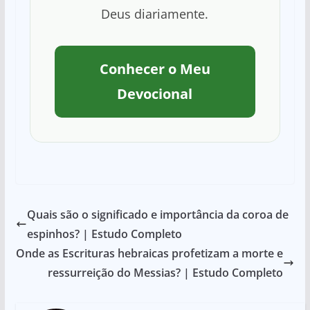
Deus diariamente.
Conhecer o Meu
Devocional
Quais são o significado e importância da coroa de
espinhos? | Estudo Completo
Onde as Escrituras hebraicas profetizam a morte e
ressurreição do Messias? | Estudo Completo