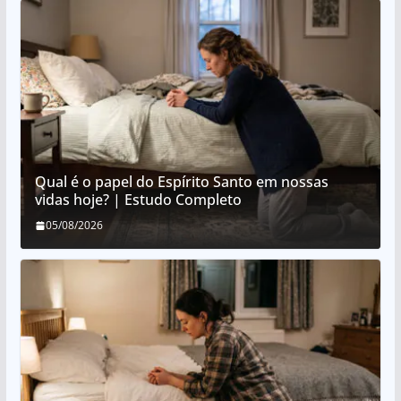
Qual é o papel do Espírito Santo em nossas
vidas hoje? | Estudo Completo
05/08/2026