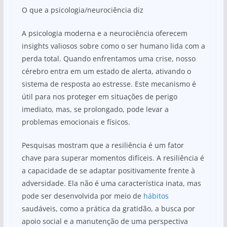
O que a psicologia/neurociência diz
A psicologia moderna e a neurociência oferecem
insights valiosos sobre como o ser humano lida com a
perda total. Quando enfrentamos uma crise, nosso
cérebro entra em um estado de alerta, ativando o
sistema de resposta ao estresse. Este mecanismo é
útil para nos proteger em situações de perigo
imediato, mas, se prolongado, pode levar a
problemas emocionais e físicos.
Pesquisas mostram que a resiliência é um fator
chave para superar momentos difíceis. A resiliência é
a capacidade de se adaptar positivamente frente à
adversidade. Ela não é uma característica inata, mas
pode ser desenvolvida por meio de
hábitos
saudáveis, como a prática da gratidão, a busca por
apoio social e a manutenção de uma perspectiva