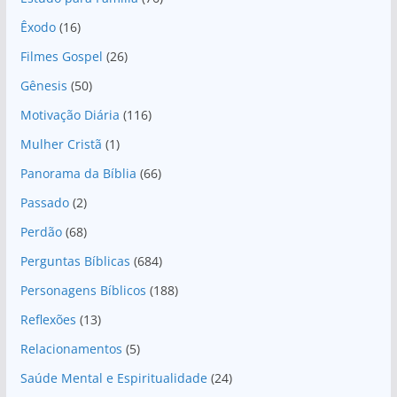
Êxodo
(16)
Filmes Gospel
(26)
Gênesis
(50)
Motivação Diária
(116)
Mulher Cristã
(1)
Panorama da Bíblia
(66)
Passado
(2)
Perdão
(68)
Perguntas Bíblicas
(684)
Personagens Bíblicos
(188)
Reflexões
(13)
Relacionamentos
(5)
Saúde Mental e Espiritualidade
(24)