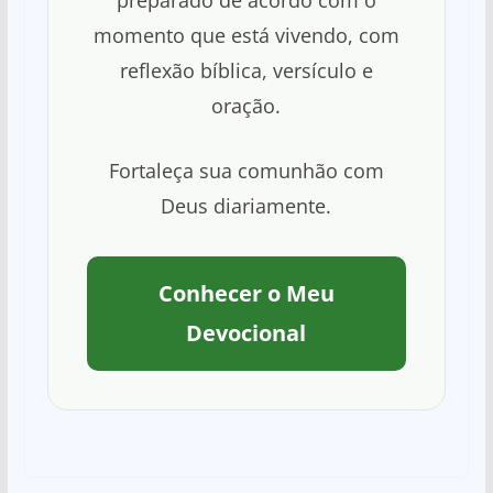
preparado de acordo com o
momento que está vivendo, com
reflexão bíblica, versículo e
oração.
Fortaleça sua comunhão com
Deus diariamente.
Conhecer o Meu
Devocional