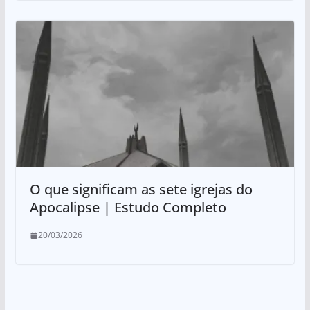
O que significam as sete igrejas do
Apocalipse | Estudo Completo
20/03/2026