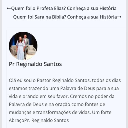
Quem foi o Profeta Elias? Conheça a sua História
Quem foi Sara na Bíblia? Conheça a sua História
Pr Reginaldo Santos
Olá eu sou o Pastor Reginaldo Santos, todos os dias
estamos trazendo uma Palavra de Deus para a sua
vida e orando em seu favor. Cremos no poder da
Palavra de Deus e na oração como fontes de
mudanças e transformações de vidas. Um forte
AbraçoPr. Reginaldo Santos