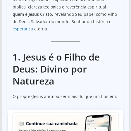
bíblica, clareza teológica e reverência espiritual
quem é Jesus Cristo
, revelando Seu papel como Filho
de Deus, Salvador do mundo, Senhor da história e
esperança
eterna.
1. Jesus é o Filho de
Deus: Divino por
Natureza
O próprio Jesus afirmou ser mais do que um homem: