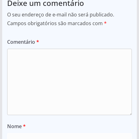
Deixe um comentário
O seu endereço de e-mail não será publicado.
Campos obrigatórios são marcados com
*
Comentário
*
Nome
*