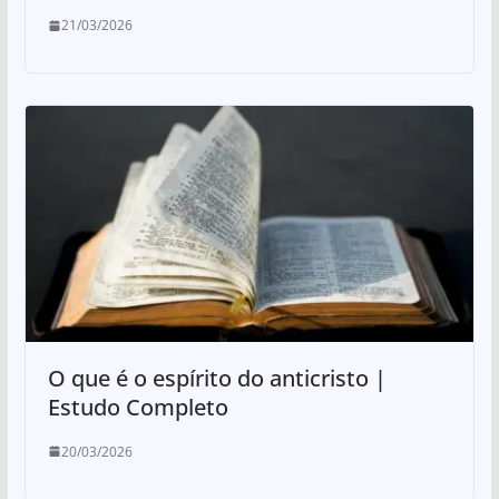
21/03/2026
O que é o espírito do anticristo |
Estudo Completo
20/03/2026