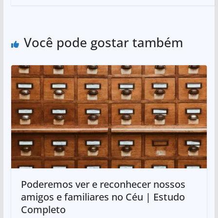
Você pode gostar também
Poderemos ver e reconhecer nossos
amigos e familiares no Céu | Estudo
Completo