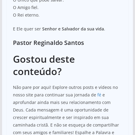
O Amigo fiel.
O Rei eterno.
E Ele quer ser
Senhor e Salvador da sua vida
.
Pastor Reginaldo Santos
Gostou deste
conteúdo?
Não pare por aqui! Explore outros posts e vídeos no
nosso site para continuar sua jornada de
fé
e
aprofundar ainda mais seu relacionamento com
Deus. Cada mensagem é uma oportunidade de
crescer espiritualmente e ser inspirado em sua
caminhada cristã. E não se esqueça de compartilhar
com seus amigos e familiares! Espalhe a Palavra e