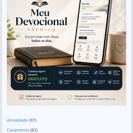
Ansiedade
(97)
Casamento
(83)