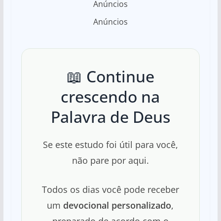
Anúncios
Anúncios
📖 Continue
crescendo na
Palavra de Deus
Se este estudo foi útil para você,
não pare por aqui.
Todos os dias você pode receber
um
devocional personalizado
,