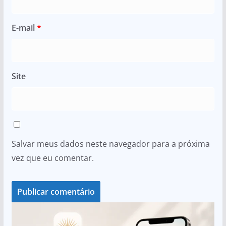
E-mail
*
Site
Salvar meus dados neste navegador para a próxima
vez que eu comentar.