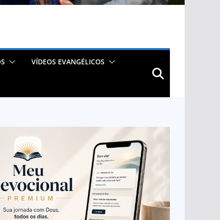
OS
VÍDEOS EVANGÉLICOS