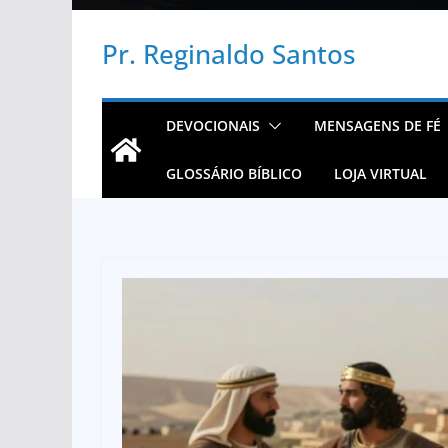
Pr. Reginaldo Santos
DEVOCIONAIS
MENSAGENS DE FÉ
GLOSSÁRIO BÍBLICO
LOJA VIRTUAL