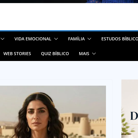
VIDA EMOCIONAL
FAMÍLIA
ESTUDOS BÍBLIC
WEB STORIES
QUIZ BÍBLICO
MAIS